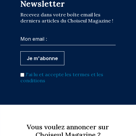
Newsletter
Recevez dans votre boîte email les
derniers articles du Choiseul Magazine !
J'ai lu et accepte les termes et les
conditions
Vous voulez annoncer sur
Choiseul Magazine ?