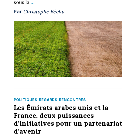
sous la
…
Par
Christophe Béchu
POLITIQUES
REGARDS
RENCONTRES
Les Émirats arabes unis et la
France, deux puissances
d’initiatives pour un partenariat
d’avenir