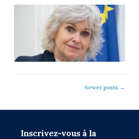
Post navigation
Newer posts
→
Inscrivez-vous à la