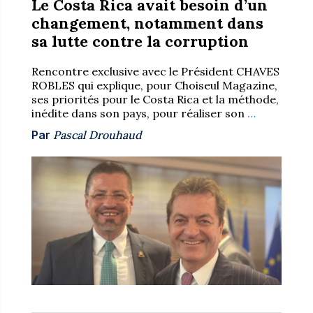
Le Costa Rica avait besoin d’un
changement, notamment dans
sa lutte contre la corruption
Rencontre exclusive avec le Président CHAVES
ROBLES qui explique, pour Choiseul Magazine,
ses priorités pour le Costa Rica et la méthode,
inédite dans son pays, pour réaliser son
…
Par
Pascal Drouhaud