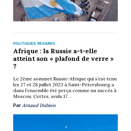
POLITIQUES
REGARDS
Afrique : la Russie a-t-elle
atteint son « plafond de verre »
?
Le 2ème sommet Russie-Afrique qui s’est tenu
les 27 et 28 juillet 2023 à Saint-Pétersbourg a
dans l’ensemble été perçu comme un succès à
Moscou. Certes, seuls 17
…
Par
Arnaud Dubien