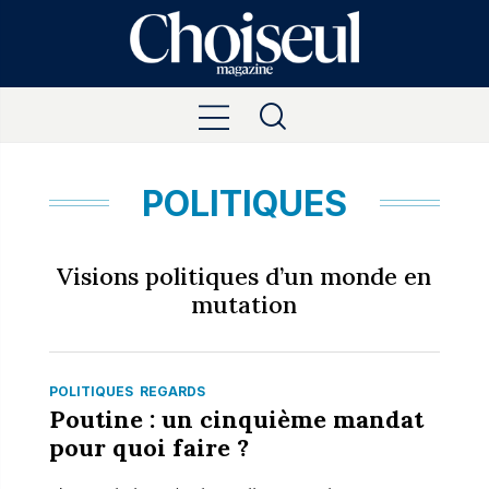
POLITIQUES
Visions politiques d’un monde en
mutation
POLITIQUES
REGARDS
Poutine : un cinquième mandat
pour quoi faire ?