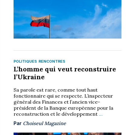
POLITIQUES
RENCONTRES
L’homme qui veut reconstruire
l’Ukraine
Sa parole est rare, comme tout haut
fonctionnaire qui se respecte. L’inspecteur
général des Finances et l’ancien vice-
président de la Banque européenne pour la
reconstruction et le développement
…
Par
Choiseul Magazine