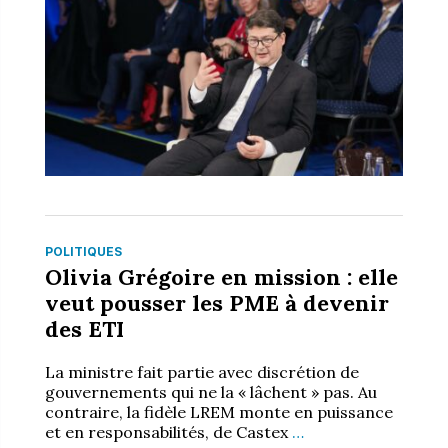
POLITIQUES
Olivia Grégoire en mission : elle
veut pousser les PME à devenir
des ETI
La ministre fait partie avec discrétion de
gouvernements qui ne la « lâchent » pas. Au
contraire, la fidèle LREM monte en puissance
et en responsabilités, de Castex
…