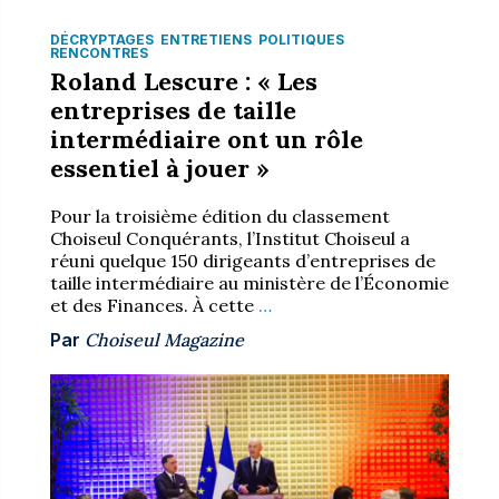
DÉCRYPTAGES
ENTRETIENS
POLITIQUES
RENCONTRES
Roland Lescure : « Les
entreprises de taille
intermédiaire ont un rôle
essentiel à jouer »
Pour la troisième édition du classement
Choiseul Conquérants, l’Institut Choiseul a
réuni quelque 150 dirigeants d’entreprises de
taille intermédiaire au ministère de l’Économie
et des Finances. À cette
…
Par
Choiseul Magazine