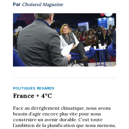
Par
Choiseul Magazine
POLITIQUES
REGARDS
France + 4°C
Face au dérèglement climatique, nous avons
besoin d’agir encore plus vite pour nous
construire un avenir durable. C’est toute
l’ambition de la planification que nous menons,