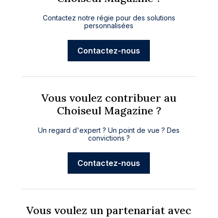
Contactez notre régie pour des solutions
personnalisées
Contactez-nous
Vous voulez contribuer au
Choiseul Magazine ?
Un regard d'expert ? Un point de vue ? Des
convictions ?
Contactez-nous
Vous voulez un partenariat avec