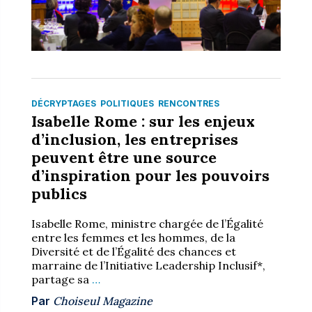
DÉCRYPTAGES
POLITIQUES
RENCONTRES
Isabelle Rome : sur les enjeux
d’inclusion, les entreprises
peuvent être une source
d’inspiration pour les pouvoirs
publics
Isabelle Rome, ministre chargée de l’Égalité
entre les femmes et les hommes, de la
Diversité et de l’Égalité des chances et
marraine de l’Initiative Leadership Inclusif*,
partage sa
…
Par
Choiseul Magazine