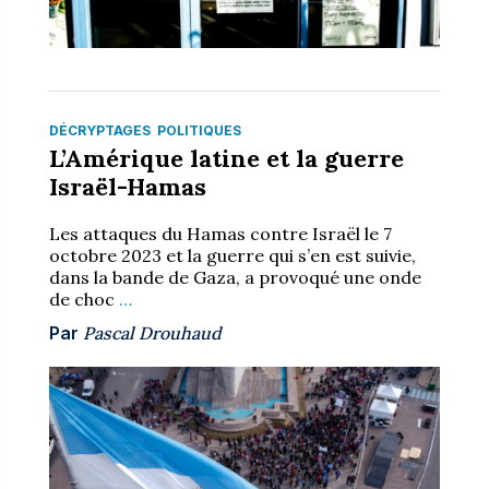
DÉCRYPTAGES
POLITIQUES
L’Amérique latine et la guerre
Israël-Hamas
Les attaques du Hamas contre Israël le 7
octobre 2023 et la guerre qui s’en est suivie,
dans la bande de Gaza, a provoqué une onde
de choc
…
Par
Pascal Drouhaud