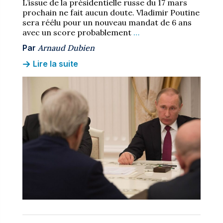
L’issue de la présidentielle russe du 17 mars
prochain ne fait aucun doute. Vladimir Poutine
sera réélu pour un nouveau mandat de 6 ans
avec un score probablement
…
Par
Arnaud Dubien
Lire la suite