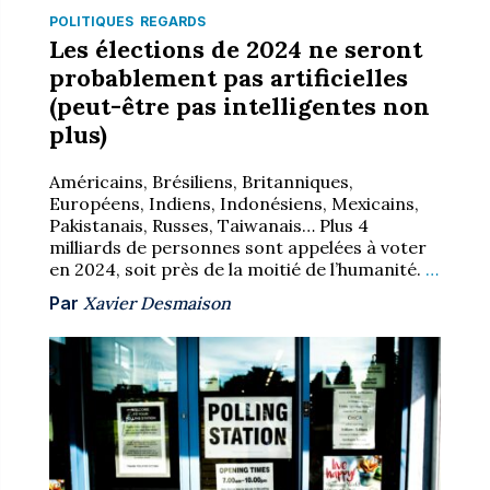
POLITIQUES
REGARDS
Les élections de 2024 ne seront
probablement pas artificielles
(peut-être pas intelligentes non
plus)
Américains, Brésiliens, Britanniques,
Européens, Indiens, Indonésiens, Mexicains,
Pakistanais, Russes, Taiwanais… Plus 4
milliards de personnes sont appelées à voter
en 2024, soit près de la moitié de l’humanité.
…
Par
Xavier Desmaison