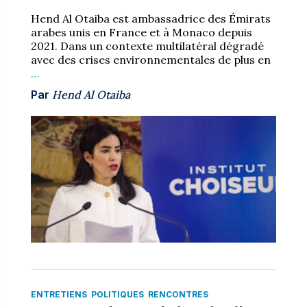
Hend Al Otaiba est ambassadrice des Émirats
arabes unis en France et à Monaco depuis
2021. Dans un contexte multilatéral dégradé
avec des crises environnementales de plus en
…
Par
Hend Al Otaiba
ENTRETIENS
POLITIQUES
RENCONTRES