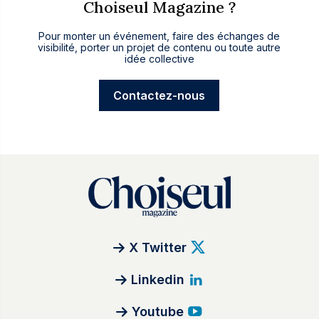
Choiseul Magazine ?
Pour monter un événement, faire des échanges de
visibilité, porter un projet de contenu ou toute autre
idée collective
Contactez-nous
X Twitter
Linkedin
Youtube