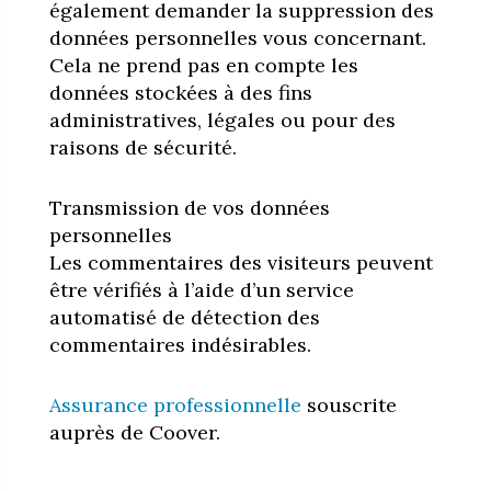
également demander la suppression des
données personnelles vous concernant.
Cela ne prend pas en compte les
données stockées à des fins
administratives, légales ou pour des
raisons de sécurité.
Transmission de vos données
personnelles
Les commentaires des visiteurs peuvent
être vérifiés à l’aide d’un service
automatisé de détection des
commentaires indésirables.
Assurance professionnelle
souscrite
auprès de Coover.