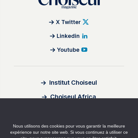
X Twitter
Linkedin
Youtube
Institut Choiseul
Choiseul Africa
À propos
Nous utilisons des cookies pour vous garantir la meilleure
Auteurs
expérience sur notre site web. Si vous continuez à utiliser ce