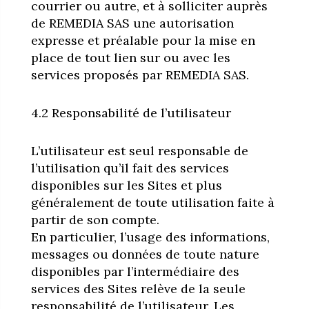
courrier ou autre, et à solliciter auprès
de REMEDIA SAS une autorisation
expresse et préalable pour la mise en
place de tout lien sur ou avec les
services proposés par REMEDIA SAS.
4.2 Responsabilité de l’utilisateur
L’utilisateur est seul responsable de
l’utilisation qu’il fait des services
disponibles sur les Sites et plus
généralement de toute utilisation faite à
partir de son compte.
En particulier, l’usage des informations,
messages ou données de toute nature
disponibles par l’intermédiaire des
services des Sites relève de la seule
responsabilité de l’utilisateur. Les