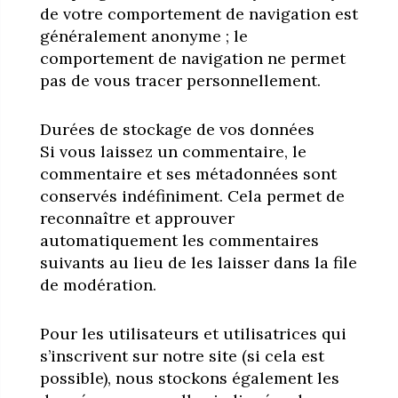
de votre comportement de navigation est
généralement anonyme ; le
comportement de navigation ne permet
pas de vous tracer personnellement.
Durées de stockage de vos données
Si vous laissez un commentaire, le
commentaire et ses métadonnées sont
conservés indéfiniment. Cela permet de
reconnaître et approuver
automatiquement les commentaires
suivants au lieu de les laisser dans la file
de modération.
Pour les utilisateurs et utilisatrices qui
s’inscrivent sur notre site (si cela est
possible), nous stockons également les