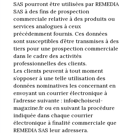
SAS pourront être utilisées par REMEDIA
SAS à des fins de prospection
commerciale relative à des produits ou
services analogues à ceux
précédemment fournis. Ces données
sont susceptibles d’être transmises à des
tiers pour une prospection commerciale
dans le cadre des activités
professionnelles des clients.
Les clients peuvent à tout moment
s’opposer à une telle utilisation des
données nominatives les concernant en
envoyant un courrier électronique à
l’adresse suivante : info@choiseul-
magazine.fr ou en suivant la procédure
indiquée dans chaque courrier
électronique à finalité commerciale que
REMEDIA SAS leur adressera.