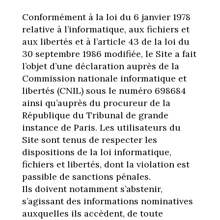
Conformément à la loi du 6 janvier 1978
relative à l’informatique, aux fichiers et
aux libertés et à l’article 43 de la loi du
30 septembre 1986 modifiée, le Site a fait
l’objet d’une déclaration auprès de la
Commission nationale informatique et
libertés (CNIL) sous le numéro 698684
ainsi qu’auprès du procureur de la
République du Tribunal de grande
instance de Paris. Les utilisateurs du
Site sont tenus de respecter les
dispositions de la loi informatique,
fichiers et libertés, dont la violation est
passible de sanctions pénales.
Ils doivent notamment s’abstenir,
s’agissant des informations nominatives
auxquelles ils accèdent, de toute