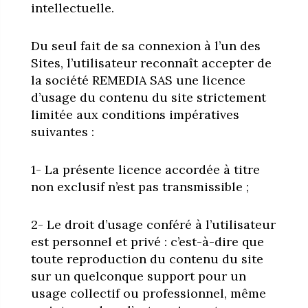
intellectuelle.
Du seul fait de sa connexion à l’un des
Sites, l’utilisateur reconnaît accepter de
la société REMEDIA SAS une licence
d’usage du contenu du site strictement
limitée aux conditions impératives
suivantes :
1- La présente licence accordée à titre
non exclusif n’est pas transmissible ;
2- Le droit d’usage conféré à l’utilisateur
est personnel et privé : c’est-à-dire que
toute reproduction du contenu du site
sur un quelconque support pour un
usage collectif ou professionnel, même