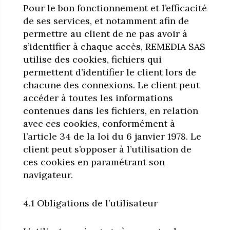
Pour le bon fonctionnement et l’efficacité
de ses services, et notamment afin de
permettre au client de ne pas avoir à
s’identifier à chaque accès, REMEDIA SAS
utilise des cookies, fichiers qui
permettent d’identifier le client lors de
chacune des connexions. Le client peut
accéder à toutes les informations
contenues dans les fichiers, en relation
avec ces cookies, conformément à
l’article 34 de la loi du 6 janvier 1978. Le
client peut s’opposer à l’utilisation de
ces cookies en paramétrant son
navigateur.
4.1 Obligations de l’utilisateur