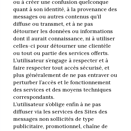
ou à créer une confusion quelconque
quant à son identité, à la provenance des
messages ou autres contenus qu’il
diffuse ou transmet, et à ne pas
détourner les données ou informations
dont il aurait connaissance, ni à utiliser
celles-ci pour détourner une clientèle
ou tout ou partie des services offerts.
L’utilisateur s’engage à respecter et à
faire respecter tout accès sécurisé, et
plus généralement de ne pas entraver ou
perturber l’accès et le fonctionnement
des services et des moyens techniques
correspondants.
L’utilisateur s’oblige enfin à ne pas
diffuser via les services des Sites des
messages non sollicités de type
publicitaire, promotionnel, chaîne de