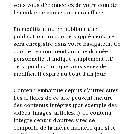
vous vous déconnectez de votre compte,
le cookie de connexion sera effacé.
En modifiant ou en publiant une
publication, un cookie supplémentaire
sera enregistré dans votre navigateur. Ce
cookie ne comprend aucune donnée
personnelle. Il indique simplement l’ID
de la publication que vous venez de
modifier. Il expire au bout d’un jour.
Contenu embarqué depuis d’autres sites
Les articles de ce site peuvent inclure
des contenus intégrés (par exemple des
vidéos, images, articles…). Le contenu
intégré depuis d’autres sites se
comporte de la même manière que si le