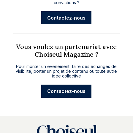
convictions ?
Contactez-nous
Vous voulez un partenariat avec
Choiseul Magazine ?
Pour monter un événement, faire des échanges de
visibilité, porter un projet de contenu ou toute autre
idée collective
Contactez-nous