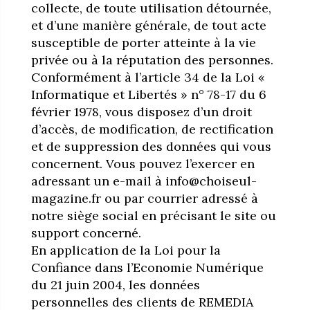
collecte, de toute utilisation détournée,
et d’une manière générale, de tout acte
susceptible de porter atteinte à la vie
privée ou à la réputation des personnes.
Conformément à l’article 34 de la Loi «
Informatique et Libertés » n° 78-17 du 6
février 1978, vous disposez d’un droit
d’accès, de modification, de rectification
et de suppression des données qui vous
concernent. Vous pouvez l’exercer en
adressant un e-mail à info@choiseul-
magazine.fr ou par courrier adressé à
notre siège social en précisant le site ou
support concerné.
En application de la Loi pour la
Confiance dans l’Economie Numérique
du 21 juin 2004, les données
personnelles des clients de REMEDIA