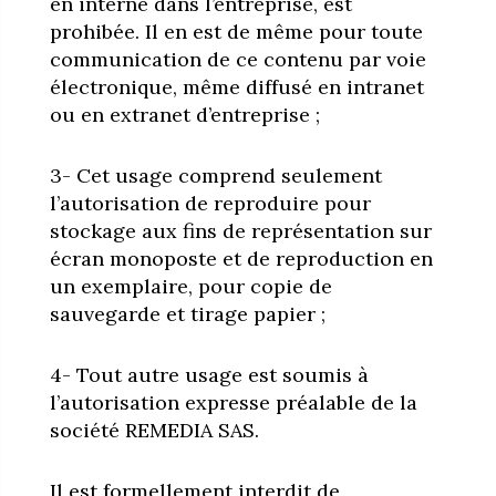
en interne dans l’entreprise, est
prohibée. Il en est de même pour toute
communication de ce contenu par voie
électronique, même diffusé en intranet
ou en extranet d’entreprise ;
3- Cet usage comprend seulement
l’autorisation de reproduire pour
stockage aux fins de représentation sur
écran monoposte et de reproduction en
un exemplaire, pour copie de
sauvegarde et tirage papier ;
4- Tout autre usage est soumis à
l’autorisation expresse préalable de la
société REMEDIA SAS.
Il est formellement interdit de