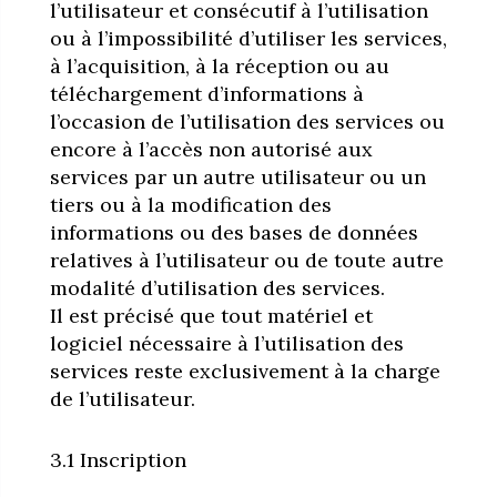
l’utilisateur et consécutif à l’utilisation
ou à l’impossibilité d’utiliser les services,
à l’acquisition, à la réception ou au
téléchargement d’informations à
l’occasion de l’utilisation des services ou
encore à l’accès non autorisé aux
services par un autre utilisateur ou un
tiers ou à la modification des
informations ou des bases de données
relatives à l’utilisateur ou de toute autre
modalité d’utilisation des services.
Il est précisé que tout matériel et
logiciel nécessaire à l’utilisation des
services reste exclusivement à la charge
de l’utilisateur.
3.1 Inscription