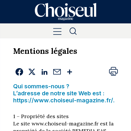
Mentions légales
Qui sommes-nous ?
L’adresse de notre site Web est :
https://www.choiseul-magazine.fr/.
1 – Propriété des sites
Le site www.choiseul-magazine.fr est la
propriété de la société REMEDIA SAS,