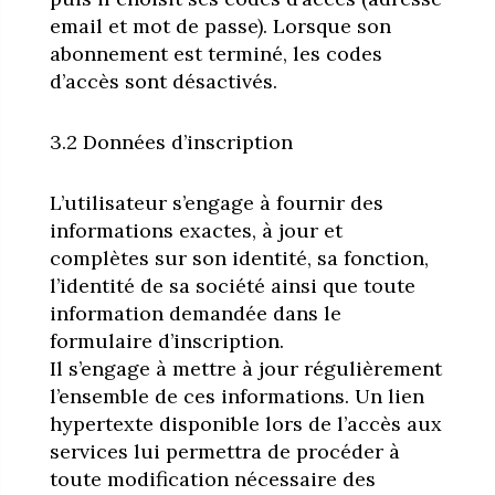
email et mot de passe). Lorsque son
abonnement est terminé, les codes
d’accès sont désactivés.
3.2 Données d’inscription
L’utilisateur s’engage à fournir des
informations exactes, à jour et
complètes sur son identité, sa fonction,
l’identité de sa société ainsi que toute
information demandée dans le
formulaire d’inscription.
Il s’engage à mettre à jour régulièrement
l’ensemble de ces informations. Un lien
hypertexte disponible lors de l’accès aux
services lui permettra de procéder à
toute modification nécessaire des