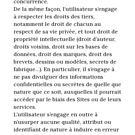
concurrence.
De la même façon, l’utilisateur s’engage
à respecter les droits des tiers,
notamment le droit de chacun au
respect de sa vie privée, et tout droit de
propriété intellectuelle (droit d’auteur,
droits voisins, droit sur les bases de
données, droit des marques, droit des
brevets, dessins ou modèles, secrets de
fabrique…). En particulier, il s’engage à
ne pas divulguer des informations
confidentielles ou secrètes de quelle que
nature que ce soit, auxquelles il pourrait
accéder par le biais des Sites ou de leurs
services.
L’utilisateur s’engage en outre à
n’usurper aucune qualité, attribut ou
identifiant de nature à induire en erreur