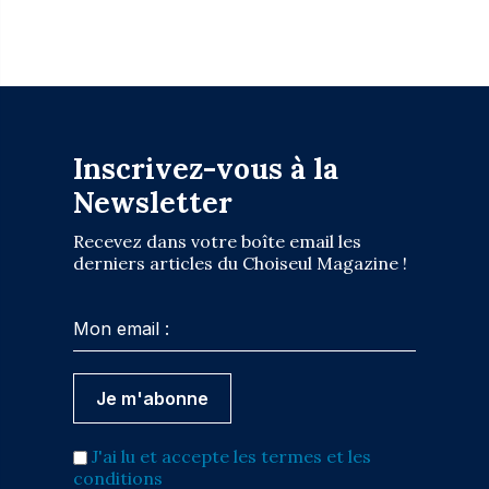
Inscrivez-vous à la
Newsletter
Recevez dans votre boîte email les
derniers articles du Choiseul Magazine !
J'ai lu et accepte les termes et les
conditions