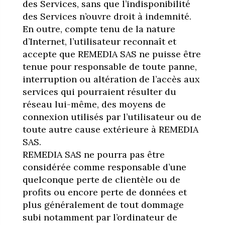
des Services, sans que l’indisponibilité
des Services n’ouvre droit à indemnité.
En outre, compte tenu de la nature
d’Internet, l’utilisateur reconnaît et
accepte que REMEDIA SAS ne puisse être
tenue pour responsable de toute panne,
interruption ou altération de l’accès aux
services qui pourraient résulter du
réseau lui-même, des moyens de
connexion utilisés par l’utilisateur ou de
toute autre cause extérieure à REMEDIA
SAS.
REMEDIA SAS ne pourra pas être
considérée comme responsable d’une
quelconque perte de clientèle ou de
profits ou encore perte de données et
plus généralement de tout dommage
subi notamment par l’ordinateur de