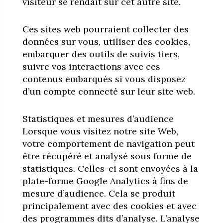
visiteur se rendait sur cet autre site.
Ces sites web pourraient collecter des
données sur vous, utiliser des cookies,
embarquer des outils de suivis tiers,
suivre vos interactions avec ces
contenus embarqués si vous disposez
d’un compte connecté sur leur site web.
Statistiques et mesures d’audience
Lorsque vous visitez notre site Web,
votre comportement de navigation peut
être récupéré et analysé sous forme de
statistiques. Celles-ci sont envoyées à la
plate-forme Google Analytics à fins de
mesure d’audience. Cela se produit
principalement avec des cookies et avec
des programmes dits d’analyse. L’analyse