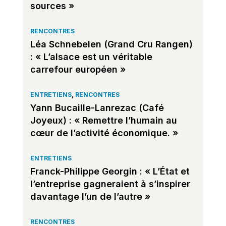
sources »
RENCONTRES
Léa Schnebelen (Grand Cru Rangen)
: « L’alsace est un véritable
carrefour européen »
ENTRETIENS
,
RENCONTRES
Yann Bucaille-Lanrezac (Café
Joyeux) : « Remettre l’humain au
cœur de l’activité économique. »
ENTRETIENS
Franck-Philippe Georgin : « L’État et
l’entreprise gagneraient à s’inspirer
davantage l’un de l’autre »
RENCONTRES