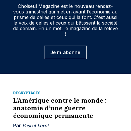
Choiseul Magazine est le nouveau rendez-
vous trimestriel qui met en avant l’économie au
prisme de celles et ceux qui la font. C'est aussi
la voix de celles et ceux qui bâtissent la société
de demain. En un mot, le magazine de la relève
!
Je m'abonne
DÉCRYPTAGES
L’Amérique contre le monde :
anatomie d’une guerre
économique permanente
Par
Pascal Lorot