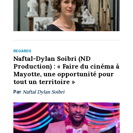
REGARDS
Naftal-Dylan Soibri (ND
Production) : « Faire du cinéma à
Mayotte, une opportunité pour
tout un territoire »
Par
Naftal Dylan Soibri