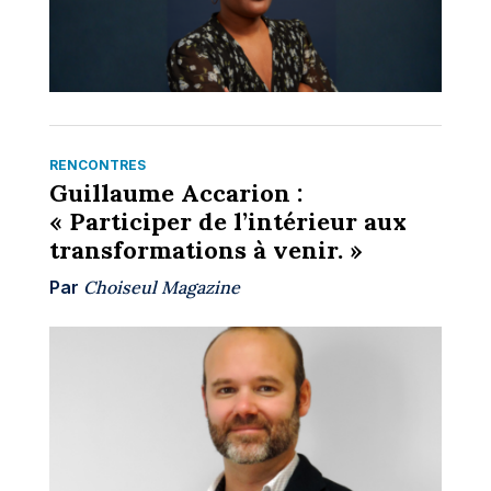
RENCONTRES
Guillaume Accarion :
« Participer de l’intérieur aux
transformations à venir. »
Par
Choiseul Magazine