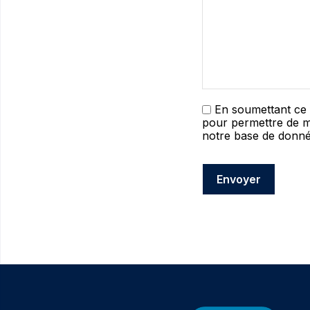
En soumettant ce f
pour permettre de m
notre base de donnée