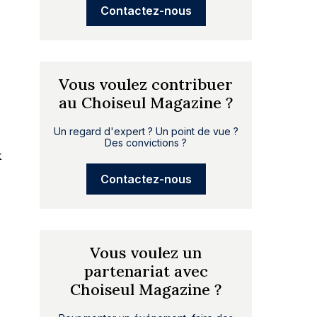
Contactez-nous
Vous voulez contribuer
au Choiseul Magazine ?
Un regard d'expert ? Un point de vue ?
Des convictions ?
x
Contactez-nous
Vous voulez un
partenariat avec
Choiseul Magazine ?