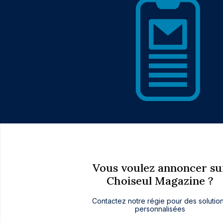
Vous voulez annoncer su
Choiseul Magazine ?
Contactez notre régie pour des solutio
personnalisées