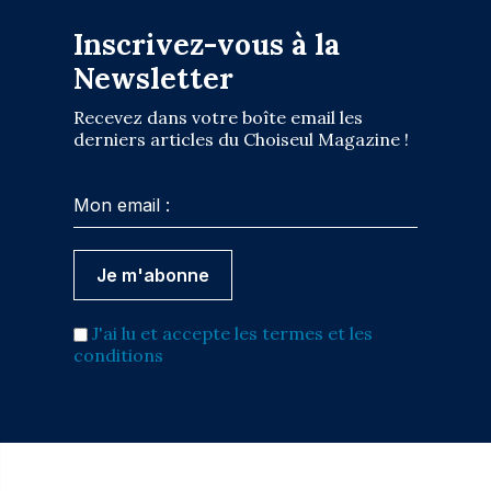
Inscrivez-vous à la
Newsletter
Recevez dans votre boîte email les
derniers articles du Choiseul Magazine !
J'ai lu et accepte les termes et les
conditions