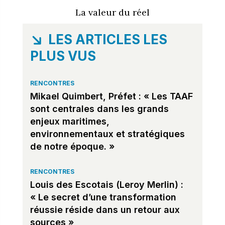
La valeur du réel
LES ARTICLES LES
PLUS VUS
RENCONTRES
Mikael Quimbert, Préfet : « Les TAAF
sont centrales dans les grands
enjeux maritimes,
environnementaux et stratégiques
de notre époque. »
RENCONTRES
Louis des Escotais (Leroy Merlin) :
« Le secret d’une transformation
réussie réside dans un retour aux
sources »