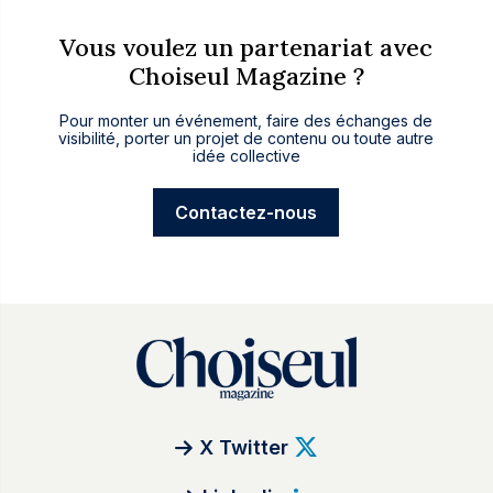
Vous voulez un partenariat avec
Choiseul Magazine ?
Pour monter un événement, faire des échanges de
visibilité, porter un projet de contenu ou toute autre
idée collective
Contactez-nous
X Twitter