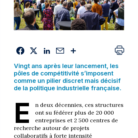
Vingt ans après leur lancement, les
pôles de compétitivité s’imposent
comme un pilier discret mais décisif
de la politique industrielle française.
E
n deux décennies, ces structures
ont su fédérer plus de 20 000
entreprises et 2 500 centres de
recherche autour de projets
collaboratifs à forte intensité