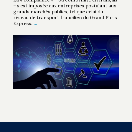
– s’est imposée aux entreprises postulant aux
grands marchés publics, tel que celui du
réseau de transport francilien du Grand Paris
Express.
…