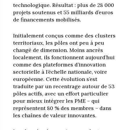
technologique. Résultat : plus de 28 000
projets soutenus et 55 milliards d’euros
de financements mobilisés.
Initialement conçus comme des clusters
territoriaux, les pôles ont peu à peu
changé de dimension. Moins ancrés
localement, ils fonctionnent aujourd’hui
comme des plateformes d’innovation
sectorielle à l’échelle nationale, voire
européenne. Cette évolution s’est
traduite par un recentrage autour de 53
pôles actifs, avec un effort particulier
pour mieux intégrer les PME – qui
représentent 80 % des membres – dans
les chaînes de valeur innovantes.