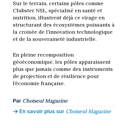
Sur le terrain, certains pôles comme
Clubster NSL, spécialisé en santé et
nutrition, illustrent déjà ce virage en
structurant des écosystèmes puissants à
la croisée de l’innovation technologique
et de la souveraineté industrielle.
En pleine recomposition
géoéconomique, les pôles apparaissent
plus que jamais comme des instruments
de projection et de résilience pour
l’économie française.
Choiseul Magazine
Par
Choiseul Magazine
En savoir plus sur