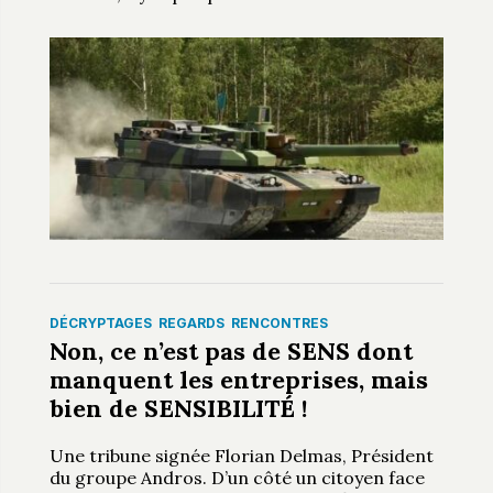
DÉCRYPTAGES
REGARDS
RENCONTRES
Non, ce n’est pas de SENS dont
manquent les entreprises, mais
bien de SENSIBILITÉ !
Une tribune signée Florian Delmas, Président
du groupe Andros. D’un côté un citoyen face