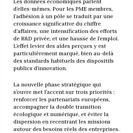
Les données économiques parlent
d’elles-mêmes. Pour les PME membres,
l’adhésion à un pôle se traduit par une
croissance significative du chiffre
d’affaires, une intensification des efforts
de R&D privée, et une hausse de l’emploi.
L’effet levier des aides perçues y est
particulièrement marqué, bien au-delà
des standards habituels des dispositifs
publics d’innovation.
La nouvelle phase stratégique qui
s’ouvre met l’accent sur trois priorités :
renforcer les partenariats européens,
accompagner la double transition
écologique et numérique, et éviter la
dispersion en recentrant les missions
autour des besoins réels des entreprises.