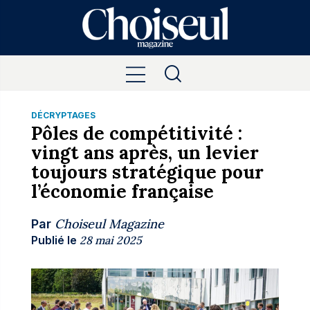
DÉCRYPTAGES
Pôles de compétitivité :
vingt ans après, un levier
toujours stratégique pour
l’économie française
Choiseul Magazine
Par
Publié le
28 mai 2025