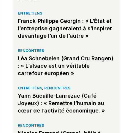
ENTRETIENS
Franck-Philippe Georgin : « L’État et
l’entreprise gagneraient à s’inspirer
davantage l’un de l’autre »
RENCONTRES
Léa Schnebelen (Grand Cru Rangen)
: « L’alsace est un véritable
carrefour européen »
ENTRETIENS
,
RENCONTRES
Yann Bucaille-Lanrezac (Café
Joyeux) : « Remettre l’humain au
cœur de l’activité économique. »
RENCONTRES