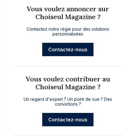
Vous voulez annoncer sur
Choiseul Magazine ?
Contactez notre régie pour des solutions
personnalisées
Contactez-nous
Vous voulez contribuer au
Choiseul Magazine ?
Un regard d'expert ? Un point de vue ? Des
convictions ?
Contactez-nous