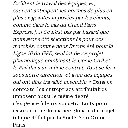
facilitent le travail des équipes, et,
souvent anticipent les normes de plus en
plus exigeantes imposées par les clients,
comme dans le cas du Grand Paris
Express. […] Ce n’est pas par hasard que
nous avons été sélectionnés pour ces
marchés, comme nous l’avons été pour la
Ligne 16 du GPE, seul lot de ce projet
pharaonique combinant le Génie Civil et
le Rail dans un même contrat. Tout se fera
sous notre direction, et avec des équipes
qui ont déjà travaillé ensemble.
» Dans ce
contexte, les entreprises attributaires
imposent aussi le même degré
d’exigence à leurs sous-traitants pour
assurer la performance globale du projet
tel que défini par la Société du Grand
Paris.