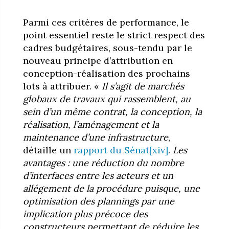
Parmi ces critères de performance, le
point essentiel reste le strict respect des
cadres budgétaires, sous-tendu par le
nouveau principe d’attribution en
conception-réalisation des prochains
lots à attribuer. «
Il s’agit de marchés
globaux de travaux qui rassemblent, au
sein d’un même contrat, la conception, la
réalisation, l’aménagement et la
maintenance d’une infrastructure
,
détaille un
rapport du Sénat
[xiv]
.
Les
avantages : une réduction du nombre
d’interfaces entre les acteurs et un
allégement de la procédure puisque, une
optimisation des plannings par une
implication plus précoce des
constructeurs permettant de réduire les