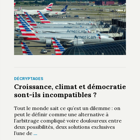
DÉCRYPTAGES
Croissance, climat et démocratie
sont-ils incompatibles ?
Tout le monde sait ce qu’est un dilemme : on
peut le définir comme une alternative à
l’arbitrage compliqué voire douloureux entre
deux possibilités, deux solutions exclusives
l’une de
…