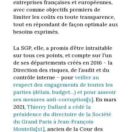
entreprises françaises et européennes,
avec comme objectifs premiers de
limiter les coûts en toute transparence,
tout en répondant de façon optimale aux
besoins exprimés.
La SGP, elle, a promis d’être intraitable
sur tous ces points, et compte sur l’un
de ses départements créés en 2016 – la
Direction des risques, de l’audit et du
contrôle interne – pour
veiller au
respect des engagements de toutes les
parties (délais, budget…) et pour asseoir
ses mesures anti-corruption
[x]
. En mars
2021,
Thierry Dallard a cédé la
présidence du directoire de la Société
du Grand Paris à Jean-François
Monteils
[xi]
, ancien de la Cour des