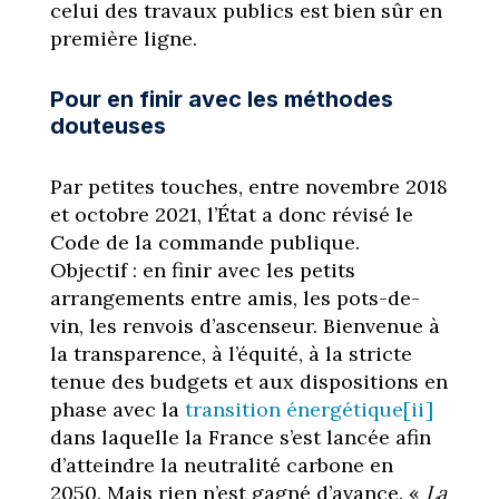
celui des travaux publics est bien sûr en
première ligne.
Pour en finir avec les méthodes
douteuses
Par petites touches, entre novembre 2018
et octobre 2021, l’État a donc révisé le
Code de la commande publique.
Objectif : en finir avec les petits
arrangements entre amis, les pots-de-
vin, les renvois d’ascenseur. Bienvenue à
la transparence, à l’équité, à la stricte
tenue des budgets et aux dispositions en
phase avec la
transition énergétique
[ii]
dans laquelle la France s’est lancée afin
d’atteindre la neutralité carbone en
2050. Mais rien n’est gagné d’avance. «
La