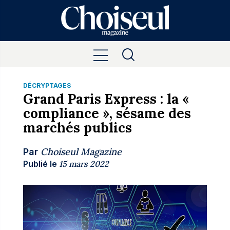
DÉCRYPTAGES
Grand Paris Express : la «
compliance », sésame des
marchés publics
Choiseul Magazine
Par
Publié le
15 mars 2022