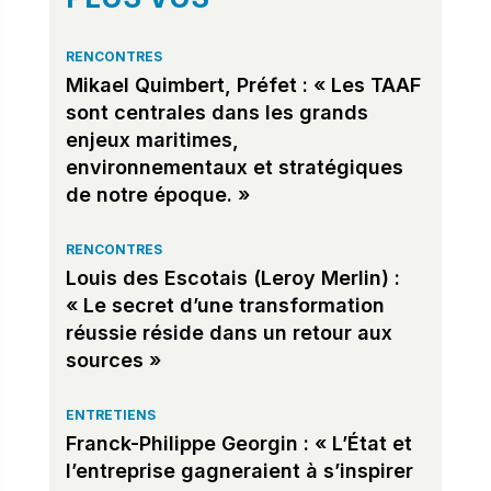
RENCONTRES
Mikael Quimbert, Préfet : « Les TAAF
sont centrales dans les grands
enjeux maritimes,
environnementaux et stratégiques
de notre époque. »
RENCONTRES
Louis des Escotais (Leroy Merlin) :
« Le secret d’une transformation
réussie réside dans un retour aux
sources »
ENTRETIENS
Franck-Philippe Georgin : « L’État et
l’entreprise gagneraient à s’inspirer