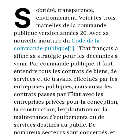
S
obriété, transparence,
environnement. Voici les trois
mamelles de la commande
publique version années 20. Avec sa
nouvelle mouture du
Code de la
commande publique
[i]
, l’État français a
affiné sa stratégie pour les décennies à
venir. Par commande publique, il faut
entendre tous les contrats de biens, de
services et de travaux effectués par les
entreprises publiques, mais aussi les
contrats passés par l’État avec les
entreprises privées pour la conception,
la construction, l’exploitation ou la
maintenance d’équipements ou de
services destinés au public. De
nombreux secteurs sont concernés, et