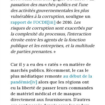
passation des marchés publics est l’une
des activités gouvernementales les plus
vulnérables à la corruption
, souligne un
rapport de l’OCDE
[iii]
de 2016.
Les
risques de corruption sont exacerbés par
la complexité du processus, l’interaction
étroite entre les agents de la fonction
publique et les entreprises, et la multitude
de parties prenantes.
»
Car il y a eu des « ratés » en matière de
marchés publics. Récemment, le cas le
plus médiatique remonte
au début de la
pandémie
[iv]
alors que les régions ont
eu la liberté de passer leurs commandes
de matériel médical et de masques
directement aux fournisseurs. D’autres