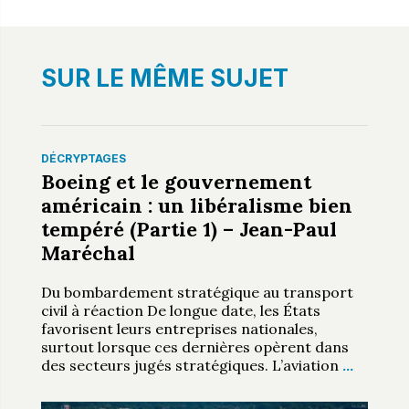
SUR LE MÊME SUJET
DÉCRYPTAGES
Boeing et le gouvernement
américain : un libéralisme bien
tempéré (Partie 1) – Jean-Paul
Maréchal
Du bombardement stratégique au transport
civil à réaction De longue date, les États
favorisent leurs entreprises nationales,
surtout lorsque ces dernières opèrent dans
des secteurs jugés stratégiques. L’aviation
…