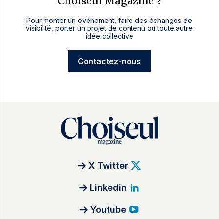
Choiseul Magazine ?
Pour monter un événement, faire des échanges de
visibilité, porter un projet de contenu ou toute autre
idée collective
Contactez-nous
X Twitter
Linkedin
Youtube