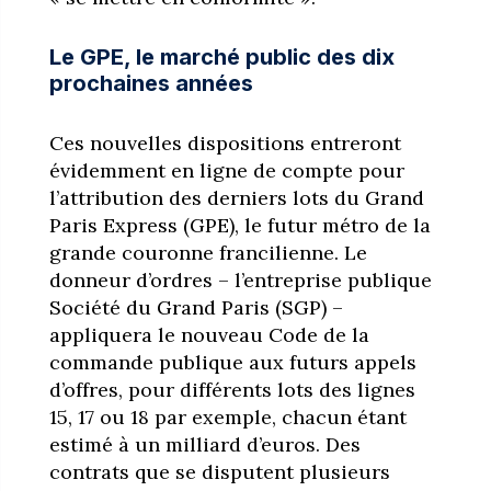
Le GPE, le marché public des dix
prochaines années
Ces nouvelles dispositions entreront
évidemment en ligne de compte pour
l’attribution des derniers lots du Grand
Paris Express (GPE), le futur métro de la
grande couronne francilienne. Le
donneur d’ordres – l’entreprise publique
Société du Grand Paris (SGP) –
appliquera le nouveau Code de la
commande publique aux futurs appels
d’offres, pour différents lots des lignes
15, 17 ou 18 par exemple, chacun étant
estimé à un milliard d’euros. Des
contrats que se disputent plusieurs