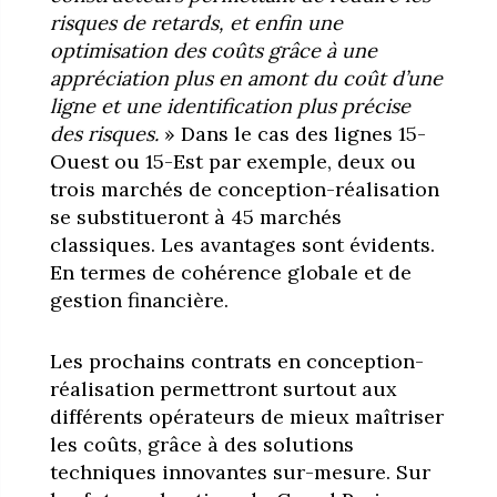
risques de retards, et enfin une
optimisation des coûts grâce à une
appréciation plus en amont du coût d’une
ligne et une identification plus précise
des risques.
» Dans le cas des lignes 15-
Ouest ou 15-Est par exemple, deux ou
trois marchés de conception-réalisation
se substitueront à 45 marchés
classiques. Les avantages sont évidents.
En termes de cohérence globale et de
gestion financière.
Les prochains contrats en conception-
réalisation permettront surtout aux
différents opérateurs de mieux maîtriser
les coûts, grâce à des solutions
techniques innovantes sur-mesure. Sur