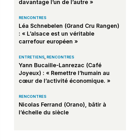
davantage l’un de l’autre »
RENCONTRES
Léa Schnebelen (Grand Cru Rangen)
: « L’alsace est un véritable
carrefour européen »
ENTRETIENS
,
RENCONTRES
Yann Bucaille-Lanrezac (Café
Joyeux) : « Remettre l’humain au
cœur de l’activité économique. »
RENCONTRES
Nicolas Ferrand (Orano), bâtir à
l’échelle du siècle