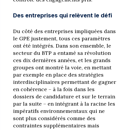
Des entreprises qui relèvent le défi
Du côté des entreprises impliquées dans
le GPE justement, tous ces paramètres
ont été intégrés. Dans son ensemble, le
secteur du BTP a entamé sa révolution
ces dix dernières années, et les grands
groupes ont montré la voie, en mettant
par exemple en place des stratégies
interdisciplinaires permettant de gagner
en cohérence – à la fois dans les
dossiers de candidature et sur le terrain
par la suite – en intégrant à la racine les
impératifs environnementaux qui ne
sont plus considérés comme des
contraintes supplémentaires mais