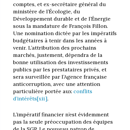
comptes, et ex-secrétaire général du
ministère de l’Écologie, du
Développement durable et de l’Énergie
sous la mandature de François Fillon.
Une nomination dictée par les impératifs
budgétaires à tenir dans les années à
venir. L’attribution des prochains
marchés, justement, dépendra de la
bonne utilisation des investissements
publics par les prestataires privés, et
sera surveillée par l’Agence française
anticorruption, avec une attention
particulière portée aux
conflits
d’intérêts
[xii]
.
L’impératif financier n’est évidemment
pas la seule préoccupation des équipes
de la SGP. Le nouveau patron de