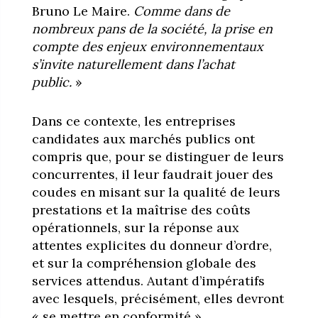
Bruno Le Maire.
Comme dans de
nombreux pans de la société, la prise en
compte des enjeux environnementaux
s’invite naturellement dans l’achat
public.
»
Dans ce contexte, les entreprises
candidates aux marchés publics ont
compris que, pour se distinguer de leurs
concurrentes, il leur faudrait jouer des
coudes en misant sur la qualité de leurs
prestations et la maîtrise des coûts
opérationnels, sur la réponse aux
attentes explicites du donneur d’ordre,
et sur la compréhension globale des
services attendus. Autant d’impératifs
avec lesquels, précisément, elles devront
« se mettre en conformité ».