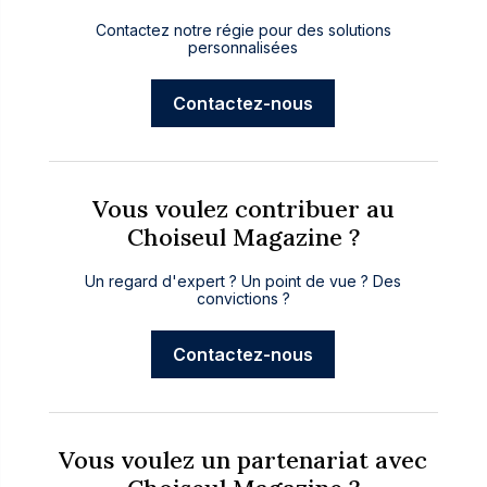
Contactez notre régie pour des solutions
personnalisées
Contactez-nous
Vous voulez contribuer au
Choiseul Magazine ?
Un regard d'expert ? Un point de vue ? Des
convictions ?
Contactez-nous
Vous voulez un partenariat avec