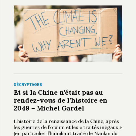
DÉCRYPTAGES
Et si la Chine n’était pas au
rendez-vous de l’histoire en
2049 – Michel Gardel
L’histoire de la renaissance de la Chine, après
les guerres de l’opium et les « traités inégaux »
(en particulier l’humiliant traité de Nankin du