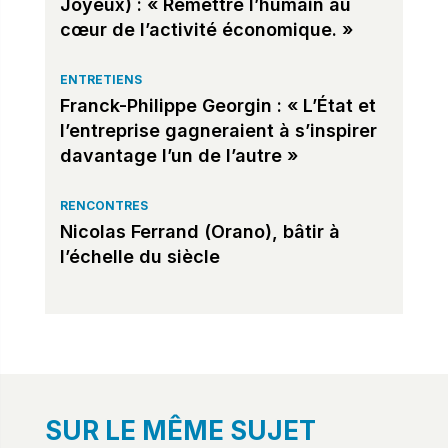
Joyeux) : « Remettre l’humain au
cœur de l’activité économique. »
ENTRETIENS
Franck-Philippe Georgin : « L’État et
l’entreprise gagneraient à s’inspirer
davantage l’un de l’autre »
RENCONTRES
Nicolas Ferrand (Orano), bâtir à
l’échelle du siècle
SUR LE MÊME SUJET