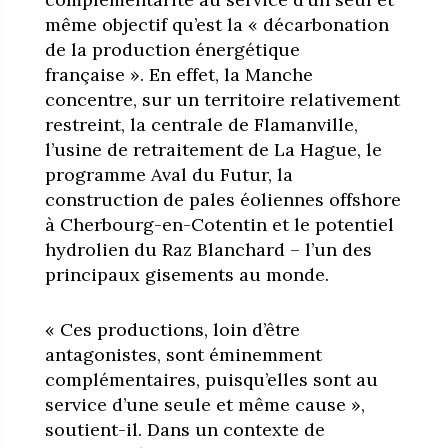
même objectif qu’est la « décarbonation
de la production énergétique
française ». En effet, la Manche
concentre, sur un territoire relativement
restreint, la centrale de Flamanville,
l’usine de retraitement de La Hague, le
programme Aval du Futur, la
construction de pales éoliennes offshore
à Cherbourg-en-Cotentin et le potentiel
hydrolien du Raz Blanchard – l’un des
principaux gisements au monde.
« Ces productions, loin d’être
antagonistes, sont éminemment
complémentaires, puisqu’elles sont au
service d’une seule et même cause »,
soutient-il. Dans un contexte de