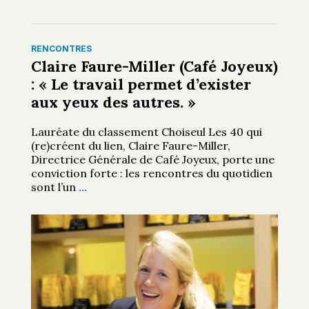
RENCONTRES
Claire Faure-Miller (Café Joyeux)
: « Le travail permet d’exister
aux yeux des autres. »
Lauréate du classement Choiseul Les 40 qui
(re)créent du lien, Claire Faure-Miller,
Directrice Générale de Café Joyeux, porte une
conviction forte : les rencontres du quotidien
sont l’un
…