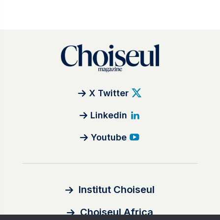
X Twitter
Linkedin
Youtube
Institut Choiseul
Choiseul Africa