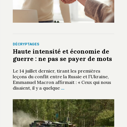
DÉCRYPTAGES
Haute intensité et économie de
guerre : ne pas se payer de mots
Le 14 juillet dernier, tirant les premières
leçons du conflit entre la Russie et l’Ukraine,
Emmanuel Macron affirmait : « Ceux qui nous
disaient, il y a quelque
…