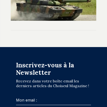
Inscrivez-vous à la
Newsletter
Recevez dans votre boîte email les
derniers articles du Choiseul Magazine !