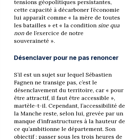
tensions géopolitiques persistantes,
cette capacité à décarboner l’économie
lui apparaît comme « la mère de toutes
les batailles » et « la condition
sine qua
non
de l’exercice de notre
souveraineté ».
Désenclaver pour ne pas renoncer
S’il est un sujet sur lequel Sébastien
Fagnen ne transige pas, c’est le
désenclavement du territoire, car « pour
être attractif, il faut être accessible »,
martèle-t-il. Cependant, l’accessibilité de
la Manche reste, selon lui, grevée par un
manque d’infrastructures à la hauteur de
ce qu’ambitionne le département. Son
objectif : passer sous les trois heures de