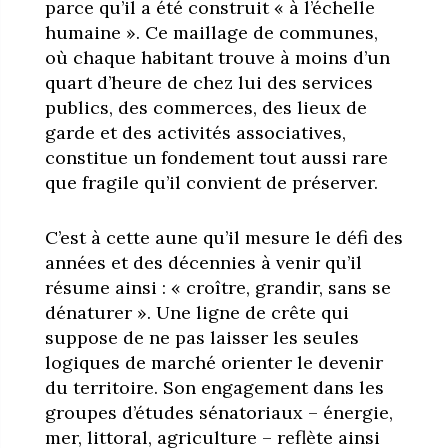
parce qu’il a été construit « à l’échelle
humaine ». Ce maillage de communes,
où chaque habitant trouve à moins d’un
quart d’heure de chez lui des services
publics, des commerces, des lieux de
garde et des activités associatives,
constitue un fondement tout aussi rare
que fragile qu’il convient de préserver.
C’est à cette aune qu’il mesure le défi des
années et des décennies à venir qu’il
résume ainsi : « croître, grandir, sans se
dénaturer ». Une ligne de crête qui
suppose de ne pas laisser les seules
logiques de marché orienter le devenir
du territoire. Son engagement dans les
groupes d’études sénatoriaux – énergie,
mer, littoral, agriculture – reflète ainsi