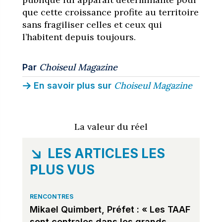
que cette croissance profite au territoire
sans fragiliser celles et ceux qui
l’habitent depuis toujours.
Choiseul Magazine
Par
Choiseul Magazine
En savoir plus sur
La valeur du réel
LES ARTICLES LES
PLUS VUS
RENCONTRES
Mikael Quimbert, Préfet : « Les TAAF
sont centrales dans les grands