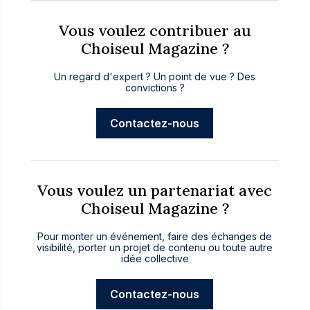
Vous voulez contribuer au
Choiseul Magazine ?
Un regard d'expert ? Un point de vue ? Des
convictions ?
Contactez-nous
Vous voulez un partenariat avec
Choiseul Magazine ?
Pour monter un événement, faire des échanges de
visibilité, porter un projet de contenu ou toute autre
idée collective
Contactez-nous