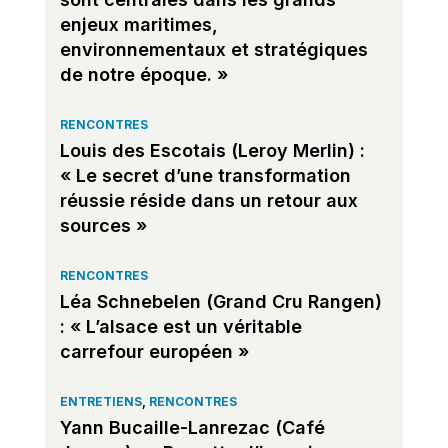
enjeux maritimes,
environnementaux et stratégiques
de notre époque. »
RENCONTRES
Louis des Escotais (Leroy Merlin) :
« Le secret d’une transformation
réussie réside dans un retour aux
sources »
RENCONTRES
Léa Schnebelen (Grand Cru Rangen)
: « L’alsace est un véritable
carrefour européen »
ENTRETIENS
,
RENCONTRES
Yann Bucaille-Lanrezac (Café