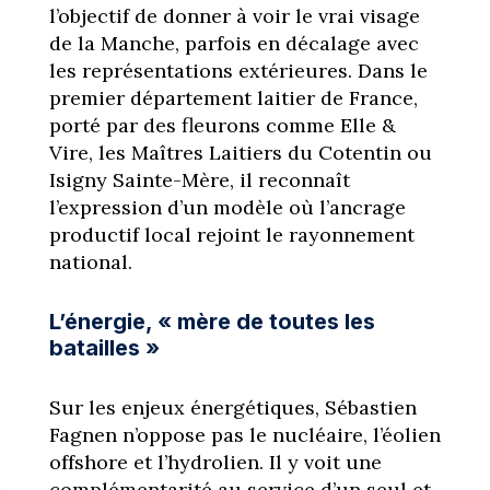
l’objectif de donner à voir le vrai visage
de la Manche, parfois en décalage avec
les représentations extérieures. Dans le
premier département laitier de France,
porté par des fleurons comme Elle &
Vire, les Maîtres Laitiers du Cotentin ou
Isigny Sainte-Mère, il reconnaît
l’expression d’un modèle où l’ancrage
productif local rejoint le rayonnement
national.
L’énergie, « mère de toutes les
batailles »
Sur les enjeux énergétiques, Sébastien
Fagnen n’oppose pas le nucléaire, l’éolien
offshore et l’hydrolien. Il y voit une
complémentarité au service d’un seul et