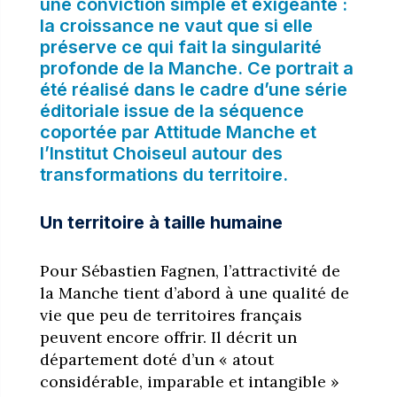
une conviction simple et exigeante :
la croissance ne vaut que si elle
préserve ce qui fait la singularité
profonde de la Manche. Ce portrait a
été réalisé dans le cadre d’une série
éditoriale issue de la séquence
coportée par Attitude Manche et
l’Institut Choiseul autour des
transformations du territoire.
Un territoire à taille humaine
Pour Sébastien Fagnen, l’attractivité de
la Manche tient d’abord à une qualité de
vie que peu de territoires français
peuvent encore offrir. Il décrit un
département doté d’un « atout
considérable, imparable et intangible »