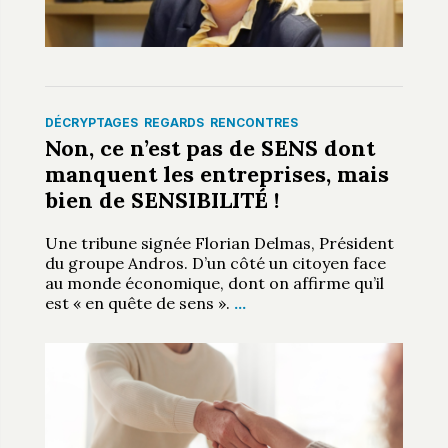
DÉCRYPTAGES
REGARDS
RENCONTRES
Non, ce n’est pas de SENS dont
manquent les entreprises, mais
bien de SENSIBILITÉ !
Une tribune signée Florian Delmas, Président
du groupe Andros. D’un côté un citoyen face
au monde économique, dont on affirme qu’il
est « en quête de sens ».
…