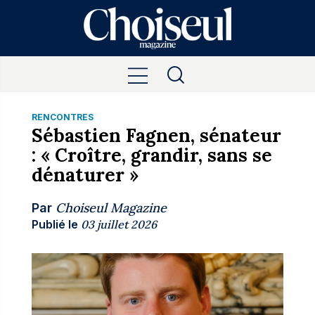
RENCONTRES
Sébastien Fagnen, sénateur
: « Croître, grandir, sans se
dénaturer »
Choiseul Magazine
Par
Publié le
03 juillet 2026