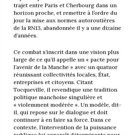
trajet entre Paris et Cherbourg dans un
horizon proche, et remettre à l’ordre du
jour la mise aux normes autoroutières
de la RN13, abandonnée il y a une dizaine
d’années.
Ce combat s’inscrit dans une vision plus
large de ce qu’il appelle un « pacte pour
l’avenir de la Manche » avec un quatuor
réunissant collectivités locales, État,
entreprises et citoyens. Citant
Tocqueville, il revendique une tradition
politique manchoise singulière et
« violemment modérée ». Un modèle, dit-
il, qui repose sur le dialogue et doit
continuer à en faire sa force. Dans ce
contexte, l’intervention de la puissance
publique lui apparaît déterminante pour