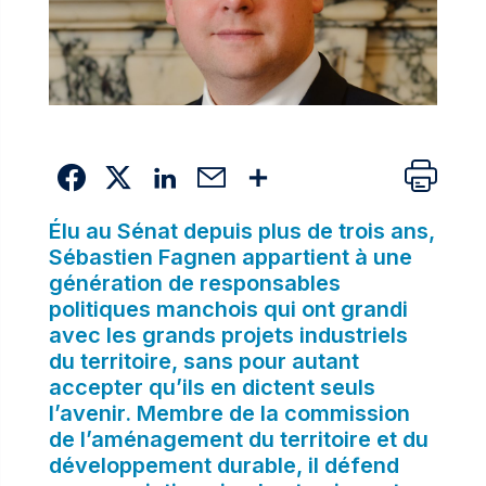
Élu au Sénat depuis plus de trois ans,
Sébastien Fagnen appartient à une
génération de responsables
politiques manchois qui ont grandi
avec les grands projets industriels
du territoire, sans pour autant
accepter qu’ils en dictent seuls
l’avenir. Membre de la commission
de l’aménagement du territoire et du
développement durable, il défend