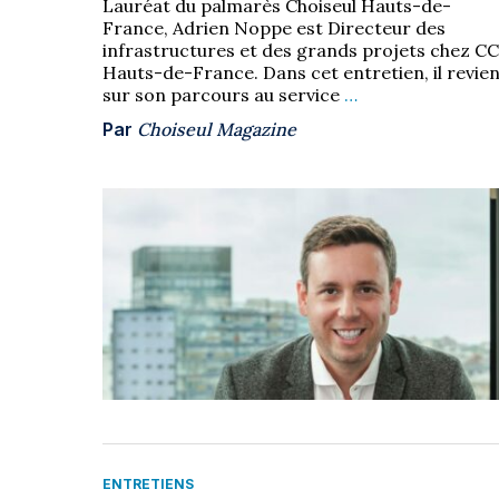
Lauréat du palmarès Choiseul Hauts-de-
France, Adrien Noppe est Directeur des
infrastructures et des grands projets chez CC
Hauts-de-France. Dans cet entretien, il revie
sur son parcours au service
…
Par
Choiseul Magazine
ENTRETIENS