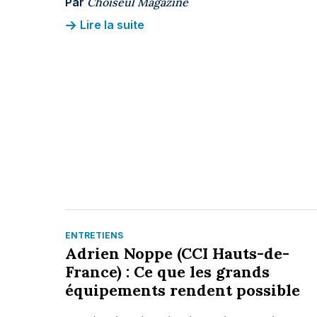
Par
Choiseul Magazine
Lire la suite
ENTRETIENS
Adrien Noppe (CCI Hauts-de-
France) : Ce que les grands
équipements rendent possible