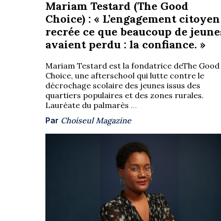
Mariam Testard (The Good
Choice) : « L’engagement citoyen
recrée ce que beaucoup de jeune
avaient perdu : la confiance. »
Mariam Testard est la fondatrice deThe Good
Choice, une afterschool qui lutte contre le
décrochage scolaire des jeunes issus des
quartiers populaires et des zones rurales.
Lauréate du palmarès
…
Par
Choiseul Magazine