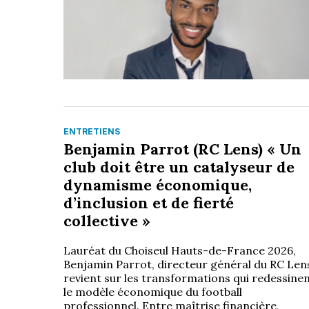
ENTRETIENS
Benjamin Parrot (RC Lens) « Un
club doit être un catalyseur de
dynamisme économique,
d’inclusion et de fierté
collective »
Lauréat du Choiseul Hauts-de-France 2026,
Benjamin Parrot, directeur général du RC Len
revient sur les transformations qui redessine
le modèle économique du football
professionnel. Entre maîtrise financière,