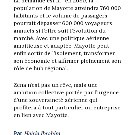
La demande est là : en 2030, la
population de Mayotte atteindra 760 000
habitants et le volume de passagers
pourrait dépasser 600 000 voyageurs
annuels si l’offre suit l’évolution du
marché. Avec une politique aérienne
ambitieuse et adaptée, Mayotte peut
enfin sortir de l’isolement, transformer
son économie et affirmer pleinement son
rôle de hub régional.
Zena n’est pas un rêve, mais une
ambition collective portée par l’urgence
d’une souveraineté aérienne qui
profitera à tout particulier ou entreprise
en lien avec Mayotte.
Haïria Ibrahim
Par