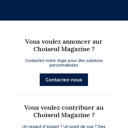
Vous voulez annoncer sur
Choiseul Magazine ?
Contactez notre régie pour des solutions
personnalisées
Contactez-nous
Vous voulez contribuer au
Choiseul Magazine ?
Un regard d'expert ? Un point de vue ? Des