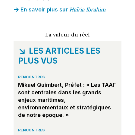
Haïria Ibrahim
En savoir plus sur
La valeur du réel
LES ARTICLES LES
PLUS VUS
RENCONTRES
Mikael Quimbert, Préfet : « Les TAAF
sont centrales dans les grands
enjeux maritimes,
environnementaux et stratégiques
de notre époque. »
RENCONTRES