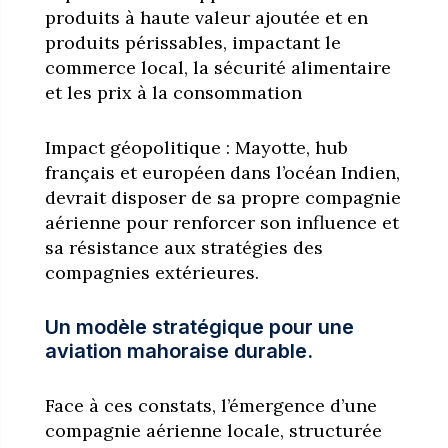
produits à haute valeur ajoutée et en
produits périssables, impactant le
commerce local, la sécurité alimentaire
et les prix à la consommation
Impact géopolitique : Mayotte, hub
français et européen dans l’océan Indien,
devrait disposer de sa propre compagnie
aérienne pour renforcer son influence et
sa résistance aux stratégies des
compagnies extérieures.
Un modèle stratégique pour une
aviation mahoraise durable.
Face à ces constats, l’émergence d’une
compagnie aérienne locale, structurée