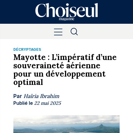
DÉCRYPTAGES
Mayotte : L’impératif d’une
souveraineté aérienne
pour un développement
optimal
Haïria Ibrahim
Par
Publié le
22 mai 2025