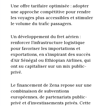
Une offre tarifaire optimisée : adopter
une approche compétitive pour rendre
les voyages plus accessibles et stimuler
le volume du trafic passagers.
Un développement du fret aérien :
renforcer l’infrastructure logistique
pour favoriser les importations et
exportations, en s’inspirant des succès
d’Air Sénégal ou Ethiopian Airlines, qui
ont su capitaliser sur un mix public-
privé.
Le financement de Zena repose sur une
combinaison de subventions
européennes, de partenariats public-
privé et d’investissements privés. Cette