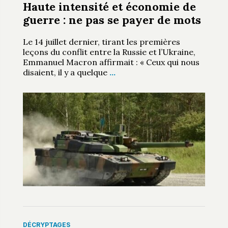
Haute intensité et économie de
guerre : ne pas se payer de mots
Le 14 juillet dernier, tirant les premières
leçons du conflit entre la Russie et l’Ukraine,
Emmanuel Macron affirmait : « Ceux qui nous
disaient, il y a quelque
…
DÉCRYPTAGES