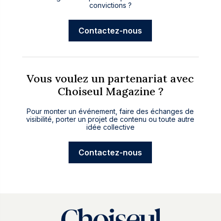
convictions ?
Contactez-nous
Vous voulez un partenariat avec
Choiseul Magazine ?
Pour monter un événement, faire des échanges de
visibilité, porter un projet de contenu ou toute autre
idée collective
Contactez-nous