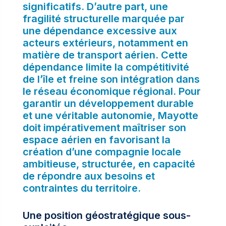
significatifs. D’autre part, une
fragilité structurelle marquée par
une dépendance excessive aux
acteurs extérieurs, notamment en
matière de transport aérien. Cette
dépendance limite la compétitivité
de l’île et freine son intégration dans
le réseau économique régional. Pour
garantir un développement durable
et une véritable autonomie, Mayotte
doit impérativement maîtriser son
espace aérien en favorisant la
création d’une compagnie locale
ambitieuse, structurée, en capacité
de répondre aux besoins et
contraintes du territoire.
Une position géostratégique sous-