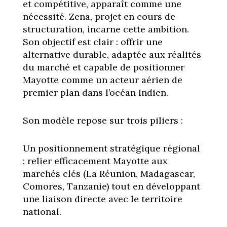
et compétitive, apparaît comme une
nécessité. Zena, projet en cours de
structuration, incarne cette ambition.
Son objectif est clair : offrir une
alternative durable, adaptée aux réalités
du marché et capable de positionner
Mayotte comme un acteur aérien de
premier plan dans l’océan Indien.
Son modèle repose sur trois piliers :
Un positionnement stratégique régional
: relier efficacement Mayotte aux
marchés clés (La Réunion, Madagascar,
Comores, Tanzanie) tout en développant
une liaison directe avec le territoire
national.