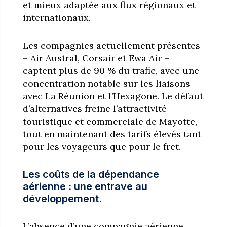
et mieux adaptée aux flux régionaux et
internationaux.
Les compagnies actuellement présentes
– Air Austral, Corsair et Ewa Air –
captent plus de 90 % du trafic, avec une
concentration notable sur les liaisons
avec La Réunion et l’Hexagone. Le défaut
d’alternatives freine l’attractivité
touristique et commerciale de Mayotte,
tout en maintenant des tarifs élevés tant
pour les voyageurs que pour le fret.
Les coûts de la dépendance
aérienne : une entrave au
développement.
L’absence d’une compagnie aérienne