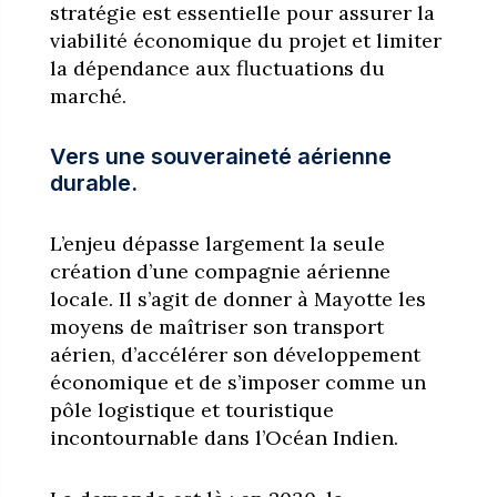
stratégie est essentielle pour assurer la
viabilité économique du projet et limiter
la dépendance aux fluctuations du
marché.
Vers une souveraineté aérienne
durable.
L’enjeu dépasse largement la seule
création d’une compagnie aérienne
locale. Il s’agit de donner à Mayotte les
moyens de maîtriser son transport
aérien, d’accélérer son développement
économique et de s’imposer comme un
pôle logistique et touristique
incontournable dans l’Océan Indien.