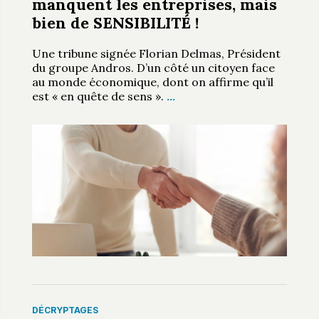
manquent les entreprises, mais
bien de SENSIBILITÉ !
Une tribune signée Florian Delmas, Président
du groupe Andros. D’un côté un citoyen face
au monde économique, dont on affirme qu’il
est « en quête de sens ».
…
DÉCRYPTAGES