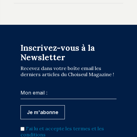
Inscrivez-vous à la
Newsletter
Recevez dans votre boîte email les
derniers articles du Choiseul Magazine !
J'ai lu et accepte les termes et les
conditions