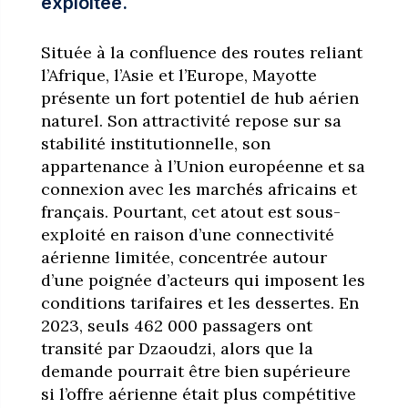
exploitée.
Située à la confluence des routes reliant
l’Afrique, l’Asie et l’Europe, Mayotte
présente un fort potentiel de hub aérien
naturel. Son attractivité repose sur sa
stabilité institutionnelle, son
appartenance à l’Union européenne et sa
connexion avec les marchés africains et
français. Pourtant, cet atout est sous-
exploité en raison d’une connectivité
aérienne limitée, concentrée autour
d’une poignée d’acteurs qui imposent les
conditions tarifaires et les dessertes. En
2023, seuls 462 000 passagers ont
transité par Dzaoudzi, alors que la
demande pourrait être bien supérieure
si l’offre aérienne était plus compétitive