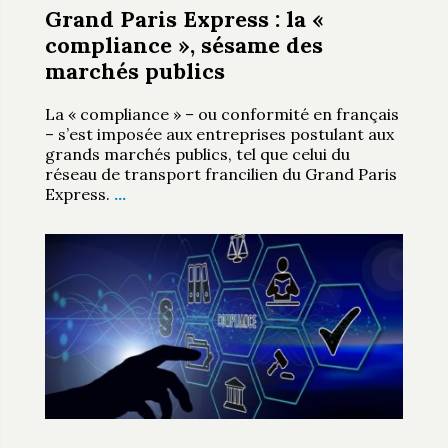
Grand Paris Express : la «
compliance », sésame des
marchés publics
La « compliance » – ou conformité en français
– s’est imposée aux entreprises postulant aux
grands marchés publics, tel que celui du
réseau de transport francilien du Grand Paris
Express.
…