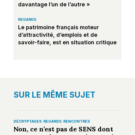
davantage l’un de l’autre »
REGARDS
Le patrimoine français moteur
d’attractivité, d’emplois et de
savoir-faire, est en situation critique
SUR LE MÊME SUJET
DÉCRYPTAGES
REGARDS
RENCONTRES
Non, ce n’est pas de SENS dont