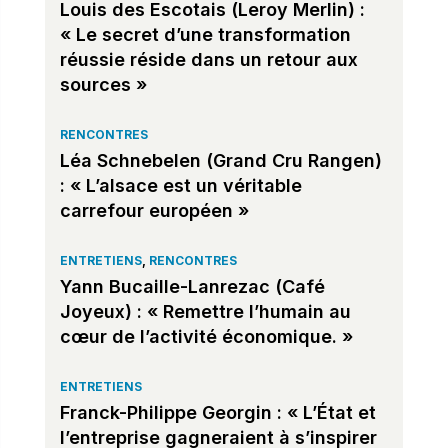
Louis des Escotais (Leroy Merlin) :
« Le secret d’une transformation
réussie réside dans un retour aux
sources »
RENCONTRES
Léa Schnebelen (Grand Cru Rangen)
: « L’alsace est un véritable
carrefour européen »
ENTRETIENS
,
RENCONTRES
Yann Bucaille-Lanrezac (Café
Joyeux) : « Remettre l’humain au
cœur de l’activité économique. »
ENTRETIENS
Franck-Philippe Georgin : « L’État et
l’entreprise gagneraient à s’inspirer