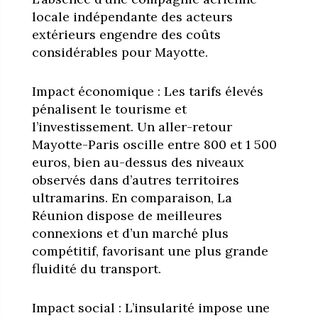
locale indépendante des acteurs
extérieurs engendre des coûts
considérables pour Mayotte.
Impact économique : Les tarifs élevés
pénalisent le tourisme et
l’investissement. Un aller-retour
Mayotte-Paris oscille entre 800 et 1 500
euros, bien au-dessus des niveaux
observés dans d’autres territoires
ultramarins. En comparaison, La
Réunion dispose de meilleures
connexions et d’un marché plus
compétitif, favorisant une plus grande
fluidité du transport.
Impact social : L’insularité impose une