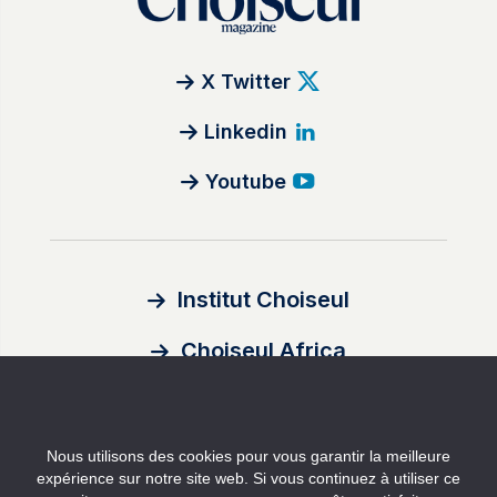
X Twitter
Linkedin
Youtube
Institut Choiseul
Choiseul Africa
À propos
Nous utilisons des cookies pour vous garantir la meilleure
Auteurs
expérience sur notre site web. Si vous continuez à utiliser ce