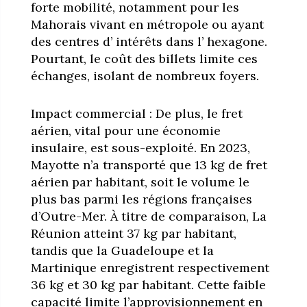
forte mobilité, notamment pour les
Mahorais vivant en métropole ou ayant
des centres d’ intérêts dans l’ hexagone.
Pourtant, le coût des billets limite ces
échanges, isolant de nombreux foyers.
Impact commercial : De plus, le fret
aérien, vital pour une économie
insulaire, est sous-exploité. En 2023,
Mayotte n’a transporté que 13 kg de fret
aérien par habitant, soit le volume le
plus bas parmi les régions françaises
d’Outre-Mer. À titre de comparaison, La
Réunion atteint 37 kg par habitant,
tandis que la Guadeloupe et la
Martinique enregistrent respectivement
36 kg et 30 kg par habitant. Cette faible
capacité limite l’approvisionnement en