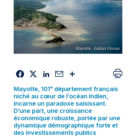
Mayotte, Indian Ocean
Mayotte, 101ᵉ département français
niché au cœur de l’océan Indien,
incarne un paradoxe saisissant.
D’une part, une croissance
économique robuste, portée par une
dynamique démographique forte et
des investissements publics