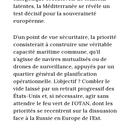
latentes, la Méditerranée se révèle un
test décisif pour la souveraineté
européenne.
D’un point de vue sécuritaire, la priorité
consisterait à construire une véritable
capacité maritime commune, qu’il
s’agisse de navires mutualisés ou de
drones de surveillance, appuyés par un
quartier général de planification
opérationnelle. L’objectif ? Combler le
vide laissé par un retrait progressif des
États-Unis et, si nécessaire, agir sans
attendre le feu vert de l’OTAN, dont les
priorités se recentrent sur la dissuasion
face à la Russie en Europe de l’Est.