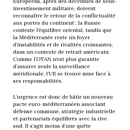
Européens, après des décennies de sous-
investissement militaire, doivent
reconnaître le retour de la conflictualité
aux portes du continent : la Russie
conteste l’équilibre oriental, tandis que
la Méditerranée reste un foyer
d’instabilités et de rivalités croissantes,
dans un contexte de retrait américain.
Comme l’OTAN n’est plus garantie
d’assurer seule la surveillance
méridionale, l’UE se trouve mise face à
ses responsabilités.
L’urgence est donc de bâtir un nouveau
pacte euro-méditerranéen associant
défense commune, stratégie industrielle
et partenariats équilibrés avec la rive
sud. Il s’agit moins d’une quête