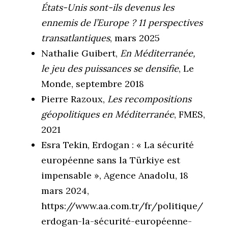
États-Unis sont-ils devenus les
ennemis de l’Europe ? 11 perspectives
transatlantiques
, mars 2025
Nathalie Guibert,
En Méditerranée,
le jeu des puissances se densifie
, Le
Monde, septembre 2018
Pierre Razoux,
Les recompositions
géopolitiques en Méditerranée
, FMES,
2021
Esra Tekin, Erdogan : « La sécurité
européenne sans la Türkiye est
impensable », Agence Anadolu, 18
mars 2024,
https://www.aa.com.tr/fr/politique/
erdogan-la-sécurité-européenne-