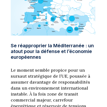
Se réapproprier la Méditerranée : un
atout pour la défense et l’économie
européennes
Le moment semble propice pour un
sursaut stratégique de l’UE, poussée à
assumer davantage de responsabilités
dans un environnement international
instable. À la fois zone de transit
commercial majeur, carrefour
énergétique et réservoir de tensions