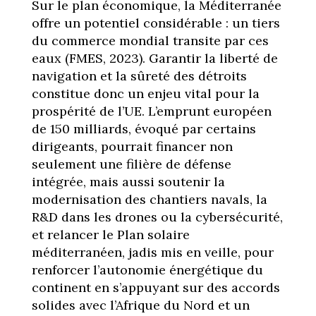
Sur le plan économique, la Méditerranée
offre un potentiel considérable : un tiers
du commerce mondial transite par ces
eaux (FMES, 2023). Garantir la liberté de
navigation et la sûreté des détroits
constitue donc un enjeu vital pour la
prospérité de l’UE. L’emprunt européen
de 150 milliards, évoqué par certains
dirigeants, pourrait financer non
seulement une filière de défense
intégrée, mais aussi soutenir la
modernisation des chantiers navals, la
R&D dans les drones ou la cybersécurité,
et relancer le Plan solaire
méditerranéen, jadis mis en veille, pour
renforcer l’autonomie énergétique du
continent en s’appuyant sur des accords
solides avec l’Afrique du Nord et un