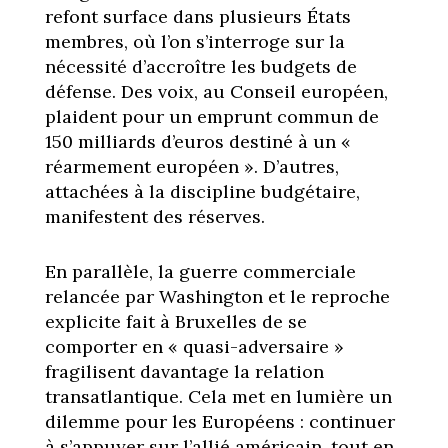
refont surface dans plusieurs États
membres, où l’on s’interroge sur la
nécessité d’accroître les budgets de
défense. Des voix, au Conseil européen,
plaident pour un emprunt commun de
150 milliards d’euros destiné à un «
réarmement européen ». D’autres,
attachées à la discipline budgétaire,
manifestent des réserves.
En parallèle, la guerre commerciale
relancée par Washington et le reproche
explicite fait à Bruxelles de se
comporter en « quasi-adversaire »
fragilisent davantage la relation
transatlantique. Cela met en lumière un
dilemme pour les Européens : continuer
à s’appuyer sur l’allié américain, tout en