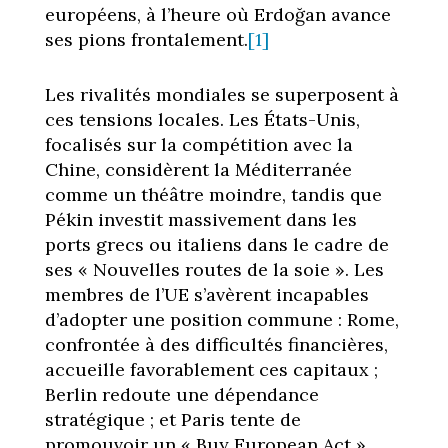
européens, à l’heure où Erdoğan avance
ses pions frontalement.
[1]
Les rivalités mondiales se superposent à
ces tensions locales. Les États-Unis,
focalisés sur la compétition avec la
Chine, considèrent la Méditerranée
comme un théâtre moindre, tandis que
Pékin investit massivement dans les
ports grecs ou italiens dans le cadre de
ses « Nouvelles routes de la soie ». Les
membres de l’UE s’avèrent incapables
d’adopter une position commune : Rome,
confrontée à des difficultés financières,
accueille favorablement ces capitaux ;
Berlin redoute une dépendance
stratégique ; et Paris tente de
promouvoir un « Buy European Act »