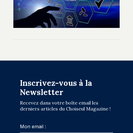
Inscrivez-vous à la
Newsletter
Recevez dans votre boîte email les
derniers articles du Choiseul Magazine !