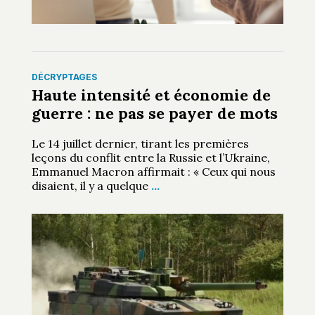
DÉCRYPTAGES
Haute intensité et économie de
guerre : ne pas se payer de mots
Le 14 juillet dernier, tirant les premières
leçons du conflit entre la Russie et l’Ukraine,
Emmanuel Macron affirmait : « Ceux qui nous
disaient, il y a quelque
…