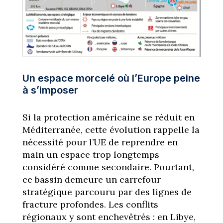
Un espace morcelé où l’Europe peine
à s’imposer
Si la protection américaine se réduit en
Méditerranée, cette évolution rappelle la
nécessité pour l’UE de reprendre en
main un espace trop longtemps
considéré comme secondaire. Pourtant,
ce bassin demeure un carrefour
stratégique parcouru par des lignes de
fracture profondes. Les conflits
régionaux y sont enchevêtrés : en Libye,