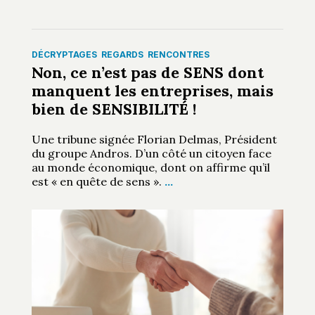
DÉCRYPTAGES
REGARDS
RENCONTRES
Non, ce n’est pas de SENS dont
manquent les entreprises, mais
bien de SENSIBILITÉ !
Une tribune signée Florian Delmas, Président
du groupe Andros. D’un côté un citoyen face
au monde économique, dont on affirme qu’il
est « en quête de sens ».
…