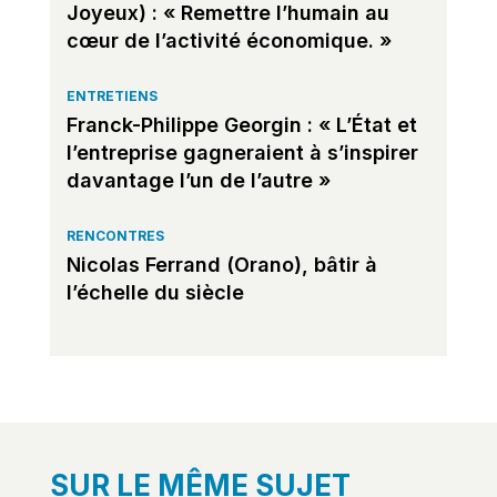
Joyeux) : « Remettre l’humain au
cœur de l’activité économique. »
ENTRETIENS
Franck-Philippe Georgin : « L’État et
l’entreprise gagneraient à s’inspirer
davantage l’un de l’autre »
RENCONTRES
Nicolas Ferrand (Orano), bâtir à
l’échelle du siècle
SUR LE MÊME SUJET