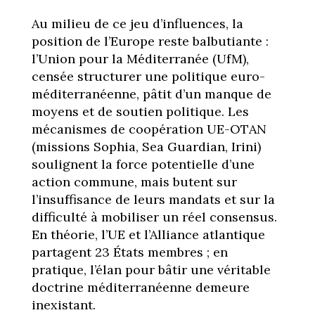
Au milieu de ce jeu d’influences, la
position de l’Europe reste balbutiante :
l’Union pour la Méditerranée (UfM),
censée structurer une politique euro-
méditerranéenne, pâtit d’un manque de
moyens et de soutien politique. Les
mécanismes de coopération UE-OTAN
(missions Sophia, Sea Guardian, Irini)
soulignent la force potentielle d’une
action commune, mais butent sur
l’insuffisance de leurs mandats et sur la
difficulté à mobiliser un réel consensus.
En théorie, l’UE et l’Alliance atlantique
partagent 23 États membres ; en
pratique, l’élan pour bâtir une véritable
doctrine méditerranéenne demeure
inexistant.