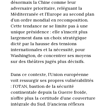
désormais la Chine comme leur
adversaire prioritaire, reléguant la
Méditerranée et l’Europe au second plan
d’un ordre mondial en recomposition.
Cette tendance ne se limite pas à une
unique présidence : elle s’inscrit plus
largement dans un choix stratégique
dicté par la hausse des tensions
internationales et la nécessité, pour
Washington, de concentrer ses moyens
sur des théâtres jugés plus décisifs.
Dans ce contexte, l’Union européenne
voit ressurgir ses propres vulnérabilités
: l’OTAN, bastion de la sécurité
continentale depuis la Guerre froide,
n’offre plus la certitude d’une couverture
intégrale du Sud. D’anciens réflexes