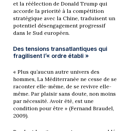
et la réélection de Donald Trump qui
accorde la priorité à la compétition
stratégique avec la Chine, traduisent un
potentiel désengagement progressif
dans le Sud européen.
Des tensions transatlantiques qui
fragilisent l’« ordre établi »
« Plus qu’aucun autre univers des
hommes, La Méditerranée ne cesse de se
raconter elle-même, de se revivre elle-
même. Par plaisir sans doute, non moins
par nécessité. Avoir été, est une
condition pour être » (Fernand Braudel,
2009).