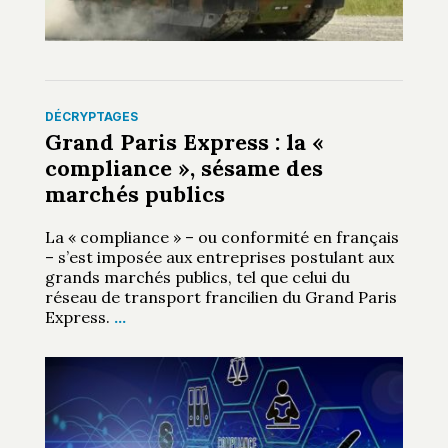
DÉCRYPTAGES
Grand Paris Express : la «
compliance », sésame des
marchés publics
La « compliance » – ou conformité en français
– s’est imposée aux entreprises postulant aux
grands marchés publics, tel que celui du
réseau de transport francilien du Grand Paris
Express.
…