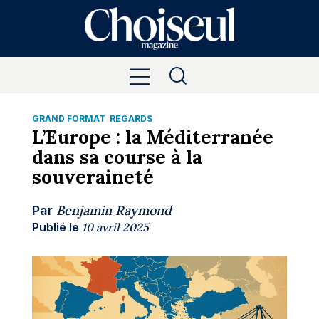
GRAND FORMAT
REGARDS
L’Europe : la Méditerranée
dans sa course à la
souveraineté
Benjamin Raymond
Par
Publié le
10 avril 2025