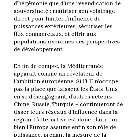
d’hégémonie que d’une revendication de
souveraineté : maîtriser son voisinage
direct pour limiter l’influence de
puissances extérieures, sécuriser les
flux commerciaux, et offrir aux
populations riveraines des perspectives
de développement.
En fin de compte, la Méditerranée
apparaît comme un révélateur de
l’ambition européenne. Si l’UE n’occupe
pas la place que laissent les États-Unis
en se désengageant, d’autres acteurs –
Chine, Russie, Turquie – continueront de
tisser leurs réseaux d’influence dans la
région. L’alternative est donc claire : ou
bien l’Europe assume enfin son rôle de
puissance, prenant la mesure de la