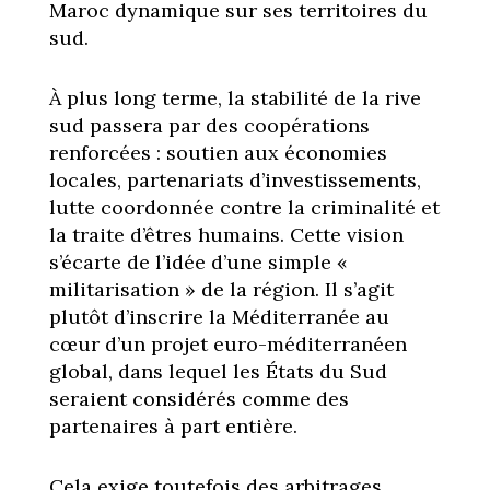
Maroc dynamique sur ses territoires du
sud.
À plus long terme, la stabilité de la rive
sud passera par des coopérations
renforcées : soutien aux économies
locales, partenariats d’investissements,
lutte coordonnée contre la criminalité et
la traite d’êtres humains. Cette vision
s’écarte de l’idée d’une simple «
militarisation » de la région. Il s’agit
plutôt d’inscrire la Méditerranée au
cœur d’un projet euro-méditerranéen
global, dans lequel les États du Sud
seraient considérés comme des
partenaires à part entière.
Cela exige toutefois des arbitrages