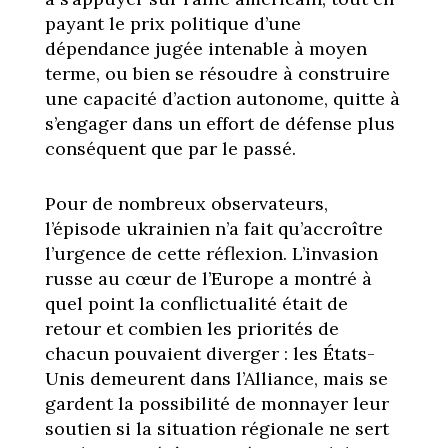
payant le prix politique d’une
dépendance jugée intenable à moyen
terme, ou bien se résoudre à construire
une capacité d’action autonome, quitte à
s’engager dans un effort de défense plus
conséquent que par le passé.
Pour de nombreux observateurs,
l’épisode ukrainien n’a fait qu’accroître
l’urgence de cette réflexion. L’invasion
russe au cœur de l’Europe a montré à
quel point la conflictualité était de
retour et combien les priorités de
chacun pouvaient diverger : les États-
Unis demeurent dans l’Alliance, mais se
gardent la possibilité de monnayer leur
soutien si la situation régionale ne sert