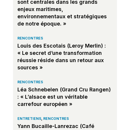
sont centrales dans les grands
enjeux maritimes,
environnementaux et stratégiques
de notre époque. »
RENCONTRES
Louis des Escotais (Leroy Merlin) :
« Le secret d’une transformation
réussie réside dans un retour aux
sources »
RENCONTRES
Léa Schnebelen (Grand Cru Rangen)
: « L’alsace est un véritable
carrefour européen »
ENTRETIENS
,
RENCONTRES
Yann Bucaille-Lanrezac (Café