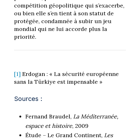
compétition géopolitique qui s’exacerbe,
ou bien elle s’en tient à son statut de
protégée, condamnée à subir un jeu
mondial qui ne lui accorde plus la
priorité.
[1]
Erdogan : « La sécurité européenne
sans la Türkiye est impensable »
Sources :
Fernand Braudel,
La Méditerranée,
espace et histoire
, 2009
Étude – Le Grand Continent,
Les