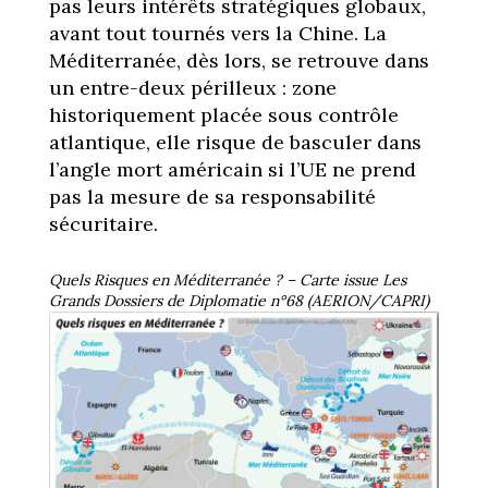
pas leurs intérêts stratégiques globaux,
avant tout tournés vers la Chine. La
Méditerranée, dès lors, se retrouve dans
un entre-deux périlleux : zone
historiquement placée sous contrôle
atlantique, elle risque de basculer dans
l’angle mort américain si l’UE ne prend
pas la mesure de sa responsabilité
sécuritaire.
Quels Risques en Méditerranée ? – Carte issue Les
Grands Dossiers de Diplomatie n°68 (AERION/CAPRI)