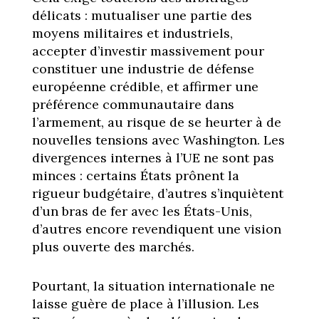
délicats : mutualiser une partie des
moyens militaires et industriels,
accepter d’investir massivement pour
constituer une industrie de défense
européenne crédible, et affirmer une
préférence communautaire dans
l’armement, au risque de se heurter à de
nouvelles tensions avec Washington. Les
divergences internes à l’UE ne sont pas
minces : certains États prônent la
rigueur budgétaire, d’autres s’inquiètent
d’un bras de fer avec les États-Unis,
d’autres encore revendiquent une vision
plus ouverte des marchés.
Pourtant, la situation internationale ne
laisse guère de place à l’illusion. Les