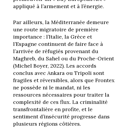
appliqué à l’armement et à l’énergie.
Par ailleurs, la Méditerranée demeure
une route migratoire de première
importance : l’Italie, la Grèce et
l’Espagne continuent de faire face à
l’arrivée de réfugiés provenant du
Maghreb, du Sahel ou du Proche-Orient
(Michel Boyer, 2022). Les accords
conclus avec Ankara ou Tripoli sont
fragiles et réversibles, alors que Frontex
ne possède ni le mandat, ni les
ressources nécessaires pour traiter la
complexité de ces flux. La criminalité
transfrontalière en profite, et le
sentiment d’insécurité progresse dans
plusieurs régions côtières.