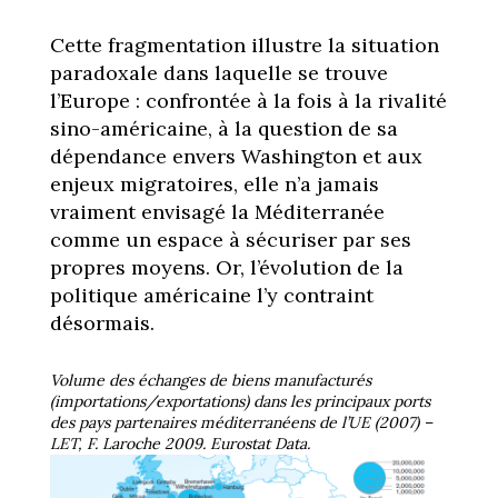
Cette fragmentation illustre la situation
paradoxale dans laquelle se trouve
l’Europe : confrontée à la fois à la rivalité
sino-américaine, à la question de sa
dépendance envers Washington et aux
enjeux migratoires, elle n’a jamais
vraiment envisagé la Méditerranée
comme un espace à sécuriser par ses
propres moyens. Or, l’évolution de la
politique américaine l’y contraint
désormais.
Volume des échanges de biens manufacturés
(importations/exportations) dans les principaux ports
des pays partenaires méditerranéens de l’UE (2007) –
LET, F. Laroche 2009. Eurostat Data.