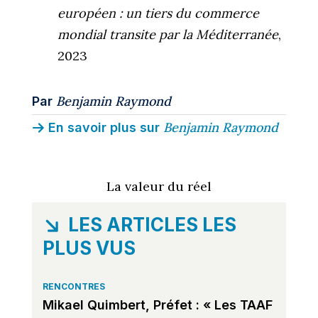
européen : un tiers du commerce
mondial transite par la Méditerranée
,
2023
Benjamin Raymond
Par
Benjamin Raymond
En savoir plus sur
La valeur du réel
LES ARTICLES LES
PLUS VUS
RENCONTRES
Mikael Quimbert, Préfet : « Les TAAF