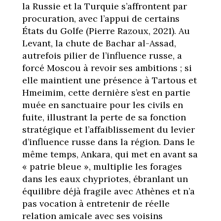
la Russie et la Turquie s’affrontent par
procuration, avec l’appui de certains
États du Golfe (Pierre Razoux, 2021). Au
Levant, la chute de Bachar al-Assad,
autrefois pilier de l’influence russe, a
forcé Moscou à revoir ses ambitions ; si
elle maintient une présence à Tartous et
Hmeimim, cette dernière s’est en partie
muée en sanctuaire pour les civils en
fuite, illustrant la perte de sa fonction
stratégique et l’affaiblissement du levier
d’influence russe dans la région. Dans le
même temps, Ankara, qui met en avant sa
« patrie bleue », multiplie les forages
dans les eaux chypriotes, ébranlant un
équilibre déjà fragile avec Athènes et n’a
pas vocation à entretenir de réelle
relation amicale avec ses voisins