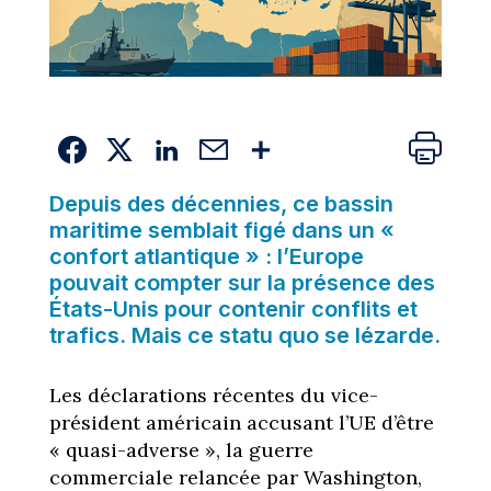
Depuis des décennies, ce bassin
maritime semblait figé dans un «
confort atlantique » : l’Europe
pouvait compter sur la présence des
États-Unis pour contenir conflits et
trafics. Mais ce statu quo se lézarde.
Les déclarations récentes du vice-
président américain accusant l’UE d’être
« quasi-adverse », la guerre
commerciale relancée par Washington,