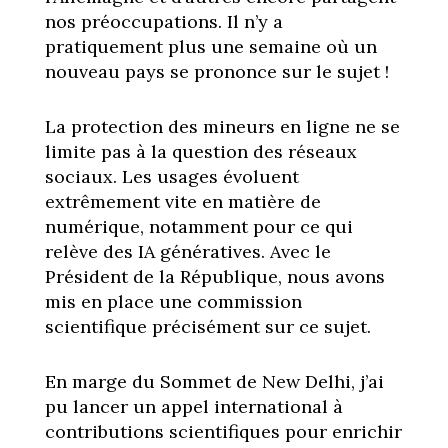
nos préoccupations. Il n’y a
pratiquement plus une semaine où un
nouveau pays se prononce sur le sujet !
La protection des mineurs en ligne ne se
limite pas à la question des réseaux
sociaux. Les usages évoluent
extrêmement vite en matière de
numérique, notamment pour ce qui
relève des IA génératives. Avec le
Président de la République, nous avons
mis en place une commission
scientifique précisément sur ce sujet.
En marge du Sommet de New Delhi, j’ai
pu lancer un appel international à
contributions scientifiques pour enrichir