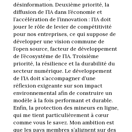
désinformation. Deuxième priorité, la
diffusion de l’IA dans l’économie et
l’accélération de l’innovation : l’IA doit
jouer le rôle de levier de compétitivité
pour nos entreprises, ce qui suppose de
développer une vision commune de
l’open source, facteur de développement
de l’écosystème de l’IA. Troisième
priorité, la résilience et la durabilité du
secteur numérique. Le développement
de l’IA doit s’accompagner d’une
réflexion exigeante sur son impact
environnemental afin de construire un
modèle à la fois performant et durable.
Enfin, la protection des mineurs en ligne,
qui me tient particulièrement à cœur
comme vous le savez. Mon ambition est
que les pays membres s’alignent sur des