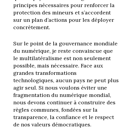
principes nécessaires pour renforcer la
protection des mineurs et s’accordent
sur un plan d’actions pour les déployer
concrètement.
Sur le point de la gouvernance mondiale
du numérique, je reste convaincue que
le multilatéralisme est non seulement
possible, mais nécessaire. Face aux
grandes transformations
technologiques, aucun pays ne peut plus
agir seul. Si nous voulons éviter une
fragmentation du numérique mondial,
nous devons continuer à construire des
règles communes, fondées sur la
transparence, la confiance et le respect
de nos valeurs démocratiques.