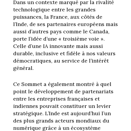
Dans un contexte marqué par la rivalité
technologique entre les grandes
puissances, la France, aux côtés de
l’Inde, de ses partenaires européens mais
aussi d’autres pays comme le Canada,
porte l’idée d’une « troisième voie ».
Celle d’une IA innovante mais aussi
durable, inclusive et fidèle à nos valeurs
démocratiques, au service de l’intérêt
général.
Ce Sommet a également montré à quel
point le développement de partenariats
entre les entreprises françaises et
indiennes pouvait constituer un levier
stratégique. L’Inde est aujourd’hui l’un
des plus grands acteurs mondiaux du
numérique grâce à un écosystème