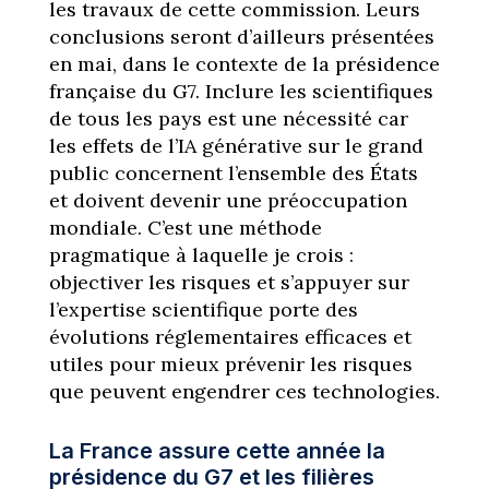
les travaux de cette commission. Leurs
conclusions seront d’ailleurs présentées
en mai, dans le contexte de la présidence
française du G7. Inclure les scientifiques
de tous les pays est une nécessité car
les effets de l’IA générative sur le grand
public concernent l’ensemble des États
et doivent devenir une préoccupation
mondiale. C’est une méthode
pragmatique à laquelle je crois :
objectiver les risques et s’appuyer sur
l’expertise scientifique porte des
évolutions réglementaires efficaces et
utiles pour mieux prévenir les risques
que peuvent engendrer ces technologies.
La France assure cette année la
présidence du G7 et les filières