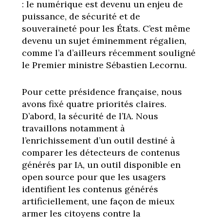
: le numérique est devenu un enjeu de
puissance, de sécurité et de
souveraineté pour les États. C’est même
devenu un sujet éminemment régalien,
comme l’a d’ailleurs récemment souligné
le Premier ministre Sébastien Lecornu.
Pour cette présidence française, nous
avons fixé quatre priorités claires.
D’abord, la sécurité de l’IA. Nous
travaillons notamment à
l’enrichissement d’un outil destiné à
comparer les détecteurs de contenus
générés par IA, un outil disponible en
open source pour que les usagers
identifient les contenus générés
artificiellement, une façon de mieux
armer les citoyens contre la