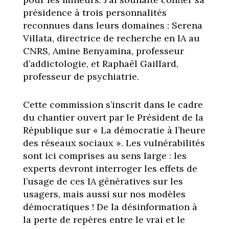
présidence à trois personnalités
reconnues dans leurs domaines : Serena
Villata, directrice de recherche en IA au
CNRS, Amine Benyamina, professeur
d’addictologie, et Raphaël Gaillard,
professeur de psychiatrie.
Cette commission s’inscrit dans le cadre
du chantier ouvert par le Président de la
République sur « La démocratie à l’heure
des réseaux sociaux ». Les vulnérabilités
sont ici comprises au sens large : les
experts devront interroger les effets de
l’usage de ces IA génératives sur les
usagers, mais aussi sur nos modèles
démocratiques ! De la désinformation à
la perte de repères entre le vrai et le