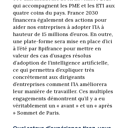
qui accompagnent les PME et les ETI aux
quatre coins du pays. France 2030
financera également des actions pour
aider nos entreprises à adopter l’IA à
hauteur de 15 millions d’euros. En outre,
une plate-forme sera mise en place d’ici
à l’été par Bpifrance pour mettre en
valeur des cas d’usages résolus
d’adoption de l’intelligence artificielle,
ce qui permettra d’expliquer très
concrètement aux dirigeants
d’entreprises comment l’IA améliorera
leur manière de travailler. Ces multiples
engagements démontrent qu’il y a eu
véritablement un « avant » et un « après
» Sommet de Paris.