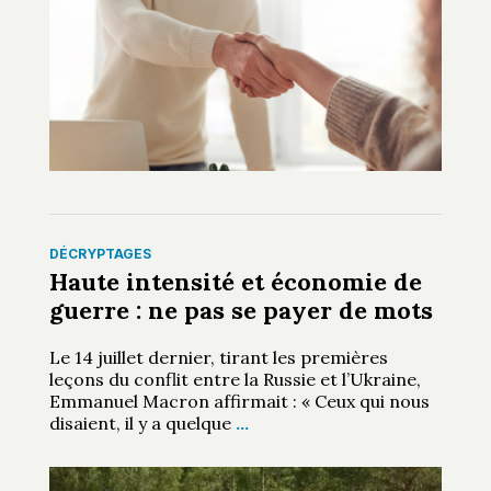
DÉCRYPTAGES
Haute intensité et économie de
guerre : ne pas se payer de mots
Le 14 juillet dernier, tirant les premières
leçons du conflit entre la Russie et l’Ukraine,
Emmanuel Macron affirmait : « Ceux qui nous
disaient, il y a quelque
…