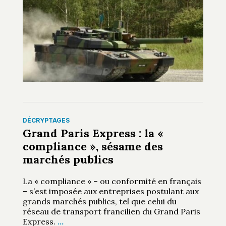
DÉCRYPTAGES
Grand Paris Express : la «
compliance », sésame des
marchés publics
La « compliance » – ou conformité en français
– s’est imposée aux entreprises postulant aux
grands marchés publics, tel que celui du
réseau de transport francilien du Grand Paris
Express.
…