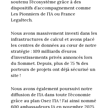
soutenu l’écosystème grâce à des
dispositifs d’accompagnement comme
Les Pionniers de l’IA ou France
Legaltech.
Nous avons massivement investi dans les
infrastructures de calcul et avons placé
les centres de données au cœur de notre
stratégie : 109 milliards d’euros
d’investissements privés annoncés lors
du Sommet. Depuis, plus de 75 % des
porteurs de projets ont déjà sécurisé un
site !
Nous avons également poursuivi notre
diffusion de l’IA dans toute l’économie
grâce au plan Osez l’IA ! J’ai ainsi nommé
600 ambassadeurs IA en novembre 2025