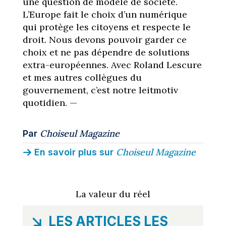
une question de modèle de société.
L’Europe fait le choix d’un numérique
qui protège les citoyens et respecte le
droit. Nous devons pouvoir garder ce
choix et ne pas dépendre de solutions
extra-européennes. Avec Roland Lescure
et mes autres collègues du
gouvernement, c’est notre leitmotiv
quotidien. —
Choiseul Magazine
Par
Choiseul Magazine
En savoir plus sur
La valeur du réel
LES ARTICLES LES