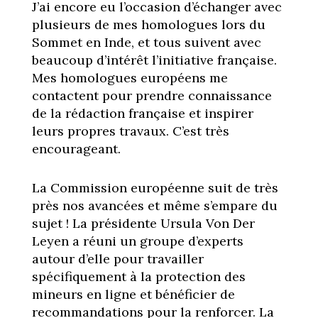
J’ai encore eu l’occasion d’échanger avec
plusieurs de mes homologues lors du
Sommet en Inde, et tous suivent avec
beaucoup d’intérêt l’initiative française.
Mes homologues européens me
contactent pour prendre connaissance
de la rédaction française et inspirer
leurs propres travaux. C’est très
encourageant.
La Commission européenne suit de très
près nos avancées et même s’empare du
sujet ! La présidente Ursula Von Der
Leyen a réuni un groupe d’experts
autour d’elle pour travailler
spécifiquement à la protection des
mineurs en ligne et bénéficier de
recommandations pour la renforcer. La