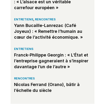
: « L’alsace est un véritable
carrefour européen »
ENTRETIENS
,
RENCONTRES
Yann Bucaille-Lanrezac (Café
Joyeux) : « Remettre l’humain au
cœur de l’activité économique. »
ENTRETIENS
Franck-Philippe Georgin : « L’État et
l’entreprise gagneraient à s’inspirer
davantage l’un de l’autre »
RENCONTRES
Nicolas Ferrand (Orano), bâtir à
l’échelle du siècle