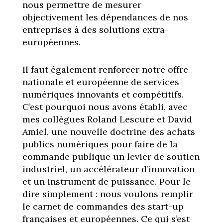
nous permettre de mesurer
objectivement les dépendances de nos
entreprises à des solutions extra-
européennes.
Il faut également renforcer notre offre
nationale et européenne de services
numériques innovants et compétitifs.
C’est pourquoi nous avons établi, avec
mes collègues Roland Lescure et David
Amiel, une nouvelle doctrine des achats
publics numériques pour faire de la
commande publique un levier de soutien
industriel, un accélérateur d’innovation
et un instrument de puissance. Pour le
dire simplement : nous voulons remplir
le carnet de commandes des start-up
françaises et européennes. Ce qui s’est