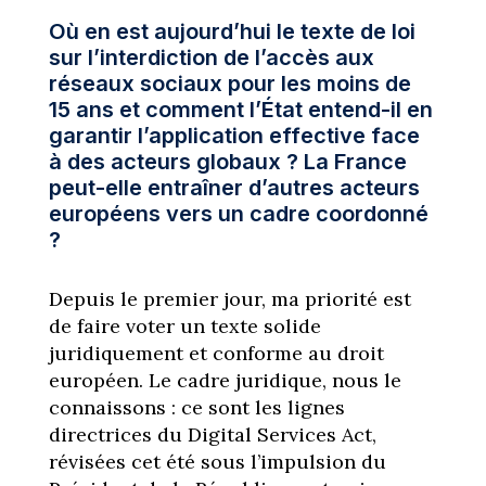
Où en est aujourd’hui le texte de loi
sur l’interdiction de l’accès aux
réseaux sociaux pour les moins de
15 ans et comment l’État entend-il en
garantir l’application effective face
à des acteurs globaux ? La France
peut-elle entraîner d’autres acteurs
européens vers un cadre coordonné
?
Depuis le premier jour, ma priorité est
de faire voter un texte solide
juridiquement et conforme au droit
européen. Le cadre juridique, nous le
connaissons : ce sont les lignes
directrices du Digital Services Act,
révisées cet été sous l’impulsion du