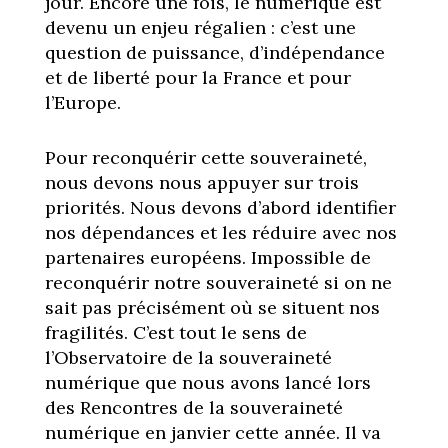
jour. Encore une fois, le numérique est
devenu un enjeu régalien : c’est une
question de puissance, d’indépendance
et de liberté pour la France et pour
l’Europe.
Pour reconquérir cette souveraineté,
nous devons nous appuyer sur trois
priorités. Nous devons d’abord identifier
nos dépendances et les réduire avec nos
partenaires européens. Impossible de
reconquérir notre souveraineté si on ne
sait pas précisément où se situent nos
fragilités. C’est tout le sens de
l’Observatoire de la souveraineté
numérique que nous avons lancé lors
des Rencontres de la souveraineté
numérique en janvier cette année. Il va