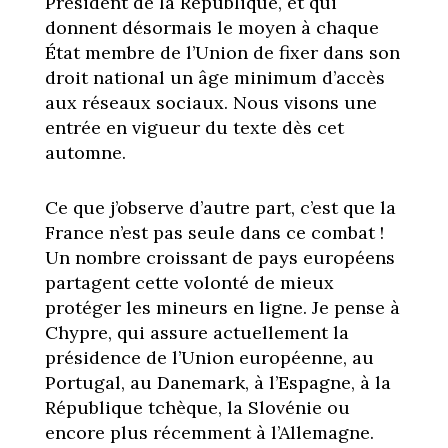
Président de la République, et qui
donnent désormais le moyen à chaque
État membre de l’Union de fixer dans son
droit national un âge minimum d’accès
aux réseaux sociaux. Nous visons une
entrée en vigueur du texte dès cet
automne.
Ce que j’observe d’autre part, c’est que la
France n’est pas seule dans ce combat !
Un nombre croissant de pays européens
partagent cette volonté de mieux
protéger les mineurs en ligne. Je pense à
Chypre, qui assure actuellement la
présidence de l’Union européenne, au
Portugal, au Danemark, à l’Espagne, à la
République tchèque, la Slovénie ou
encore plus récemment à l’Allemagne.