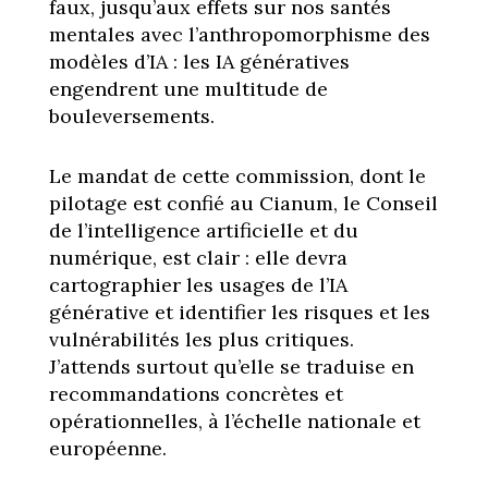
faux, jusqu’aux effets sur nos santés
mentales avec l’anthropomorphisme des
modèles d’IA : les IA génératives
engendrent une multitude de
bouleversements.
Le mandat de cette commission, dont le
pilotage est confié au Cianum, le Conseil
de l’intelligence artificielle et du
numérique, est clair : elle devra
cartographier les usages de l’IA
générative et identifier les risques et les
vulnérabilités les plus critiques.
J’attends surtout qu’elle se traduise en
recommandations concrètes et
opérationnelles, à l’échelle nationale et
européenne.