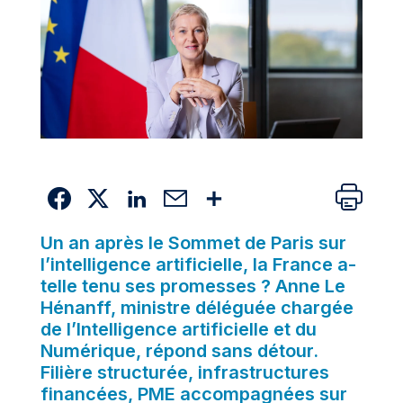
Un an après le Sommet de Paris sur
l’intelligence artificielle, la France a-
telle tenu ses promesses ? Anne Le
Hénanff, ministre déléguée chargée
de l’Intelligence artificielle et du
Numérique, répond sans détour.
Filière structurée, infrastructures
financées, PME accompagnées sur