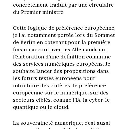
concrètement traduit par une circulaire
du Premier ministre.
Cette logique de préférence européenne,
je l’ai notamment portée lors du Sommet
de Berlin en obtenant pour la première
fois un accord avec les Allemands sur
l’élaboration d’une définition commune
des services numériques européens. Je
souhaite lancer des propositions dans
les futurs textes européens pour
introduire des critères de préférence
européenne sur le numérique, sur des
secteurs ciblés, comme l’IA, la cyber, le
quantique ou le cloud.
La souveraineté numérique, c’est aussi