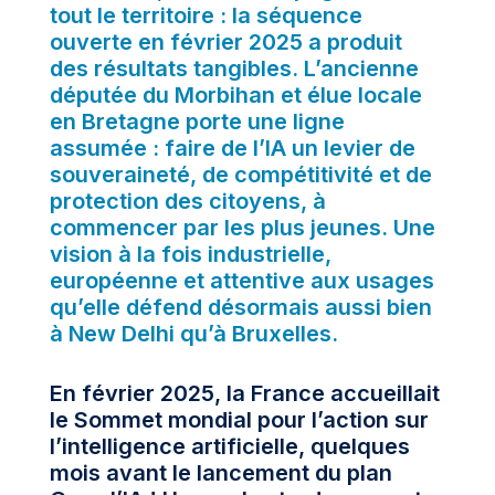
tout le territoire : la séquence
ouverte en février 2025 a produit
des résultats tangibles. L’ancienne
députée du Morbihan et élue locale
en Bretagne porte une ligne
assumée : faire de l’IA un levier de
souveraineté, de compétitivité et de
protection des citoyens, à
commencer par les plus jeunes. Une
vision à la fois industrielle,
européenne et attentive aux usages
qu’elle défend désormais aussi bien
à New Delhi qu’à Bruxelles.
En février 2025, la France accueillait
le Sommet mondial pour l’action sur
l’intelligence artificielle, quelques
mois avant le lancement du plan