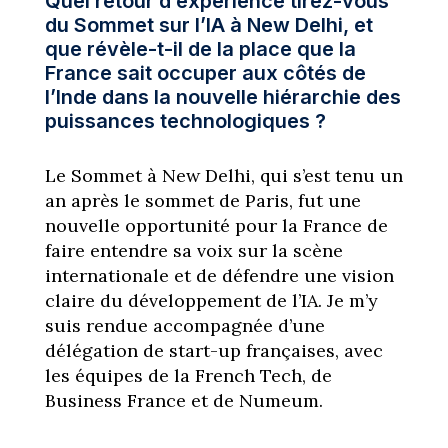
Quel retour d’expérience tirez-vous
du Sommet sur l’IA à New Delhi, et
que révèle-t-il de la place que la
France sait occuper aux côtés de
l’Inde dans la nouvelle hiérarchie des
puissances technologiques ?
Le Sommet à New Delhi, qui s’est tenu un
an après le sommet de Paris, fut une
nouvelle opportunité pour la France de
faire entendre sa voix sur la scène
internationale et de défendre une vision
claire du développement de l’IA. Je m’y
suis rendue accompagnée d’une
délégation de start-up françaises, avec
les équipes de la French Tech, de
Business France et de Numeum.