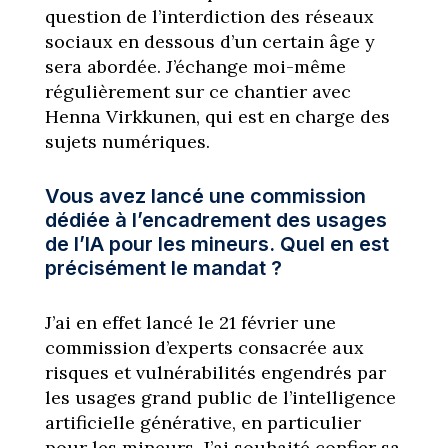
question de l’interdiction des réseaux
sociaux en dessous d’un certain âge y
sera abordée. J’échange moi-même
régulièrement sur ce chantier avec
Henna Virkkunen, qui est en charge des
sujets numériques.
Vous avez lancé une commission
dédiée à l’encadrement des usages
de l’IA pour les mineurs. Quel en est
précisément le mandat ?
J’ai en effet lancé le 21 février une
commission d’experts consacrée aux
risques et vulnérabilités engendrés par
les usages grand public de l’intelligence
artificielle générative, en particulier
pour les mineurs. J’ai souhaité confier sa