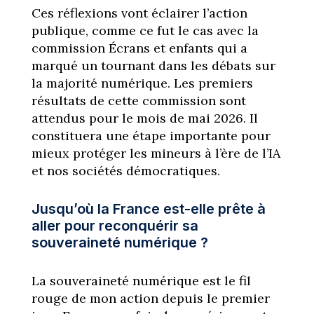
Ces réflexions vont éclairer l’action
publique, comme ce fut le cas avec la
commission Écrans et enfants qui a
marqué un tournant dans les débats sur
la majorité numérique. Les premiers
résultats de cette commission sont
attendus pour le mois de mai 2026. Il
constituera une étape importante pour
mieux protéger les mineurs à l’ère de l’IA
et nos sociétés démocratiques.
Jusqu’où la France est-elle prête à
aller pour reconquérir sa
souveraineté numérique ?
La souveraineté numérique est le fil
rouge de mon action depuis le premier