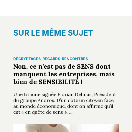
SUR LE MÊME SUJET
DÉCRYPTAGES
REGARDS
RENCONTRES
Non, ce n’est pas de SENS dont
manquent les entreprises, mais
bien de SENSIBILITÉ !
Une tribune signée Florian Delmas, Président
du groupe Andros. D’un côté un citoyen face
au monde économique, dont on affirme qu’il
est « en quête de sens ».
…