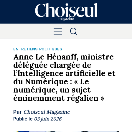
ENTRETIENS
POLITIQUES
Anne Le Hénanff, ministre
déléguée chargée de
l’Intelligence artificielle et
du Numérique : « Le
numérique, un sujet
éminemment régalien »
Choiseul Magazine
Par
Publié le
03 juin 2026