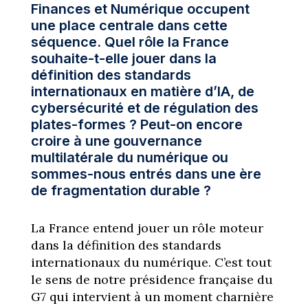
Finances et Numérique occupent
une place centrale dans cette
séquence. Quel rôle la France
souhaite-t-elle jouer dans la
définition des standards
internationaux en matière d’IA, de
cybersécurité et de régulation des
plates-formes ? Peut-on encore
croire à une gouvernance
multilatérale du numérique ou
sommes-nous entrés dans une ère
de fragmentation durable ?
La France entend jouer un rôle moteur
dans la définition des standards
internationaux du numérique. C’est tout
le sens de notre présidence française du
G7 qui intervient à un moment charnière