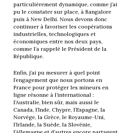
particulièrement dynamique, comme j’ai
pu le constater sur place, à Bangalore
puis à New Delhi. Nous devons donc
continuer à favoriser les coopérations
industrielles, technologiques et
économiques entre nos deux pays,
comme l’a rappelé le Président de la
République.
Enfin, j’ai pu mesurer à quel point
l’engagement que nous portons en
France pour protéger les mineurs en
ligne résonne à l’international :
l’Australie, bien sûr, mais aussi le
Canada, l’Inde, Chypre, l’Espagne, la
Norvège, la Grèce, le Royaume-Uni,
l’Irlande, la Suède, la Slovénie,
l’Allemagne et d’autres encore partagent