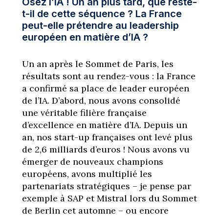
Osez l’IA ! Un an plus tard, que reste-
t-il de cette séquence ? La France
peut-elle prétendre au leadership
européen en matière d’IA ?
Un an après le Sommet de Paris, les
résultats sont au rendez-vous : la France
a confirmé sa place de leader européen
de l’IA. D’abord, nous avons consolidé
une véritable filière française
d’excellence en matière d’IA. Depuis un
an, nos start-up françaises ont levé plus
de 2,6 milliards d’euros ! Nous avons vu
émerger de nouveaux champions
européens, avons multiplié les
partenariats stratégiques – je pense par
exemple à SAP et Mistral lors du Sommet
de Berlin cet automne – ou encore