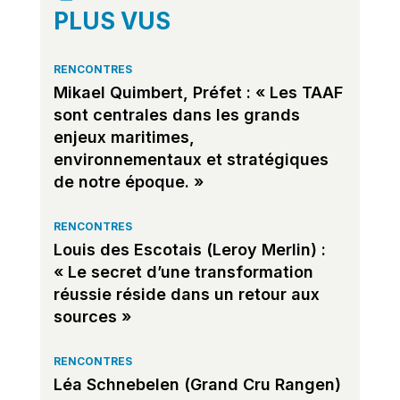
PLUS VUS
RENCONTRES
Mikael Quimbert, Préfet : « Les TAAF
sont centrales dans les grands
enjeux maritimes,
environnementaux et stratégiques
de notre époque. »
RENCONTRES
Louis des Escotais (Leroy Merlin) :
« Le secret d’une transformation
réussie réside dans un retour aux
sources »
RENCONTRES
Léa Schnebelen (Grand Cru Rangen)