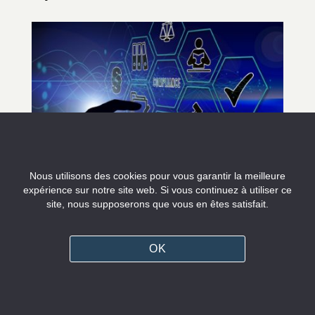
Nous utilisons des cookies pour vous garantir la meilleure
expérience sur notre site web. Si vous continuez à utiliser ce
site, nous supposerons que vous en êtes satisfait.
OK
Inscrivez-vous à la
Newsletter