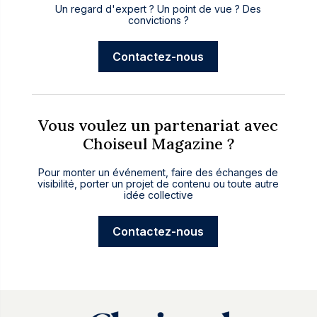
Un regard d'expert ? Un point de vue ? Des
convictions ?
Contactez-nous
Vous voulez un partenariat avec
Choiseul Magazine ?
Pour monter un événement, faire des échanges de
visibilité, porter un projet de contenu ou toute autre
idée collective
Contactez-nous