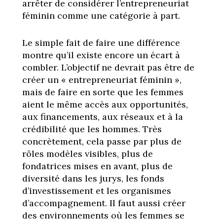
arrêter de considérer l’entrepreneuriat
féminin comme une catégorie à part.
Le simple fait de faire une différence
montre qu’il existe encore un écart à
combler. L’objectif ne devrait pas être de
créer un « entrepreneuriat féminin »,
mais de faire en sorte que les femmes
aient le même accès aux opportunités,
aux financements, aux réseaux et à la
crédibilité que les hommes. Très
concrètement, cela passe par plus de
rôles modèles visibles, plus de
fondatrices mises en avant, plus de
diversité dans les jurys, les fonds
d’investissement et les organismes
d’accompagnement. Il faut aussi créer
des environnements où les femmes se