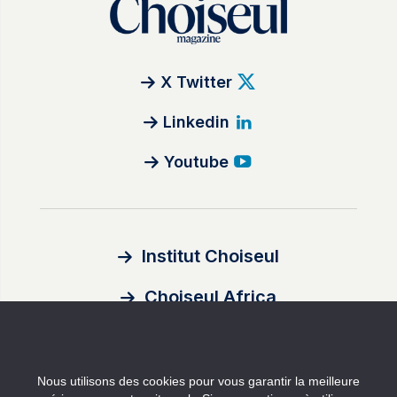
X Twitter
Linkedin
Youtube
Institut Choiseul
Choiseul Africa
À propos
Nous utilisons des cookies pour vous garantir la meilleure