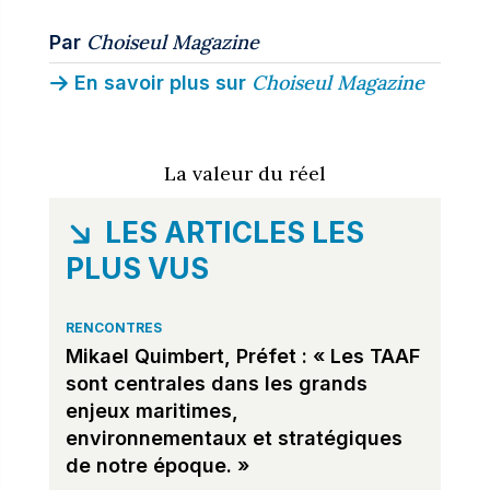
Choiseul Magazine
Par
Choiseul Magazine
En savoir plus sur
La valeur du réel
LES ARTICLES LES
PLUS VUS
RENCONTRES
Mikael Quimbert, Préfet : « Les TAAF
sont centrales dans les grands
enjeux maritimes,
environnementaux et stratégiques
de notre époque. »