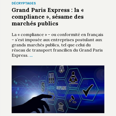
DÉCRYPTAGES
Grand Paris Express : la «
compliance », sésame des
marchés publics
La « compliance » – ou conformité en français
– s’est imposée aux entreprises postulant aux
grands marchés publics, tel que celui du
réseau de transport francilien du Grand Paris
Express.
…