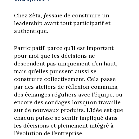
Chez Zèta, j’essaie de construire un
leadership avant tout participatif et
authentique.
Participatif, parce qu’il est important
pour moi que les décisions ne
descendent pas uniquement d’en haut,
mais qu’elles puissent aussi se
construire collectivement. Cela passe
par des ateliers de réflexion communs,
des échanges réguliers avec l’équipe, ou
encore des sondages lorsqu’on travaille
sur de nouveaux produits. L’idée est que
chacun puisse se sentir impliqué dans
les décisions et pleinement intégré à
l’évolution de l’entreprise.