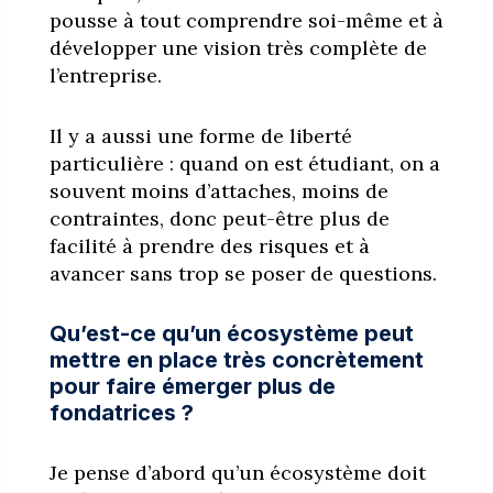
pousse à tout comprendre soi-même et à
développer une vision très complète de
l’entreprise.
Il y a aussi une forme de liberté
particulière : quand on est étudiant, on a
souvent moins d’attaches, moins de
contraintes, donc peut-être plus de
facilité à prendre des risques et à
avancer sans trop se poser de questions.
Qu’est-ce qu’un écosystème peut
mettre en place très concrètement
pour faire émerger plus de
fondatrices ?
Je pense d’abord qu’un écosystème doit