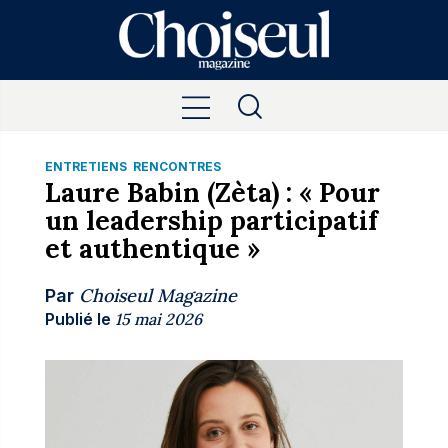
ENTRETIENS
RENCONTRES
Laure Babin (Zèta) : « Pour
un leadership participatif
et authentique »
Choiseul Magazine
Par
Publié le
15 mai 2026