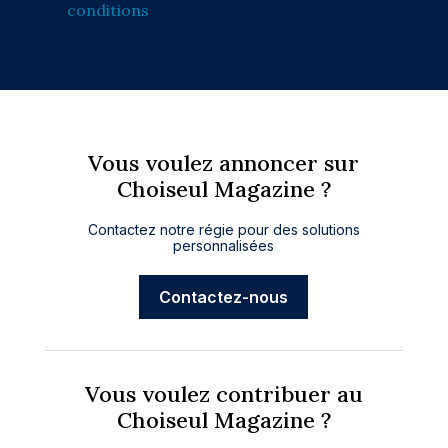
conditions
Vous voulez annoncer sur
Choiseul Magazine ?
Contactez notre régie pour des solutions
personnalisées
Contactez-nous
Vous voulez contribuer au
Choiseul Magazine ?