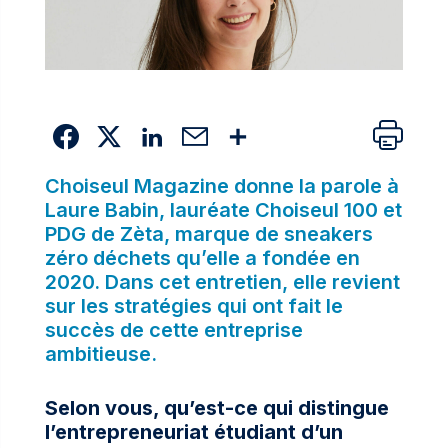
Choiseul Magazine donne la parole à
Laure Babin, lauréate Choiseul 100 et
PDG de Zèta, marque de sneakers
zéro déchets qu’elle a fondée en
2020. Dans cet entretien, elle revient
sur les stratégies qui ont fait le
succès de cette entreprise
ambitieuse.
Selon vous, qu’est-ce qui distingue
l’entrepreneuriat étudiant d’un