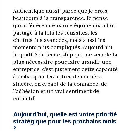
Authentique aussi, parce que je crois
beaucoup à la transparence. Je pense
qu’on fédère mieux une équipe quand on
partage à la fois les réussites, les
chiffres, les avancées, mais aussi les
moments plus compliqués. Aujourd’hui,
la qualité de leadership qui me semble la
plus nécessaire pour faire grandir une
entreprise, c’est justement cette capacité
à embarquer les autres de manière
sincère, en créant de la confiance, de
l’adhésion et un vrai sentiment de
collectif.
Aujourd’hui, quelle est votre priorité
stratégique pour les prochains mois
?