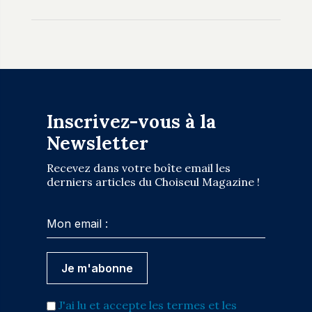
Inscrivez-vous à la
Newsletter
Recevez dans votre boîte email les
derniers articles du Choiseul Magazine !
J'ai lu et accepte les termes et les