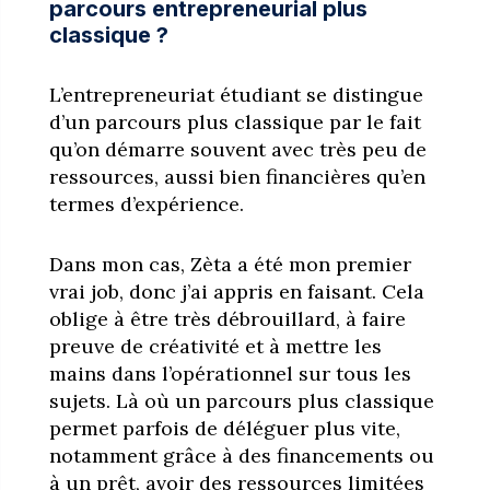
parcours entrepreneurial plus
classique ?
L’entrepreneuriat étudiant se distingue
d’un parcours plus classique par le fait
qu’on démarre souvent avec très peu de
ressources, aussi bien financières qu’en
termes d’expérience.
Dans mon cas, Zèta a été mon premier
vrai job, donc j’ai appris en faisant. Cela
oblige à être très débrouillard, à faire
preuve de créativité et à mettre les
mains dans l’opérationnel sur tous les
sujets. Là où un parcours plus classique
permet parfois de déléguer plus vite,
notamment grâce à des financements ou
à un prêt, avoir des ressources limitées