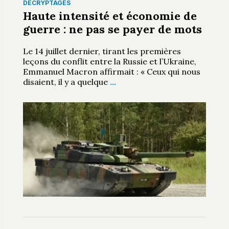
DÉCRYPTAGES
Haute intensité et économie de
guerre : ne pas se payer de mots
Le 14 juillet dernier, tirant les premières
leçons du conflit entre la Russie et l’Ukraine,
Emmanuel Macron affirmait : « Ceux qui nous
disaient, il y a quelque
…