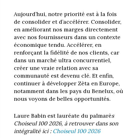
Aujourd’hui, notre priorité est à la fois
de consolider et d’accélérer. Consolider,
en améliorant nos marges directement
avec nos fournisseurs dans un contexte
économique tendu. Accélérer, en
renforçant la fidélité de nos clients, car
dans un marché ultra concurrentiel,
créer une vraie relation avec sa
communauté est devenu clé. Et enfin,
continuer à développer Zèta en Europe,
notamment dans les pays du Benelux, où
nous voyons de belles opportunités.
Laure Babin est lauréate du palmarè
s
Choiseul 100 2026, à retrouver dans son
intégralité ici :
Choiseul 100 2026