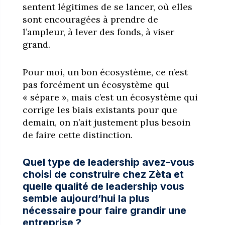
sentent légitimes de se lancer, où elles
sont encouragées à prendre de
l’ampleur, à lever des fonds, à viser
grand.
Pour moi, un bon écosystème, ce n’est
pas forcément un écosystème qui
« sépare », mais c’est un écosystème qui
corrige les biais existants pour que
demain, on n’ait justement plus besoin
de faire cette distinction.
Quel type de leadership avez-vous
choisi de construire chez Zèta et
quelle qualité de leadership vous
semble aujourd’hui la plus
nécessaire pour faire grandir une
entreprise ?