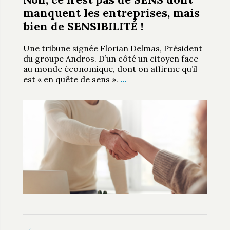
manquent les entreprises, mais
bien de SENSIBILITÉ !
Une tribune signée Florian Delmas, Président
du groupe Andros. D’un côté un citoyen face
au monde économique, dont on affirme qu’il
est « en quête de sens ».
…