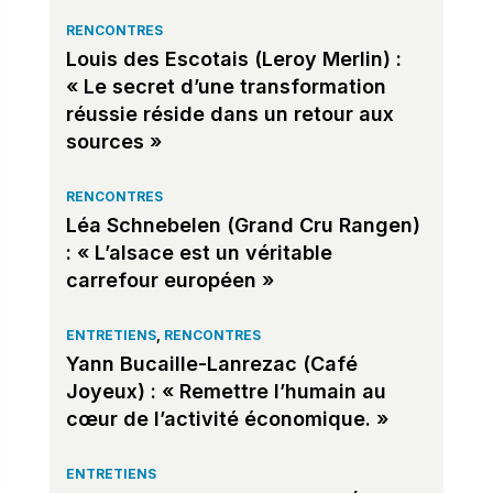
RENCONTRES
Louis des Escotais (Leroy Merlin) :
« Le secret d’une transformation
réussie réside dans un retour aux
sources »
RENCONTRES
Léa Schnebelen (Grand Cru Rangen)
: « L’alsace est un véritable
carrefour européen »
ENTRETIENS
,
RENCONTRES
Yann Bucaille-Lanrezac (Café
Joyeux) : « Remettre l’humain au
cœur de l’activité économique. »
ENTRETIENS