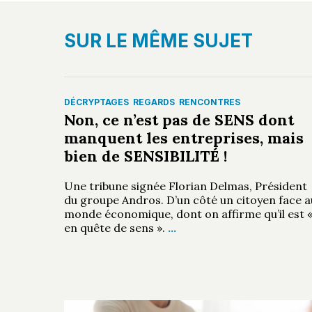
SUR LE MÊME SUJET
DÉCRYPTAGES
REGARDS
RENCONTRES
Non, ce n’est pas de SENS dont
manquent les entreprises, mais
bien de SENSIBILITÉ !
Une tribune signée Florian Delmas, Président
du groupe Andros. D’un côté un citoyen face a
monde économique, dont on affirme qu’il est 
en quête de sens ».
…