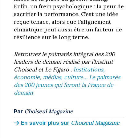
Enfin, un frein psychologique : la peur de
sacrifier la performance. C’est une idée
reçue tenace, alors que l’alignement
climatique peut aussi être un facteur de
résilience sur le long terme.
Retrouvez le palmarès intégral des 200
leaders de demain réalisé par l’Institut
Choiseul et Le Figaro :
Institutions,
économie, médias, culture… Le palmarès
des 200 jeunes qui feront la France de
demain
Choiseul Magazine
Par
Choiseul Magazine
En savoir plus sur