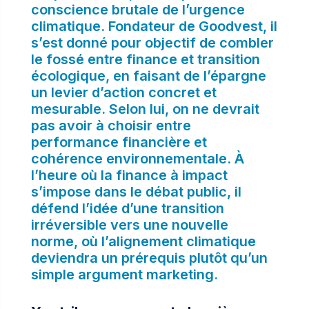
conscience brutale de l’urgence
climatique. Fondateur de Goodvest, il
s’est donné pour objectif de combler
le fossé entre finance et transition
écologique, en faisant de l’épargne
un levier d’action concret et
mesurable. Selon lui, on ne devrait
pas avoir à choisir entre
performance financière et
cohérence environnementale. À
l’heure où la finance à impact
s’impose dans le débat public, il
défend l’idée d’une transition
irréversible vers une nouvelle
norme, où l’alignement climatique
deviendra un prérequis plutôt qu’un
simple argument marketing.