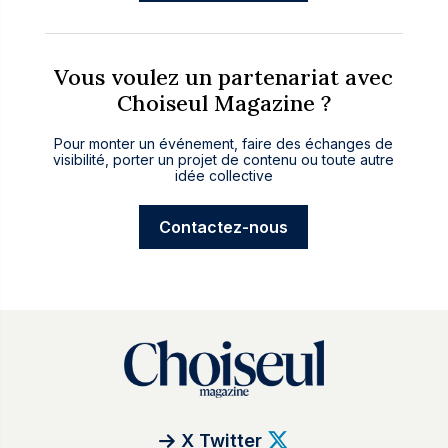
Vous voulez un partenariat avec
Choiseul Magazine ?
Pour monter un événement, faire des échanges de
visibilité, porter un projet de contenu ou toute autre
idée collective
Contactez-nous
X Twitter