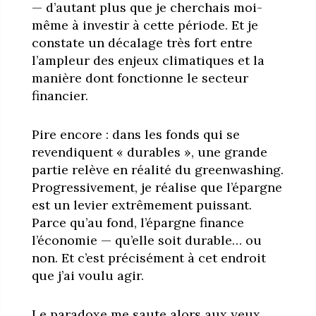
— d’autant plus que je cherchais moi-
même à investir à cette période. Et je
constate un décalage très fort entre
l’ampleur des enjeux climatiques et la
manière dont fonctionne le secteur
financier.
Pire encore : dans les fonds qui se
revendiquent « durables », une grande
partie relève en réalité du greenwashing.
Progressivement, je réalise que l’épargne
est un levier extrêmement puissant.
Parce qu’au fond, l’épargne finance
l’économie — qu’elle soit durable… ou
non. Et c’est précisément à cet endroit
que j’ai voulu agir.
Le paradoxe me saute alors aux yeux.