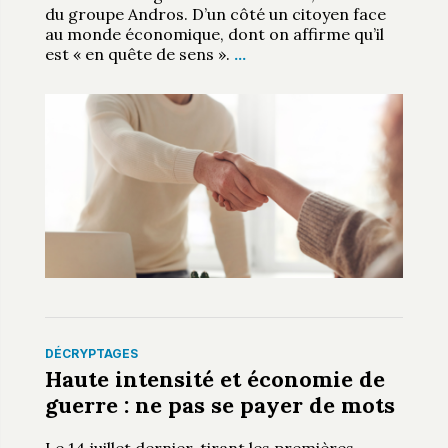
du groupe Andros. D’un côté un citoyen face
au monde économique, dont on affirme qu’il
est « en quête de sens ».
…
DÉCRYPTAGES
Haute intensité et économie de
guerre : ne pas se payer de mots