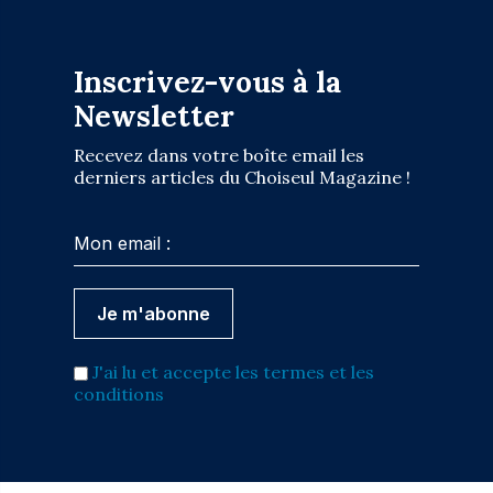
Inscrivez-vous à la
Newsletter
Recevez dans votre boîte email les
derniers articles du Choiseul Magazine !
J'ai lu et accepte les termes et les
conditions