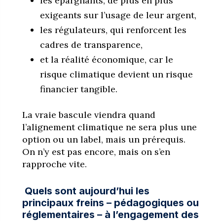
les épargnants, de plus en plus
exigeants sur l’usage de leur argent,
les régulateurs, qui renforcent les
cadres de transparence,
et la réalité économique, car le
risque climatique devient un risque
financier tangible.
La vraie bascule viendra quand
l’alignement climatique ne sera plus une
option ou un label, mais un prérequis.
On n’y est pas encore, mais on s’en
rapproche vite.
Quels sont aujourd’hui les
principaux freins – pédagogiques ou
réglementaires – à l’engagement des