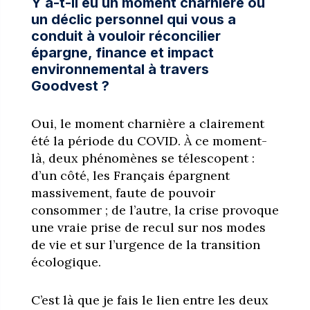
Y a-t-il eu un moment charnière ou
un déclic personnel qui vous a
conduit à vouloir réconcilier
épargne, finance et impact
environnemental à travers
Goodvest ?
Oui, le moment charnière a clairement
été la période du COVID. À ce moment-
là, deux phénomènes se télescopent :
d’un côté, les Français épargnent
massivement, faute de pouvoir
consommer ; de l’autre, la crise provoque
une vraie prise de recul sur nos modes
de vie et sur l’urgence de la transition
écologique.
C’est là que je fais le lien entre les deux