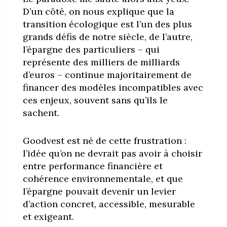
D’un côté, on nous explique que la
transition écologique est l’un des plus
grands défis de notre siècle, de l’autre,
l’épargne des particuliers – qui
représente des milliers de milliards
d’euros – continue majoritairement de
financer des modèles incompatibles avec
ces enjeux, souvent sans qu’ils le
sachent.
Goodvest est né de cette frustration :
l’idée qu’on ne devrait pas avoir à choisir
entre performance financière et
cohérence environnementale, et que
l’épargne pouvait devenir un levier
d’action concret, accessible, mesurable
et exigeant.