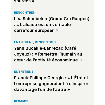
sources »
RENCONTRES
Léa Schnebelen (Grand Cru Rangen)
: « L’alsace est un véritable
carrefour européen »
ENTRETIENS
,
RENCONTRES
Yann Bucaille-Lanrezac (Café
Joyeux) : « Remettre l’humain au
cœur de l’activité économique. »
ENTRETIENS
Franck-Philippe Georgin : « L’État et
l’entreprise gagneraient à s’inspirer
davantage l’un de l’autre »
REGARDS