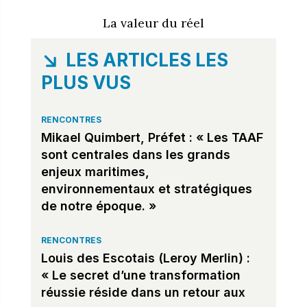
La valeur du réel
LES ARTICLES LES
PLUS VUS
RENCONTRES
Mikael Quimbert, Préfet : « Les TAAF
sont centrales dans les grands
enjeux maritimes,
environnementaux et stratégiques
de notre époque. »
RENCONTRES
Louis des Escotais (Leroy Merlin) :
« Le secret d’une transformation
réussie réside dans un retour aux