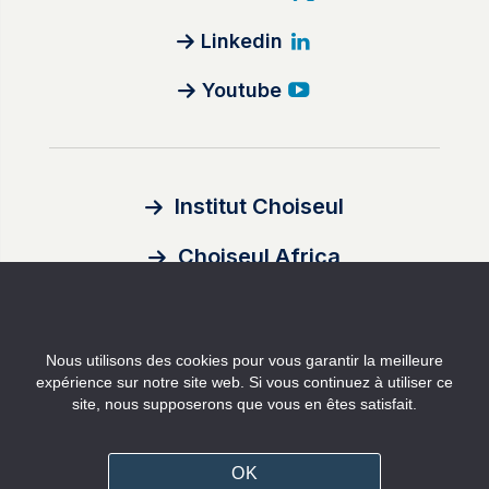
Linkedin
Youtube
Institut Choiseul
Choiseul Africa
À propos
Nous utilisons des cookies pour vous garantir la meilleure
Auteurs
expérience sur notre site web. Si vous continuez à utiliser ce
site, nous supposerons que vous en êtes satisfait.
Contact
Mentions légales
OK