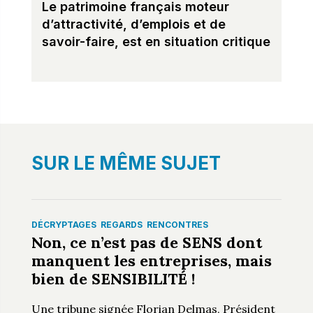
Le patrimoine français moteur
d’attractivité, d’emplois et de
savoir-faire, est en situation critique
SUR LE MÊME SUJET
DÉCRYPTAGES
REGARDS
RENCONTRES
Non, ce n’est pas de SENS dont
manquent les entreprises, mais
bien de SENSIBILITÉ !
Une tribune signée Florian Delmas, Président