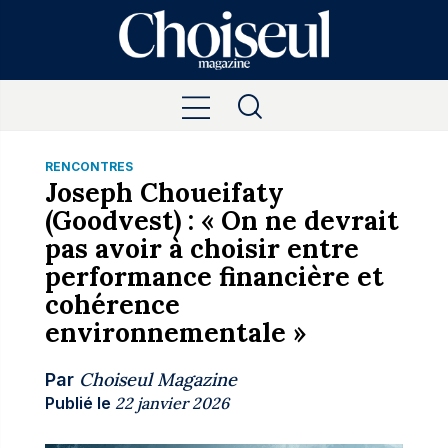
RENCONTRES
Joseph Choueifaty
(Goodvest) : « On ne devrait
pas avoir à choisir entre
performance financière et
cohérence
environnementale »
Choiseul Magazine
Par
Publié le
22 janvier 2026