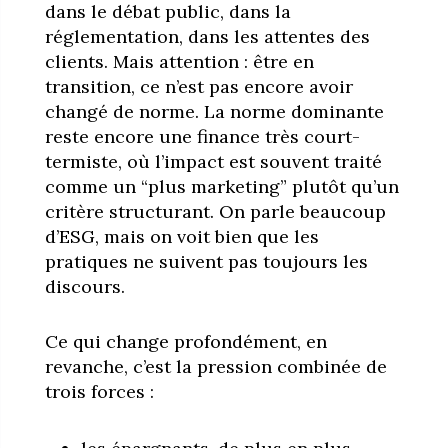
dans le débat public, dans la
réglementation, dans les attentes des
clients. Mais attention : être en
transition, ce n’est pas encore avoir
changé de norme. La norme dominante
reste encore une finance très court-
termiste, où l’impact est souvent traité
comme un “plus marketing” plutôt qu’un
critère structurant. On parle beaucoup
d’ESG, mais on voit bien que les
pratiques ne suivent pas toujours les
discours.
Ce qui change profondément, en
revanche, c’est la pression combinée de
trois forces :