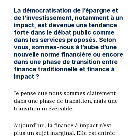
La démocratisation de l’épargne et
de l’investissement, notamment à un
impact, est devenue une tendance
forte dans le débat public comme
dans les services proposés. Selon
vous, sommes-nous à l’aube d’une
nouvelle norme financière ou encore
dans une phase de transition entre
finance traditionnelle et finance à
impact ?
Je pense que nous sommes clairement
dans une phase de transition, mais une
transition irréversible.
Aujourd’hui, la finance à impact n’est
plus un sujet marginal. Elle est entrée