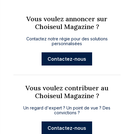
Vous voulez annoncer sur
Choiseul Magazine ?
Contactez notre régie pour des solutions
personnalisées
Contactez-nous
Vous voulez contribuer au
Choiseul Magazine ?
Un regard d'expert ? Un point de vue ? Des
convictions ?
Contactez-nous