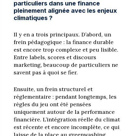
particuliers dans une finance
pleinement alignée avec les enjeux
climatiques ?
Il y en a trois principaux. D’abord, un
frein pédagogique : la finance durable
est encore trop complexe et peu lisible.
Entre labels, scores et discours
marketing, beaucoup de particuliers ne
savent pas à quoi se fier.
Ensuite, un frein structurel et
réglementaire : pendant longtemps, les
règles du jeu ont été pensées
uniquement autour de la performance
financière. L’intégration réelle du climat
est récente et encore incomplète, ce qui
laisse de la place au greenwashing.