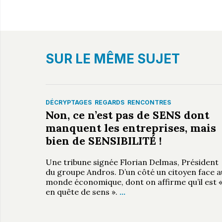
SUR LE MÊME SUJET
DÉCRYPTAGES
REGARDS
RENCONTRES
Non, ce n’est pas de SENS dont
manquent les entreprises, mais
bien de SENSIBILITÉ !
Une tribune signée Florian Delmas, Président
du groupe Andros. D’un côté un citoyen face a
monde économique, dont on affirme qu’il est 
en quête de sens ».
…