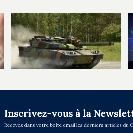
Inscrivez-vous à la Newslet
Recevez dans votre boîte email les derniers articles du 