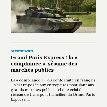
DÉCRYPTAGES
Grand Paris Express : la «
compliance », sésame des
marchés publics
La « compliance » – ou conformité en français
– s’est imposée aux entreprises postulant aux
grands marchés publics, tel que celui du
réseau de transport francilien du Grand Paris
Express.
…