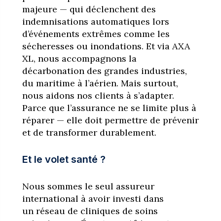
majeure — qui déclenchent des
indemnisations automatiques lors
d’événements extrêmes comme les
sécheresses ou inondations. Et via AXA
XL, nous accompagnons la
décarbonation des grandes industries,
du maritime à l’aérien. Mais surtout,
nous aidons nos clients à s’adapter.
Parce que l’assurance ne se limite plus à
réparer — elle doit permettre de prévenir
et de transformer durablement.
Et le volet santé ?
Nous sommes le seul assureur
international à avoir investi dans
un réseau de cliniques de soins