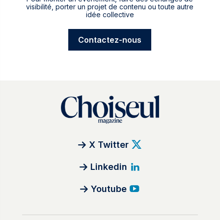
visibilité, porter un projet de contenu ou toute autre
idée collective
Contactez-nous
X Twitter
Linkedin
Youtube