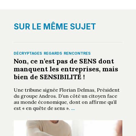
SUR LE MÊME SUJET
DÉCRYPTAGES
REGARDS
RENCONTRES
Non, ce n’est pas de SENS dont
manquent les entreprises, mais
bien de SENSIBILITÉ !
Une tribune signée Florian Delmas, Président
du groupe Andros. D’un côté un citoyen face
au monde économique, dont on affirme qu’il
est « en quête de sens ».
…