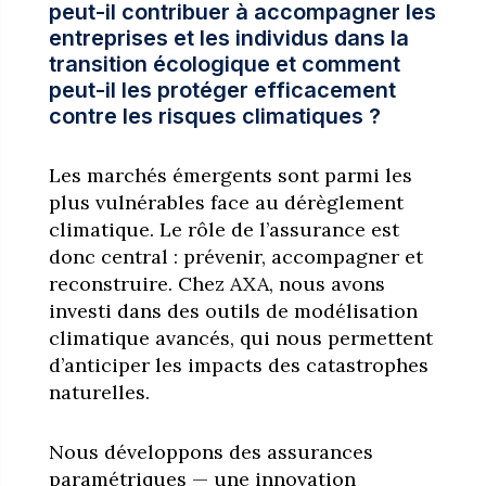
peut-il contribuer à accompagner les
entreprises et les individus dans la
transition écologique et comment
peut-il les protéger efficacement
contre les risques climatiques ?
Les marchés émergents sont parmi les
plus vulnérables face au dérèglement
climatique. Le rôle de l’assurance est
donc central : prévenir, accompagner et
reconstruire. Chez AXA, nous avons
investi dans des outils de modélisation
climatique avancés, qui nous permettent
d’anticiper les impacts des catastrophes
naturelles.
Nous développons des assurances
paramétriques — une innovation