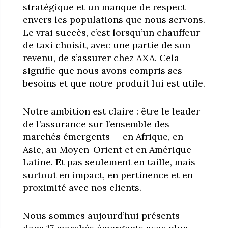
stratégique et un manque de respect
envers les populations que nous servons.
Le vrai succès, c’est lorsqu’un chauffeur
de taxi choisit, avec une partie de son
revenu, de s’assurer chez AXA. Cela
signifie que nous avons compris ses
besoins et que notre produit lui est utile.
Notre ambition est claire : être le leader
de l’assurance sur l’ensemble des
marchés émergents — en Afrique, en
Asie, au Moyen-Orient et en Amérique
Latine. Et pas seulement en taille, mais
surtout en impact, en pertinence et en
proximité avec nos clients.
Nous sommes aujourd’hui présents