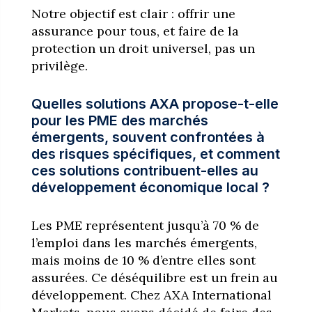
Notre objectif est clair : offrir une
assurance pour tous, et faire de la
protection un droit universel, pas un
privilège.
Quelles solutions AXA propose-t-elle
pour les PME des marchés
émergents, souvent confrontées à
des risques spécifiques, et comment
ces solutions contribuent-elles au
développement économique local ?
Les PME représentent jusqu’à 70 % de
l’emploi dans les marchés émergents,
mais moins de 10 % d’entre elles sont
assurées. Ce déséquilibre est un frein au
développement. Chez AXA International