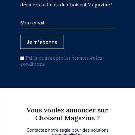
derniers articles du Choiseul Magazine !
J'ai lu et accepte les termes et les
conditions
Vous voulez annoncer sur
Choiseul Magazine ?
Contactez notre régie pour des solutions
personnalisées