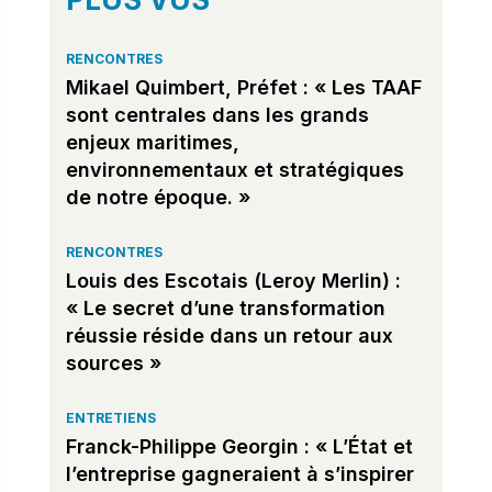
RENCONTRES
Mikael Quimbert, Préfet : « Les TAAF
sont centrales dans les grands
enjeux maritimes,
environnementaux et stratégiques
de notre époque. »
RENCONTRES
Louis des Escotais (Leroy Merlin) :
« Le secret d’une transformation
réussie réside dans un retour aux
sources »
ENTRETIENS
Franck-Philippe Georgin : « L’État et
l’entreprise gagneraient à s’inspirer