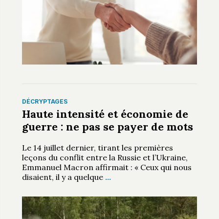
DÉCRYPTAGES
Haute intensité et économie de
guerre : ne pas se payer de mots
Le 14 juillet dernier, tirant les premières
leçons du conflit entre la Russie et l’Ukraine,
Emmanuel Macron affirmait : « Ceux qui nous
disaient, il y a quelque
…