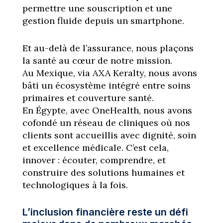
permettre une souscription et une
gestion fluide depuis un smartphone.
Et au-delà de l’assurance, nous plaçons
la santé au cœur de notre mission.
Au Mexique, via AXA Keralty, nous avons
bâti un écosystème intégré entre soins
primaires et couverture santé.
En Égypte, avec OneHealth, nous avons
cofondé un réseau de cliniques où nos
clients sont accueillis avec dignité, soin
et excellence médicale. C’est cela,
innover : écouter, comprendre, et
construire des solutions humaines et
technologiques à la fois.
L’inclusion financière reste un défi