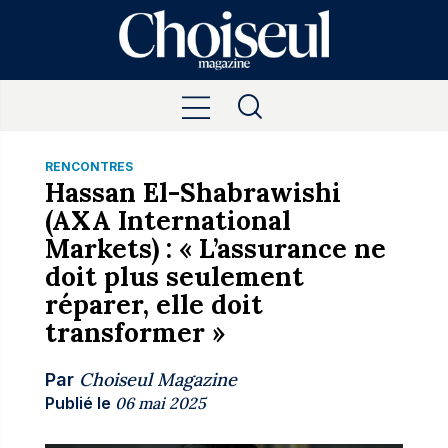
RENCONTRES
Hassan El-Shabrawishi
(AXA International
Markets) : « L’assurance ne
doit plus seulement
réparer, elle doit
transformer »
Choiseul Magazine
Par
Publié le
06 mai 2025