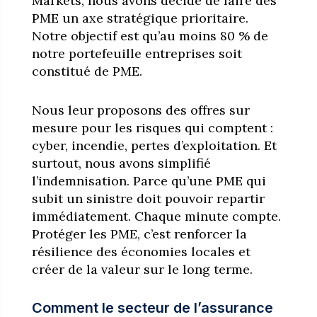
Markets, nous avons décidé de faire des
PME un axe stratégique prioritaire.
Notre objectif est qu’au moins 80 % de
notre portefeuille entreprises soit
constitué de PME.
Nous leur proposons des offres sur
mesure pour les risques qui comptent :
cyber, incendie, pertes d’exploitation. Et
surtout, nous avons simplifié
l’indemnisation. Parce qu’une PME qui
subit un sinistre doit pouvoir repartir
immédiatement. Chaque minute compte.
Protéger les PME, c’est renforcer la
résilience des économies locales et
créer de la valeur sur le long terme.
Comment le secteur de l’assurance