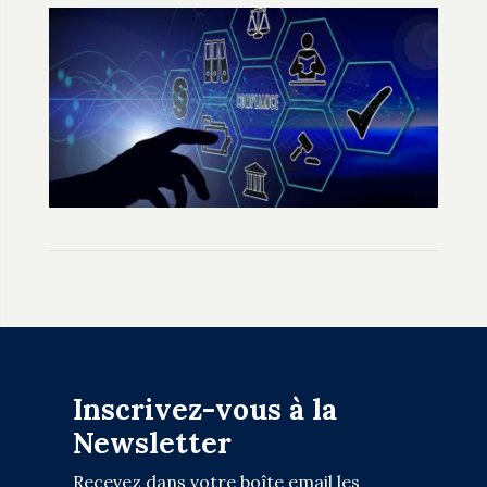
Inscrivez-vous à la
Newsletter
Recevez dans votre boîte email les