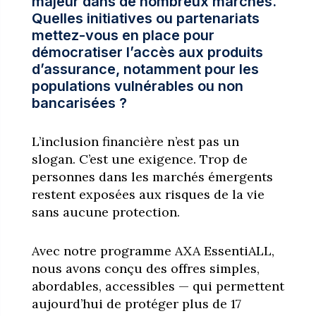
majeur dans de nombreux marchés.
Quelles initiatives ou partenariats
mettez-vous en place pour
démocratiser l’accès aux produits
d’assurance, notamment pour les
populations vulnérables ou non
bancarisées ?
L’inclusion financière n’est pas un
slogan. C’est une exigence. Trop de
personnes dans les marchés émergents
restent exposées aux risques de la vie
sans aucune protection.
Avec notre programme AXA EssentiALL,
nous avons conçu des offres simples,
abordables, accessibles — qui permettent
aujourd’hui de protéger plus de 17