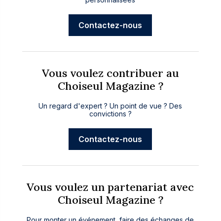
Contactez-nous
Vous voulez contribuer au
Choiseul Magazine ?
Un regard d'expert ? Un point de vue ? Des
convictions ?
Contactez-nous
Vous voulez un partenariat avec
Choiseul Magazine ?
Pour monter un événement, faire des échanges de