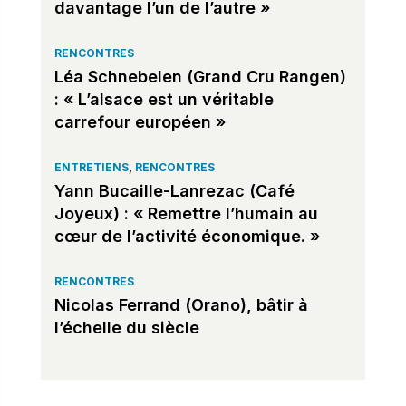
davantage l’un de l’autre »
RENCONTRES
Léa Schnebelen (Grand Cru Rangen)
: « L’alsace est un véritable
carrefour européen »
ENTRETIENS
,
RENCONTRES
Yann Bucaille-Lanrezac (Café
Joyeux) : « Remettre l’humain au
cœur de l’activité économique. »
RENCONTRES
Nicolas Ferrand (Orano), bâtir à
l’échelle du siècle