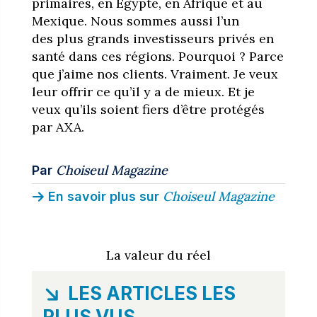
primaires, en Égypte, en Afrique et au
Mexique. Nous sommes aussi l’un
des plus grands investisseurs privés en
santé dans ces régions. Pourquoi ? Parce
que j’aime nos clients. Vraiment. Je veux
leur offrir ce qu’il y a de mieux. Et je
veux qu’ils soient fiers d’être protégés
par AXA.
Choiseul Magazine
Par
Choiseul Magazine
En savoir plus sur
La valeur du réel
LES ARTICLES LES
PLUS VUS