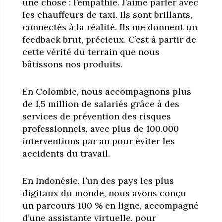
une chose : l’empathie. J’aime parler avec
les chauffeurs de taxi. Ils sont brillants,
connectés à la réalité. Ils me donnent un
feedback brut, précieux. C’est à partir de
cette vérité du terrain que nous
bâtissons nos produits.
En Colombie, nous accompagnons plus
de 1,5 million de salariés grâce à des
services de prévention des risques
professionnels, avec plus de 100.000
interventions par an pour éviter les
accidents du travail.
En Indonésie, l’un des pays les plus
digitaux du monde, nous avons conçu
un parcours 100 % en ligne, accompagné
d’une assistante virtuelle, pour