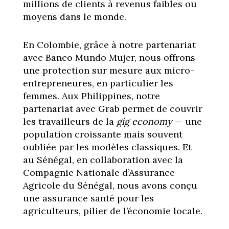
millions de clients à revenus faibles ou
moyens dans le monde.
En Colombie, grâce à notre partenariat
avec Banco Mundo Mujer, nous offrons
une protection sur mesure aux micro-
entrepreneures, en particulier les
femmes. Aux Philippines, notre
partenariat avec Grab permet de couvrir
les travailleurs de la
gig economy
— une
population croissante mais souvent
oubliée par les modèles classiques. Et
au Sénégal, en collaboration avec la
Compagnie Nationale d’Assurance
Agricole du Sénégal, nous avons conçu
une assurance santé pour les
agriculteurs, pilier de l’économie locale.