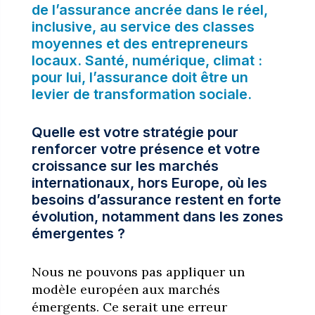
de l’assurance ancrée dans le réel,
inclusive, au service des classes
moyennes et des entrepreneurs
locaux. Santé, numérique, climat :
pour lui, l’assurance doit être un
levier de transformation sociale.
Quelle est votre stratégie pour
renforcer votre présence et votre
croissance sur les marchés
internationaux, hors Europe, où les
besoins d’assurance restent en forte
évolution, notamment dans les zones
émergentes ?
Nous ne pouvons pas appliquer un
modèle européen aux marchés
émergents. Ce serait une erreur