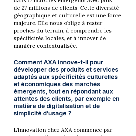
dans 17 marchés émergents avec plus
de 27 millions de clients. Cette diversité
géographique et culturelle est une force
majeure. Elle nous oblige à rester
proches du terrain, à comprendre les
spécificités locales, et à innover de
manière contextualisée.
Comment AXA innove-t-il pour
développer des produits et services
adaptés aux spécificités culturelles
et économiques des marchés
émergents, tout en répondant aux
attentes des clients, par exemple en
matière de digitalisation et de
simplicité d’usage ?
L’innovation chez AXA commence par