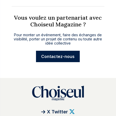
Vous voulez un partenariat avec
Choiseul Magazine ?
Pour monter un événement, faire des échanges de
visibilité, porter un projet de contenu ou toute autre
idée collective
Contactez-nous
X Twitter