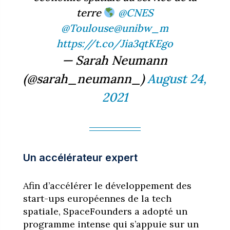
terre
@CNES
@Toulouse
@unibw_m
https://t.co/Jia3qtKEgo
— Sarah Neumann
(@sarah_neumann_)
August 24,
2021
Un accélérateur expert
Afin d’accélérer le développement des
start-ups européennes de la tech
spatiale, SpaceFounders a adopté un
programme intense qui s’appuie sur un