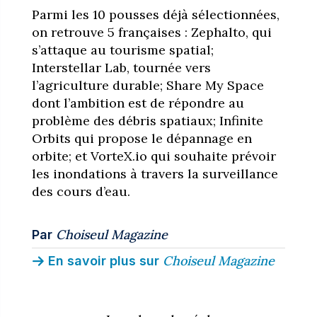
Parmi les 10 pousses déjà sélectionnées,
on retrouve 5 françaises : Zephalto, qui
s’attaque au tourisme spatial;
Interstellar Lab, tournée vers
l’agriculture durable; Share My Space
dont l’ambition est de répondre au
problème des débris spatiaux; Infinite
Orbits qui propose le dépannage en
orbite; et VorteX.io qui souhaite prévoir
les inondations à travers la surveillance
des cours d’eau.
Choiseul Magazine
Par
Choiseul Magazine
En savoir plus sur