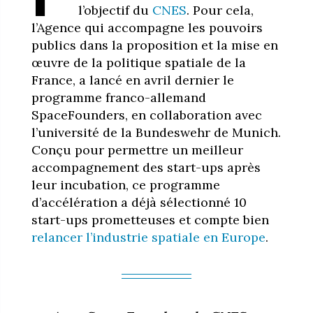
l’objectif du
CNES
. Pour cela,
l’Agence qui accompagne les pouvoirs
publics dans la proposition et la mise en
œuvre de la politique spatiale de la
France, a lancé en avril dernier le
programme franco-allemand
SpaceFounders, en collaboration avec
l’université de la Bundeswehr de Munich.
Conçu pour permettre un meilleur
accompagnement des start-ups après
leur incubation, ce programme
d’accélération a déjà sélectionné 10
start-ups prometteuses et compte bien
relancer l’industrie spatiale en Europe
.