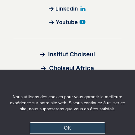
Linkedin
Youtube
Institut Choiseul
Choiseul Africa
À propos
Nous utilisons des cookies pour vous garantir la meilleure
Auteurs
expérience sur notre site web. Si vous continuez à utiliser ce
site, nous supposerons que vous en êtes satisfait.
Contact
Mentions légales
OK