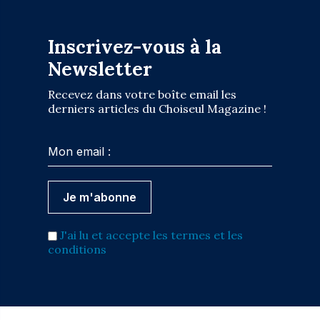
Inscrivez-vous à la
Newsletter
Recevez dans votre boîte email les
derniers articles du Choiseul Magazine !
J'ai lu et accepte les termes et les
conditions