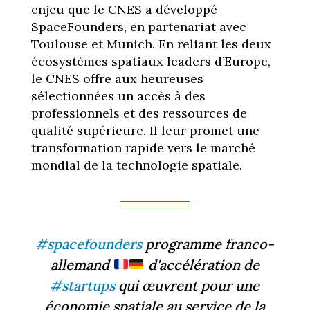
enjeu que le CNES a développé
SpaceFounders, en partenariat avec
Toulouse et Munich. En reliant les deux
écosystèmes spatiaux leaders d’Europe,
le CNES offre aux heureuses
sélectionnées un accès à des
professionnels et des ressources de
qualité supérieure. Il leur promet une
transformation rapide vers le marché
mondial de la technologie spatiale.
#spacefounders
programme franco-
allemand
d'accélération de
#startups
qui œuvrent pour une
économie spatiale au service de la