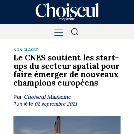
NON CLASSÉ
Le CNES soutient les start-
ups du secteur spatial pour
faire émerger de nouveaux
champions européens
Choiseul Magazine
Par
Publié le
02 septembre 2021