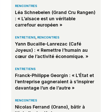
RENCONTRES
Léa Schnebelen (Grand Cru Rangen)
: « L’alsace est un véritable
carrefour européen »
ENTRETIENS
,
RENCONTRES
Yann Bucaille-Lanrezac (Café
Joyeux) : « Remettre l’humain au
cœur de l’activité économique. »
ENTRETIENS
Franck-Philippe Georgin : « L’État et
l’entreprise gagneraient à s’inspirer
davantage l’un de l’autre »
RENCONTRES
Nicolas Ferrand (Orano), bâtir à