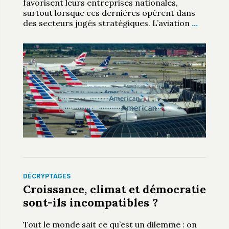
favorisent leurs entreprises nationales,
surtout lorsque ces dernières opèrent dans
des secteurs jugés stratégiques. L’aviation
…
DÉCRYPTAGES
Croissance, climat et démocratie
sont-ils incompatibles ?
Tout le monde sait ce qu’est un dilemme : on