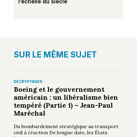
l’échelle du siècle
SUR LE MÊME SUJET
DÉCRYPTAGES
Boeing et le gouvernement
américain : un libéralisme bien
tempéré (Partie 1) – Jean-Paul
Maréchal
Du bombardement stratégique au transport
civil à réaction De longue date, les États