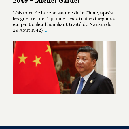
2049 – Michel Gardel
L’histoire de la renaissance de la Chine, après
les guerres de l’opium et les « traités inégaux »
(en particulier l’humiliant traité de Nankin du
29 Aout 1842),
…