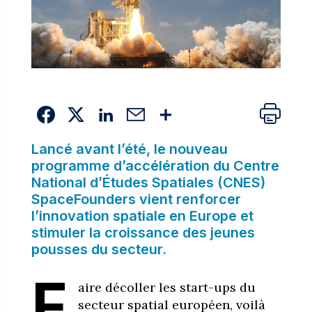
Lancé avant l’été, le nouveau
programme d’accélération du Centre
National d’Études Spatiales (CNES)
SpaceFounders vient renforcer
l’innovation spatiale en Europe et
stimuler la croissance des jeunes
pousses du secteur.
F
aire décoller les start-ups du
secteur spatial européen, voilà