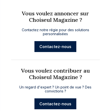
Vous voulez annoncer sur
Choiseul Magazine ?
Contactez notre régie pour des solutions
personnalisées
Contactez-nous
Vous voulez contribuer au
Choiseul Magazine ?
Un regard d'expert ? Un point de vue ? Des
convictions ?
Contactez-nous