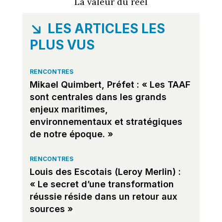
La valeur du réel
LES ARTICLES LES
PLUS VUS
RENCONTRES
Mikael Quimbert, Préfet : « Les TAAF
sont centrales dans les grands
enjeux maritimes,
environnementaux et stratégiques
de notre époque. »
RENCONTRES
Louis des Escotais (Leroy Merlin) :
« Le secret d’une transformation
réussie réside dans un retour aux
sources »