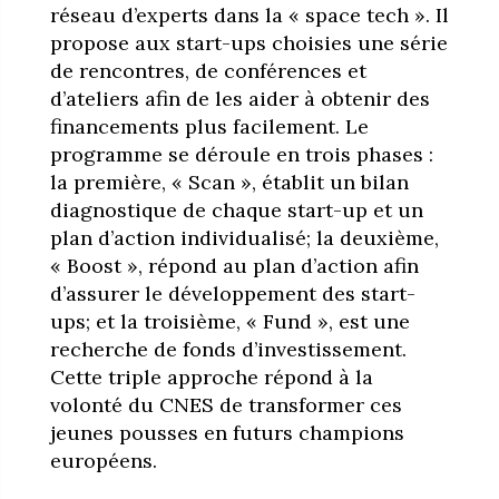
réseau d’experts dans la « space tech ». Il
propose aux start-ups choisies une série
de rencontres, de conférences et
d’ateliers afin de les aider à obtenir des
financements plus facilement. Le
programme se déroule en trois phases :
la première, « Scan », établit un bilan
diagnostique de chaque start-up et un
plan d’action individualisé; la deuxième,
« Boost », répond au plan d’action afin
d’assurer le développement des start-
ups; et la troisième, « Fund », est une
recherche de fonds d’investissement.
Cette triple approche répond à la
volonté du CNES de transformer ces
jeunes pousses en futurs champions
européens.