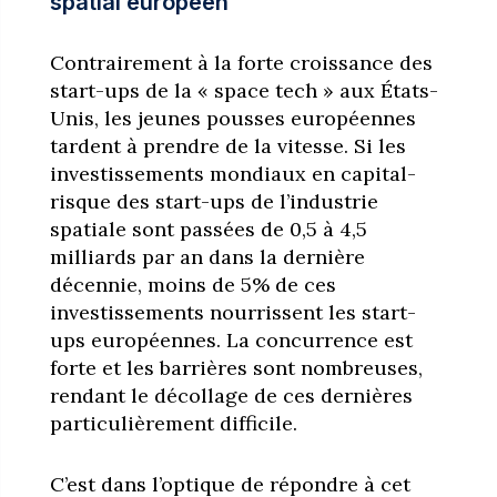
spatial européen
Contrairement à la forte croissance des
start-ups de la « space tech » aux États-
Unis, les jeunes pousses européennes
tardent à prendre de la vitesse. Si les
investissements mondiaux en capital-
risque des start-ups de l’industrie
spatiale sont passées de 0,5 à 4,5
milliards par an dans la dernière
décennie, moins de 5% de ces
investissements nourrissent les start-
ups européennes. La concurrence est
forte et les barrières sont nombreuses,
rendant le décollage de ces dernières
particulièrement difficile.
C’est dans l’optique de répondre à cet