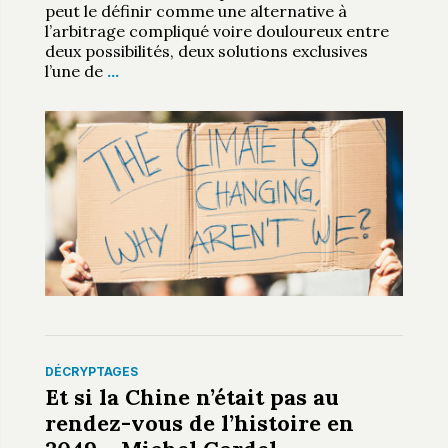
peut le définir comme une alternative à
l’arbitrage compliqué voire douloureux entre
deux possibilités, deux solutions exclusives
l’une de
…
DÉCRYPTAGES
Et si la Chine n’était pas au
rendez-vous de l’histoire en