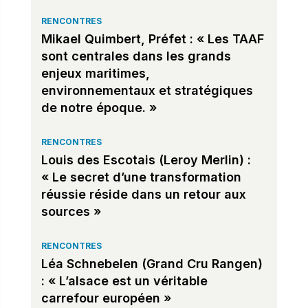
RENCONTRES
Mikael Quimbert, Préfet : « Les TAAF
sont centrales dans les grands
enjeux maritimes,
environnementaux et stratégiques
de notre époque. »
RENCONTRES
Louis des Escotais (Leroy Merlin) :
« Le secret d’une transformation
réussie réside dans un retour aux
sources »
RENCONTRES
Léa Schnebelen (Grand Cru Rangen)
: « L’alsace est un véritable
carrefour européen »