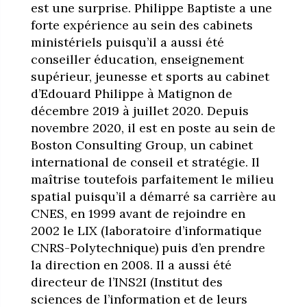
est une surprise. Philippe Baptiste a une
forte expérience au sein des cabinets
ministériels puisqu’il a aussi été
conseiller éducation, enseignement
supérieur, jeunesse et sports au cabinet
d’Edouard Philippe à Matignon de
décembre 2019 à juillet 2020. Depuis
novembre 2020, il est en poste au sein de
Boston Consulting Group, un cabinet
international de conseil et stratégie. Il
maîtrise toutefois parfaitement le milieu
spatial puisqu’il a démarré sa carrière au
CNES, en 1999 avant de rejoindre en
2002 le LIX (laboratoire d’informatique
CNRS-Polytechnique) puis d’en prendre
la direction en 2008. Il a aussi été
directeur de l’INS2I (Institut des
sciences de l’information et de leurs