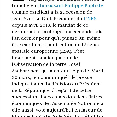
tranché en
choisissant Philippe Baptiste
comme candidat à la succession de
Jean-Yves Le Gall. Président du
CNES
depuis avril 2013, le mandat de ce
dernier a été prolongé une seconde fois
l’an dernier pour qu’il puisse lui-même
être candidat à la direction de l’Agence
spatiale européenne (ESA). C’est
finalement l’ancien patron de
l’Observation de la terre, Josef
Aschbacher, qui a obtenu le poste. Mardi
30 mars, le communiqué de presse
indiquait ainsi la décision du Président
de la République à l’égard de cette
succession. La commission des affaires
économiques de l’Assemblée Nationale a,
elle aussi, voté aujourd’hui en faveur de
Philippe Baptiste. Si le Sénat s’y était lui