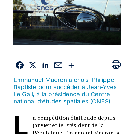
Emmanuel Macron a choisi Philippe
Baptiste pour succéder à Jean-Yves
Le Gall, à la présidence du Centre
national d’études spatiales (CNES)
L
a compétition était rude depuis
janvier et le Président de la
République, Emmanuel Macron, a