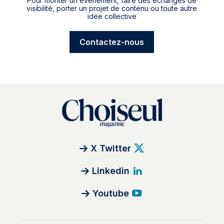
Pour monter un événement, faire des échanges de
visibilité, porter un projet de contenu ou toute autre
idée collective
Contactez-nous
X Twitter
Linkedin
Youtube