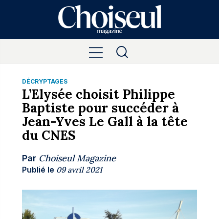
DÉCRYPTAGES
L’Elysée choisit Philippe
Baptiste pour succéder à
Jean-Yves Le Gall à la tête
du CNES
Choiseul Magazine
Par
Publié le
09 avril 2021