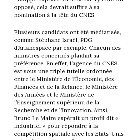
opposé, cela devrait suffire à sa
nomination à la tête du CNES.
Plusieurs candidats ont été médiatisés,
comme Stéphane Israël, PDG
d’Arianespace par exemple. Chacun des
ministres concernés plaidait sa
préférence. En effet, l’agence du CNES
est sous une triple tutelle ordonnée
entre le Ministère de l’Économie, des
Finances et de la Relance, le Ministère
des Armées et le Ministère de
l’Enseignement supérieur, de la
Recherche et de l’Innovation. Ainsi,
Bruno Le Maire espérait un profil dit «
industriel » pour répondre à la
compétition spatiale avec les Etats-Unis