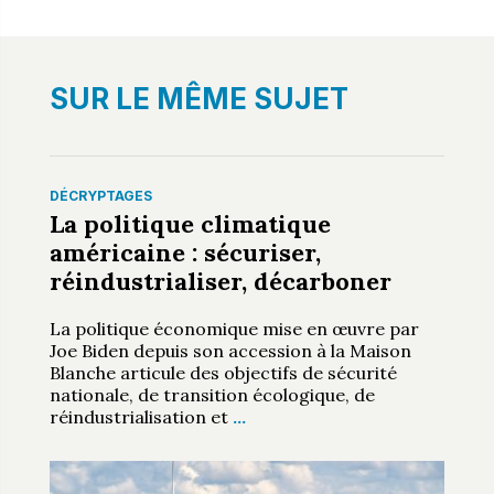
SUR LE MÊME SUJET
DÉCRYPTAGES
La politique climatique
américaine : sécuriser,
réindustrialiser, décarboner
La politique économique mise en œuvre par
Joe Biden depuis son accession à la Maison
Blanche articule des objectifs de sécurité
nationale, de transition écologique, de
réindustrialisation et
…