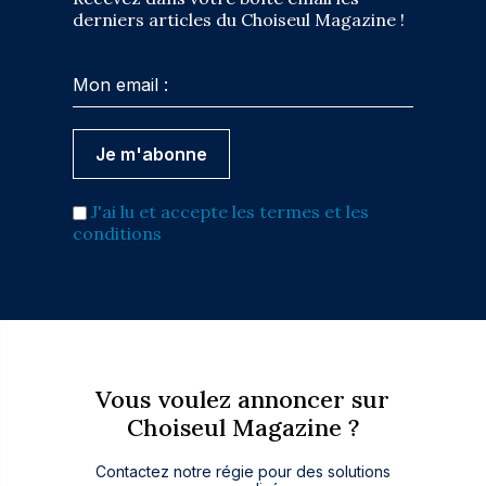
derniers articles du Choiseul Magazine !
J'ai lu et accepte les termes et les
conditions
Vous voulez annoncer sur
Choiseul Magazine ?
Contactez notre régie pour des solutions