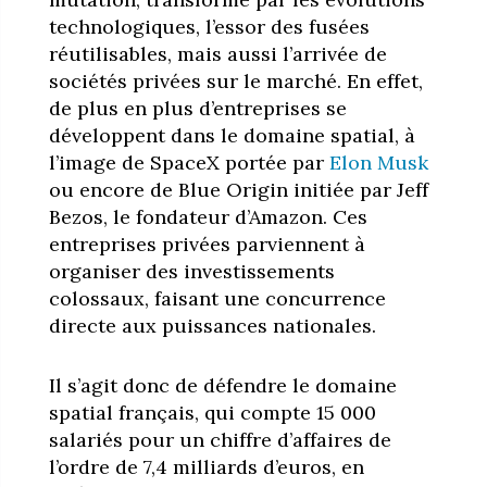
technologiques, l’essor des fusées
réutilisables, mais aussi l’arrivée de
sociétés privées sur le marché. En effet,
de plus en plus d’entreprises se
développent dans le domaine spatial, à
l’image de SpaceX portée par
Elon Musk
ou encore de Blue Origin initiée par Jeff
Bezos, le fondateur d’Amazon. Ces
entreprises privées parviennent à
organiser des investissements
colossaux, faisant une concurrence
directe aux puissances nationales.
Il s’agit donc de défendre le domaine
spatial français, qui compte 15 000
salariés pour un chiffre d’affaires de
l’ordre de 7,4 milliards d’euros, en