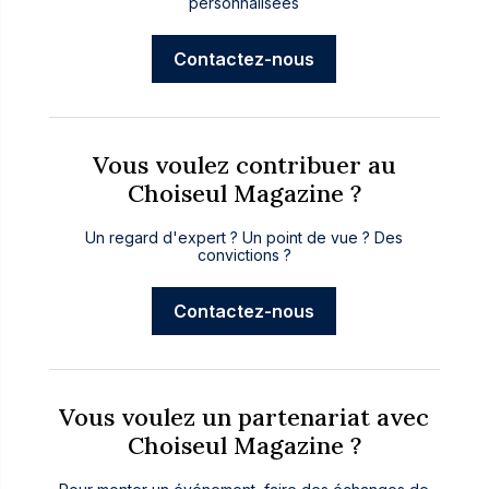
personnalisées
Contactez-nous
Vous voulez contribuer au
Choiseul Magazine ?
Un regard d'expert ? Un point de vue ? Des
convictions ?
Contactez-nous
Vous voulez un partenariat avec
Choiseul Magazine ?