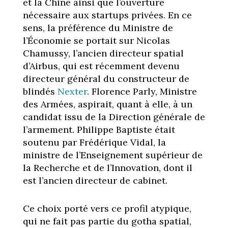
et la Chine ainsi que l’ouverture
nécessaire aux startups privées. En ce
sens, la préférence du Ministre de
l’Économie se portait sur Nicolas
Chamussy, l’ancien directeur spatial
d’Airbus, qui est récemment devenu
directeur général du constructeur de
blindés
Nexter
. Florence Parly, Ministre
des Armées, aspirait, quant à elle, à un
candidat issu de la Direction générale de
l’armement. Philippe Baptiste était
soutenu par Frédérique Vidal, la
ministre de l’Enseignement supérieur de
la Recherche et de l’Innovation, dont il
est l’ancien directeur de cabinet.
Ce choix porté vers ce profil atypique,
qui ne fait pas partie du gotha spatial,