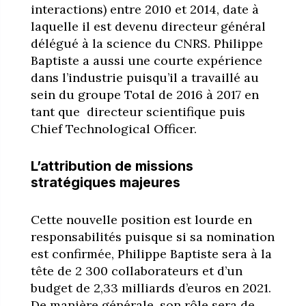
interactions) entre 2010 et 2014, date à
laquelle il est devenu directeur général
délégué à la science du CNRS. Philippe
Baptiste a aussi une courte expérience
dans l’industrie puisqu’il a travaillé au
sein du groupe Total de 2016 à 2017 en
tant que directeur scientifique puis
Chief Technological Officer.
L’attribution de missions
stratégiques majeures
Cette nouvelle position est lourde en
responsabilités puisque si sa nomination
est confirmée, Philippe Baptiste sera à la
tête de 2 300 collaborateurs et d’un
budget de 2,33 milliards d’euros en 2021.
De manière générale, son rôle sera de