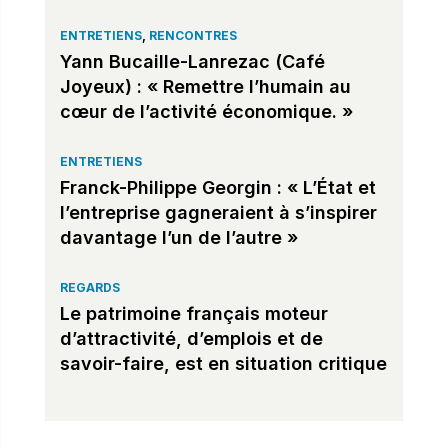
ENTRETIENS
,
RENCONTRES
Yann Bucaille-Lanrezac (Café
Joyeux) : « Remettre l’humain au
cœur de l’activité économique. »
ENTRETIENS
Franck-Philippe Georgin : « L’État et
l’entreprise gagneraient à s’inspirer
davantage l’un de l’autre »
REGARDS
Le patrimoine français moteur
d’attractivité, d’emplois et de
savoir-faire, est en situation critique