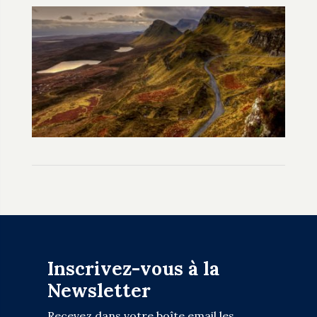
Inscrivez-vous à la
Newsletter
Recevez dans votre boîte email les