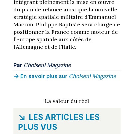
intégrant pleinement la mise en œuvre
du plan de relance ainsi que la nouvelle
stratégie spatiale militaire d’Emmanuel
Macron. Philippe Baptiste sera chargé de
positionner la France comme moteur de
l’Europe spatiale aux côtés de
l’Allemagne et de l’Italie.
Choiseul Magazine
Par
Choiseul Magazine
En savoir plus sur
La valeur du réel
LES ARTICLES LES
PLUS VUS