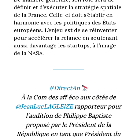
définir et d’exécuter la stratégie spatiale
de la France. Celle-ci doit s’établir en
harmonie avec les politiques des États
européens. L’enjeu est de se réinventer
pour accélérer la relance en soutenant
aussi davantage les startups, à l’image
de la NASA.
#DirectAn
À la Com des aff éco aux côtés de
@JeanLucLAGLEIZE
rapporteur pour
l’audition de Philippe Baptiste
proposé par le Président de la
République en tant que Président du