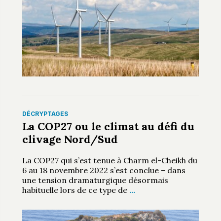
DÉCRYPTAGES
La COP27 ou le climat au défi du
clivage Nord/Sud
La COP27 qui s’est tenue à Charm el-Cheikh du
6 au 18 novembre 2022 s’est conclue – dans
une tension dramaturgique désormais
habituelle lors de ce type de
…