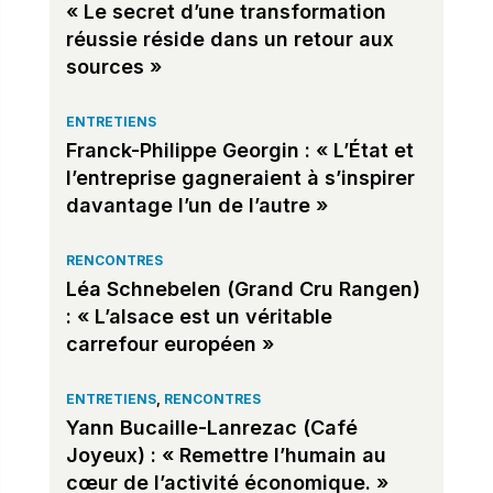
« Le secret d’une transformation
réussie réside dans un retour aux
sources »
ENTRETIENS
Franck-Philippe Georgin : « L’État et
l’entreprise gagneraient à s’inspirer
davantage l’un de l’autre »
RENCONTRES
Léa Schnebelen (Grand Cru Rangen)
: « L’alsace est un véritable
carrefour européen »
ENTRETIENS
,
RENCONTRES
Yann Bucaille-Lanrezac (Café
Joyeux) : « Remettre l’humain au
cœur de l’activité économique. »