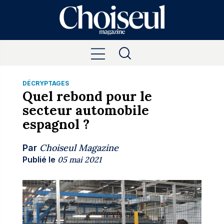
DÉCRYPTAGES
Quel rebond pour le
secteur automobile
espagnol ?
Choiseul Magazine
Par
Publié le
05 mai 2021