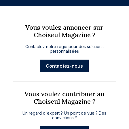
Vous voulez annoncer sur
Choiseul Magazine ?
Contactez notre régie pour des solutions
personnalisées
Contactez-nous
Vous voulez contribuer au
Choiseul Magazine ?
Un regard d'expert ? Un point de vue ? Des
convictions ?