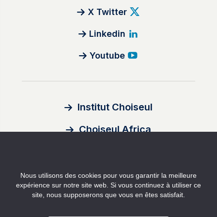
X Twitter
Linkedin
Youtube
Institut Choiseul
Choiseul Africa
À propos
Nous utilisons des cookies pour vous garantir la meilleure
Auteurs
expérience sur notre site web. Si vous continuez à utiliser ce
site, nous supposerons que vous en êtes satisfait.
Contact