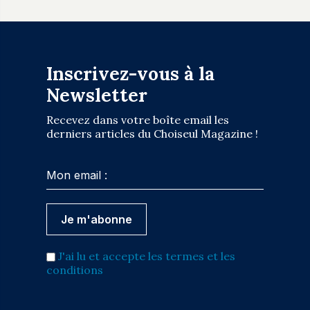
Inscrivez-vous à la
Newsletter
Recevez dans votre boîte email les
derniers articles du Choiseul Magazine !
J'ai lu et accepte les termes et les
conditions