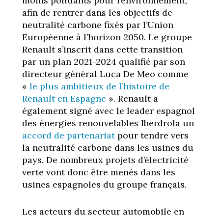
moins polluants pour l’environnement,
afin de rentrer dans les objectifs de
neutralité carbone fixés par l’Union
Européenne à l’horizon 2050. Le groupe
Renault s’inscrit dans cette transition
par un plan 2021-2024 qualifié par son
directeur général Luca De Meo comme
«
le plus ambitieux de l’histoire de
Renault en Espagne
». Renault a
également signé avec le leader espagnol
des énergies renouvelables Iberdrola un
accord de partenariat
pour tendre vers
la neutralité carbone dans les usines du
pays. De nombreux projets d’électricité
verte vont donc être menés dans les
usines espagnoles du groupe français.
Les acteurs du secteur automobile en