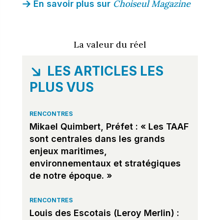
Choiseul Magazine
En savoir plus sur
La valeur du réel
LES ARTICLES LES
PLUS VUS
RENCONTRES
Mikael Quimbert, Préfet : « Les TAAF
sont centrales dans les grands
enjeux maritimes,
environnementaux et stratégiques
de notre époque. »
RENCONTRES
Louis des Escotais (Leroy Merlin) :