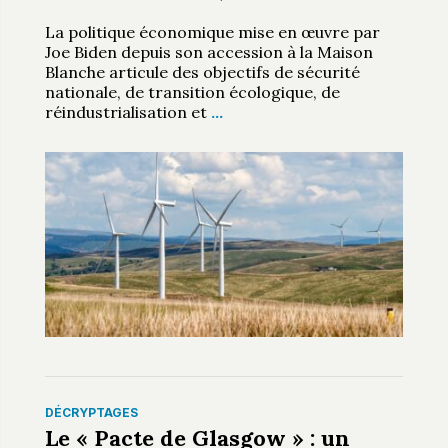
La politique économique mise en œuvre par
Joe Biden depuis son accession à la Maison
Blanche articule des objectifs de sécurité
nationale, de transition écologique, de
réindustrialisation et
…
DÉCRYPTAGES
Le « Pacte de Glasgow » : un