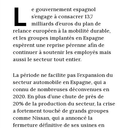
L
e gouvernement espagnol
s’engage à consacrer 13,7
milliards d’euros du plan de
relance européen à la mobilité durable,
et les groupes implantés en Espagne
espèrent une reprise pérenne afin de
continuer à soutenir les employés mais
aussi le secteur tout entier.
La période ne facilite pas l’expansion du
secteur automobile en Espagne, qui a
connu de nombreuses déconvenues en
2020. En plus d’une chute de près de
20% de la production du secteur, la crise
a fortement touché de grands groupes
comme Nissan, qui a annoncé la
fermeture définitive de ses usines en