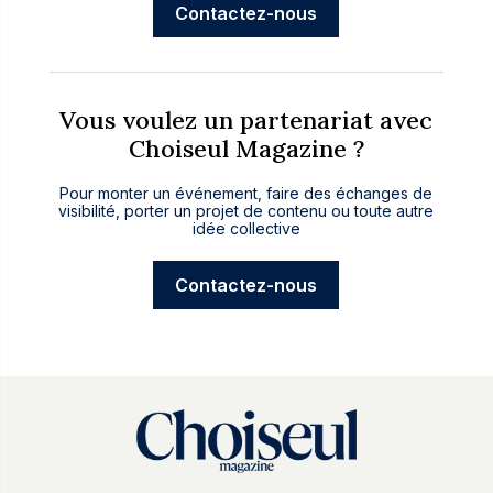
Contactez-nous
Vous voulez un partenariat avec
Choiseul Magazine ?
Pour monter un événement, faire des échanges de
visibilité, porter un projet de contenu ou toute autre
idée collective
Contactez-nous