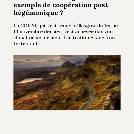
exemple de coopération post-
hégémonique ?
La COP26, qui s’est tenue à Glasgow du 1er au
13 novembre dernier, s’est achevée dans un
climat où se mêlaient frustration – face à un
texte dont
…