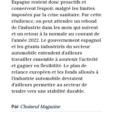
Espagne restent donc proactifs et
conservent l’espoir, malgré les limites
imposées par la crise sanitaire. Par cette
résilience, on peut attendre un rebond
de l’industrie dans les mois qui suivent
et un retour à la normale au courant de
l’année 2022. Le gouvernement espagnol
et les géants industriels du secteur
automobile entendent d’ailleurs
travailler ensemble à soutenir l’activité
et gagner en flexibilité. Le plan de
relance européen et les fonds alloués à
l’industrie automobile devraient
d’ailleurs permettre au secteur de
tendre vers une stabilité durable.
Choiseul Magazine
Par