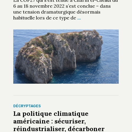
6 au 18 novembre 2022 s’est conclue – dans
une tension dramaturgique désormais
habituelle lors de ce type de
…
DÉCRYPTAGES
La politique climatique
américaine : sécuriser,
réindustrialiser, décarboner