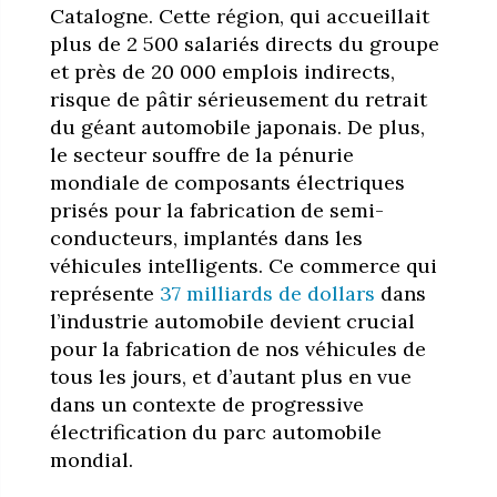
Catalogne. Cette région, qui accueillait
plus de 2 500 salariés directs du groupe
et près de 20 000 emplois indirects,
risque de pâtir sérieusement du retrait
du géant automobile japonais. De plus,
le secteur souffre de la pénurie
mondiale de composants électriques
prisés pour la fabrication de semi-
conducteurs, implantés dans les
véhicules intelligents. Ce commerce qui
représente
37 milliards de dollars
dans
l’industrie automobile devient crucial
pour la fabrication de nos véhicules de
tous les jours, et d’autant plus en vue
dans un contexte de progressive
électrification du parc automobile
mondial.