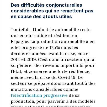
Des difficultés conjoncturelles
considérables qui ne remettent pas
en cause des atouts utiles
Toutefois, l’industrie automobile reste
un secteur solide et résilient en
Espagne. La production automobile a en
effet progressé de 17,5% dans les
dernières années avant la crise, entre
2014 et 2019. C’est donc un secteur qui a
su générer des revenus importants pour
l’Etat, et conserve une forte résilience,
même avec la crise du Covid 19. Le
secteur se prépare donc avant tout à des
mutations considérables comme
l’électrification progressive
de sa
production, pour parvenir à des modèles