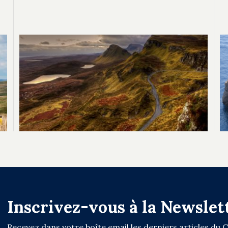
Inscrivez-vous à la Newslet
Recevez dans votre boîte email les derniers articles du 