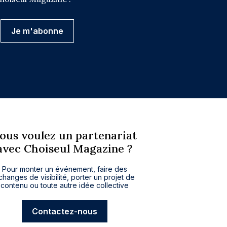
ous voulez un partenariat
avec Choiseul Magazine ?
Pour monter un événement, faire des
changes de visibilité, porter un projet de
contenu ou toute autre idée collective
Contactez-nous