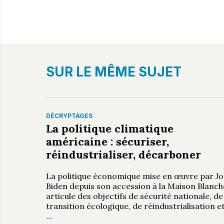
SUR LE MÊME SUJET
DÉCRYPTAGES
La politique climatique
américaine : sécuriser,
réindustrialiser, décarboner
La politique économique mise en œuvre par Jo
Biden depuis son accession à la Maison Blanch
articule des objectifs de sécurité nationale, de
transition écologique, de réindustrialisation e
…