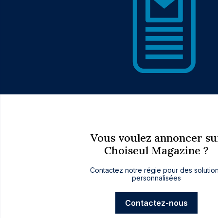
Vous voulez annoncer su
Choiseul Magazine ?
Contactez notre régie pour des solutio
personnalisées
Contactez-nous