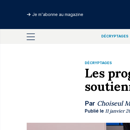
Je m'abonne au magazine
DÉCRYPTAGES
DÉCRYPTAGES
Les pro
soutien
Choiseul 
Par
Publié le
11 janvier 2