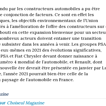
ndu par les constructeurs automobiles a pu être
e conjonction de facteurs. Ce sont en effet les
ques, les objectifs environnementaux de l’Union
s à l’amélioration de l’offre des constructeurs sur
bouti en cette expansion bienvenue pour un secteu
 nombreux acteurs doivent entamer une transition
 subsister dans les années à venir. Les groupes PSA
eux-mêmes en 2021 des évolutions significatives,
e PSA et Fiat Chrysler devant donner naissance à
numéro 4 mondial de l’automobile, et Renault, dont
nouvelle ère devrait être présentée en janvier par 
l’année 2021 pourrait bien être celle de la
 paysage de l’automobile en France.
zine
Choiseul Magazine
sur