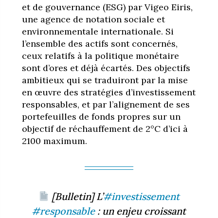
et de gouvernance (ESG) par Vigeo Eiris,
une agence de notation sociale et
environnementale internationale. Si
l’ensemble des actifs sont concernés,
ceux relatifs à la politique monétaire
sont d’ores et déjà écartés. Des objectifs
ambitieux qui se traduiront par la mise
en œuvre des stratégies d’investissement
responsables, et par l’alignement de ses
portefeuilles de fonds propres sur un
objectif de réchauffement de 2°C d’ici à
2100 maximum.
[Bulletin] L’
#investissement
#responsable
: un enjeu croissant