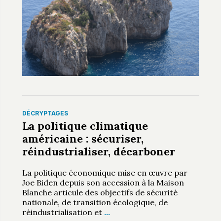
DÉCRYPTAGES
La politique climatique
américaine : sécuriser,
réindustrialiser, décarboner
La politique économique mise en œuvre par
Joe Biden depuis son accession à la Maison
Blanche articule des objectifs de sécurité
nationale, de transition écologique, de
réindustrialisation et
…