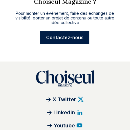
Choiseul Magazine ?
Pour monter un événement, faire des échanges de
visibilité, porter un projet de contenu ou toute autre
idée collective
Contactez-nous
X Twitter
Linkedin
Youtube