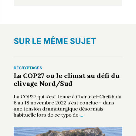
SUR LE MÊME SUJET
DÉCRYPTAGES
La COP27 ou le climat au défi du
clivage Nord/Sud
La COP27 qui s’est tenue à Charm el-Cheikh du
6 au 18 novembre 2022 s’est conclue – dans
une tension dramaturgique désormais
habituelle lors de ce type de
…