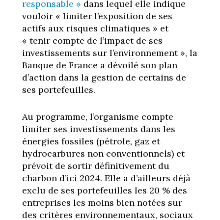
responsable »
dans lequel elle indique
vouloir « limiter l’exposition de ses
actifs aux risques climatiques » et
« tenir compte de l’impact de ses
investissements sur l’environnement », la
Banque de France a dévoilé son plan
d’action dans la gestion de certains de
ses portefeuilles.
Au programme, l’organisme compte
limiter ses investissements dans les
énergies fossiles (pétrole, gaz et
hydrocarbures non conventionnels) et
prévoit de sortir définitivement du
charbon d’ici 2024. Elle a d’ailleurs déjà
exclu de ses portefeuilles les 20 % des
entreprises les moins bien notées sur
des critères environnementaux, sociaux