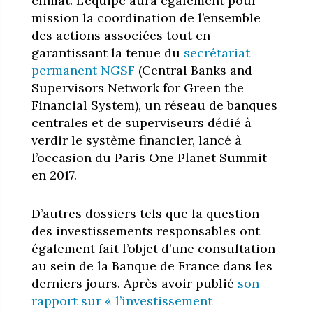
climat. L’équipe aura également pour
mission la coordination de l’ensemble
des actions associées tout en
garantissant la tenue du
secrétariat
permanent NGSF
(Central Banks and
Supervisors Network for Green the
Financial System), un réseau de banques
centrales et de superviseurs dédié à
verdir le système financier, lancé à
l’occasion du Paris One Planet Summit
en 2017.
D’autres dossiers tels que la question
des investissements responsables ont
également fait l’objet d’une consultation
au sein de la Banque de France dans les
derniers jours. Après avoir publié
son
rapport sur « l’investissement