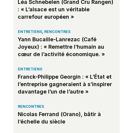
Léa Schnebelen (Grand Cru Rangen)
: « L’alsace est un véritable
carrefour européen »
ENTRETIENS
,
RENCONTRES
Yann Bucaille-Lanrezac (Café
Joyeux) : « Remettre l’humain au
cœur de l’activité économique. »
ENTRETIENS
Franck-Philippe Georgin : « L’État et
l’entreprise gagneraient à s’inspirer
davantage l’un de l’autre »
RENCONTRES
Nicolas Ferrand (Orano), bâtir à
l’échelle du siècle