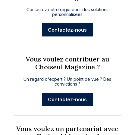
Contactez notre régie pour des solutions
personnalisées
Contactez-nous
Vous voulez contribuer au
Choiseul Magazine ?
Un regard d'expert ? Un point de vue ? Des
convictions ?
Contactez-nous
Vous voulez un partenariat avec