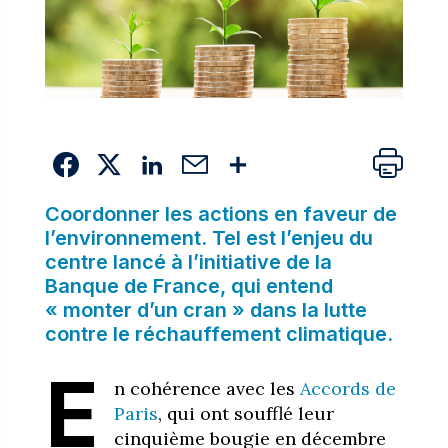
Coordonner les actions en faveur de
l’environnement. Tel est l’enjeu du
centre lancé à l’initiative de la
Banque de France, qui entend
« monter d’un cran » dans la lutte
contre le réchauffement climatique.
E
n cohérence avec les
Accords de
Paris
, qui ont soufflé leur
cinquième bougie en décembre