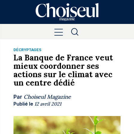
DÉCRYPTAGES
La Banque de France veut
mieux coordonner ses
actions sur le climat avec
un centre dédié
Choiseul Magazine
Par
Publié le
12 avril 2021