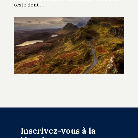
texte dont
…
Inscrivez-vous à la