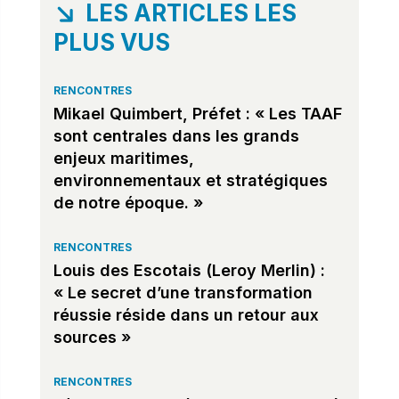
LES ARTICLES LES
PLUS VUS
RENCONTRES
Mikael Quimbert, Préfet : « Les TAAF
sont centrales dans les grands
enjeux maritimes,
environnementaux et stratégiques
de notre époque. »
RENCONTRES
Louis des Escotais (Leroy Merlin) :
« Le secret d’une transformation
réussie réside dans un retour aux
sources »
RENCONTRES