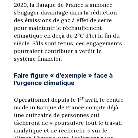
2020, la Banque de France a annoncé
s’engager davantage dans la réduction
des émissions de gaz à effet de serre
pour maintenir le réchauffement
climatique en deçà de 2°C d’ici la fin du
siècle. S’ils sont tenus, ces engagements
pourraient contribuer à verdir le
système financier.
Faire figure « d’exemple » face à
l’urgence climatique
er
Opérationnel depuis le 1
avril, le centre
made in Banque de France compte déjà
une quinzaine de personnes qui
tâcheront de « poursuivre tout le travail
analytique et de recherche » sur le