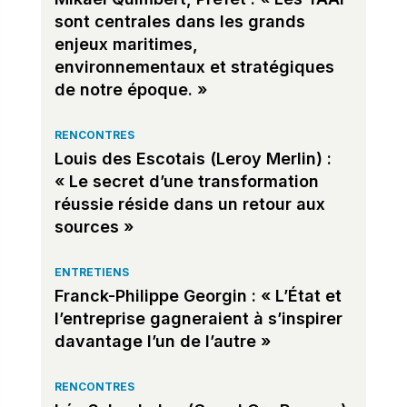
sont centrales dans les grands
enjeux maritimes,
environnementaux et stratégiques
de notre époque. »
RENCONTRES
Louis des Escotais (Leroy Merlin) :
« Le secret d’une transformation
réussie réside dans un retour aux
sources »
ENTRETIENS
Franck-Philippe Georgin : « L’État et
l’entreprise gagneraient à s’inspirer
davantage l’un de l’autre »
RENCONTRES