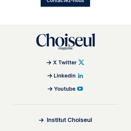
Contactez-nous
X Twitter
Linkedin
Youtube
Institut Choiseul