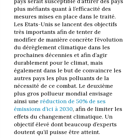
pays serait susceptible d’attirer des pays
plus méfiants quant à l’efficacité des
mesures mises en place dans le traité.
Les Etats-Unis se lancent des objectifs
très importants afin de tenter de
modifier de manière concrète l’évolution
du dérèglement climatique dans les
prochaines décennies et afin d’agir
durablement pour le climat, mais
également dans le but de convaincre les
autres pays les plus polluants de la
nécessité de ce combat. Le deuxième
plus gros pollueur mondial envisage
ainsi une
réduction de 50% de ses
émissions d’ici à 2030
, afin de limiter les
effets du changement climatique. Un
objectif élevé dont beaucoup d’experts
doutent qu’il puisse être atteint.