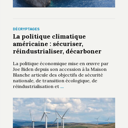
DÉCRYPTAGES
La politique climatique
américaine : sécuriser,
réindustrialiser, décarboner
La politique économique mise en œuvre par
Joe Biden depuis son accession à la Maison
Blanche articule des objectifs de sécurité
nationale, de transition écologique, de
réindustrialisation et
…