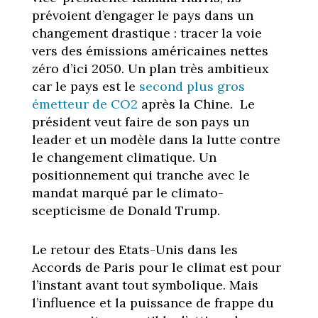
prévoient d’engager le pays dans un
changement drastique : tracer la voie
vers des émissions américaines nettes
zéro d’ici 2050. Un plan très ambitieux
car le pays est le
second plus gros
émetteur de CO2
après la Chine. Le
président veut faire de son pays un
leader et un modèle dans la lutte contre
le changement climatique. Un
positionnement qui tranche avec le
mandat marqué par le climato-
scepticisme de Donald Trump.
Le retour des Etats-Unis dans les
Accords de Paris pour le climat est pour
l’instant avant tout symbolique. Mais
l’influence et la puissance de frappe du