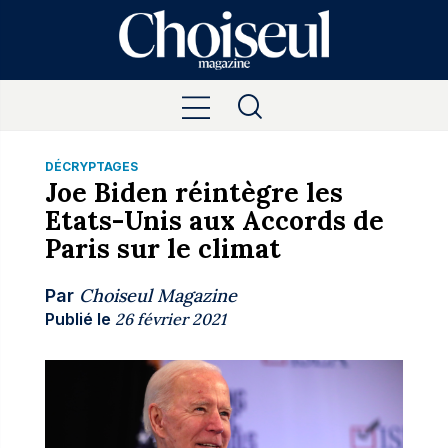
DÉCRYPTAGES
Joe Biden réintègre les
Etats-Unis aux Accords de
Paris sur le climat
Choiseul Magazine
Par
Publié le
26 février 2021