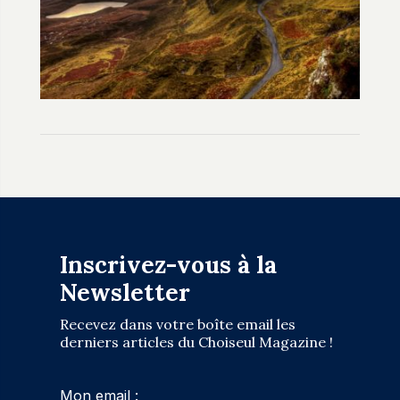
Inscrivez-vous à la
Newsletter
Recevez dans votre boîte email les
derniers articles du Choiseul Magazine !