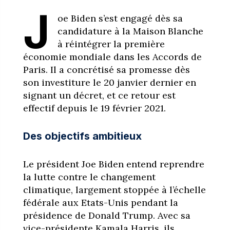
J
oe Biden s’est engagé dès sa
candidature à la Maison Blanche
à réintégrer la première
économie mondiale dans les Accords de
Paris. Il a concrétisé sa promesse dès
son investiture le 20 janvier dernier en
signant un décret, et ce retour est
effectif depuis le 19 février 2021.
Des objectifs ambitieux
Le président Joe Biden entend reprendre
la lutte contre le changement
climatique, largement stoppée à l’échelle
fédérale aux Etats-Unis pendant la
présidence de Donald Trump. Avec sa
vice-présidente Kamala Harris, ils