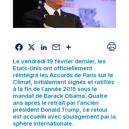
Le vendredi 19 février dernier, les
Etats-Unis ont officiellement
réintégré les Accords de Paris sur le
Climat, initialement signés et ratifiés
à la fin de l’année 2015 sous le
mandat de Barack Obama. Quatre
ans après le retrait par l’ancien
président Donald Trump, ce retour
est accueilli avec soulagement par la
sphère internationale.