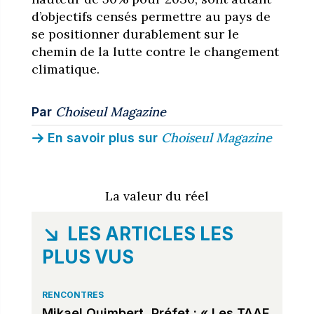
d’objectifs censés permettre au pays de
se positionner durablement sur le
chemin de la lutte contre le changement
climatique.
Choiseul Magazine
Par
Choiseul Magazine
En savoir plus sur
La valeur du réel
LES ARTICLES LES
PLUS VUS
RENCONTRES
Mikael Quimbert, Préfet : « Les TAAF