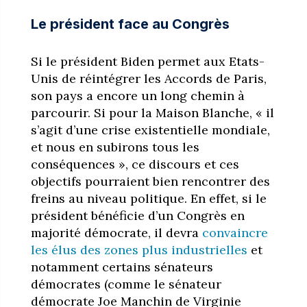
Le président face au Congrès
Si le président Biden permet aux Etats-
Unis de réintégrer les Accords de Paris,
son pays a encore un long chemin à
parcourir. Si pour la Maison Blanche, « il
s’agit d’une crise existentielle mondiale,
et nous en subirons tous les
conséquences », ce discours et ces
objectifs pourraient bien rencontrer des
freins au niveau politique. En effet, si le
président bénéficie d’un Congrès en
majorité démocrate, il devra
convaincre
les élus des zones plus industrielles
et
notamment certains sénateurs
démocrates (comme le sénateur
démocrate Joe Manchin de Virginie