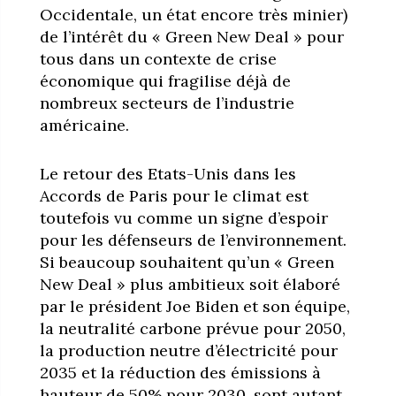
Occidentale, un état encore très minier)
de l’intérêt du « Green New Deal » pour
tous dans un contexte de crise
économique qui fragilise déjà de
nombreux secteurs de l’industrie
américaine.
Le retour des Etats-Unis dans les
Accords de Paris pour le climat est
toutefois vu comme un signe d’espoir
pour les défenseurs de l’environnement.
Si beaucoup souhaitent qu’un « Green
New Deal » plus ambitieux soit élaboré
par le président Joe Biden et son équipe,
la neutralité carbone prévue pour 2050,
la production neutre d’électricité pour
2035 et la réduction des émissions à
hauteur de 50% pour 2030, sont autant