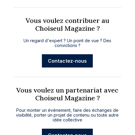
Vous voulez contribuer au
Choiseul Magazine ?
Un regard d'expert ? Un point de vue ? Des
convictions ?
Contactez-nous
Vous voulez un partenariat avec
Choiseul Magazine ?
Pour monter un événement, faire des échanges de
visibilité, porter un projet de contenu ou toute autre
idée collective