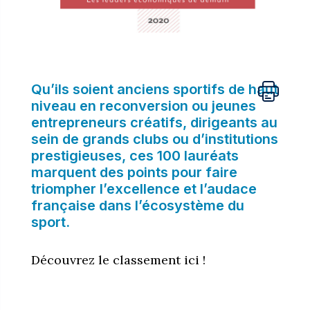
Qu’ils soient anciens sportifs de haut
niveau en reconversion ou jeunes
entrepreneurs créatifs, dirigeants au
sein de grands clubs ou d’institutions
prestigieuses, ces 100 lauréats
marquent des points pour faire
triompher l’excellence et l’audace
française dans l’écosystème du
sport.
Découvrez le classement ici !