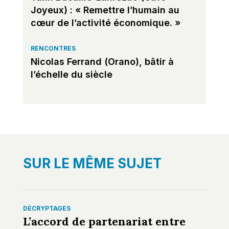
Joyeux) : « Remettre l’humain au
cœur de l’activité économique. »
RENCONTRES
Nicolas Ferrand (Orano), bâtir à
l’échelle du siècle
SUR LE MÊME SUJET
DÉCRYPTAGES
L’accord de partenariat entre