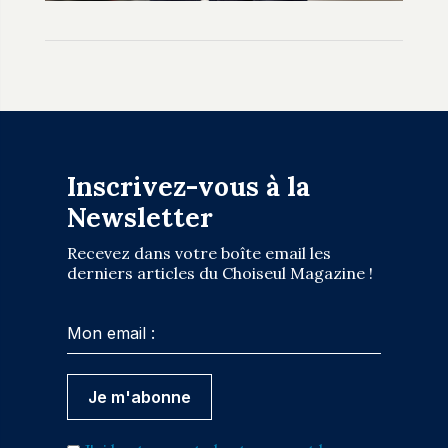
Inscrivez-vous à la
Newsletter
Recevez dans votre boîte email les
derniers articles du Choiseul Magazine !