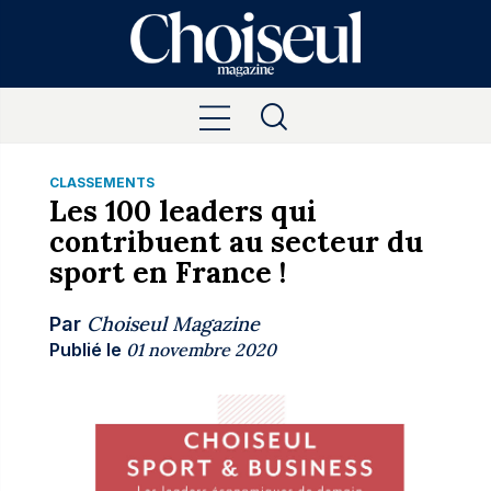
CLASSEMENTS
Les 100 leaders qui
contribuent au secteur du
sport en France !
Choiseul Magazine
Par
Publié le
01 novembre 2020