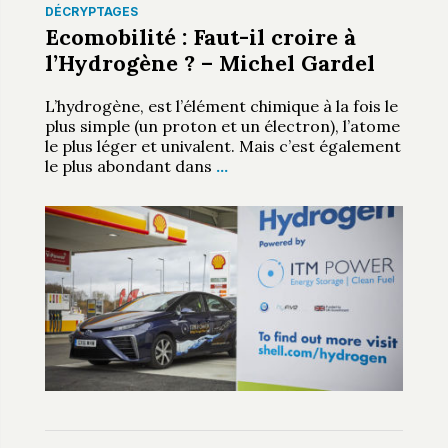
DÉCRYPTAGES
Ecomobilité : Faut-il croire à
l’Hydrogène ? – Michel Gardel
L’hydrogène, est l’élément chimique à la fois le
plus simple (un proton et un électron), l’atome
le plus léger et univalent. Mais c’est également
le plus abondant dans
…