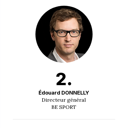
2.
Édouard DONNELLY
Directeur général
BE SPORT