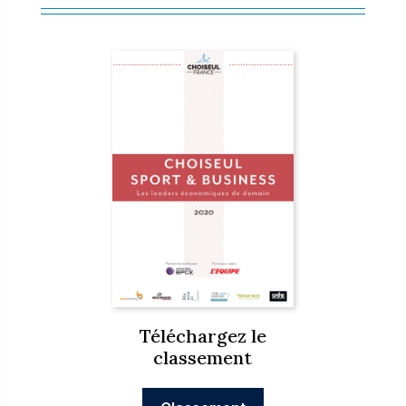
Téléchargez le
classement