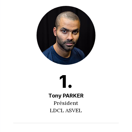
1.
Tony PARKER
Président
LDCL ASVEL