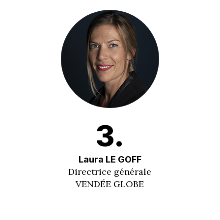
3.
Laura LE GOFF
Directrice générale
VENDÉE GLOBE