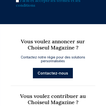
J'ai lu et accepte les termes et les
conditions
Vous voulez annoncer sur
Choiseul Magazine ?
Contactez notre régie pour des solutions
personnalisées
Contactez-nous
Vous voulez contribuer au
Choiseul Magazine ?