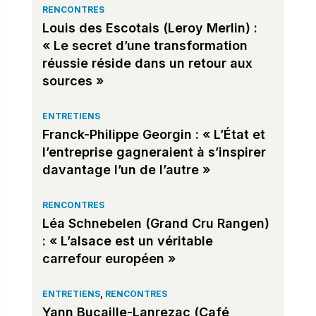
RENCONTRES
Louis des Escotais (Leroy Merlin) :
« Le secret d’une transformation
réussie réside dans un retour aux
sources »
ENTRETIENS
Franck-Philippe Georgin : « L’État et
l’entreprise gagneraient à s’inspirer
davantage l’un de l’autre »
RENCONTRES
Léa Schnebelen (Grand Cru Rangen)
: « L’alsace est un véritable
carrefour européen »
ENTRETIENS
,
RENCONTRES
Yann Bucaille-Lanrezac (Café