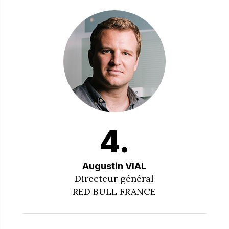
4.
Augustin VIAL
Directeur général
RED BULL FRANCE