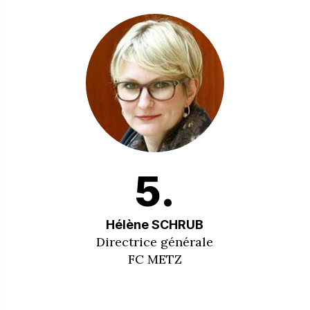
5.
Hélène SCHRUB
Directrice générale
FC METZ