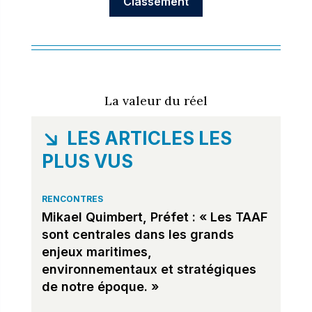
La valeur du réel
LES ARTICLES LES
PLUS VUS
RENCONTRES
Mikael Quimbert, Préfet : « Les TAAF
sont centrales dans les grands
enjeux maritimes,
environnementaux et stratégiques
de notre époque. »