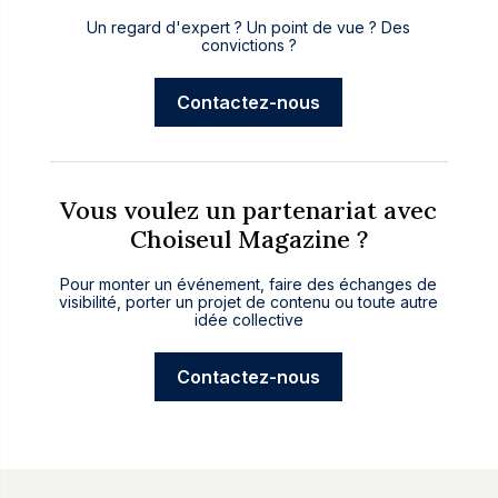
Un regard d'expert ? Un point de vue ? Des
convictions ?
Contactez-nous
Vous voulez un partenariat avec
Choiseul Magazine ?
Pour monter un événement, faire des échanges de
visibilité, porter un projet de contenu ou toute autre
idée collective
Contactez-nous