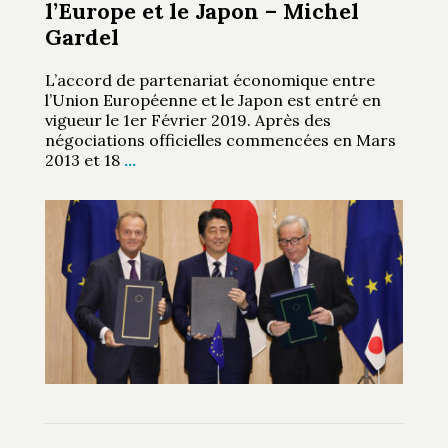
l’Europe et le Japon – Michel
Gardel
L’accord de partenariat économique entre
l’Union Européenne et le Japon est entré en
vigueur le 1er Février 2019. Après des
négociations officielles commencées en Mars
2013 et 18
…