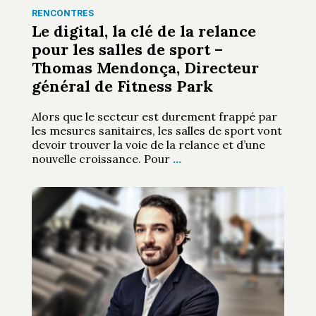
RENCONTRES
Le digital, la clé de la relance
pour les salles de sport –
Thomas Mendonça, Directeur
général de Fitness Park
Alors que le secteur est durement frappé par
les mesures sanitaires, les salles de sport vont
devoir trouver la voie de la relance et d’une
nouvelle croissance. Pour
…