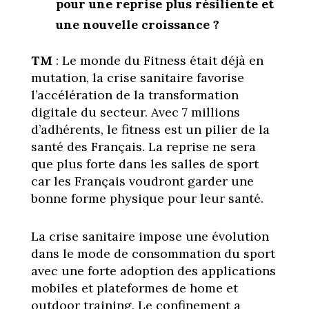
pour une reprise plus résiliente et
une nouvelle croissance ?
TM
: Le monde du Fitness était déjà en
mutation, la crise sanitaire favorise
l’accélération de la transformation
digitale du secteur. Avec 7 millions
d’adhérents, le fitness est un pilier de la
santé des Français. La reprise ne sera
que plus forte dans les salles de sport
car les Français voudront garder une
bonne forme physique pour leur santé.
La crise sanitaire impose une évolution
dans le mode de consommation du sport
avec une forte adoption des applications
mobiles et plateformes de home et
outdoor training. Le confinement a