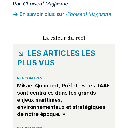
Choiseul Magazine
Par
Choiseul Magazine
En savoir plus sur
La valeur du réel
LES ARTICLES LES
PLUS VUS
RENCONTRES
Mikael Quimbert, Préfet : « Les TAAF
sont centrales dans les grands
enjeux maritimes,
environnementaux et stratégiques
de notre époque. »