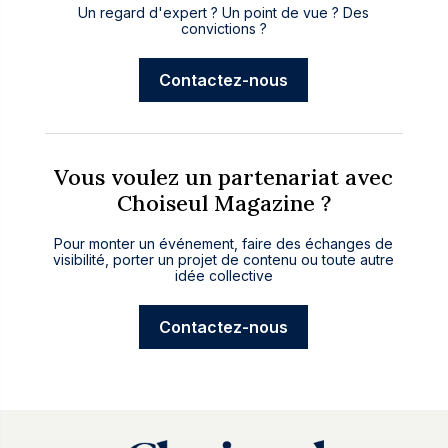
Un regard d'expert ? Un point de vue ? Des
convictions ?
Contactez-nous
Vous voulez un partenariat avec
Choiseul Magazine ?
Pour monter un événement, faire des échanges de
visibilité, porter un projet de contenu ou toute autre
idée collective
Contactez-nous