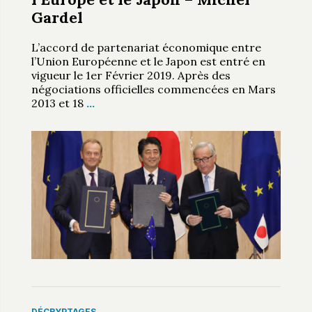
Gardel
L’accord de partenariat économique entre
l’Union Européenne et le Japon est entré en
vigueur le 1er Février 2019. Après des
négociations officielles commencées en Mars
2013 et 18
…
DÉCRYPTAGES