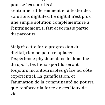
poussé les sportifs à
s’entraîner différemment et à tester des
solutions digitales. Le digital n’est plus
une simple solution complémentaire à
l’entraînement, il fait désormais partie
du parcours.
Malgré cette forte progression du
digital, rien ne peut remplacer
l’expérience physique dans le domaine
du sport, les lieux sportifs seront
toujours incontournables grâce au côté
expérientiel. La gamification, et
l’animation de la communauté ne pourra
que renforcer la force de ces lieux de
vie.