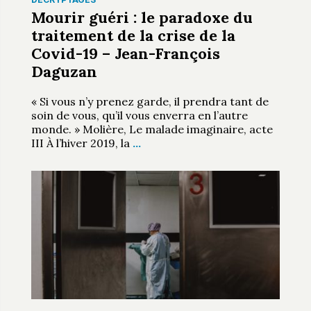
Mourir guéri : le paradoxe du
traitement de la crise de la
Covid-19 – Jean-François
Daguzan
« Si vous n’y prenez garde, il prendra tant de
soin de vous, qu’il vous enverra en l’autre
monde. » Molière, Le malade imaginaire, acte
III À l’hiver 2019, la
…