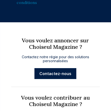
conditions
Vous voulez annoncer sur
Choiseul Magazine ?
Contactez notre régie pour des solutions
personnalisées
Contactez-nous
Vous voulez contribuer au
Choiseul Magazine ?