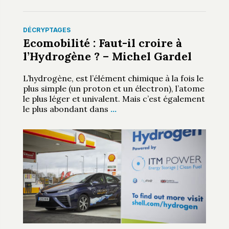
DÉCRYPTAGES
Ecomobilité : Faut-il croire à
l’Hydrogène ? – Michel Gardel
L’hydrogène, est l’élément chimique à la fois le
plus simple (un proton et un électron), l’atome
le plus léger et univalent. Mais c’est également
le plus abondant dans
…