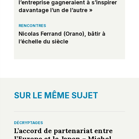
l’entreprise gagneraient à s’inspirer
davantage l’un de l’autre »
RENCONTRES
Nicolas Ferrand (Orano), bâtir à
l’échelle du siècle
SUR LE MÊME SUJET
DÉCRYPTAGES
L’accord de partenariat entre
l’Europe et le Japon – Michel