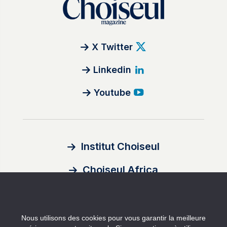
X Twitter
Linkedin
Youtube
Institut Choiseul
Choiseul Africa
À propos
Nous utilisons des cookies pour vous garantir la meilleure