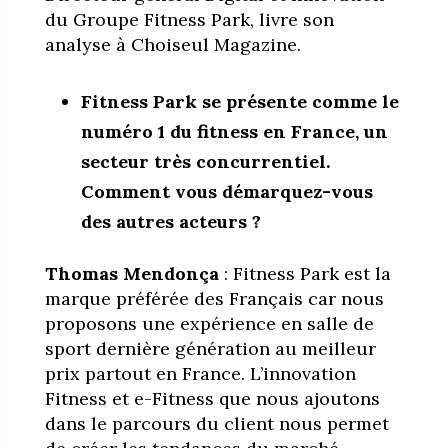
du Groupe Fitness Park, livre son
analyse à Choiseul Magazine.
Fitness Park se présente comme le
numéro 1 du fitness en France, un
secteur très concurrentiel.
Comment vous démarquez-vous
des autres acteurs ?
Thomas Mendonça
: Fitness Park est la
marque préférée des Français car nous
proposons une expérience en salle de
sport dernière génération au meilleur
prix partout en France. L’innovation
Fitness et e-Fitness que nous ajoutons
dans le parcours du client nous permet