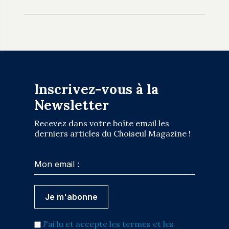
Inscrivez-vous à la
Newsletter
Recevez dans votre boîte email les
derniers articles du Choiseul Magazine !
J'ai lu et accepte les termes et les