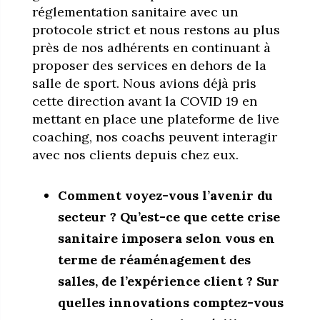
réglementation sanitaire avec un
protocole strict et nous restons au plus
près de nos adhérents en continuant à
proposer des services en dehors de la
salle de sport. Nous avions déjà pris
cette direction avant la COVID 19 en
mettant en place une plateforme de live
coaching, nos coachs peuvent interagir
avec nos clients depuis chez eux.
Comment voyez-vous l’avenir du
secteur ? Qu’est-ce que cette crise
sanitaire imposera selon vous en
terme de réaménagement des
salles, de l’expérience client ? Sur
quelles innovations comptez-vous