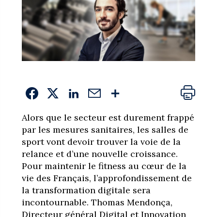
Alors que le secteur est durement frappé
par les mesures sanitaires, les salles de
sport vont devoir trouver la voie de la
relance et d’une nouvelle croissance.
Pour maintenir le fitness au cœur de la
vie des Français, l’approfondissement de
la transformation digitale sera
incontournable. Thomas Mendonça,
Directeur général Digital et Innovation