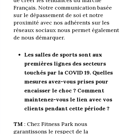
de créer les tendances du marché
Français. Notre communication basée
sur le dépassement de soi et notre
proximité avec nos adhérents sur les
réseaux sociaux nous permet également
de nous démarquer.
Les salles de sports sont aux
premières lignes des secteurs
touchés par la COVID 19. Quelles
mesures avez-vous prises pour
encaisser le choc ? Comment
maintenez-vous le lien avec vos
clients pendant cette période ?
TM
: Chez Fitness Park nous
garantissons le respect de la