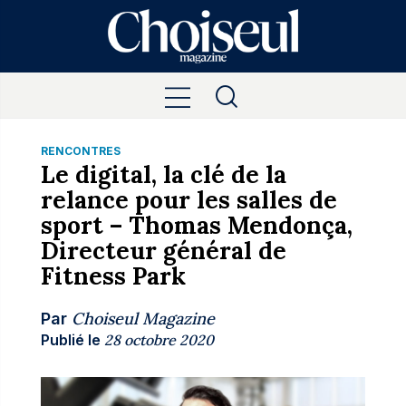
RENCONTRES
Le digital, la clé de la
relance pour les salles de
sport – Thomas Mendonça,
Directeur général de
Fitness Park
Choiseul Magazine
Par
Publié le
28 octobre 2020