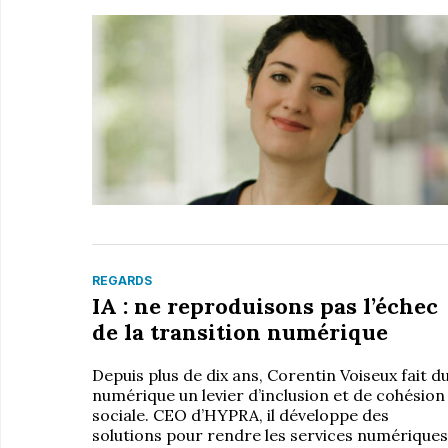
REGARDS
IA : ne reproduisons pas l’échec
de la transition numérique
Depuis plus de dix ans, Corentin Voiseux fait d
numérique un levier d’inclusion et de cohésion
sociale. CEO d’HYPRA, il développe des
solutions pour rendre les services numériques