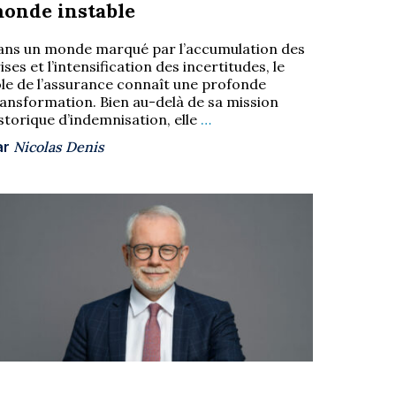
onde instable
ans un monde marqué par l’accumulation des
ises et l’intensification des incertitudes, le
ôle de l’assurance connaît une profonde
ransformation. Bien au-delà de sa mission
storique d’indemnisation, elle
…
ar
Nicolas Denis