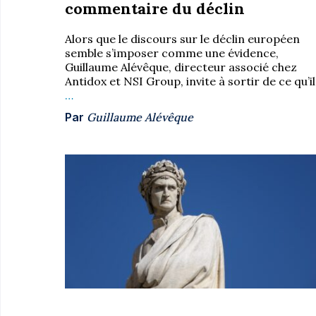
commentaire du déclin
Alors que le discours sur le déclin européen
semble s’imposer comme une évidence,
Guillaume Alévêque, directeur associé chez
Antidox et NSI Group, invite à sortir de ce qu’il
…
Par
Guillaume Alévêque