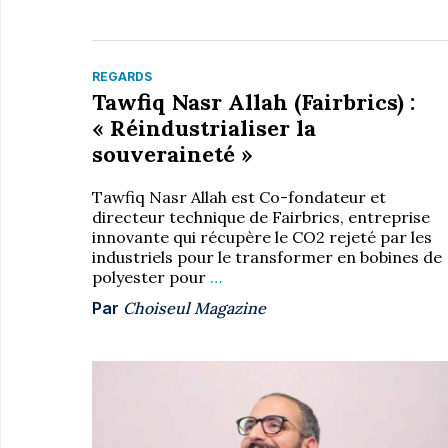
REGARDS
Tawfiq Nasr Allah (Fairbrics) :
« Réindustrialiser la
souveraineté »
Tawfiq Nasr Allah est Co-fondateur et
directeur technique de Fairbrics, entreprise
innovante qui récupère le CO2 rejeté par les
industriels pour le transformer en bobines de
polyester pour
…
Par
Choiseul Magazine