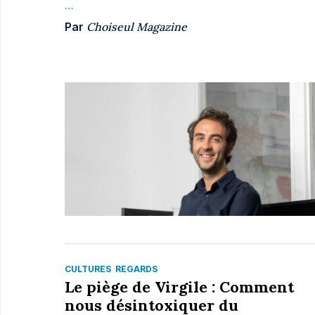
…
Par
Choiseul Magazine
CULTURES
REGARDS
Le piège de Virgile : Comment
nous désintoxiquer du