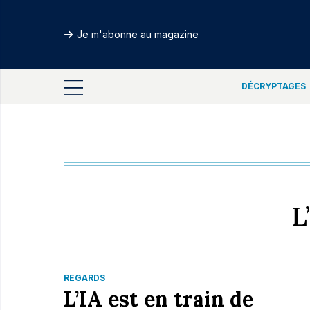
Je m'abonne au magazine
DÉCRYPTAGES
L
REGARDS
L’IA est en train de