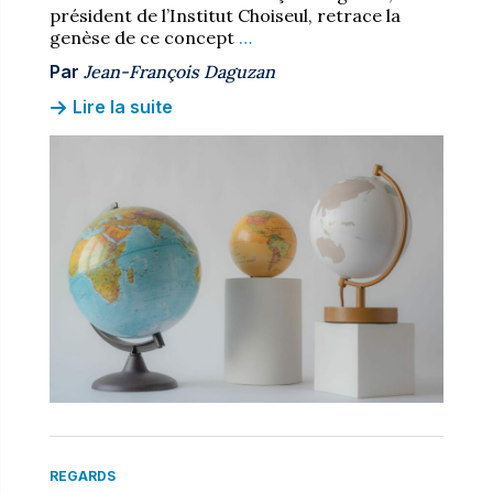
président de l’Institut Choiseul, retrace la
genèse de ce concept
…
Par
Jean-François Daguzan
Lire la suite
REGARDS