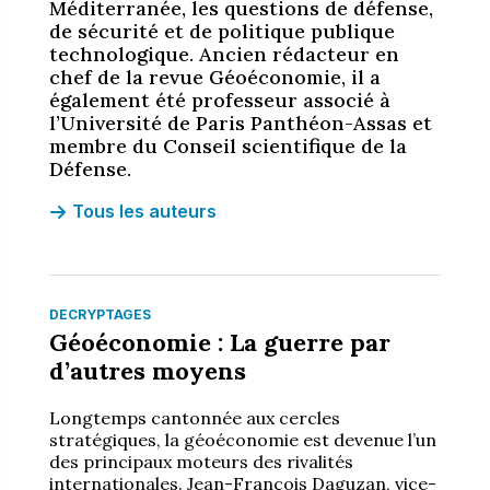
Méditerranée, les questions de défense,
de sécurité et de politique publique
technologique. Ancien rédacteur en
chef de la revue Géoéconomie, il a
également été professeur associé à
l’Université de Paris Panthéon-Assas et
membre du Conseil scientifique de la
Défense.
Tous les auteurs
DÉCRYPTAGES
Géoéconomie : La guerre par
d’autres moyens
Longtemps cantonnée aux cercles
stratégiques, la géoéconomie est devenue l’un
des principaux moteurs des rivalités
internationales. Jean-François Daguzan, vice-