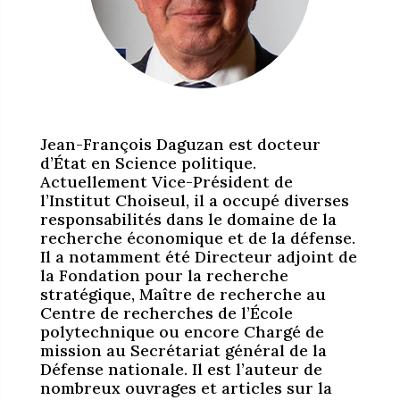
Jean-François Daguzan est docteur
d’État en Science politique.
Actuellement Vice-Président de
l’Institut Choiseul, il a occupé diverses
responsabilités dans le domaine de la
recherche économique et de la défense.
Il a notamment été Directeur adjoint de
la Fondation pour la recherche
stratégique, Maître de recherche au
Centre de recherches de l’École
polytechnique ou encore Chargé de
mission au Secrétariat général de la
Défense nationale. Il est l’auteur de
nombreux ouvrages et articles sur la