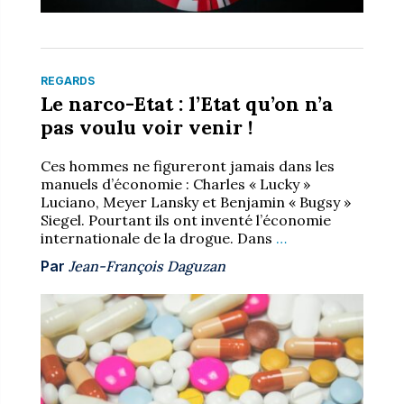
REGARDS
Le narco-Etat : l’Etat qu’on n’a
pas voulu voir venir !
Ces hommes ne figureront jamais dans les
manuels d’économie : Charles « Lucky »
Luciano, Meyer Lansky et Benjamin « Bugsy »
Siegel. Pourtant ils ont inventé l’économie
internationale de la drogue. Dans
…
Par
Jean-François Daguzan