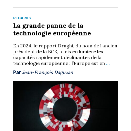
REGARDS
La grande panne de la
technologie européenne
En 2024, le rapport Draghi, du nom de l’ancien
président de la BCE, a mis en lumière les
capacités rapidement déclinantes de la
technologie européenne : l’Europe est en
…
Par
Jean-François Daguzan