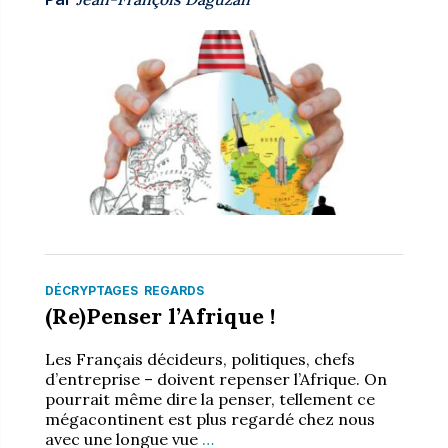
DÉCRYPTAGES
REGARDS
(Re)Penser l’Afrique !
Les Français décideurs, politiques, chefs
d’entreprise – doivent repenser l’Afrique. On
pourrait même dire la penser, tellement ce
mégacontinent est plus regardé chez nous
avec une longue vue
…