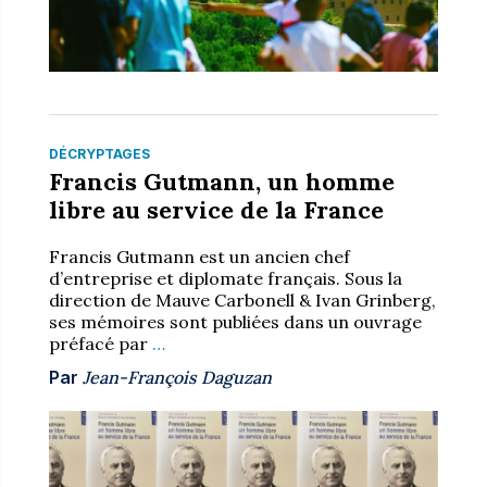
DÉCRYPTAGES
Francis Gutmann, un homme
libre au service de la France
Francis Gutmann est un ancien chef
d’entreprise et diplomate français. Sous la
direction de Mauve Carbonell & Ivan Grinberg,
ses mémoires sont publiées dans un ouvrage
préfacé par
…
Par
Jean-François Daguzan