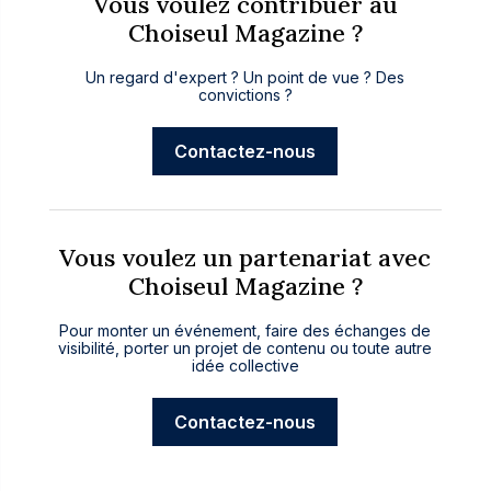
Vous voulez contribuer au
Choiseul Magazine ?
Un regard d'expert ? Un point de vue ? Des
convictions ?
Contactez-nous
Vous voulez un partenariat avec
Choiseul Magazine ?
Pour monter un événement, faire des échanges de
visibilité, porter un projet de contenu ou toute autre
idée collective
Contactez-nous