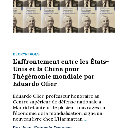
DÉCRYPTAGES
L’affrontement entre les États-
Unis et la Chine pour
l’hégémonie mondiale par
Eduardo Olier
Eduardo Olier, professeur honoraire au
Centre supérieur de défense nationale à
Madrid et auteur de plusieurs ouvrages sur
l’économie de la mondialisation, signe un
nouveau livre chez L’Harmattan
…
Par
Jean-François Daguzan