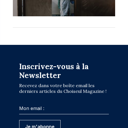
Inscrivez-vous à la
Newsletter
Recevez dans votre boîte email les
derniers articles du Choiseul Magazine !