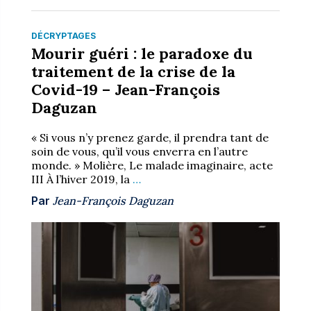
DÉCRYPTAGES
Mourir guéri : le paradoxe du
traitement de la crise de la
Covid-19 – Jean-François
Daguzan
« Si vous n’y prenez garde, il prendra tant de
soin de vous, qu’il vous enverra en l’autre
monde. » Molière, Le malade imaginaire, acte
III À l’hiver 2019, la
…
Par
Jean-François Daguzan