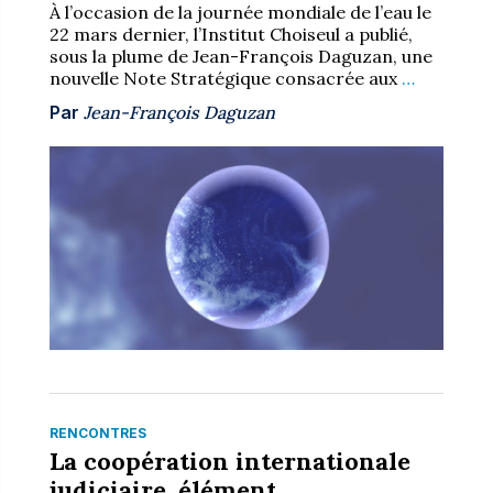
À l’occasion de la journée mondiale de l’eau le
22 mars dernier, l’Institut Choiseul a publié,
sous la plume de Jean-François Daguzan, une
nouvelle Note Stratégique consacrée aux
…
Par
Jean-François Daguzan
RENCONTRES
La coopération internationale
judiciaire, élément