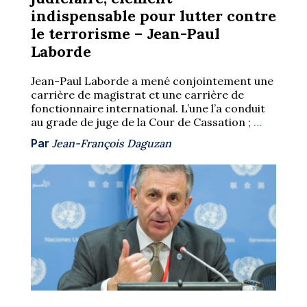
indispensable pour lutter contre
le terrorisme – Jean-Paul
Laborde
Jean-Paul Laborde a mené conjointement une
carrière de magistrat et une carrière de
fonctionnaire international. L’une l’a conduit
au grade de juge de la Cour de Cassation ;
…
Par
Jean-François Daguzan