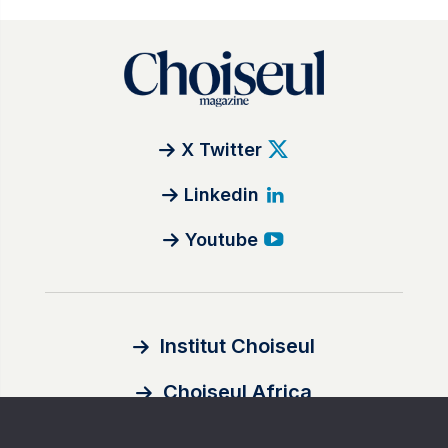
X Twitter
Linkedin
Youtube
Institut Choiseul
Choiseul Africa