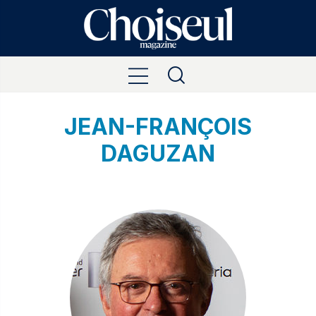
JEAN-FRANÇOIS
DAGUZAN