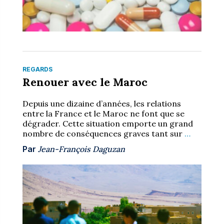
REGARDS
Renouer avec le Maroc
Depuis une dizaine d’années, les relations
entre la France et le Maroc ne font que se
dégrader. Cette situation emporte un grand
nombre de conséquences graves tant sur
…
Par
Jean-François Daguzan