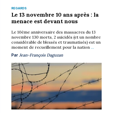
REGARDS
Le 13 novembre 10 ans après : la
menace est devant nous
Le 10ème anniversaire des massacres du 13
novembre 130 morts, 2 suicidés (et un nombre
considérable de blessés et traumatisés) est un
moment de recueillement pour la nation
…
Par
Jean-François Daguzan