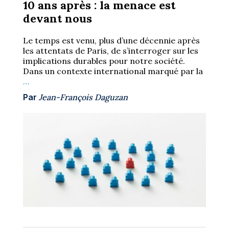
10 ans après : la menace est
devant nous
Le temps est venu, plus d’une décennie après
les attentats de Paris, de s’interroger sur les
implications durables pour notre société.
Dans un contexte international marqué par la
…
Par
Jean-François Daguzan