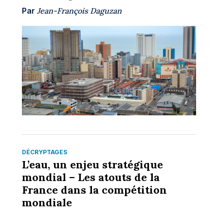
Par
Jean-François Daguzan
DÉCRYPTAGES
L’eau, un enjeu stratégique
mondial – Les atouts de la
France dans la compétition
mondiale