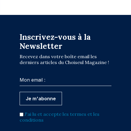
Inscrivez-vous à la
Newsletter
Recevez dans votre boîte email les
derniers articles du Choiseul Magazine !
J'ai lu et accepte les termes et les
conditions