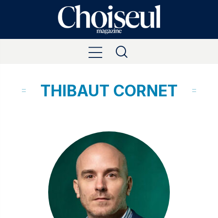
THIBAUT CORNET