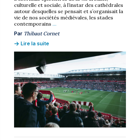
culturelle et sociale, à l’instar des cathédrales
autour desquelles se pensait et s’organisait la
vie de nos sociétés médiévales, les stades
contemporains
…
Par
Thibaut Cornet
Lire la suite