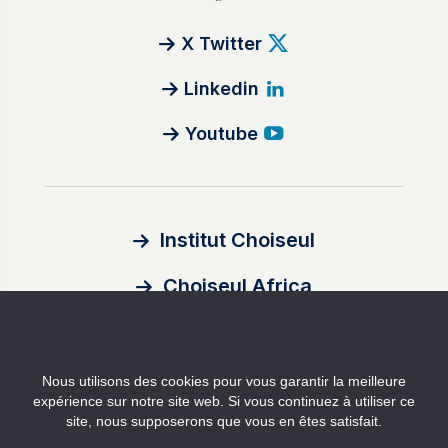
X Twitter
Linkedin
Youtube
Institut Choiseul
Choiseul Africa
À propos
Nous utilisons des cookies pour vous garantir la meilleure
Auteurs
expérience sur notre site web. Si vous continuez à utiliser ce
site, nous supposerons que vous en êtes satisfait.
Contact