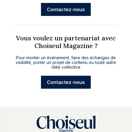
Contactez-nous
Vous voulez un partenariat avec
Choiseul Magazine ?
Pour monter un événement, faire des échanges de
visibilité, porter un projet de contenu ou toute autre
idée collective
Contactez-nous