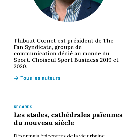
Thibaut Cornet est président de The
Fan Syndicate, groupe de
communication dédié au monde du
Sport. Choiseul Sport Business 2019 et
2020.
Tous les auteurs
REGARDS
Les stades, cathédrales païennes
du nouveau siècle
Désormais épicentres de la vie urbaine,