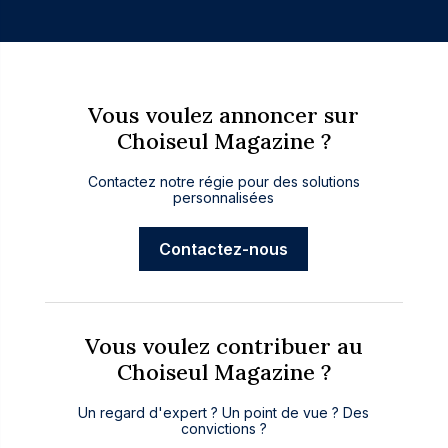
Vous voulez annoncer sur
Choiseul Magazine ?
Contactez notre régie pour des solutions
personnalisées
Contactez-nous
Vous voulez contribuer au
Choiseul Magazine ?
Un regard d'expert ? Un point de vue ? Des
convictions ?