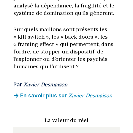
analysé la dépendance, la fragilité et le
système de domination qu’ils génèrent.
Sur quels maillons sont présents les
« kill switch », les « back doors », les
« framing effect » qui permettent, dans
l’ordre, de stopper un dispositif, de
l’espionner ou d’orienter les psychés
humaines qui l’utilisent ?
Xavier Desmaison
Par
Xavier Desmaison
En savoir plus sur
La valeur du réel