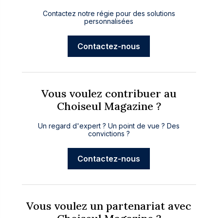
Contactez notre régie pour des solutions
personnalisées
Contactez-nous
Vous voulez contribuer au
Choiseul Magazine ?
Un regard d'expert ? Un point de vue ? Des
convictions ?
Contactez-nous
Vous voulez un partenariat avec