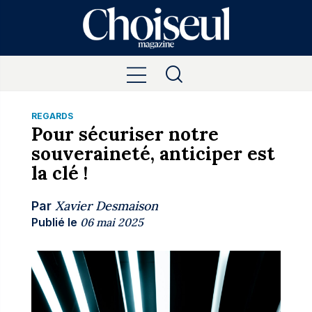
REGARDS
Pour sécuriser notre
souveraineté, anticiper est
la clé !
Xavier Desmaison
Par
Publié le
06 mai 2025