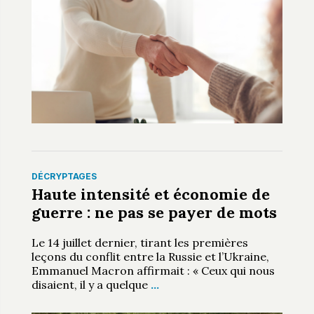
DÉCRYPTAGES
Haute intensité et économie de
guerre : ne pas se payer de mots
Le 14 juillet dernier, tirant les premières
leçons du conflit entre la Russie et l’Ukraine,
Emmanuel Macron affirmait : « Ceux qui nous
disaient, il y a quelque
…