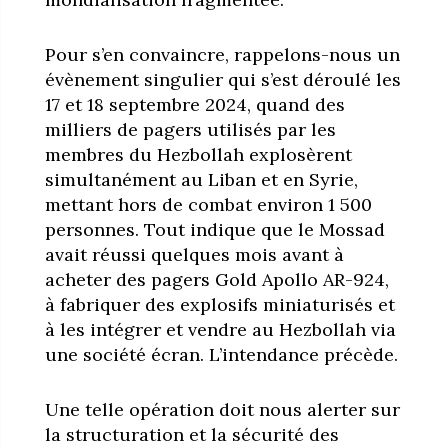
Pour s’en convaincre, rappelons-nous un
évènement singulier qui s’est déroulé les
17 et 18 septembre 2024, quand des
milliers de pagers utilisés par les
membres du Hezbollah explosèrent
simultanément au Liban et en Syrie,
mettant hors de combat environ 1 500
personnes. Tout indique que le Mossad
avait réussi quelques mois avant à
acheter des pagers Gold Apollo AR-924,
à fabriquer des explosifs miniaturisés et
à les intégrer et vendre au Hezbollah via
une société écran. L’intendance précède.
Une telle opération doit nous alerter sur
la structuration et la sécurité des