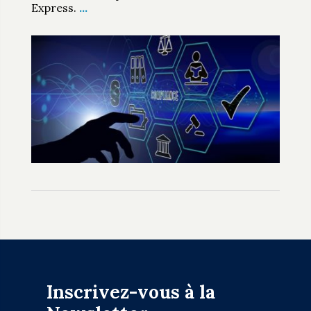
Express.
…
Inscrivez-vous à la