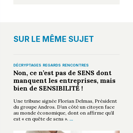
SUR LE MÊME SUJET
DÉCRYPTAGES
REGARDS
RENCONTRES
Non, ce n’est pas de SENS dont
manquent les entreprises, mais
bien de SENSIBILITÉ !
Une tribune signée Florian Delmas, Président
du groupe Andros. D’un côté un citoyen face
au monde économique, dont on affirme qu’il
est « en quête de sens ».
…