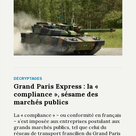
DÉCRYPTAGES
Grand Paris Express : la «
compliance », sésame des
marchés publics
La « compliance » – ou conformité en français
– s’est imposée aux entreprises postulant aux
grands marchés publics, tel que celui du
réseau de transport francilien du Grand Paris