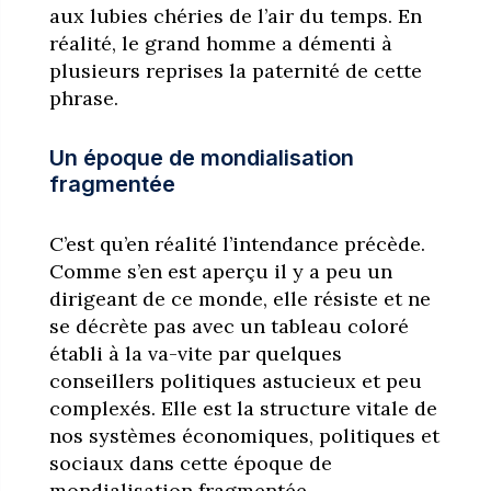
aux lubies chéries de l’air du temps. En
réalité, le grand homme a démenti à
plusieurs reprises la paternité de cette
phrase.
Un époque de mondialisation
fragmentée
C’est qu’en réalité l’intendance précède.
Comme s’en est aperçu il y a peu un
dirigeant de ce monde, elle résiste et ne
se décrète pas avec un tableau coloré
établi à la va-vite par quelques
conseillers politiques astucieux et peu
complexés. Elle est la structure vitale de
nos systèmes économiques, politiques et
sociaux dans cette époque de
mondialisation fragmentée.