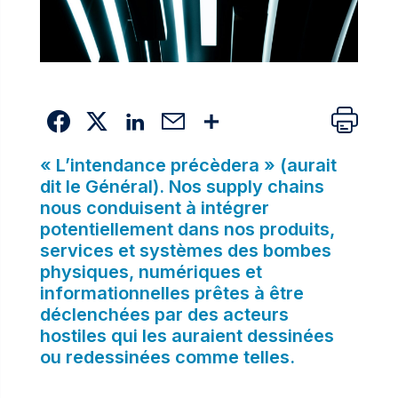
« L’intendance précèdera » (aurait
dit le Général). Nos supply chains
nous conduisent à intégrer
potentiellement dans nos produits,
services et systèmes des bombes
physiques, numériques et
informationnelles prêtes à être
déclenchées par des acteurs
hostiles qui les auraient dessinées
ou redessinées comme telles.