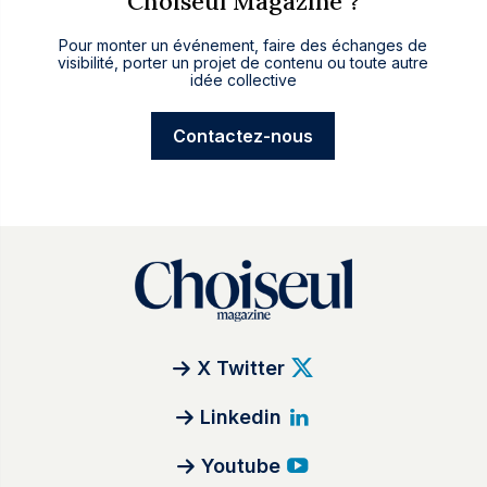
Choiseul Magazine ?
Pour monter un événement, faire des échanges de
visibilité, porter un projet de contenu ou toute autre
idée collective
Contactez-nous
X Twitter
Linkedin
Youtube