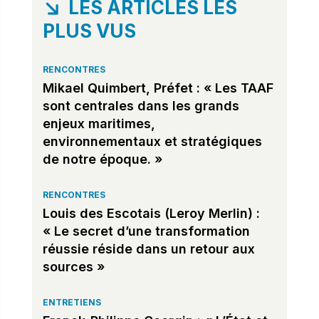
LES ARTICLES LES
PLUS VUS
RENCONTRES
Mikael Quimbert, Préfet : « Les TAAF
sont centrales dans les grands
enjeux maritimes,
environnementaux et stratégiques
de notre époque. »
RENCONTRES
Louis des Escotais (Leroy Merlin) :
« Le secret d’une transformation
réussie réside dans un retour aux
sources »
ENTRETIENS