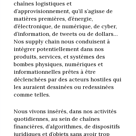
chaînes logistiques et
d’approvisionnement, qu’il s’agisse de
matières premières, d’énergie,
d’électronique, de numérique, de cyber,
d’information, de tweets ou de dollars…
Nos supply chain nous conduisent à
intégrer potentiellement dans nos
produits, services, et systèmes des
bombes physiques, numériques et
informationnelles prêtes à être
déclenchées par des acteurs hostiles qui
les auraient dessinées ou redessinées
comme telles.
Nous vivons insérés, dans nos activités
quotidiennes, au sein de chaînes
financières, d’algorithmes, de dispositifs
juridiques et d’objets sans avoir trop