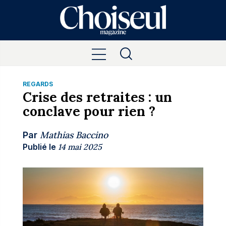
REGARDS
Crise des retraites : un
conclave pour rien ?
Mathias Baccino
Par
Publié le
14 mai 2025