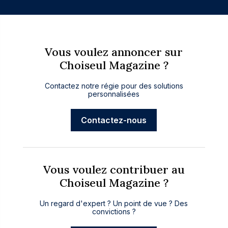
Vous voulez annoncer sur
Choiseul Magazine ?
Contactez notre régie pour des solutions
personnalisées
Contactez-nous
Vous voulez contribuer au
Choiseul Magazine ?
Un regard d'expert ? Un point de vue ? Des
convictions ?