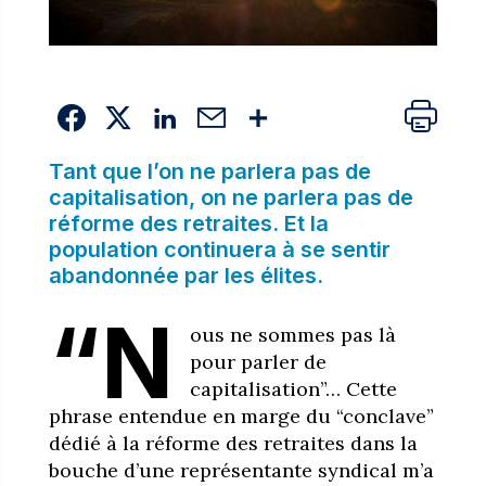
Tant que l’on ne parlera pas de
capitalisation, on ne parlera pas de
réforme des retraites. Et la
population continuera à se sentir
abandonnée par les élites.
“N
ous ne sommes pas là
pour parler de
capitalisation”… Cette
phrase entendue en marge du “conclave”
dédié à la réforme des retraites dans la
bouche d’une représentante syndical m’a