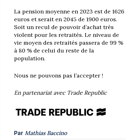
La pension moyenne en 2023 est de 1626
euros et serait en 2045 de 1900 euros.
Soit un recul de pouvoir d’achat très
violent pour les retraités. Le niveau de
vie moyen des retraités passera de 99 %
à 80 % de celui du reste de la
population.
Nous ne pouvons pas l’accepter !
En partenariat avec Trade Republic
Mathias Baccino
Par