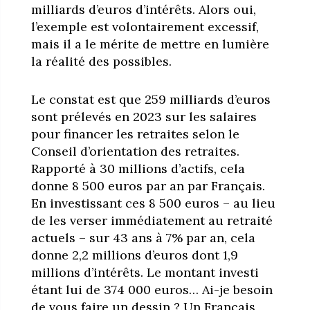
milliards d’euros d’intérêts. Alors oui,
l’exemple est volontairement excessif,
mais il a le mérite de mettre en lumière
la réalité des possibles.
Le constat est que 259 milliards d’euros
sont prélevés en 2023 sur les salaires
pour financer les retraites selon le
Conseil d’orientation des retraites.
Rapporté à 30 millions d’actifs, cela
donne 8 500 euros par an par Français.
En investissant ces 8 500 euros – au lieu
de les verser immédiatement au retraité
actuels – sur 43 ans à 7% par an, cela
donne 2,2 millions d’euros dont 1,9
millions d’intérêts. Le montant investi
étant lui de 374 000 euros… Ai-je besoin
de vous faire un dessin ? Un Français