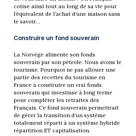
cotise ainsi tout au long de sa vie pour
l’équivalent de l’achat d’une maison sans
le savoir…
Construire un fond souverain
La Norvège alimente son fonds
souverain par son pétrole. Nous avons le
tourisme. Pourquoi ne pas allouer une
partie des recettes du tourisme en
France à construire un vrai fonds
souverain qui investisse à long terme
pour compléter les retraites des
Français. Ce fond souverain permettrait
de gérer la transition d’un système
totalement réparti à un système hybride
répartition ET capitalisation.