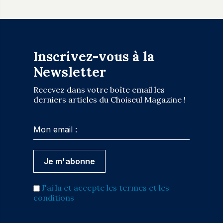
Inscrivez-vous à la
Newsletter
Recevez dans votre boîte email les
derniers articles du Choiseul Magazine !
J'ai lu et accepte les termes et les
conditions