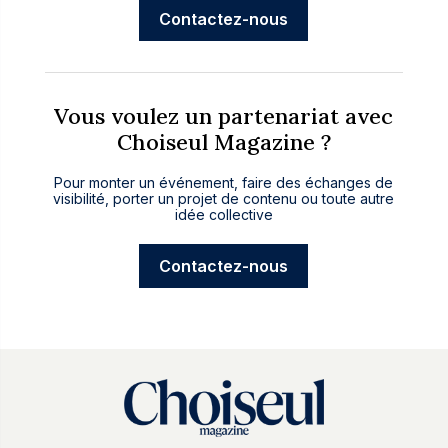
Contactez-nous
Vous voulez un partenariat avec
Choiseul Magazine ?
Pour monter un événement, faire des échanges de
visibilité, porter un projet de contenu ou toute autre
idée collective
Contactez-nous