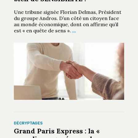
Une tribune signée Florian Delmas, Président
du groupe Andros. D’un côté un citoyen face
au monde économique, dont on affirme qu’il
est « en quête de sens ».
…
DÉCRYPTAGES
Grand Paris Express : la «