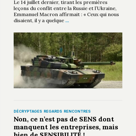
Le 14 juillet dernier, tirant les premières
leçons du conflit entre la Russie et l’Ukraine,
Emmanuel Macron affirmait : « Ceux qui nous
disaient, il y a quelque
…
DÉCRYPTAGES
REGARDS
RENCONTRES
Non, ce n’est pas de SENS dont
manquent les entreprises, mais
bien de SENSIBILITÉ !