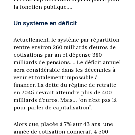
la fonction publique….
Un système en déficit
Actuellement, le système par répartition
rentre environ 260 milliards d’euros de
cotisations par an et dépense 380
milliards de pensions…. Le déficit annuel
sera considérable dans les décennies à
venir et totalement impossible à
financer. La dette du régime de retraite
en 2045 devrait atteindre plus de 400
milliards d’euros. Mais… “on n’est pas là
pour parler de capitalisation”.
Alors que, placée à 7% sur 43 ans, une
année de cotisation donnerait 4 500