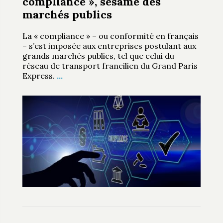
compliance », sésame des
marchés publics
La « compliance » – ou conformité en français
– s’est imposée aux entreprises postulant aux
grands marchés publics, tel que celui du
réseau de transport francilien du Grand Paris
Express.
…