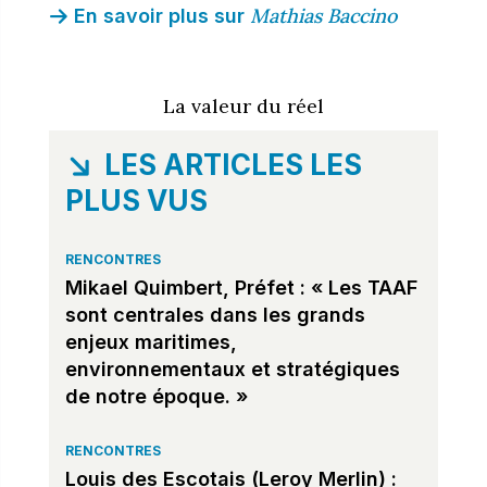
Mathias Baccino
En savoir plus sur
La valeur du réel
LES ARTICLES LES
PLUS VUS
RENCONTRES
Mikael Quimbert, Préfet : « Les TAAF
sont centrales dans les grands
enjeux maritimes,
environnementaux et stratégiques
de notre époque. »
RENCONTRES
Louis des Escotais (Leroy Merlin) :