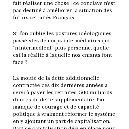
fait réaliser une chose : ce conclave n’est
pas destiné à améliorer la situation des
futurs retraités Français.
Si l’on oublie les postures idéologiques
passéistes de corps intermédiaires qui
“n’intermédient” plus personne, quelle
est la réalité à laquelle nos enfants font
face ?
La moitié de la dette additionnelle
contractée ces dix dernières années a
servi à payer les retraites. 500 milliards
d’euros de dette supplémentaire. Par
manque de courage et de capacité
politique à vraiment réformer le système
en y ajoutant un part de capitalisation.
Part de capitalisation déjà en place pour