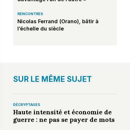
RENCONTRES
Nicolas Ferrand (Orano), bâtir à
l’échelle du siècle
SUR LE MÊME SUJET
DÉCRYPTAGES
Haute intensité et économie de
guerre : ne pas se payer de mots