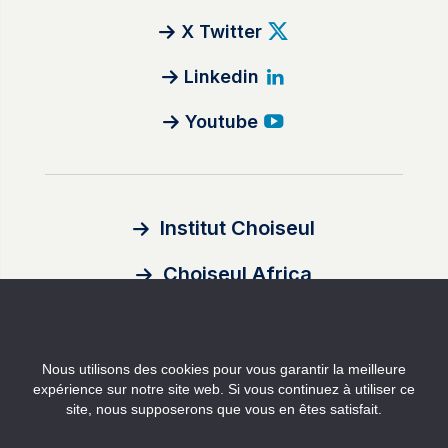
X Twitter
Linkedin
Youtube
Institut Choiseul
Choiseul Africa
À propos
Nous utilisons des cookies pour vous garantir la meilleure
Auteurs
expérience sur notre site web. Si vous continuez à utiliser ce
site, nous supposerons que vous en êtes satisfait.
Contact