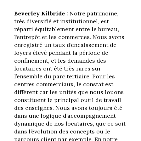
Beverley Kilbride :
Notre patrimoine,
très diversifié et institutionnel, est
réparti équitablement entre le bureau,
l’entrepôt et les commerces. Nous avons
enregistré un taux d’encaissement de
loyers élevé pendant la période de
confinement, et les demandes des
locataires ont été très rares sur
l’ensemble du parc tertiaire. Pour les
centres commerciaux, le constat est
différent car les unités que nous louons
constituent le principal outil de travail
des enseignes. Nous avons toujours été
dans une logique d’accompagnement
dynamique de nos locataires, que ce soit
dans l’évolution des concepts ou le
parcours client par exemple. En notre