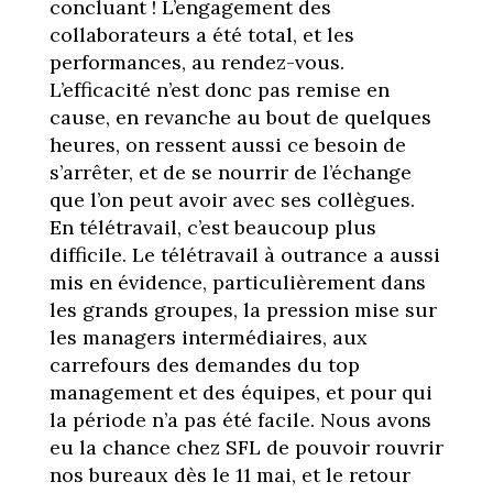
concluant ! L’engagement des
collaborateurs a été total, et les
performances, au rendez-vous.
L’efficacité n’est donc pas remise en
cause, en revanche au bout de quelques
heures, on ressent aussi ce besoin de
s’arrêter, et de se nourrir de l’échange
que l’on peut avoir avec ses collègues.
En télétravail, c’est beaucoup plus
difficile. Le télétravail à outrance a aussi
mis en évidence, particulièrement dans
les grands groupes, la pression mise sur
les managers intermédiaires, aux
carrefours des demandes du top
management et des équipes, et pour qui
la période n’a pas été facile. Nous avons
eu la chance chez SFL de pouvoir rouvrir
nos bureaux dès le 11 mai, et le retour