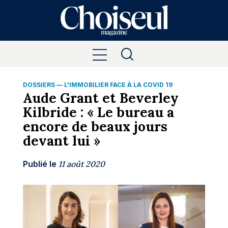
DOSSIERS
—
L'IMMOBILIER FACE À LA COVID 19
Aude Grant et Beverley
Kilbride : « Le bureau a
encore de beaux jours
devant lui »
Publié le
11 août 2020