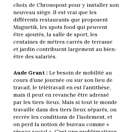
choix de Chronopost pour y installer son
nouveau siège. Il est vrai que les
différents restaurants que proposent
Magnetik, les spots food qui peuvent
être ajoutés, la salle de sport, les
centaines de mètres carrés de terrasse
et jardin contribuent largement au bien-
être des salariés.
Aude Grant :
Le besoin de mobilité au
cours d’une journée ou sur son lieu de
travail, le télétravail en est l’antithèse,
mais il peut en revanche être adressé
par les tiers-lieux. Mais si tout le monde
travaille dans des tiers lieux séparés, on
recrée les conditions de l’isolement, et
on perd la notion de bureau comme «
réseau social ». C’est une problématique