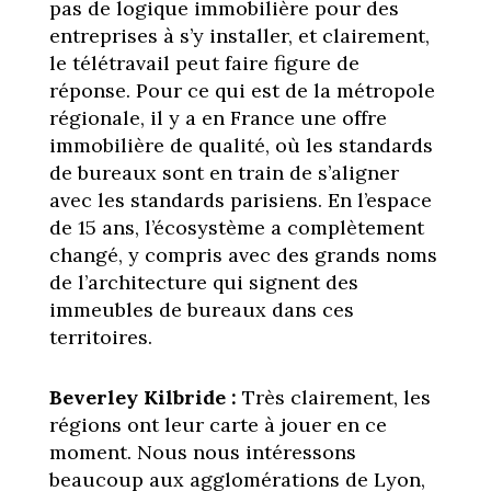
pas de logique immobilière pour des
entreprises à s’y installer, et clairement,
le télétravail peut faire figure de
réponse. Pour ce qui est de la métropole
régionale, il y a en France une offre
immobilière de qualité, où les standards
de bureaux sont en train de s’aligner
avec les standards parisiens. En l’espace
de 15 ans, l’écosystème a complètement
changé, y compris avec des grands noms
de l’architecture qui signent des
immeubles de bureaux dans ces
territoires.
Beverley Kilbride :
Très clairement, les
régions ont leur carte à jouer en ce
moment. Nous nous intéressons
beaucoup aux agglomérations de Lyon,