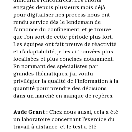
engagés depuis plusieurs mois déjà
pour digitaliser nos process nous ont
rendu service dès le lendemain de
l’annonce du confinement, et je trouve
que l’on sort de cette période plus fort.
Les équipes ont fait preuve de réactivité
et d’adaptabilité, je les ai trouvées plus
focalisées et plus concises notamment.
En nommant des spécialistes par
grandes thématiques, j’ai voulu
privilégier la qualité de l’information à la
quantité pour prendre des décisions
dans un marché en manque de repères.
Aude Grant :
Chez nous aussi, cela a été
un laboratoire concernant l’exercice du
travail à distance, et le test a été