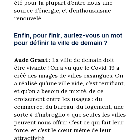
été pour la plupart d’entre nous une
source d’énergie, et d’enthousiasme
renouvelé.
Enfin, pour finir, auriez-vous un mot
pour définir la ville de demain ?
Aude Grant :
La ville de demain doit
être vivante ! On a vu que le Covid-19 a
créé des images de villes exsangues. On
a réalisé qu’une ville vide, c’est terrifiant,
et qu’on a besoin de mixité, de ce
croisement entre les usages : du
commerce, du bureau, du logement, une
sorte « d’imbroglio » que seules les villes
peuvent nous offrir. C’est ce qui fait leur
force, et c’est le cœur même de leur
attractivité.