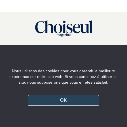
X Twitter
Linkedin
Nous utilisons des cookies pour vous garantir la meilleure
Youtube
expérience sur notre site web. Si vous continuez à utiliser ce
site, nous supposerons que vous en êtes satisfait.
OK
Institut Choiseul
Choiseul Africa