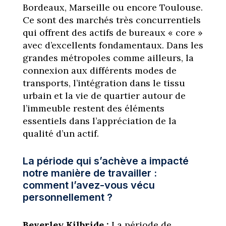
Bordeaux, Marseille ou encore Toulouse.
Ce sont des marchés très concurrentiels
qui offrent des actifs de bureaux « core »
avec d’excellents fondamentaux. Dans les
grandes métropoles comme ailleurs, la
connexion aux différents modes de
transports, l’intégration dans le tissu
urbain et la vie de quartier autour de
l’immeuble restent des éléments
essentiels dans l’appréciation de la
qualité d’un actif.
La période qui s’achève a impacté
notre manière de travailler :
comment l’avez-vous vécu
personnellement ?
Beverley Kilbride :
La période de