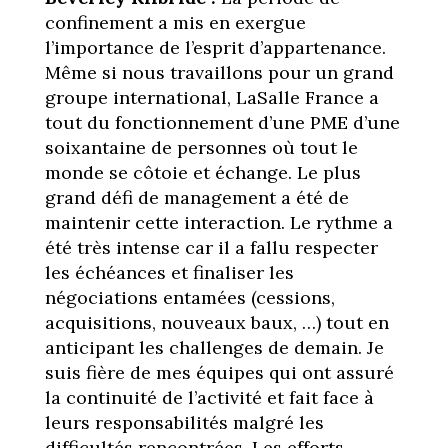
confinement a mis en exergue
l’importance de l’esprit d’appartenance.
Même si nous travaillons pour un grand
groupe international, LaSalle France a
tout du fonctionnement d’une PME d’une
soixantaine de personnes où tout le
monde se côtoie et échange. Le plus
grand défi de management a été de
maintenir cette interaction. Le rythme a
été très intense car il a fallu respecter
les échéances et finaliser les
négociations entamées (cessions,
acquisitions, nouveaux baux, …) tout en
anticipant les challenges de demain. Je
suis fière de mes équipes qui ont assuré
la continuité de l’activité et fait face à
leurs responsabilités malgré les
difficultés rencontrées. Les efforts