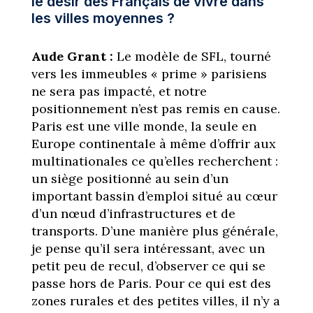
le désir des Français de vivre dans
les villes moyennes ?
Aude Grant :
Le modèle de SFL, tourné
vers les immeubles « prime » parisiens
ne sera pas impacté, et notre
positionnement n’est pas remis en cause.
Paris est une ville monde, la seule en
Europe continentale à même d’offrir aux
multinationales ce qu’elles recherchent :
un siège positionné au sein d’un
important bassin d’emploi situé au cœur
d’un nœud d’infrastructures et de
transports. D’une manière plus générale,
je pense qu’il sera intéressant, avec un
petit peu de recul, d’observer ce qui se
passe hors de Paris. Pour ce qui est des
zones rurales et des petites villes, il n’y a