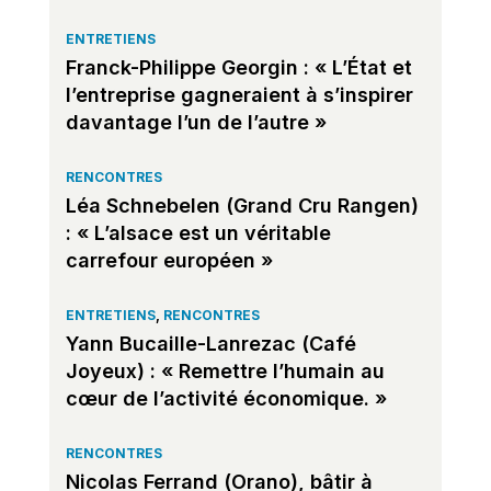
ENTRETIENS
Franck-Philippe Georgin : « L’État et
l’entreprise gagneraient à s’inspirer
davantage l’un de l’autre »
RENCONTRES
Léa Schnebelen (Grand Cru Rangen)
: « L’alsace est un véritable
carrefour européen »
ENTRETIENS
,
RENCONTRES
Yann Bucaille-Lanrezac (Café
Joyeux) : « Remettre l’humain au
cœur de l’activité économique. »
RENCONTRES
Nicolas Ferrand (Orano), bâtir à