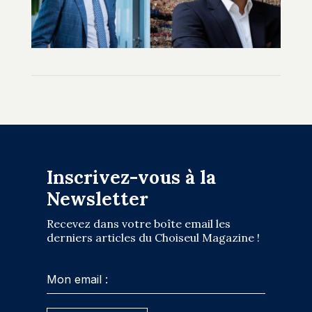
Inscrivez-vous à la
Newsletter
Recevez dans votre boîte email les
derniers articles du Choiseul Magazine !