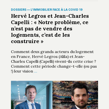
DOSSIERS
—
L'IMMOBILIER FACE À LA COVID 19
Hervé Legros et Jean-Charles
Capelli : « Notre problème, ce
n’est pas de vendre des
logements, c’est de les
construire »
Comment deux grands acteurs du logement
en France, Hervé Legros (Alila) et Jean-
Charles Capelli (Capelli) vivent-ils cette crise ?
Comment cette période change-t-elle (ou pas
!) leur vision
…