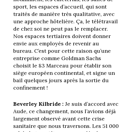
sport, les espaces d’accueil, qui sont
traités de manière très qualitative, avec
une approche hôtelière. Ça, le télétravail
de chez soi ne peut pas le remplacer.
Nos espaces tertiaires doivent donner
envie aux employés de revenir au
bureau. C’est pour cette raison qu’une
entreprise comme Goldman Sachs
choisit le 83 Marceau pour établir son
siège européen continental, et signe un
bail quelques jours après la sortie du
confinement !
Beverley Kilbride :
Je suis d’accord avec
Aude, ce changement, nous l’avions déjà
largement observé avant cette crise
sanitaire que nous traversons. Les 51 000