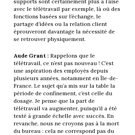
supports sont certainement plus à l’aise
avec le télétravail par exemple, là où des
fonctions basées sur l’échange, le
partage d’idées ou la relation client
éprouveront davantage la nécessité de
se retrouver physiquement.
Aude Grant :
Rappelons que le
télétravail, ce n’est pas nouveau ! C’est
une aspiration des employés depuis
plusieurs années, notamment en Île-de-
France. Le sujet qu’a mis sur la table la
période de confinement, c’est celle du
dosage. Je pense que la part de
télétravail va augmenter, puisqu’il a été
testé à grande échelle avec succès. En
revanche, nous ne croyons pas à la mort
du bureau : cela ne correspond pas du