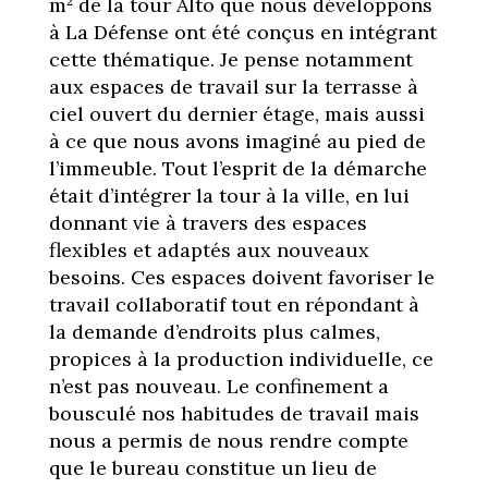
m² de la tour Alto que nous développons
à La Défense ont été conçus en intégrant
cette thématique. Je pense notamment
aux espaces de travail sur la terrasse à
ciel ouvert du dernier étage, mais aussi
à ce que nous avons imaginé au pied de
l’immeuble. Tout l’esprit de la démarche
était d’intégrer la tour à la ville, en lui
donnant vie à travers des espaces
flexibles et adaptés aux nouveaux
besoins. Ces espaces doivent favoriser le
travail collaboratif tout en répondant à
la demande d’endroits plus calmes,
propices à la production individuelle, ce
n’est pas nouveau. Le confinement a
bousculé nos habitudes de travail mais
nous a permis de nous rendre compte
que le bureau constitue un lieu de