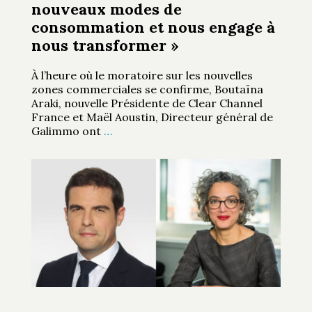
nouveaux modes de
consommation et nous engage à
nous transformer »
À l’heure où le moratoire sur les nouvelles
zones commerciales se confirme, Boutaïna
Araki, nouvelle Présidente de Clear Channel
France et Maël Aoustin, Directeur général de
Galimmo ont
…