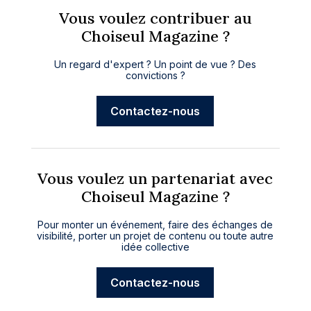
Vous voulez contribuer au
Choiseul Magazine ?
Un regard d'expert ? Un point de vue ? Des
convictions ?
Contactez-nous
Vous voulez un partenariat avec
Choiseul Magazine ?
Pour monter un événement, faire des échanges de
visibilité, porter un projet de contenu ou toute autre
idée collective
Contactez-nous