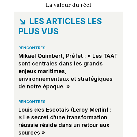
La valeur du réel
LES ARTICLES LES
PLUS VUS
RENCONTRES
Mikael Quimbert, Préfet : « Les TAAF
sont centrales dans les grands
enjeux maritimes,
environnementaux et stratégiques
de notre époque. »
RENCONTRES
Louis des Escotais (Leroy Merlin) :
« Le secret d’une transformation
réussie réside dans un retour aux
sources »