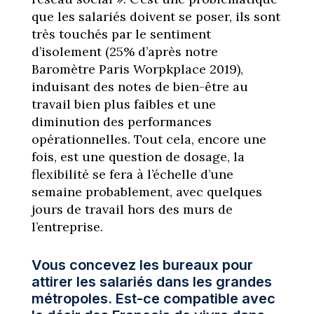
que les salariés doivent se poser, ils sont
très touchés par le sentiment
d’isolement (25% d’après notre
Baromètre Paris Worpkplace 2019),
induisant des notes de bien-être au
travail bien plus faibles et une
diminution des performances
opérationnelles. Tout cela, encore une
fois, est une question de dosage, la
flexibilité se fera à l’échelle d’une
semaine probablement, avec quelques
jours de travail hors des murs de
l’entreprise.
Vous concevez les bureaux pour
attirer les salariés dans les grandes
métropoles. Est-ce compatible avec