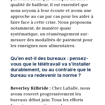
qualité de bailleur, il est essentiel que
nous soyons à leur écoute et avons une
approche au cas par cas pour les aider à
faire face à cette crise. Nous proposons
notamment, de manière quasi
systématique, un réaménagement sur-
mesure des modalités de paiement pour
les enseignes non-alimentaires.
Qu’en est-il des bureaux : pensez-
vous que le télétravail va s’installer
durablement, ou au contraire que le
bureau va redevenir la norme ?
Beverley Kilbride :
Chez LaSalle, nous
avons rouvert progressivement les
bureaux début juin. Tous les efforts