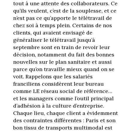
tout à une attente des collaborateurs. Ce
qu’ils veulent, c’est de la souplesse, et ce
n’est pas ce qu’apporte le télétravail de
chez soi à temps plein. Certains de nos
clients, qui avaient envisagé de
généraliser le télétravail jusqu’à
septembre sont en train de revoir leur
décision, notamment du fait des bonnes
nouvelles sur le plan sanitaire et aussi
parce qu’on travaille mieux quand on se
voit. Rappelons que les salariés
franciliens considèrent leur bureau
comme LE réseau social de référence…
et les managers comme l’outil principal
d’adhésion à la culture d’entreprise.
Chaque lieu, chaque client a évidemment
des contraintes différentes : Paris et son
bon tissu de transports multimodal est