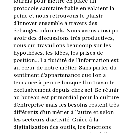
fournis pour mettre en place un
protocole sanitaire fiable en valaient la
peine et nous retrouvons le plaisir
d’innover ensemble à travers des
échanges informels. Nous avons ainsi pu
avoir des discussions très productives,
nous qui travaillons beaucoup sur les
hypothèses, les idées, les prises de
position… La fluidité de l’information est
au cœur de notre métier. Sans parler du
sentiment d’appartenance que l’on a
tendance à perdre lorsque l’on travaille
exclusivement depuis chez soi. Se réunir
au bureau est primordial pour la culture
d’entreprise mais les besoins restent très
différents d’un métier à l’autre et selon
les secteurs d’activité. Grâce à la
digitalisation des outils, les fonctions