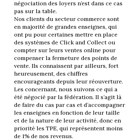
négociation des loyers n’est dans ce cas
pas sur la table.
Nos clients du secteur commerce sont
en majorité de grandes enseignes, qui
ont pu pour certaines mettre en place
des systèmes de Click and Collect ou
compter sur leurs ventes online pour
compenser la fermeture des points de
vente. Ils connaissent par ailleurs, fort
heureusement, des chiffres
encourageants depuis leur réouverture.
Les concernant, nous suivons ce qui a
été négocié par la fédération. Il s’agit là
de faire du cas par cas et d’accompagner
les enseignes en fonction de leur taille
et de la nature de leur activité, donc en
priorité les TPE, qui représentent moins
de 1% de nos revenus.