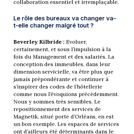
collaboration essentiel et irremplaçable.
Le rôle des bureaux va changer va-
t-elle changer malgré tout ?
Beverley Kilbride :
Evoluer,
certainement, et sous l’impulsion à la
fois du Management et des salariés. La
conception des immeubles, dans leur
dimension servicielle, va être plus que
jamais prépondérante et continuer à
s’inspirer des codes de l’hôtellerie
comme nous l’évoquions précédemment.
Nous y sommes très sensibles. Le
repositionnement des services de
Magnetik, situé porte d’Orléans, en est
un bon exemple. Les espaces de services
ont d’ailleurs été déterminants dans le