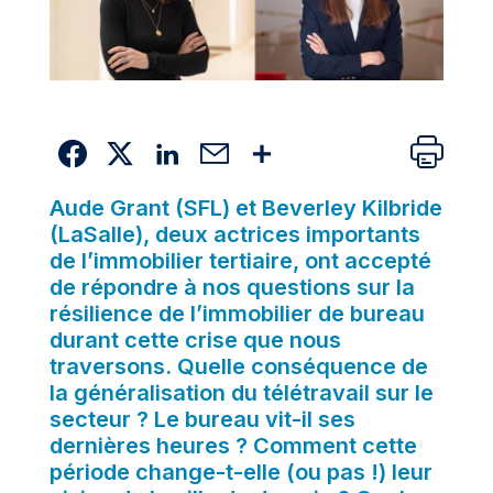
Aude Grant (SFL) et Beverley Kilbride
(LaSalle), deux actrices importants
de l’immobilier tertiaire, ont accepté
de répondre à nos questions sur la
résilience de l’immobilier de bureau
durant cette crise que nous
traversons. Quelle conséquence de
la généralisation du télétravail sur le
secteur ? Le bureau vit-il ses
dernières heures ? Comment cette
période change-t-elle (ou pas !) leur