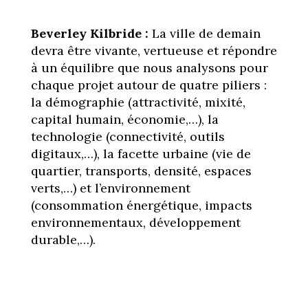
Beverley Kilbride :
La ville de demain
devra être vivante, vertueuse et répondre
à un équilibre que nous analysons pour
chaque projet autour de quatre piliers :
la démographie (attractivité, mixité,
capital humain, économie,…), la
technologie (connectivité, outils
digitaux,…), la facette urbaine (vie de
quartier, transports, densité, espaces
verts,…) et l’environnement
(consommation énergétique, impacts
environnementaux, développement
durable,…).