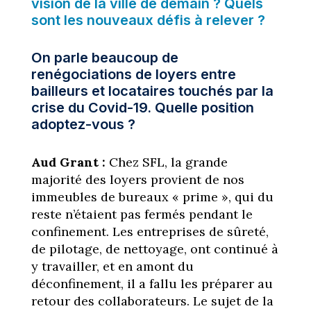
vision de la ville de demain ? Quels
sont les nouveaux défis à relever ?
On parle beaucoup de
renégociations de loyers entre
bailleurs et locataires touchés par la
crise du Covid-19. Quelle position
adoptez-vous ?
Aud Grant :
Chez SFL, la grande
majorité des loyers provient de nos
immeubles de bureaux « prime », qui du
reste n’étaient pas fermés pendant le
confinement. Les entreprises de sûreté,
de pilotage, de nettoyage, ont continué à
y travailler, et en amont du
déconfinement, il a fallu les préparer au
retour des collaborateurs. Le sujet de la