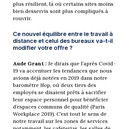
plus résilient, là où certains sites moins
bien desservis sont plus compliqués à
rouvrir.
Ce nouvel équilibre entre le travail à
distance et celui des bureaux va-t-il
modifier votre offre ?
Aude Grant :
Je dirais que l’après Covid-
19 va accentuer les tendances que nous
avions déjà notées en 2019 dans notre
baromètre Ifop, où deux tiers des
employés se disaient prêts à sacrifier
leur espace personnel pour bénéficier
d’espaces communs de qualité (Paris
Workplace 2019). C’est tout le sens de
notre travail sur les zones de services
notamment, les cafeterias, les salles de