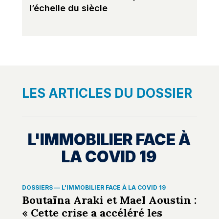
l’échelle du siècle
LES ARTICLES DU DOSSIER
L'IMMOBILIER FACE À
LA COVID 19
DOSSIERS
—
L'IMMOBILIER FACE À LA COVID 19
Boutaïna Araki et Mael Aoustin :
« Cette crise a accéléré les