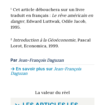
¹ Cet article débouchera sur un livre
traduit en français :
Le rêve américain en
danger
, Edward Luttwak, Odile Jacob,
1995.
²
Introduction à la Géoéconomie
, Pascal
Lorot, Economica, 1999.
Jean-François Daguzan
Par
Jean-François
En savoir plus sur
Daguzan
La valeur du réel