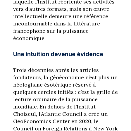
laquelle l’Institut réoriente ses activités
vers d’autres formats, mais son œuvre
intellectuelle demeure une référence
incontournable dans la littérature
francophone sur la puissance
économique.
Une intuition devenue évidence
Trois décennies après les articles
fondateurs, la géoéconomie n’est plus un
néologisme ésotérique réservé à
quelques cercles initiés : c’est la grille de
lecture ordinaire de la puissance
mondiale. En dehors de l’Institut
Choiseul, l’Atlantic Council a créé un
GeoEconomics Center en 2020, le
Council on Foreign Relations à New York