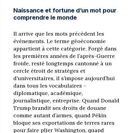
Naissance et fortune d’un mot pour
comprendre le monde
Il arrive que les mots précèdent les
événements. Le terme géoéconomie
appartient à cette catégorie. Forgé dans
les premières années de l’après-Guerre
froide, resté longtemps cantonné à un
cercle étroit de stratèges et
d’universitaires, il s’impose aujourd’hui
dans tous les vocabulaires –
diplomatique, académique,
journalistique, entreprise. Quand Donald
Trump brandit ses droits de douane
comme autant d’armes, quand Pékin
bloque ses exportations de terres rares
pour faire plier Washington, quand