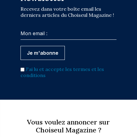
Recevez dans votre boîte email les
derniers articles du Choiseul Magazine !
J'ai lu et accepte les termes et les
conditions
Vous voulez annoncer sur
Choiseul Magazine ?