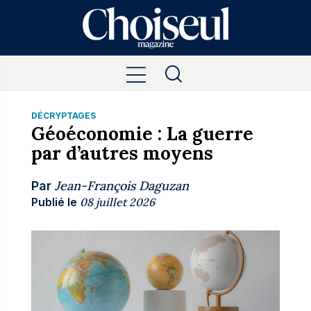
DÉCRYPTAGES
Géoéconomie : La guerre
par d’autres moyens
Jean-François Daguzan
Par
Publié le
08 juillet 2026