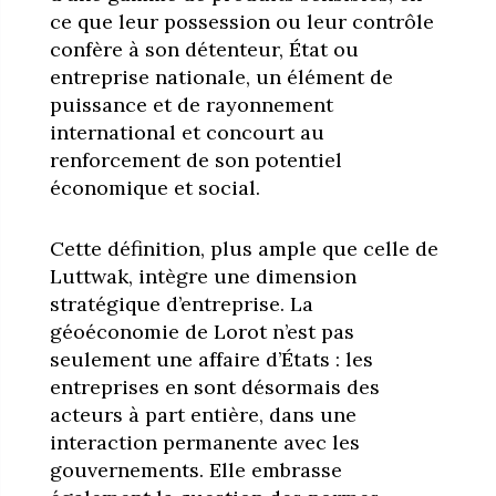
ce que leur possession ou leur contrôle
confère à son détenteur, État ou
entreprise nationale, un élément de
puissance et de rayonnement
international et concourt au
renforcement de son potentiel
économique et social.
Cette définition, plus ample que celle de
Luttwak, intègre une dimension
stratégique d’entreprise. La
géoéconomie de Lorot n’est pas
seulement une affaire d’États : les
entreprises en sont désormais des
acteurs à part entière, dans une
interaction permanente avec les
gouvernements. Elle embrasse