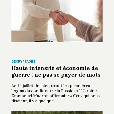
DÉCRYPTAGES
Haute intensité et économie de
guerre : ne pas se payer de mots
Le 14 juillet dernier, tirant les premières
leçons du conflit entre la Russie et l’Ukraine,
Emmanuel Macron affirmait : « Ceux qui nous
disaient, il y a quelque
…