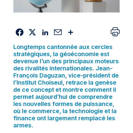
Longtemps cantonnée aux cercles
stratégiques, la géoéconomie est
devenue l’un des principaux moteurs
des rivalités internationales. Jean-
François Daguzan, vice-président de
l’Institut Choiseul, retrace la genèse
de ce concept et montre comment il
permet aujourd’hui de comprendre
les nouvelles formes de puissance,
où le commerce, la technologie et la
finance ont largement remplacé les
armes.