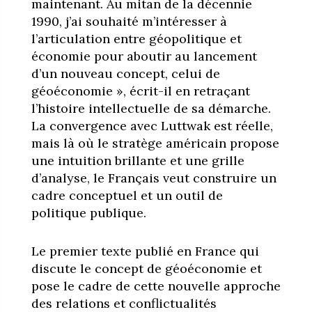
maintenant. Au mitan de la décennie
1990, j’ai souhaité m’intéresser à
l’articulation entre géopolitique et
économie pour aboutir au lancement
d’un nouveau concept, celui de
géoéconomie », écrit-il en retraçant
l’histoire intellectuelle de sa démarche.
La convergence avec Luttwak est réelle,
mais là où le stratège américain propose
une intuition brillante et une grille
d’analyse, le Français veut construire un
cadre conceptuel et un outil de
politique publique.
Le premier texte publié en France qui
discute le concept de géoéconomie et
pose le cadre de cette nouvelle approche
des relations et conflictualités