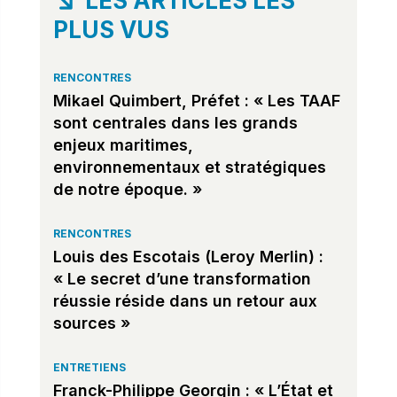
LES ARTICLES LES
PLUS VUS
RENCONTRES
Mikael Quimbert, Préfet : « Les TAAF
sont centrales dans les grands
enjeux maritimes,
environnementaux et stratégiques
de notre époque. »
RENCONTRES
Louis des Escotais (Leroy Merlin) :
« Le secret d’une transformation
réussie réside dans un retour aux
sources »
ENTRETIENS
Franck-Philippe Georgin : « L’État et