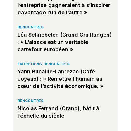
l’entreprise gagneraient à s’inspirer
davantage l’un de l’autre »
RENCONTRES
Léa Schnebelen (Grand Cru Rangen)
: « L’alsace est un véritable
carrefour européen »
ENTRETIENS
,
RENCONTRES
Yann Bucaille-Lanrezac (Café
Joyeux) : « Remettre l’humain au
cœur de l’activité économique. »
RENCONTRES
Nicolas Ferrand (Orano), bâtir à
l’échelle du siècle