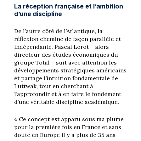
La réception française et l’ambition
d’une discipline
De l’autre côté de l’Atlantique, la
réflexion chemine de façon parallèle et
indépendante. Pascal Lorot – alors
directeur des études économiques du
groupe Total – suit avec attention les
développements stratégiques américains
et partage l’intuition fondamentale de
Luttwak, tout en cherchant à
l’approfondir et à en faire le fondement
d’une véritable discipline académique.
« Ce concept est apparu sous ma plume
pour la première fois en France et sans
doute en Europe il y a plus de 35 ans