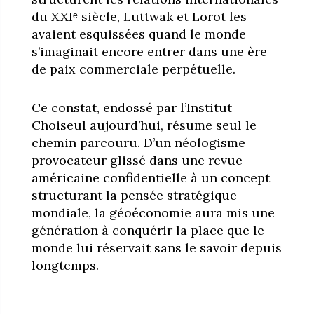
du XXIᵉ siècle, Luttwak et Lorot les
avaient esquissées quand le monde
s’imaginait encore entrer dans une ère
de paix commerciale perpétuelle.
Ce constat, endossé par l’Institut
Choiseul aujourd’hui, résume seul le
chemin parcouru. D’un néologisme
provocateur glissé dans une revue
américaine confidentielle à un concept
structurant la pensée stratégique
mondiale, la géoéconomie aura mis une
génération à conquérir la place que le
monde lui réservait sans le savoir depuis
longtemps.