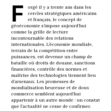
F
orgé il y a trente ans dans les
cercles stratégiques américains
et français, le concept de
géoéconomie s’impose aujourd’hui
comme la grille de lecture
incontournable des relations
internationales. L’économie mondiale,
terrain de la compétition entre
puissances, est devenue un champ de
bataille où droits de douane, sanctions
financières, contrôle des normes et
maîtrise des technologies tiennent lieu
d’arsenaux. Les promesses de
mondialisation heureuse et de doux
commerce semblent aujourd’hui
appartenir à un autre monde : un constat
que l’actualité ne cesse de confirmer.