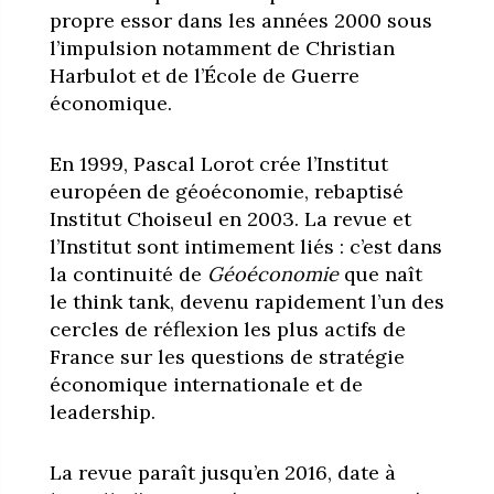
propre essor dans les années 2000 sous
l’impulsion notamment de Christian
Harbulot et de l’École de Guerre
économique.
En 1999, Pascal Lorot crée l’Institut
européen de géoéconomie, rebaptisé
Institut Choiseul en 2003. La revue et
l’Institut sont intimement liés : c’est dans
la continuité de
Géoéconomie
que naît
le think tank, devenu rapidement l’un des
cercles de réflexion les plus actifs de
France sur les questions de stratégie
économique internationale et de
leadership.
La revue paraît jusqu’en 2016, date à