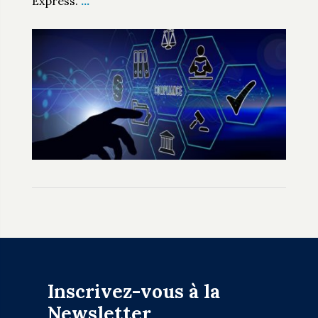
Express.
…
Inscrivez-vous à la
Newsletter