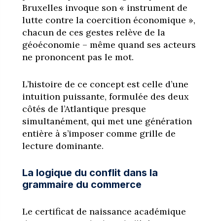
Bruxelles invoque son « instrument de
lutte contre la coercition économique »,
chacun de ces gestes relève de la
géoéconomie – même quand ses acteurs
ne prononcent pas le mot.
L’histoire de ce concept est celle d’une
intuition puissante, formulée des deux
côtés de l’Atlantique presque
simultanément, qui met une génération
entière à s’imposer comme grille de
lecture dominante.
La logique du conflit dans la
grammaire du commerce
Le certificat de naissance académique