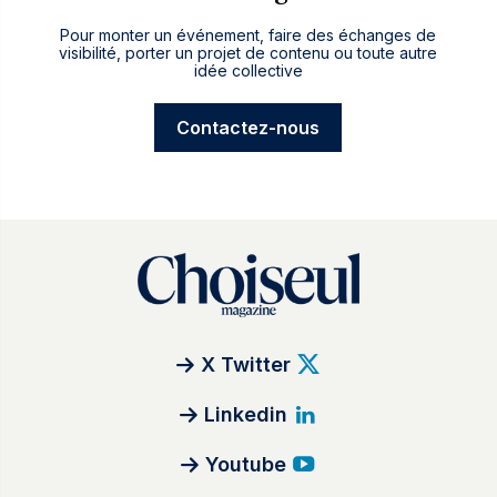
Pour monter un événement, faire des échanges de
visibilité, porter un projet de contenu ou toute autre
idée collective
Contactez-nous
X Twitter
Linkedin
Youtube