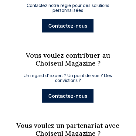
Contactez notre régie pour des solutions
personnalisées
Contactez-nous
Vous voulez contribuer au
Choiseul Magazine ?
Un regard d'expert ? Un point de vue ? Des
convictions ?
Contactez-nous
Vous voulez un partenariat avec
Choiseul Magazine ?