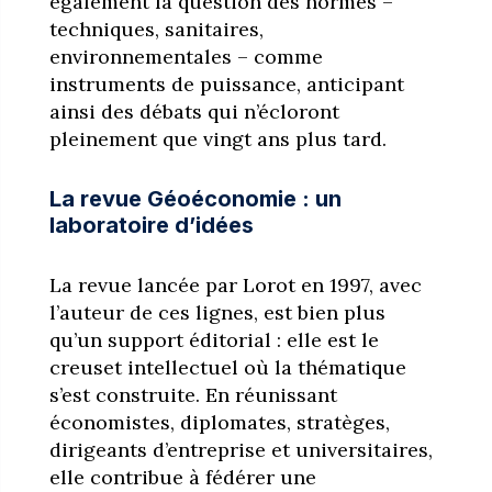
également la question des normes –
techniques, sanitaires,
environnementales – comme
instruments de puissance, anticipant
ainsi des débats qui n’écloront
pleinement que vingt ans plus tard.
La revue Géoéconomie : un
laboratoire d’idées
La revue lancée par Lorot en 1997, avec
l’auteur de ces lignes, est bien plus
qu’un support éditorial : elle est le
creuset intellectuel où la thématique
s’est construite. En réunissant
économistes, diplomates, stratèges,
dirigeants d’entreprise et universitaires,
elle contribue à fédérer une