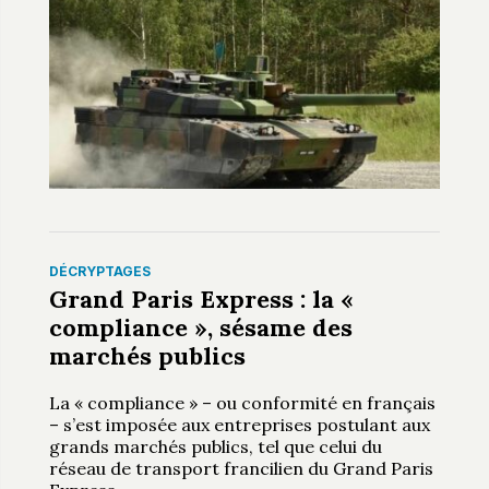
DÉCRYPTAGES
Grand Paris Express : la «
compliance », sésame des
marchés publics
La « compliance » – ou conformité en français
– s’est imposée aux entreprises postulant aux
grands marchés publics, tel que celui du
réseau de transport francilien du Grand Paris