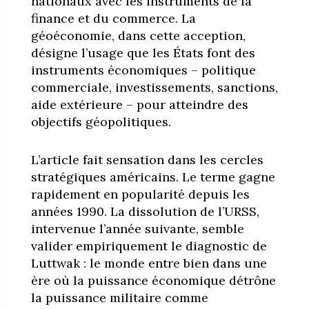
nationaux avec les instruments de la
finance et du commerce. La
géoéconomie, dans cette acception,
désigne l’usage que les États font des
instruments économiques – politique
commerciale, investissements, sanctions,
aide extérieure – pour atteindre des
objectifs géopolitiques.
L’article fait sensation dans les cercles
stratégiques américains. Le terme gagne
rapidement en popularité depuis les
années 1990. La dissolution de l’URSS,
intervenue l’année suivante, semble
valider empiriquement le diagnostic de
Luttwak : le monde entre bien dans une
ère où la puissance économique détrône
la puissance militaire comme