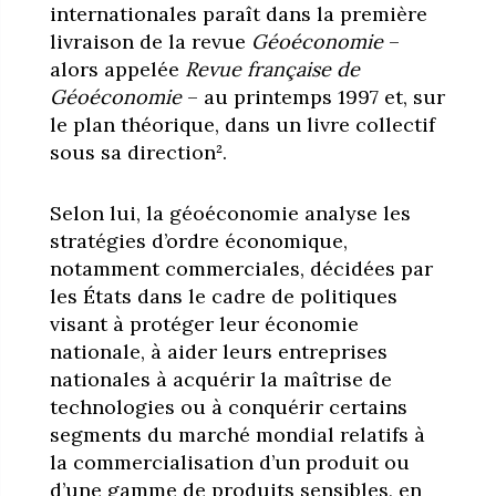
internationales paraît dans la première
livraison de la revue
Géoéconomie
–
alors appelée
Revue française de
Géoéconomie
– au printemps 1997 et, sur
le plan théorique, dans un livre collectif
sous sa direction².
Selon lui, la géoéconomie analyse les
stratégies d’ordre économique,
notamment commerciales, décidées par
les États dans le cadre de politiques
visant à protéger leur économie
nationale, à aider leurs entreprises
nationales à acquérir la maîtrise de
technologies ou à conquérir certains
segments du marché mondial relatifs à
la commercialisation d’un produit ou
d’une gamme de produits sensibles, en