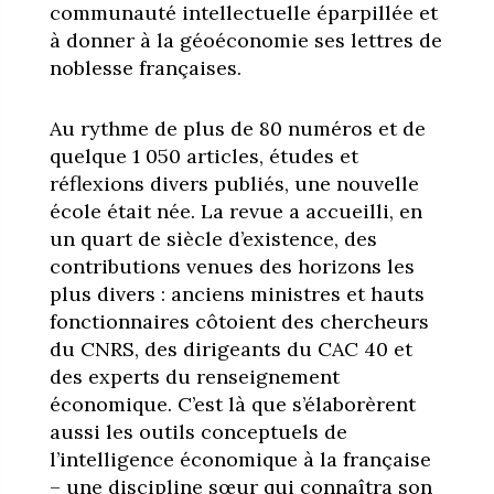
communauté intellectuelle éparpillée et
à donner à la géoéconomie ses lettres de
noblesse françaises.
Au rythme de plus de 80 numéros et de
quelque 1 050 articles, études et
réflexions divers publiés, une nouvelle
école était née. La revue a accueilli, en
un quart de siècle d’existence, des
contributions venues des horizons les
plus divers : anciens ministres et hauts
fonctionnaires côtoient des chercheurs
du CNRS, des dirigeants du CAC 40 et
des experts du renseignement
économique. C’est là que s’élaborèrent
aussi les outils conceptuels de
l’intelligence économique à la française
– une discipline sœur qui connaîtra son