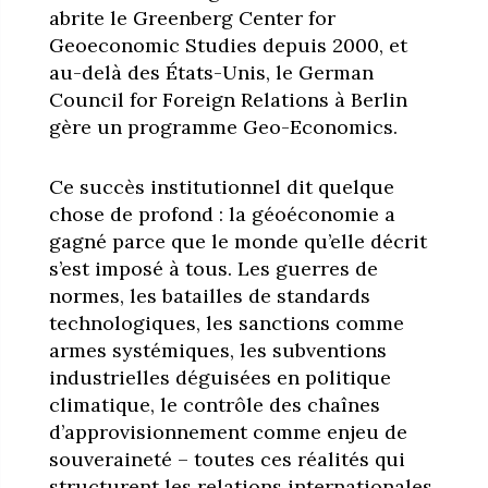
abrite le Greenberg Center for
Geoeconomic Studies depuis 2000, et
au-delà des États-Unis, le German
Council for Foreign Relations à Berlin
gère un programme Geo-Economics.
Ce succès institutionnel dit quelque
chose de profond : la géoéconomie a
gagné parce que le monde qu’elle décrit
s’est imposé à tous. Les guerres de
normes, les batailles de standards
technologiques, les sanctions comme
armes systémiques, les subventions
industrielles déguisées en politique
climatique, le contrôle des chaînes
d’approvisionnement comme enjeu de
souveraineté – toutes ces réalités qui
structurent les relations internationales