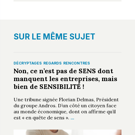
SUR LE MÊME SUJET
DÉCRYPTAGES
REGARDS
RENCONTRES
Non, ce n’est pas de SENS dont
manquent les entreprises, mais
bien de SENSIBILITÉ !
Une tribune signée Florian Delmas, Président
du groupe Andros. D’un côté un citoyen face
au monde économique, dont on affirme qu’il
est « en quête de sens ».
…