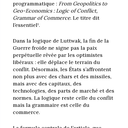
programmatique :
From Geopolitics to
Geo-Economics : Logic of Conflict,
Grammar of Commerce
. Le titre dit
l’essentiel¹.
Dans la logique de Luttwak, la fin de la
Guerre froide ne signe pas la paix
perpétuelle rêvée par les optimistes
libéraux : elle déplace le terrain du
conflit. Désormais, les États s’affrontent
non plus avec des chars et des missiles,
mais avec des capitaux, des
technologies, des parts de marché et des
normes. La logique reste celle du conflit
mais la grammaire est celle du
commerce.
La formule centrale de l’article, que