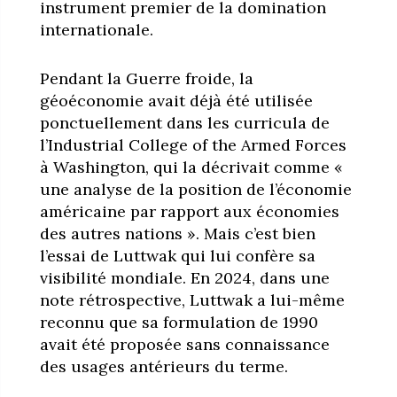
instrument premier de la domination
internationale.
Pendant la Guerre froide, la
géoéconomie avait déjà été utilisée
ponctuellement dans les curricula de
l’Industrial College of the Armed Forces
à Washington, qui la décrivait comme «
une analyse de la position de l’économie
américaine par rapport aux économies
des autres nations ». Mais c’est bien
l’essai de Luttwak qui lui confère sa
visibilité mondiale. En 2024, dans une
note rétrospective, Luttwak a lui-même
reconnu que sa formulation de 1990
avait été proposée sans connaissance
des usages antérieurs du terme.