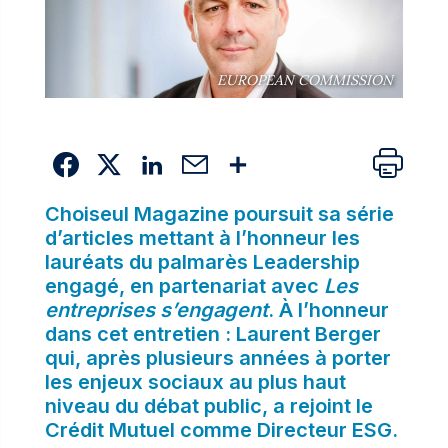
EUROPEAN COMMISSION
Choiseul Magazine poursuit sa série
d’articles mettant à l’honneur les
lauréats du palmarès Leadership
engagé, en partenariat avec
Les
entreprises s’engagent
. À l’honneur
dans cet entretien : Laurent Berger
qui, après plusieurs années à porter
les enjeux sociaux au plus haut
niveau du débat public, a rejoint le
Crédit Mutuel comme Directeur ESG.