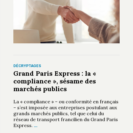
DÉCRYPTAGES
Grand Paris Express : la «
compliance », sésame des
marchés publics
La « compliance » – ou conformité en français
– s’est imposée aux entreprises postulant aux
grands marchés publics, tel que celui du
réseau de transport francilien du Grand Paris
Express.
…