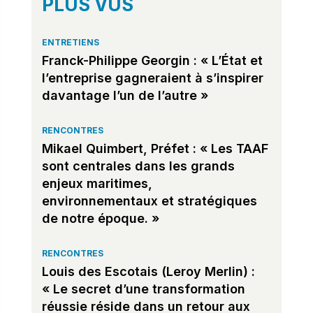
PLUS VUS
ENTRETIENS
Franck-Philippe Georgin : « L’État et
l’entreprise gagneraient à s’inspirer
davantage l’un de l’autre »
RENCONTRES
Mikael Quimbert, Préfet : « Les TAAF
sont centrales dans les grands
enjeux maritimes,
environnementaux et stratégiques
de notre époque. »
RENCONTRES
Louis des Escotais (Leroy Merlin) :
« Le secret d’une transformation
réussie réside dans un retour aux