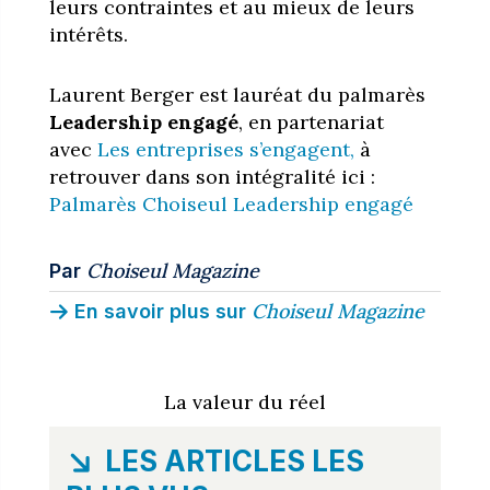
leurs contraintes et au mieux de leurs
intérêts.
Laurent Berger est lauréat du palmarès
Leadership engagé
, en partenariat
avec
Les entreprises s’engagent,
à
retrouver dans son intégralité ici :
Palmarès Choiseul Leadership engagé
Choiseul Magazine
Par
Choiseul Magazine
En savoir plus sur
La valeur du réel
LES ARTICLES LES