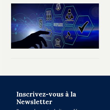
Inscrivez-vous à la
Newsletter