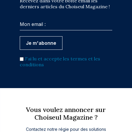
Recevez dans votre boîte email les
derniers articles du Choiseul Magazine !
J'ai lu et accepte les termes et les
conditions
Vous voulez annoncer sur
Choiseul Magazine ?
Contactez notre régie pour des solutions