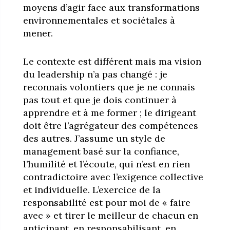
moyens d’agir face aux transformations
environnementales et sociétales à
mener.
Le contexte est différent mais ma vision
du leadership n’a pas changé : je
reconnais volontiers que je ne connais
pas tout et que je dois continuer à
apprendre et à me former ; le dirigeant
doit être l’agrégateur des compétences
des autres. J’assume un style de
management basé sur la confiance,
l’humilité et l’écoute, qui n’est en rien
contradictoire avec l’exigence collective
et individuelle. L’exercice de la
responsabilité est pour moi de « faire
avec » et tirer le meilleur de chacun en
anticipant, en responsabilisant, en