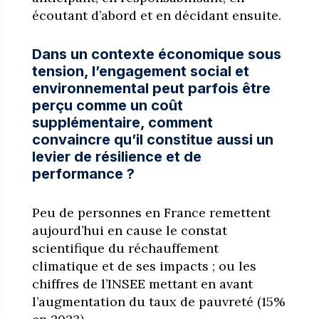
écoutant d’abord et en décidant ensuite.
Dans un contexte économique sous
tension, l’engagement social et
environnemental peut parfois être
perçu comme un coût
supplémentaire, comment
convaincre qu’il constitue aussi un
levier de résilience et de
performance ?
Peu de personnes en France remettent
aujourd’hui en cause le constat
scientifique du réchauffement
climatique et de ses impacts ; ou les
chiffres de l’INSEE mettant en avant
l’augmentation du taux de pauvreté (15%