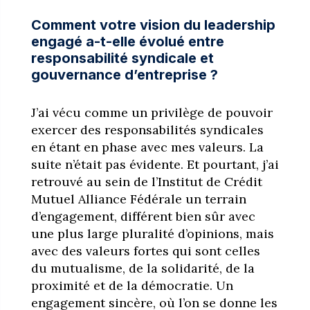
Comment votre vision du leadership
engagé a-t-elle évolué entre
responsabilité syndicale et
gouvernance d’entreprise ?
J’ai vécu comme un privilège de pouvoir
exercer des responsabilités syndicales
en étant en phase avec mes valeurs. La
suite n’était pas évidente. Et pourtant, j’ai
retrouvé au sein de l’Institut de Crédit
Mutuel Alliance Fédérale un terrain
d’engagement, différent bien sûr avec
une plus large pluralité d’opinions, mais
avec des valeurs fortes qui sont celles
du mutualisme, de la solidarité, de la
proximité et de la démocratie. Un
engagement sincère, où l’on se donne les