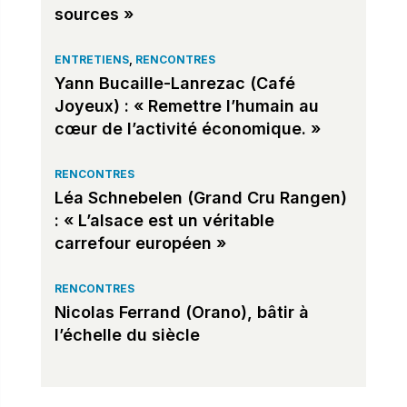
sources »
ENTRETIENS
,
RENCONTRES
Yann Bucaille-Lanrezac (Café
Joyeux) : « Remettre l’humain au
cœur de l’activité économique. »
RENCONTRES
Léa Schnebelen (Grand Cru Rangen)
: « L’alsace est un véritable
carrefour européen »
RENCONTRES
Nicolas Ferrand (Orano), bâtir à
l’échelle du siècle