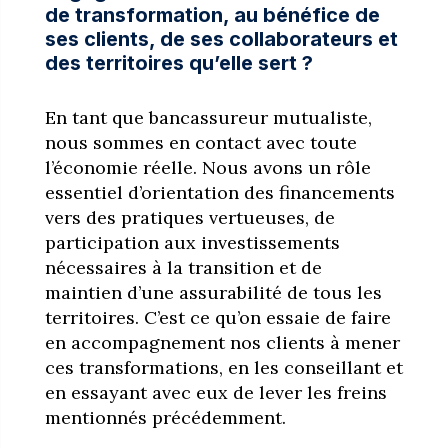
de transformation, au bénéfice de
ses clients, de ses collaborateurs et
des territoires qu’elle sert ?
En tant que bancassureur mutualiste,
nous sommes en contact avec toute
l’économie réelle. Nous avons un rôle
essentiel d’orientation des financements
vers des pratiques vertueuses, de
participation aux investissements
nécessaires à la transition et de
maintien d’une assurabilité de tous les
territoires. C’est ce qu’on essaie de faire
en accompagnement nos clients à mener
ces transformations, en les conseillant et
en essayant avec eux de lever les freins
mentionnés précédemment.