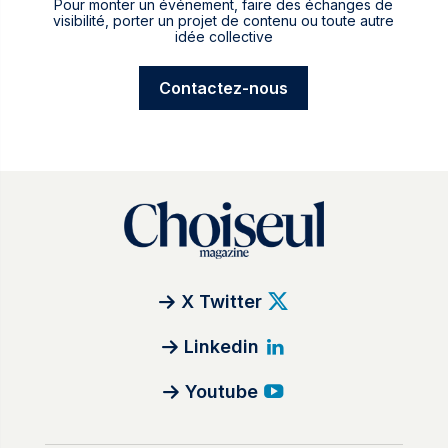
Pour monter un événement, faire des échanges de
visibilité, porter un projet de contenu ou toute autre
idée collective
Contactez-nous
X Twitter
Linkedin
Youtube