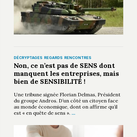
DÉCRYPTAGES
REGARDS
RENCONTRES
Non, ce n’est pas de SENS dont
manquent les entreprises, mais
bien de SENSIBILITÉ !
Une tribune signée Florian Delmas, Président
du groupe Andros. D’un côté un citoyen face
au monde économique, dont on affirme qu’il
est « en quête de sens ».
…