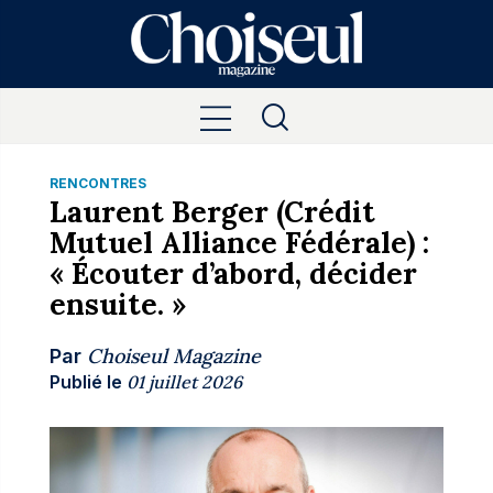
RENCONTRES
Laurent Berger (Crédit
Mutuel Alliance Fédérale) :
« Écouter d’abord, décider
ensuite. »
Choiseul Magazine
Par
Publié le
01 juillet 2026