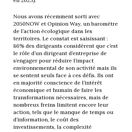
en 2023).
Nous avons récemment sorti avec
2050NOW et Opinion Way, un baromètre
de l’action écologique dans les
territoires. Le constat est saisissant :
86% des dirigeants considèrent que c’est
le rôle d’un dirigeant d’entreprise de
s’engager pour réduire l’impact
environnemental de son activité mais ils
se sentent seuls face à ces défis. Ils ont
en majorité conscience de l’intérêt
économique et humain de faire les
transformations nécessaires, mais de
nombreux freins limitent encore leur
action, tels que le manque de temps ou
d’information, le coût des
investissements, la complexité