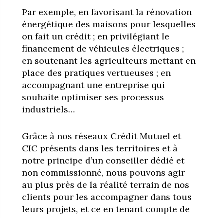
Par exemple, en favorisant la rénovation
énergétique des maisons pour lesquelles
on fait un crédit ; en privilégiant le
financement de véhicules électriques ;
en soutenant les agriculteurs mettant en
place des pratiques vertueuses ; en
accompagnant une entreprise qui
souhaite optimiser ses processus
industriels…
Grâce à nos réseaux Crédit Mutuel et
CIC présents dans les territoires et à
notre principe d’un conseiller dédié et
non commissionné, nous pouvons agir
au plus près de la réalité terrain de nos
clients pour les accompagner dans tous
leurs projets, et ce en tenant compte de