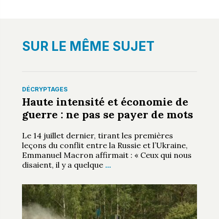
SUR LE MÊME SUJET
DÉCRYPTAGES
Haute intensité et économie de
guerre : ne pas se payer de mots
Le 14 juillet dernier, tirant les premières
leçons du conflit entre la Russie et l’Ukraine,
Emmanuel Macron affirmait : « Ceux qui nous
disaient, il y a quelque
…