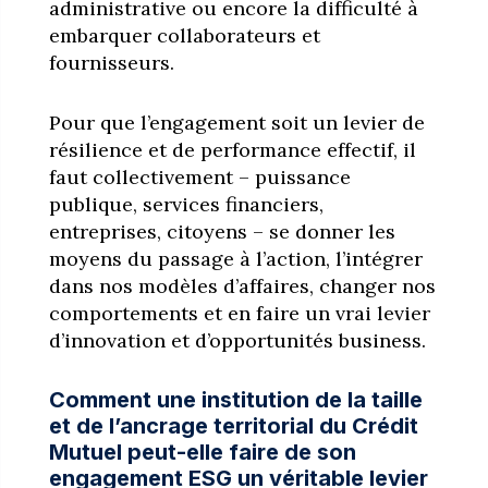
administrative ou encore la difficulté à
embarquer collaborateurs et
fournisseurs.
Pour que l’engagement soit un levier de
résilience et de performance effectif, il
faut collectivement – puissance
publique, services financiers,
entreprises, citoyens – se donner les
moyens du passage à l’action, l’intégrer
dans nos modèles d’affaires, changer nos
comportements et en faire un vrai levier
d’innovation et d’opportunités business.
Comment une institution de la taille
et de l’ancrage territorial du Crédit
Mutuel peut-elle faire de son
engagement ESG un véritable levier