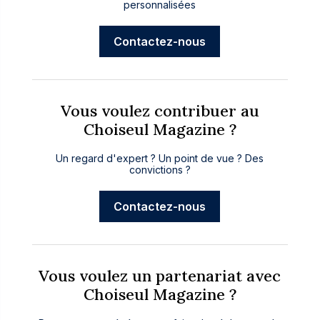
personnalisées
Contactez-nous
Vous voulez contribuer au
Choiseul Magazine ?
Un regard d'expert ? Un point de vue ? Des
convictions ?
Contactez-nous
Vous voulez un partenariat avec
Choiseul Magazine ?