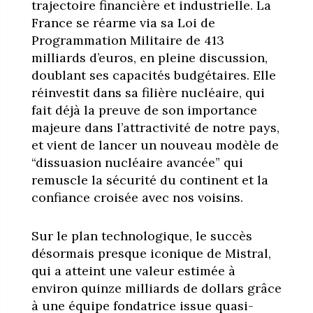
trajectoire financière et industrielle. La
France se réarme via sa Loi de
Programmation Militaire de 413
milliards d’euros, en pleine discussion,
doublant ses capacités budgétaires. Elle
réinvestit dans sa filière nucléaire, qui
fait déjà la preuve de son importance
majeure dans l’attractivité de notre pays,
et vient de lancer un nouveau modèle de
“dissuasion nucléaire avancée” qui
remuscle la sécurité du continent et la
confiance croisée avec nos voisins.
Sur le plan technologique, le succès
désormais presque iconique de Mistral,
qui a atteint une valeur estimée à
environ quinze milliards de dollars grâce
à une équipe fondatrice issue quasi-