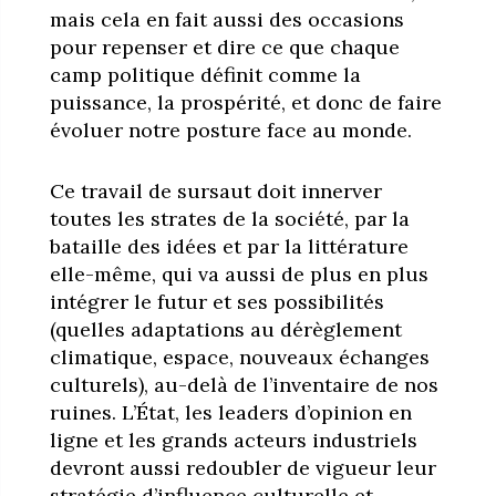
mais cela en fait aussi des occasions
pour repenser et dire ce que chaque
camp politique définit comme la
puissance, la prospérité, et donc de faire
évoluer notre posture face au monde.
Ce travail de sursaut doit innerver
toutes les strates de la société, par la
bataille des idées et par la littérature
elle-même, qui va aussi de plus en plus
intégrer le futur et ses possibilités
(quelles adaptations au dérèglement
climatique, espace, nouveaux échanges
culturels), au-delà de l’inventaire de nos
ruines. L’État, les leaders d’opinion en
ligne et les grands acteurs industriels
devront aussi redoubler de vigueur leur
stratégie d’influence culturelle et