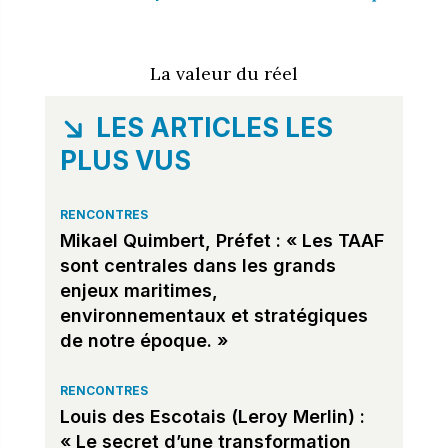
La valeur du réel
LES ARTICLES LES
PLUS VUS
RENCONTRES
Mikael Quimbert, Préfet : « Les TAAF
sont centrales dans les grands
enjeux maritimes,
environnementaux et stratégiques
de notre époque. »
RENCONTRES
Louis des Escotais (Leroy Merlin) :
« Le secret d’une transformation