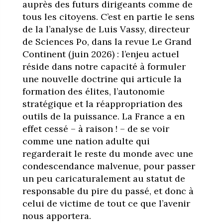
auprès des futurs dirigeants comme de
tous les citoyens. C’est en partie le sens
de la l’analyse de Luis Vassy, directeur
de Sciences Po, dans la revue Le Grand
Continent (juin 2026) : l’enjeu actuel
réside dans notre capacité à formuler
une nouvelle doctrine qui articule la
formation des élites, l’autonomie
stratégique et la réappropriation des
outils de la puissance. La France a en
effet cessé – à raison ! – de se voir
comme une nation adulte qui
regarderait le reste du monde avec une
condescendance malvenue, pour passer
un peu caricaturalement au statut de
responsable du pire du passé, et donc à
celui de victime de tout ce que l’avenir
nous apportera.