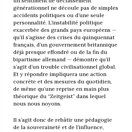
un sentiment de déclassement
générationnel ne découle pas de simples
accidents politiques ou d’une seule
personnalité. L’instabilité politique
exacerbée des grands pays européens —
qu’il s’agisse des crises du quinquennat
français, d’un gouvernement britannique
déjà presque effondré ou de la fin du
bipartisme allemand — démontre qu’il
s’agit d’un trouble civilisationnel global.
Et y répondre impliquera une action
concrète et des mesures du quotidien,
de même qu’une reprise en main plus
théorique du “Zeitgeist” dans lequel
nous nous noyons.
Il s’agit donc de rebâtir une pédagogie
de la souveraineté et de l’influence,