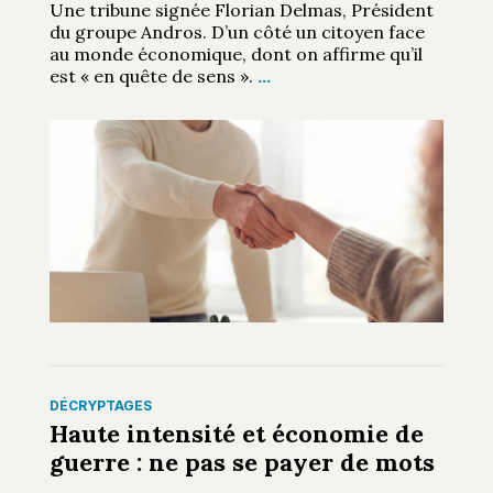
Une tribune signée Florian Delmas, Président
du groupe Andros. D’un côté un citoyen face
au monde économique, dont on affirme qu’il
est « en quête de sens ».
…
DÉCRYPTAGES
Haute intensité et économie de
guerre : ne pas se payer de mots