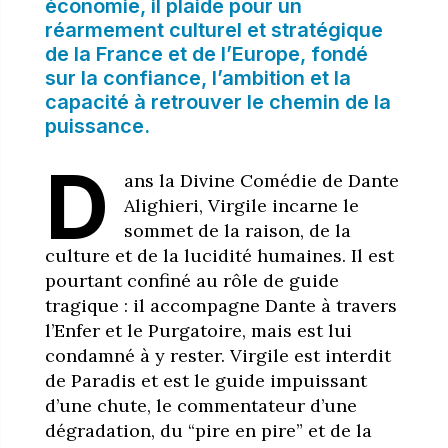
économie, il plaide pour un
réarmement culturel et stratégique
de la France et de l’Europe, fondé
sur la confiance, l’ambition et la
capacité à retrouver le chemin de la
puissance.
D
ans la Divine Comédie de Dante
Alighieri, Virgile incarne le
sommet de la raison, de la
culture et de la lucidité humaines. Il est
pourtant confiné au rôle de guide
tragique : il accompagne Dante à travers
l’Enfer et le Purgatoire, mais est lui
condamné à y rester. Virgile est interdit
de Paradis et est le guide impuissant
d’une chute, le commentateur d’une
dégradation, du “pire en pire” et de la