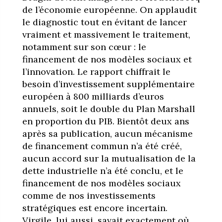
de l’économie européenne. On applaudit
le diagnostic tout en évitant de lancer
vraiment et massivement le traitement,
notamment sur son cœur : le
financement de nos modèles sociaux et
l’innovation. Le rapport chiffrait le
besoin d’investissement supplémentaire
européen à 800 milliards d’euros
annuels, soit le double du Plan Marshall
en proportion du PIB. Bientôt deux ans
après sa publication, aucun mécanisme
de financement commun n’a été créé,
aucun accord sur la mutualisation de la
dette industrielle n’a été conclu, et le
financement de nos modèles sociaux
comme de nos investissements
stratégiques est encore incertain.
Virgile, lui aussi, savait exactement où