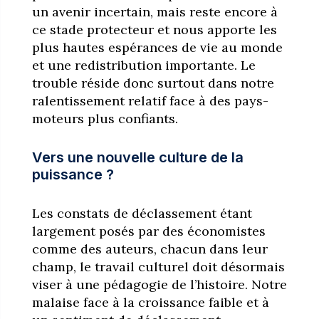
un avenir incertain, mais reste encore à
ce stade protecteur et nous apporte les
plus hautes espérances de vie au monde
et une redistribution importante. Le
trouble réside donc surtout dans notre
ralentissement relatif face à des pays-
moteurs plus confiants.
Vers une nouvelle culture de la
puissance ?
Les constats de déclassement étant
largement posés par des économistes
comme des auteurs, chacun dans leur
champ, le travail culturel doit désormais
viser à une pédagogie de l’histoire. Notre
malaise face à la croissance faible et à