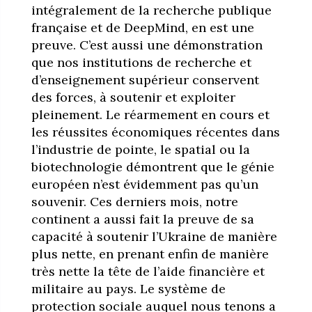
intégralement de la recherche publique
française et de DeepMind, en est une
preuve. C’est aussi une démonstration
que nos institutions de recherche et
d’enseignement supérieur conservent
des forces, à soutenir et exploiter
pleinement. Le réarmement en cours et
les réussites économiques récentes dans
l’industrie de pointe, le spatial ou la
biotechnologie démontrent que le génie
européen n’est évidemment pas qu’un
souvenir. Ces derniers mois, notre
continent a aussi fait la preuve de sa
capacité à soutenir l’Ukraine de manière
plus nette, en prenant enfin de manière
très nette la tête de l’aide financière et
militaire au pays. Le système de
protection sociale auquel nous tenons a