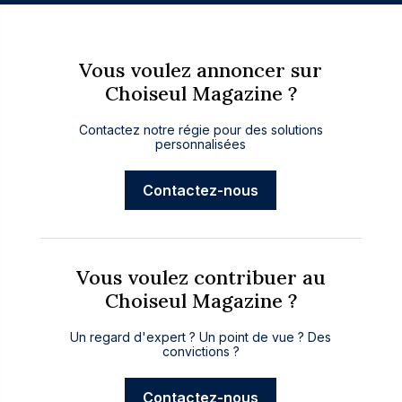
Vous voulez annoncer sur
Choiseul Magazine ?
Contactez notre régie pour des solutions
personnalisées
Contactez-nous
Vous voulez contribuer au
Choiseul Magazine ?
Un regard d'expert ? Un point de vue ? Des
convictions ?
Contactez-nous