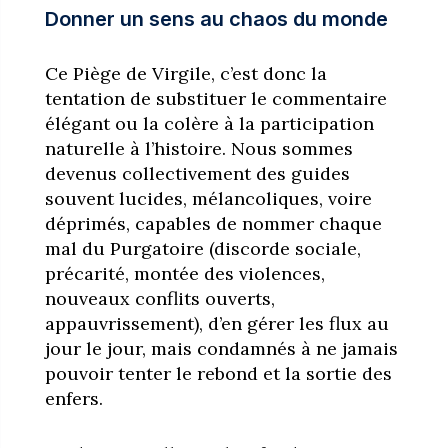
Donner un sens au chaos du monde
Ce Piège de Virgile, c’est donc la
tentation de substituer le commentaire
élégant ou la colère à la participation
naturelle à l’histoire. Nous sommes
devenus collectivement des guides
souvent lucides, mélancoliques, voire
déprimés, capables de nommer chaque
mal du Purgatoire (discorde sociale,
précarité, montée des violences,
nouveaux conflits ouverts,
appauvrissement), d’en gérer les flux au
jour le jour, mais condamnés à ne jamais
pouvoir tenter le rebond et la sortie des
enfers.