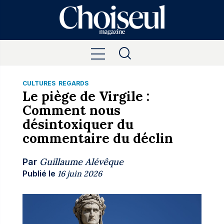
CULTURES
REGARDS
Le piège de Virgile :
Comment nous
désintoxiquer du
commentaire du déclin
Guillaume Alévêque
Par
Publié le
16 juin 2026