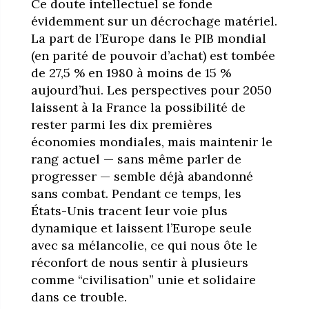
Ce doute intellectuel se fonde
évidemment sur un décrochage matériel.
La part de l’Europe dans le PIB mondial
(en parité de pouvoir d’achat) est tombée
de 27,5 % en 1980 à moins de 15 %
aujourd’hui. Les perspectives pour 2050
laissent à la France la possibilité de
rester parmi les dix premières
économies mondiales, mais maintenir le
rang actuel — sans même parler de
progresser — semble déjà abandonné
sans combat. Pendant ce temps, les
États-Unis tracent leur voie plus
dynamique et laissent l’Europe seule
avec sa mélancolie, ce qui nous ôte le
réconfort de nous sentir à plusieurs
comme “civilisation” unie et solidaire
dans ce trouble.