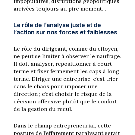
impopulaires, disruptions géopolitiques
arrivées toujours au pire moment…
Le rôle de l’analyse juste et de
l’action sur nos forces et faiblesses
Le rôle du dirigeant, comme du citoyen,
ne peut se limiter à observer le naufrage.
Il doit analyser, repositionner à court
terme et fixer fermement les caps à long
terme. Diriger une entreprise, c’est trier
dans le chaos pour imposer une
direction ; c’est choisir le risque de la
décision offensive plutôt que le confort
de la gestion du recul.
Dans le champ entrepreneurial, cette
posture de l’effarement paralysant serait