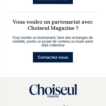
Vous voulez un partenariat avec
Choiseul Magazine ?
Pour monter un événement, faire des échanges de
visibilité, porter un projet de contenu ou toute autre
idée collective
Contactez-nous