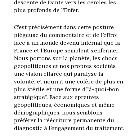
descente de Dante vers les cercles les
plus profonds de l’Enfer.
C’est précisément dans cette posture
piégeuse du commentaire et de l’effroi
face à un monde devenu infernal que la
France et l’Europe semblent s’enfermer.
Nous portons sur la planète, les chocs
géopolitiques et nos propres sociétés
une vision effarée qui paralyse la
volonté, et nourrit une colère de plus en
plus stérile et une forme d’”à-quoi-bon
stratégique”. Face aux épreuves
géopolitiques, économiques et même
démographiques, nous semblons
préférer la réécriture permanente du
diagnostic à l’engagement du traitement.