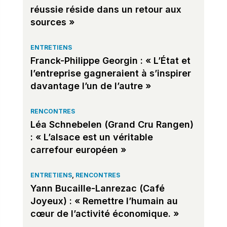
réussie réside dans un retour aux
sources »
ENTRETIENS
Franck-Philippe Georgin : « L’État et
l’entreprise gagneraient à s’inspirer
davantage l’un de l’autre »
RENCONTRES
Léa Schnebelen (Grand Cru Rangen)
: « L’alsace est un véritable
carrefour européen »
ENTRETIENS
,
RENCONTRES
Yann Bucaille-Lanrezac (Café
Joyeux) : « Remettre l’humain au
cœur de l’activité économique. »