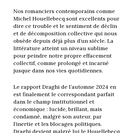
Nos romanciers contemporains comme
Michel Houellebecq sont excellents pour
dire ce trouble et le sentiment de déclin
et de décomposition collective qui nous
obsède depuis déjà plus d’un siècle. La
littérature atteint un niveau sublime
pour peindre notre propre effacement
collectif, comme prolongé et incarné
jusque dans nos vies quotidiennes.
Le rapport Draghi de l’automne 2024 en
est finalement le correspondant parfait
dans le champ institutionnel et
économique : lucide, brillant, mais
condamné, malgré son auteur, par
l’inertie et les blocages politiques.
Draghi devient malgré lui le Houellebecq