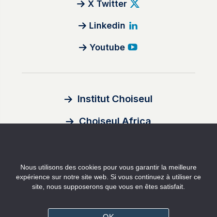
X Twitter
Linkedin
Youtube
Institut Choiseul
Choiseul Africa
À propos
Nous utilisons des cookies pour vous garantir la meilleure
Auteurs
expérience sur notre site web. Si vous continuez à utiliser ce
site, nous supposerons que vous en êtes satisfait.
Contact