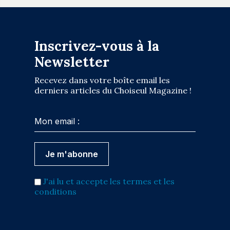
Inscrivez-vous à la
Newsletter
Recevez dans votre boîte email les
derniers articles du Choiseul Magazine !
J'ai lu et accepte les termes et les
conditions