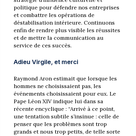
politique pour défendre nos entreprises
et combattre les opérations de
déstabilisation intérieure. Continuons
enfin de rendre plus visible les réussites
et de mettre la communication au
service de ces succès.
Adieu Virgile, et merci
Raymond Aron estimait que lorsque les
hommes ne choisissaient pas, les
événements choisissaient pour eux. Le
Pape Léon XIV indique lui dans sa
récente encyclique : “Arrivé à ce point,
une tentation subtile s’insinue : celle de
penser que les problèmes sont trop
grands et nous trop petits, de telle sorte