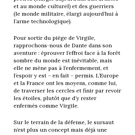
et au monde culturel) et des guerriers
(le monde militaire, élargi aujourd’hui à
l’arme technologique).
Pour sortir du piège de Virgile,
rapprochons-nous de Dante dans son
aventure : éprouver l’effroi face à la forêt
sombre du monde est inévitable, mais
elle ne mène pas à l’enfermement, et
l’espoir y est – en fait – permis. L’Europe
et la France ont les moyens, comme lui,
de traverser les cercles et finir par revoir
les étoiles, plutôt que d’y rester
enfermés comme Virgile.
Sur le terrain de la défense, le sursaut
n’est plus un concept mais déjà une