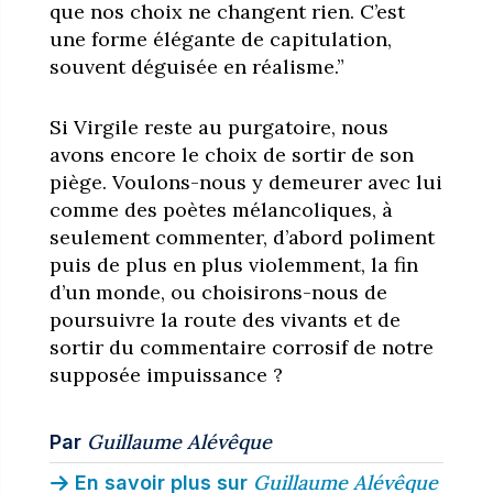
que nos choix ne changent rien. C’est
une forme élégante de capitulation,
souvent déguisée en réalisme.”
Si Virgile reste au purgatoire, nous
avons encore le choix de sortir de son
piège. Voulons-nous y demeurer avec lui
comme des poètes mélancoliques, à
seulement commenter, d’abord poliment
puis de plus en plus violemment, la fin
d’un monde, ou choisirons-nous de
poursuivre la route des vivants et de
sortir du commentaire corrosif de notre
supposée impuissance ?
Guillaume Alévêque
Par
Guillaume Alévêque
En savoir plus sur