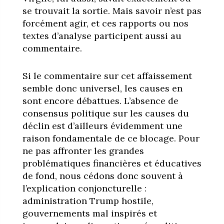
se trouvait la sortie. Mais savoir n’est pas
forcément agir, et ces rapports ou nos
textes d’analyse participent aussi au
commentaire.
Si le commentaire sur cet affaissement
semble donc universel, les causes en
sont encore débattues. L’absence de
consensus politique sur les causes du
déclin est d’ailleurs évidemment une
raison fondamentale de ce blocage. Pour
ne pas affronter les grandes
problématiques financières et éducatives
de fond, nous cédons donc souvent à
l’explication conjoncturelle :
administration Trump hostile,
gouvernements mal inspirés et