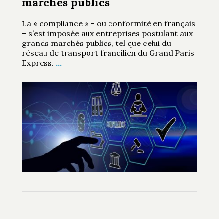
marchés publics
La « compliance » – ou conformité en français
– s’est imposée aux entreprises postulant aux
grands marchés publics, tel que celui du
réseau de transport francilien du Grand Paris
Express.
…