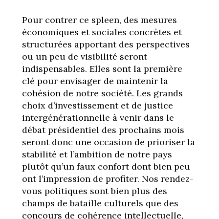
Pour contrer ce spleen, des mesures
économiques et sociales concrètes et
structurées apportant des perspectives
ou un peu de visibilité seront
indispensables. Elles sont la première
clé pour envisager de maintenir la
cohésion de notre société. Les grands
choix d’investissement et de justice
intergénérationnelle à venir dans le
débat présidentiel des prochains mois
seront donc une occasion de prioriser la
stabilité et l’ambition de notre pays
plutôt qu’un faux confort dont bien peu
ont l’impression de profiter. Nos rendez-
vous politiques sont bien plus des
champs de bataille culturels que des
concours de cohérence intellectuelle,