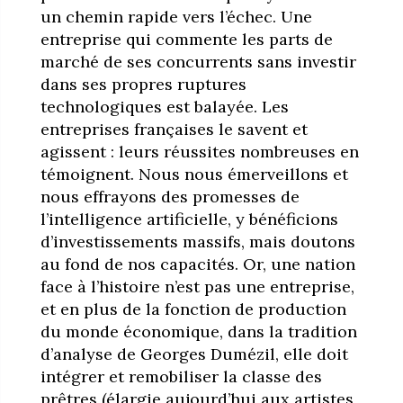
un chemin rapide vers l’échec. Une
entreprise qui commente les parts de
marché de ses concurrents sans investir
dans ses propres ruptures
technologiques est balayée. Les
entreprises françaises le savent et
agissent : leurs réussites nombreuses en
témoignent. Nous nous émerveillons et
nous effrayons des promesses de
l’intelligence artificielle, y bénéficions
d’investissements massifs, mais doutons
au fond de nos capacités. Or, une nation
face à l’histoire n’est pas une entreprise,
et en plus de la fonction de production
du monde économique, dans la tradition
d’analyse de Georges Dumézil, elle doit
intégrer et remobiliser la classe des
prêtres (élargie aujourd’hui aux artistes