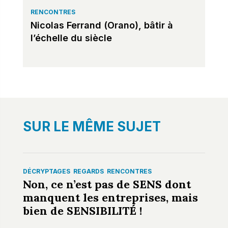
RENCONTRES
Nicolas Ferrand (Orano), bâtir à
l’échelle du siècle
SUR LE MÊME SUJET
DÉCRYPTAGES
REGARDS
RENCONTRES
Non, ce n’est pas de SENS dont
manquent les entreprises, mais
bien de SENSIBILITÉ !