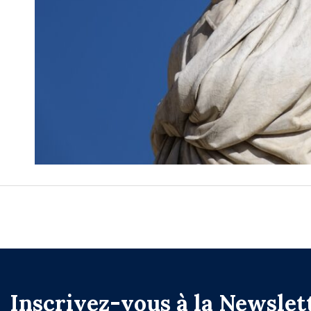
Inscrivez-vous à la Newslet