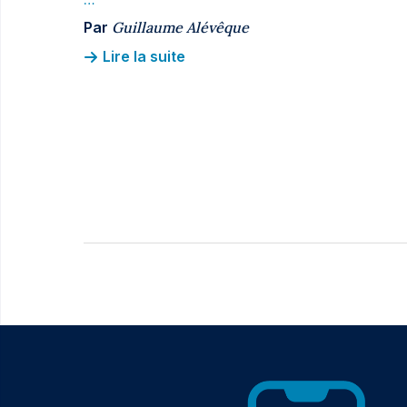
Par
Guillaume Alévêque
Lire la suite