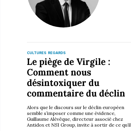
CULTURES
REGARDS
Le piège de Virgile :
Comment nous
désintoxiquer du
commentaire du déclin
Alors que le discours sur le déclin européen
semble s’imposer comme une évidence,
Guillaume Alévêque, directeur associé chez
Antidox et NSI Group, invite à sortir de ce qu’il
…