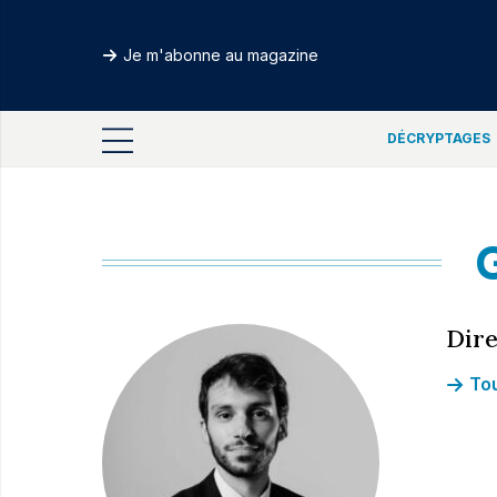
Je m'abonne au magazine
DÉCRYPTAGES
Dire
Tou