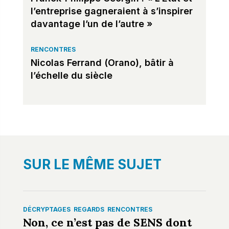
l’entreprise gagneraient à s’inspirer
davantage l’un de l’autre »
RENCONTRES
Nicolas Ferrand (Orano), bâtir à
l’échelle du siècle
SUR LE MÊME SUJET
DÉCRYPTAGES
REGARDS
RENCONTRES
Non, ce n’est pas de SENS dont