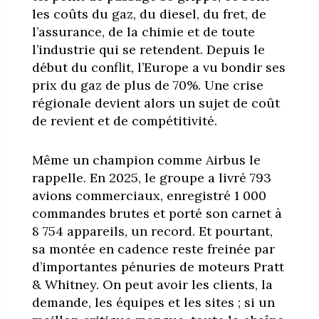
les coûts du gaz, du diesel, du fret, de
l’assurance, de la chimie et de toute
l’industrie qui se retendent. Depuis le
début du conflit, l’Europe a vu bondir ses
prix du gaz de plus de 70%. Une crise
régionale devient alors un sujet de coût
de revient et de compétitivité.
Même un champion comme Airbus le
rappelle. En 2025, le groupe a livré 793
avions commerciaux, enregistré 1 000
commandes brutes et porté son carnet à
8 754 appareils, un record. Et pourtant,
sa montée en cadence reste freinée par
d’importantes pénuries de moteurs Pratt
& Whitney. On peut avoir les clients, la
demande, les équipes et les sites ; si un