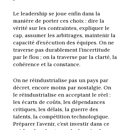
Le leadership se joue enfin dans la
manière de porter ces choix : dire la
vérité sur les contraintes, expliquer le
cap, assumer les arbitrages, maintenir la
capacité d’exécution des équipes. On ne
traverse pas durablement l’incertitude
par le flou ; on la traverse par la clarté, la
cohérence et la constance.
On ne réindustrialise pas un pays par
décret, encore moins par nostalgie. On
le réindustrialise en acceptant le réel :
les écarts de coûts, les dépendances
critiques, les délais, la guerre des
talents, la compétition technologique.
Préparer l’avenir, c’est investir dans ce