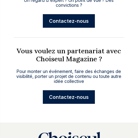
Un regard d'expert ? Un point de vue ? Des
convictions ?
Contactez-nous
Vous voulez un partenariat avec
Choiseul Magazine ?
Pour monter un événement, faire des échanges de
visibilité, porter un projet de contenu ou toute autre
idée collective
Contactez-nous