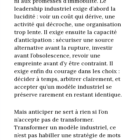
ni aux promesses d’immobilité. Le
leadership industriel exige d’abord la
lucidité : voir un coût qui dérive, une
activité qui décroche, une organisation
trop lente. Il exige ensuite la capacité
d’anticipation : sécuriser une source
alternative avant la rupture, investir
avant l’obsolescence, revoir une
empreinte avant d’y être contraint. Il
exige enfin du courage dans les choix :
décider à temps, arbitrer clairement, et
accepter qu’un modèle industriel se
préserve rarement en restant identique.
Mais anticiper ne sert à rien si l’on
n’accepte pas de transformer.
Transformer un modèle industriel, ce
n’est pas habiller une stratégie de mots