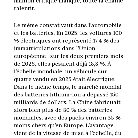
maillon critique manque, toute la chaîne
ralentit.
Le même constat vaut dans l’automobile
et les batteries. En 2025, les voitures 100
% électriques ont représenté 17,4 % des
immatriculations dans l’Union
européenne ; sur les deux premiers mois
de 2026, elles pesaient déjà 18,8 %. À
l’échelle mondiale, un véhicule sur
quatre vendu en 2025 était électrique.
Dans le même temps, le marché mondial
des batteries lithium-ion a dépassé 150
milliards de dollars. La Chine fabriquait
alors bien plus de 80 % des batteries
mondiales, avec des packs environ 35 %
moins chers qu’en Europe. L’avantage
vient de la vitesse de mise à l’échelle, du