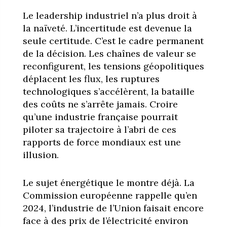
Le leadership industriel n’a plus droit à
la naïveté. L’incertitude est devenue la
seule certitude. C’est le cadre permanent
de la décision. Les chaînes de valeur se
reconfigurent, les tensions géopolitiques
déplacent les flux, les ruptures
technologiques s’accélèrent, la bataille
des coûts ne s’arrête jamais. Croire
qu’une industrie française pourrait
piloter sa trajectoire à l’abri de ces
rapports de force mondiaux est une
illusion.
Le sujet énergétique le montre déjà. La
Commission européenne rappelle qu’en
2024, l’industrie de l’Union faisait encore
face à des prix de l’électricité environ