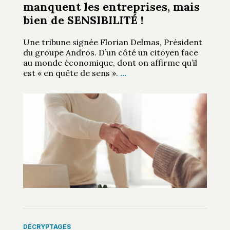
manquent les entreprises, mais
bien de SENSIBILITÉ !
Une tribune signée Florian Delmas, Président
du groupe Andros. D’un côté un citoyen face
au monde économique, dont on affirme qu’il
est « en quête de sens ».
…
DÉCRYPTAGES