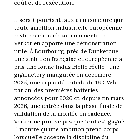
coût et de l’exécution.
Il serait pourtant faux d’en conclure que
toute ambition industrielle européenne
reste condamnée au commentaire.
Verkor en apporte une démonstration
utile. À Bourbourg, près de Dunkerque,
une ambition française et européenne a
pris une forme industrielle réelle : une
gigafactory inaugurée en décembre
2025, une capacité initiale de 16 GWh
par an, des premières batteries
annoncées pour 2026 et, depuis fin mars
2026, une entrée dans la phase finale de
validation de la montée en cadence.
Verkor ne prouve pas que tout est gagné.
Il montre qu’une ambition prend corps
lorsqu’elle accepte la discipline du