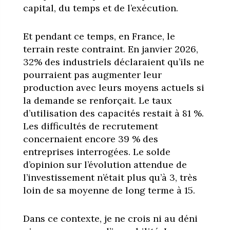
capital, du temps et de l’exécution.
Et pendant ce temps, en France, le
terrain reste contraint. En janvier 2026,
32% des industriels déclaraient qu’ils ne
pourraient pas augmenter leur
production avec leurs moyens actuels si
la demande se renforçait. Le taux
d’utilisation des capacités restait à 81 %.
Les difficultés de recrutement
concernaient encore 39 % des
entreprises interrogées. Le solde
d’opinion sur l’évolution attendue de
l’investissement n’était plus qu’à 3, très
loin de sa moyenne de long terme à 15.
Dans ce contexte, je ne crois ni au déni