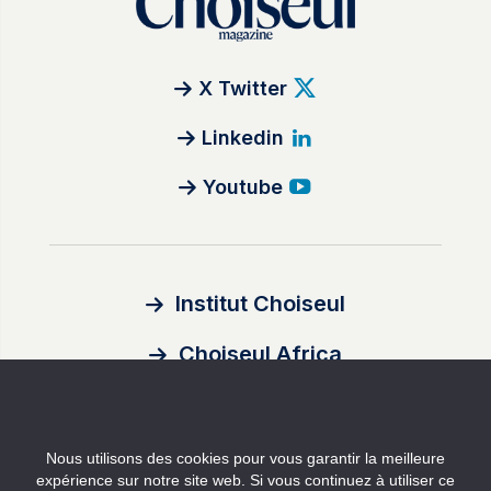
X Twitter
Linkedin
Youtube
Institut Choiseul
Choiseul Africa
À propos
Nous utilisons des cookies pour vous garantir la meilleure
Auteurs
expérience sur notre site web. Si vous continuez à utiliser ce