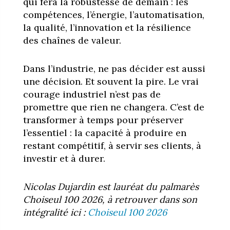
qui fera la robustesse de demain : les
compétences, l’énergie, l’automatisation,
la qualité, l’innovation et la résilience
des chaînes de valeur.
Dans l’industrie, ne pas décider est aussi
une décision. Et souvent la pire. Le vrai
courage industriel n’est pas de
promettre que rien ne changera. C’est de
transformer à temps pour préserver
l’essentiel : la capacité à produire en
restant compétitif, à servir ses clients, à
investir et à durer.
Nicolas Dujardin est lauréat du palmarès
Choiseul 100 2026, à retrouver dans son
intégralité ici :
Choiseul 100 2026