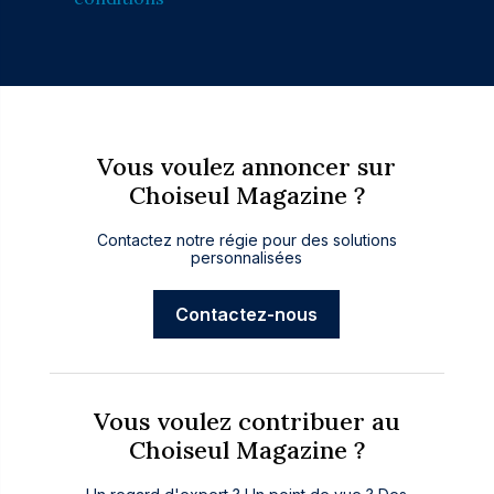
Vous voulez annoncer sur
Choiseul Magazine ?
Contactez notre régie pour des solutions
personnalisées
Contactez-nous
Vous voulez contribuer au
Choiseul Magazine ?