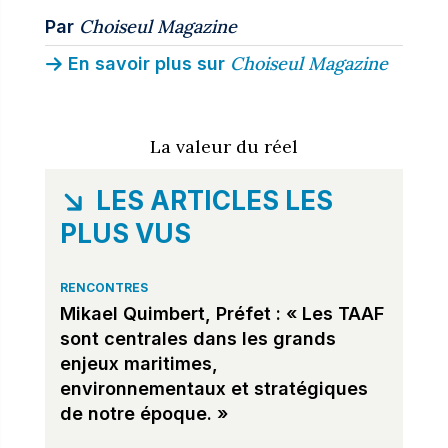
Choiseul Magazine
Par
Choiseul Magazine
En savoir plus sur
La valeur du réel
LES ARTICLES LES
PLUS VUS
RENCONTRES
Mikael Quimbert, Préfet : « Les TAAF
sont centrales dans les grands
enjeux maritimes,
environnementaux et stratégiques
de notre époque. »