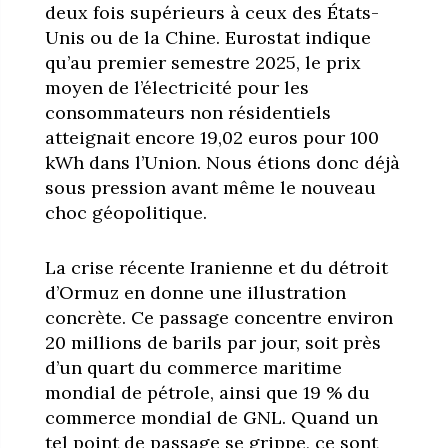
deux fois supérieurs à ceux des États-
Unis ou de la Chine. Eurostat indique
qu’au premier semestre 2025, le prix
moyen de l’électricité pour les
consommateurs non résidentiels
atteignait encore 19,02 euros pour 100
kWh dans l’Union. Nous étions donc déjà
sous pression avant même le nouveau
choc géopolitique.
La crise récente Iranienne et du détroit
d’Ormuz en donne une illustration
concrète. Ce passage concentre environ
20 millions de barils par jour, soit près
d’un quart du commerce maritime
mondial de pétrole, ainsi que 19 % du
commerce mondial de GNL. Quand un
tel point de passage se grippe, ce sont