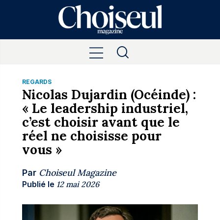
REGARDS
Nicolas Dujardin (Océinde) :
« Le leadership industriel,
c’est choisir avant que le
réel ne choisisse pour
vous »
Choiseul Magazine
Par
Publié le
12 mai 2026