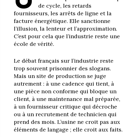
de cycle, les retards
fournisseurs, les arrêts de ligne et la
facture énergétique. Elle sanctionne
l’illusion, la lenteur et l’approximation.
C’est pour cela que l’industrie reste une
école de vérité.
Le débat français sur l’industrie reste
trop souvent prisonnier des slogans.
Mais un site de production se juge
autrement : à une cadence qui tient, à
une pièce non conforme qui bloque un
client, à une maintenance mal préparée,
à un fournisseur critique qui décroche
ou à un recrutement de technicien qui
prend des mois. L’usine ne croit pas aux
éléments de langage ; elle croit aux faits.