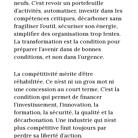
neufs. C’est revoir un portefeuille
d’activités, automatiser, investir dans les
compétences critiques, décarboner sans
fragiliser l’outil, sécuriser son énergie,
simplifier des organisations trop lentes.
La transformation est la condition pour
préparer l’avenir dans de bonnes
conditions, et non dans l’urgence.
La compétitivité mérite d’être
réhabilitée. Ce n’est ni un gros mot ni
une concession au court terme. C’est la
condition qui permet de financer
l’investissement, l’innovation, la
formation, la sécurité, la qualité et la
décarbonation. Une industrie qui n’est
plus compétitive finit toujours par
perdre sa liberté d’action.