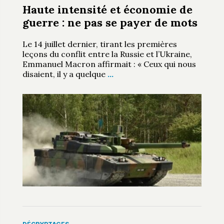
Haute intensité et économie de
guerre : ne pas se payer de mots
Le 14 juillet dernier, tirant les premières
leçons du conflit entre la Russie et l’Ukraine,
Emmanuel Macron affirmait : « Ceux qui nous
disaient, il y a quelque
…