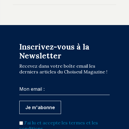
Inscrivez-vous à la
Newsletter
Recevez dans votre boîte email les
derniers articles du Choiseul Magazine !
J'ai lu et accepte les termes et les
conditions