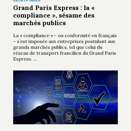
DÉCRYPTAGES
Grand Paris Express : la «
compliance », sésame des
marchés publics
La « compliance » – ou conformité en français
– s’est imposée aux entreprises postulant aux
grands marchés publics, tel que celui du
réseau de transport francilien du Grand Paris
Express.
…