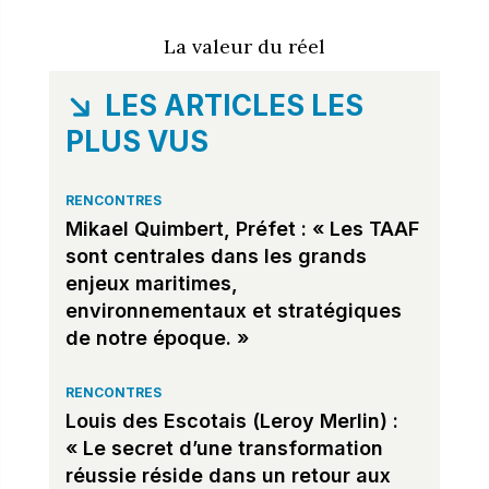
La valeur du réel
LES ARTICLES LES
PLUS VUS
RENCONTRES
Mikael Quimbert, Préfet : « Les TAAF
sont centrales dans les grands
enjeux maritimes,
environnementaux et stratégiques
de notre époque. »
RENCONTRES
Louis des Escotais (Leroy Merlin) :
« Le secret d’une transformation
réussie réside dans un retour aux