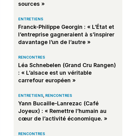
sources »
ENTRETIENS
Franck-Philippe Georgin : « L’État et
l’entreprise gagneraient à s’inspirer
davantage l’un de l’autre »
RENCONTRES
Léa Schnebelen (Grand Cru Rangen)
: « L’alsace est un véritable
carrefour européen »
ENTRETIENS
,
RENCONTRES
Yann Bucaille-Lanrezac (Café
Joyeux) : « Remettre l’humain au
cœur de l’activité économique. »
RENCONTRES