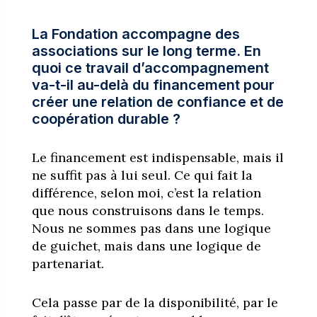
La Fondation accompagne des
associations sur le long terme. En
quoi ce travail d’accompagnement
va-t-il au-delà du financement pour
créer une relation de confiance et de
coopération durable ?
Le financement est indispensable, mais il
ne suffit pas à lui seul. Ce qui fait la
différence, selon moi, c’est la relation
que nous construisons dans le temps.
Nous ne sommes pas dans une logique
de guichet, mais dans une logique de
partenariat.
Cela passe par de la disponibilité, par le