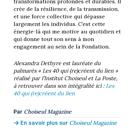
transformations profondes et durables. Il
crée de la résilience, de la transmission,
et une force collective qui dépasse
largement les individus. C’est cette
énergie-là qui me motive au quotidien et
qui donne tout son sens à mon
engagement au sein de la Fondation.
Alexandra Dethyre est lauréate du
palmarès « Les 40 qui (re)créent du lien »
réalisé par l’Institut Choiseul et La Poste,
à retrouver dans son intégralité ici
:
Les
40 qui (re)créent du lien
Choiseul Magazine
Par
Choiseul Magazine
En savoir plus sur