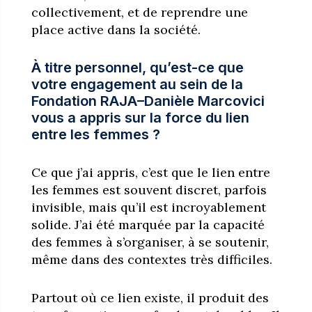
collectivement, et de reprendre une
place active dans la société.
À titre personnel, qu’est-ce que
votre engagement au sein de la
Fondation RAJA–Danièle Marcovici
vous a appris sur la force du lien
entre les femmes ?
Ce que j’ai appris, c’est que le lien entre
les femmes est souvent discret, parfois
invisible, mais qu’il est incroyablement
solide. J’ai été marquée par la capacité
des femmes à s’organiser, à se soutenir,
même dans des contextes très difficiles.
Partout où ce lien existe, il produit des