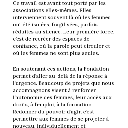
Ce travail est avant tout porté par les
associations elles-mêmes. Elles
interviennent souvent là où les femmes
ont été isolées, fragilisées, parfois
réduites au silence. Leur première force,
c’est de recréer des espaces de
confiance, où la parole peut circuler et
où les femmes ne sont plus seules.
En soutenant ces actions, la Fondation
permet d’aller au-delà de la réponse à
l’urgence. Beaucoup de projets que nous
accompagnons visent à renforcer
l’autonomie des femmes, leur accès aux
droits, à l’emploi, à la formation.
Redonner du pouvoir d’agir, c’est
permettre aux femmes de se projeter à
nouveau, individuellement et