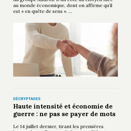
au monde économique, dont on affirme qu’il
est « en quête de sens ».
…
DÉCRYPTAGES
Haute intensité et économie de
guerre : ne pas se payer de mots
Le 14 juillet dernier, tirant les premières