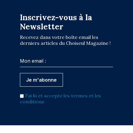
Inscrivez-vous à la
Newsletter
Recevez dans votre boîte email les
derniers articles du Choiseul Magazine !
J'ai lu et accepte les termes et les
conditions