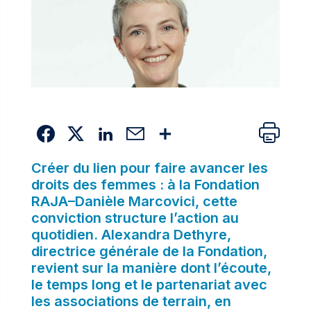
Créer du lien pour faire avancer les
droits des femmes : à la Fondation
RAJA–Danièle Marcovici, cette
conviction structure l’action au
quotidien. Alexandra Dethyre,
directrice générale de la Fondation,
revient sur la manière dont l’écoute,
le temps long et le partenariat avec
les associations de terrain, en