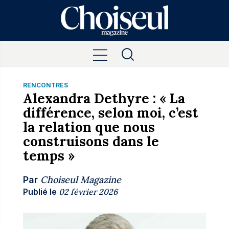
RENCONTRES
Alexandra Dethyre : « La
différence, selon moi, c’est
la relation que nous
construisons dans le
temps »
Choiseul Magazine
Par
Publié le
02 février 2026