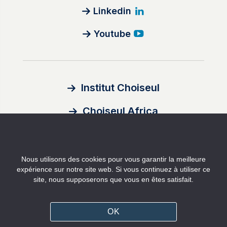
Linkedin
Youtube
Institut Choiseul
Choiseul Africa
À propos
Nous utilisons des cookies pour vous garantir la meilleure
Auteurs
expérience sur notre site web. Si vous continuez à utiliser ce
site, nous supposerons que vous en êtes satisfait.
Contact
Mentions légales
OK