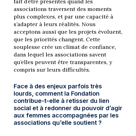
fait d’être présentes quand les
associations traversent des moments
plus complexes, et par une capacité à
s’adapter à leurs réalités. Nous
acceptons aussi que les projets évoluent,
que les priorités changent. Cette
souplesse crée un climat de confiance,
dans lequel les associations savent
qu’elles peuvent être transparentes, y
compris sur leurs difficultés.
Face à des enjeux parfois très
lourds, comment la Fondation
contribue-t-elle à retisser du lien
social et à redonner du pouvoir d’agir
aux femmes accompagnées par les
associations qu’elle soutient ?