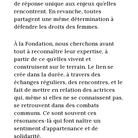
de réponse unique aux enjeux qu’elles
rencontrent. En revanche, toutes
partagent une même détermination à
défendre les droits des femmes.
À la Fondation, nous cherchons avant
tout à reconnaître leur expertise, à
partir de ce qu’elles vivent et
construisent sur le terrain. Le lien se
crée dans la durée, à travers des
échanges réguliers, des rencontres, et le
fait de mettre en relation des actrices
qui, même si elles ne se connaissent pas,
se retrouvent dans des combats
communs. Ce sont souvent ces
résonances-là qui font naître un
sentiment d’appartenance et de
solidarité.