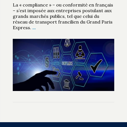
La « compliance » – ou conformité en français
– s’est imposée aux entreprises postulant aux
grands marchés publics, tel que celui du
réseau de transport francilien du Grand Paris
Express.
…