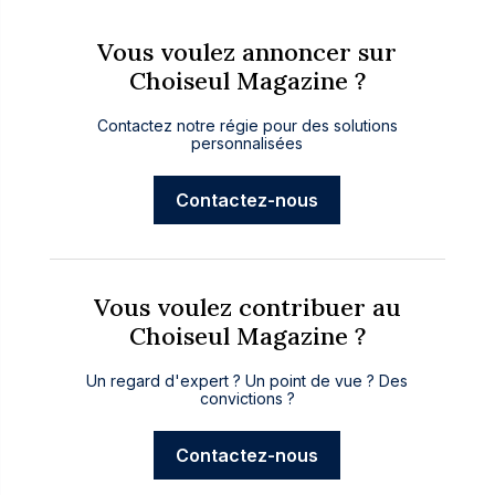
Vous voulez annoncer sur
Choiseul Magazine ?
Contactez notre régie pour des solutions
personnalisées
Contactez-nous
Vous voulez contribuer au
Choiseul Magazine ?
Un regard d'expert ? Un point de vue ? Des
convictions ?
Contactez-nous