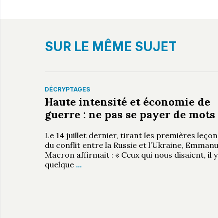
SUR LE MÊME SUJET
DÉCRYPTAGES
Haute intensité et économie de
guerre : ne pas se payer de mots
Le 14 juillet dernier, tirant les premières leçon
du conflit entre la Russie et l’Ukraine, Emmanu
Macron affirmait : « Ceux qui nous disaient, il y
quelque
…