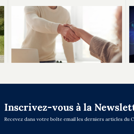
Inscrivez-vous à la Newslet
Recevez dans votre boîte email les derniers articles du 