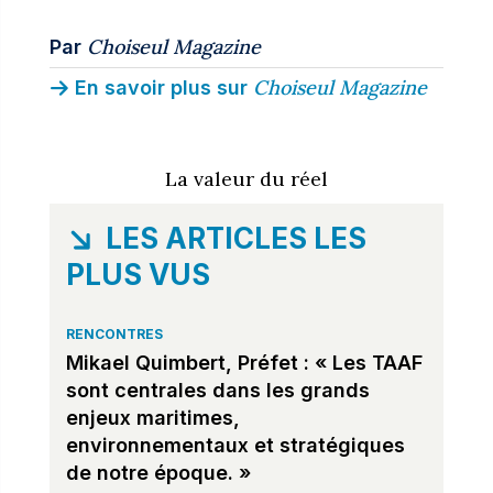
Choiseul Magazine
Par
Choiseul Magazine
En savoir plus sur
La valeur du réel
LES ARTICLES LES
PLUS VUS
RENCONTRES
Mikael Quimbert, Préfet : « Les TAAF
sont centrales dans les grands
enjeux maritimes,
environnementaux et stratégiques
de notre époque. »