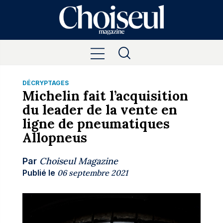
DÉCRYPTAGES
Michelin fait l’acquisition
du leader de la vente en
ligne de pneumatiques
Allopneus
Choiseul Magazine
Par
Publié le
06 septembre 2021