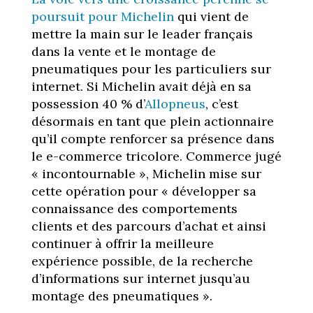
poursuit pour Michelin
qui vient de
mettre la main sur le leader français
dans la vente et le montage de
pneumatiques pour les particuliers sur
internet. Si Michelin avait déjà en sa
possession 40 % d’
Allopneus
, c’est
désormais en tant que plein actionnaire
qu’il compte renforcer sa présence dans
le e-commerce tricolore. Commerce jugé
« incontournable », Michelin mise sur
cette opération pour « développer sa
connaissance des comportements
clients et des parcours d’achat et ainsi
continuer à offrir la meilleure
expérience possible, de la recherche
d’informations sur internet jusqu’au
montage des pneumatiques ».