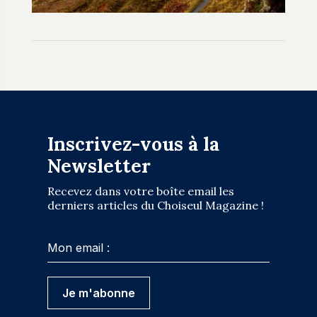
Inscrivez-vous à la
Newsletter
Recevez dans votre boîte email les
derniers articles du Choiseul Magazine !