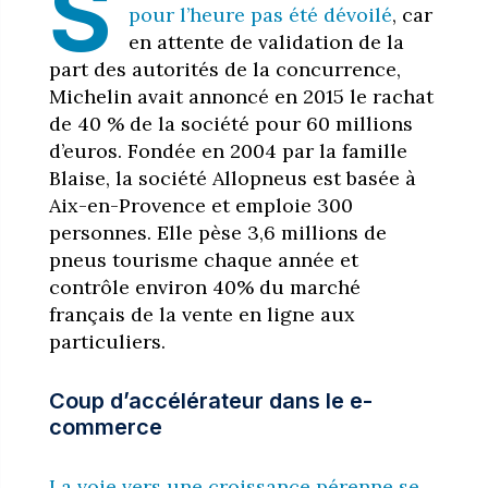
S
pour l’heure pas été dévoilé
, car
en attente de validation de la
part des autorités de la concurrence,
Michelin avait annoncé en 2015 le rachat
de 40 % de la société pour 60 millions
d’euros. Fondée en 2004 par la famille
Blaise, la société Allopneus est basée à
Aix-en-Provence et emploie 300
personnes. Elle pèse 3,6 millions de
pneus tourisme chaque année et
contrôle environ 40% du marché
français de la vente en ligne aux
particuliers.
Coup d’accélérateur dans le e-
commerce
La voie vers une croissance pérenne se