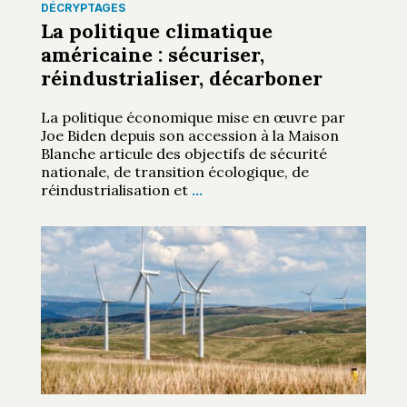
DÉCRYPTAGES
La politique climatique
américaine : sécuriser,
réindustrialiser, décarboner
La politique économique mise en œuvre par
Joe Biden depuis son accession à la Maison
Blanche articule des objectifs de sécurité
nationale, de transition écologique, de
réindustrialisation et
…