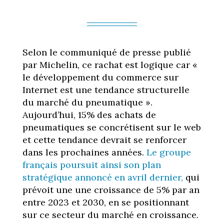
Selon le communiqué de presse publié
par Michelin, ce rachat est logique car «
le développement du commerce sur
Internet est une tendance structurelle
du marché du pneumatique ».
Aujourd’hui, 15% des achats de
pneumatiques se concrétisent sur le web
et cette tendance devrait se renforcer
dans les prochaines années.
Le groupe
français poursuit ainsi son plan
stratégique annoncé en avril dernier,
qui
prévoit une une croissance de 5% par an
entre 2023 et 2030, en se positionnant
sur ce secteur du marché en croissance.