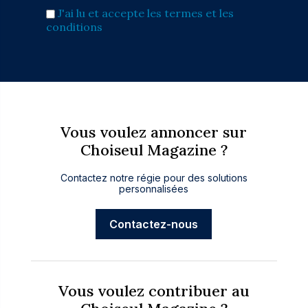
J'ai lu et accepte les termes et les
conditions
Vous voulez annoncer sur
Choiseul Magazine ?
Contactez notre régie pour des solutions
personnalisées
Contactez-nous
Vous voulez contribuer au