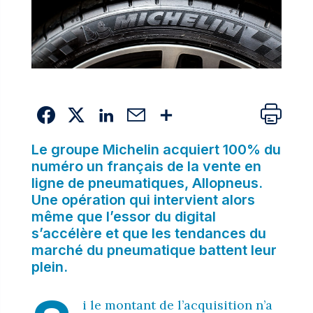
Le groupe Michelin acquiert 100% du
numéro un français de la vente en
ligne de pneumatiques, Allopneus.
Une opération qui intervient alors
même que l’essor du digital
s’accélère et que les tendances du
marché du pneumatique battent leur
plein.
i le montant de l’acquisition n’a