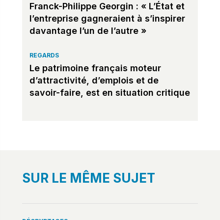
Franck-Philippe Georgin : « L’État et
l’entreprise gagneraient à s’inspirer
davantage l’un de l’autre »
REGARDS
Le patrimoine français moteur
d’attractivité, d’emplois et de
savoir-faire, est en situation critique
SUR LE MÊME SUJET