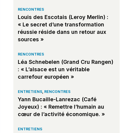
RENCONTRES
Louis des Escotais (Leroy Merlin) :
« Le secret d’une transformation
réussie réside dans un retour aux
sources »
RENCONTRES
Léa Schnebelen (Grand Cru Rangen)
: « L’alsace est un véritable
carrefour européen »
ENTRETIENS
,
RENCONTRES
Yann Bucaille-Lanrezac (Café
Joyeux) : « Remettre l’humain au
cœur de l’activité économique. »
ENTRETIENS