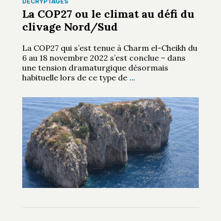
DÉCRYPTAGES
La COP27 ou le climat au défi du
clivage Nord/Sud
La COP27 qui s’est tenue à Charm el-Cheikh du
6 au 18 novembre 2022 s’est conclue – dans
une tension dramaturgique désormais
habituelle lors de ce type de
…