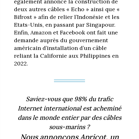
également annoncé la construction de
deux autres câbles « Echo » ainsi que «
Bifrost » afin de relier l’Indonésie et les
Etats-Unis, en passant par Singapour.
Enfin, Amazon et Facebook ont fait une
demande auprès du gouvernement
américain d’installation d’un câble
reliant la Californie aux Philippines en
2022.
Saviez-vous que 98% du trafic
Internet international est acheminé
dans le monde entier par des câbles
sous-marins ?
Nous annonçons Apricot, un