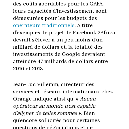
des coûts abordables pour les GAFA,
leurs capacités d’investissement sont
démesurées pour les budgets des
opérateurs traditionnels
. A titre
d’exemples, le projet de Facebook 2Africa
devrait s’élever à un peu moins d’un
milliard de dollars et, la totalité des
investissements de Google devraient
atteindre 47 milliards de dollars entre
2016 et 2018.
Jean-Luc Villemin, directeur des
services et réseaux internationaux chez
Orange indique ainsi qu’ «
Aucun
opérateur au monde n’est capable
d’aligner de telles sommes
». Bien
qu’encore sollicités pour certaines
questions de négociations et de