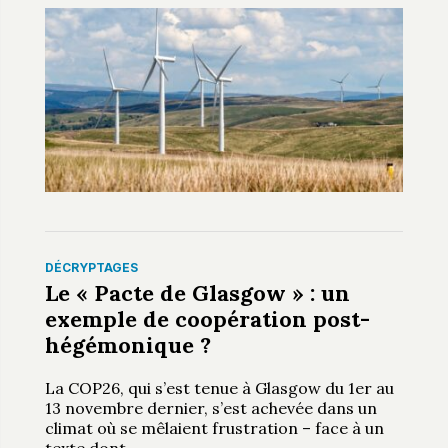
DÉCRYPTAGES
Le « Pacte de Glasgow » : un
exemple de coopération post-
hégémonique ?
La COP26, qui s’est tenue à Glasgow du 1er au
13 novembre dernier, s’est achevée dans un
climat où se mêlaient frustration – face à un