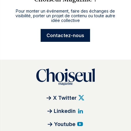
Pour monter un événement, faire des échanges de
visibilité, porter un projet de contenu ou toute autre
idée collective
Contactez-nous
X Twitter
Linkedin
Youtube