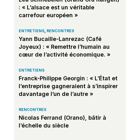
: « L’alsace est un véritable
carrefour européen »
ENTRETIENS
,
RENCONTRES
Yann Bucaille-Lanrezac (Café
Joyeux) : « Remettre l’humain au
cœur de l’activité économique. »
ENTRETIENS
Franck-Philippe Georgin : « L’État et
l’entreprise gagneraient à s’inspirer
davantage l’un de l’autre »
RENCONTRES
Nicolas Ferrand (Orano), bâtir à
l’échelle du siècle