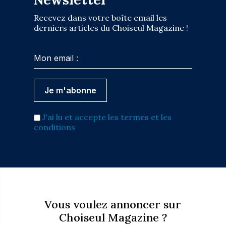
Recevez dans votre boîte email les
derniers articles du Choiseul Magazine !
J'ai lu et accepte les termes et les
conditions
Vous voulez annoncer sur
Choiseul Magazine ?