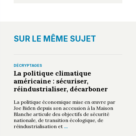
SUR LE MÊME SUJET
DÉCRYPTAGES
La politique climatique
américaine : sécuriser,
réindustrialiser, décarboner
La politique économique mise en œuvre par
Joe Biden depuis son accession à la Maison
Blanche articule des objectifs de sécurité
nationale, de transition écologique, de
réindustrialisation et
…