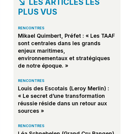
LES ARTICLES LES
PLUS VUS
RENCONTRES
Mikael Quimbert, Préfet : « Les TAAF
sont centrales dans les grands
enjeux maritimes,
environnementaux et stratégiques
de notre époque. »
RENCONTRES
Louis des Escotais (Leroy Merlin) :
« Le secret d’une transformation
réussie réside dans un retour aux
sources »
RENCONTRES
Léa Schnebelen (Grand Cru Rangen)