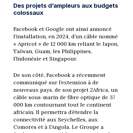
Des projets d’ampleurs aux budgets
colossaux
Facebook et Google ont ainsi annoncé
l’installation, en 2024, d’un câble nommé
« Apricot » de 12 000 km reliant le Japon,
Taïwan, Guam, les Philippines,
l’Indonésie et Singapour.
De son côté, Facebook a récemment
communiqué sur l’extension à de
nouveaux pays, de son projet 2Africa, un
câble sous-marin de fibre optique de 37
000 km contournant tout le continent
africain. Il permettra d’étendre la
connectivité aux Seychelles, aux
Comores et à l’Angola. Le Groupe a