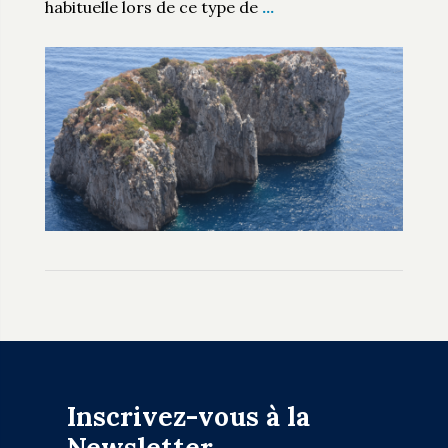
habituelle lors de ce type de
…
Inscrivez-vous à la
Newsletter