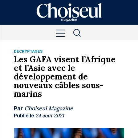
DÉCRYPTAGES
Les GAFA visent l’Afrique
et l’Asie avec le
développement de
nouveaux câbles sous-
marins
Choiseul Magazine
Par
Publié le
24 août 2021