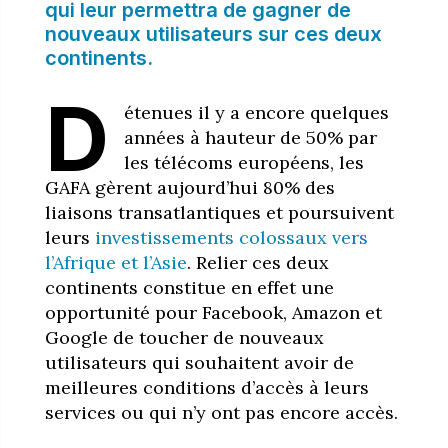
qui leur permettra de gagner de
nouveaux utilisateurs sur ces deux
continents.
D
étenues il y a encore quelques
années à hauteur de 50% par
les télécoms européens, les
GAFA gèrent aujourd’hui 80% des
liaisons transatlantiques et poursuivent
leurs
investissements colossaux vers
l’Afrique et l’Asie
. Relier ces deux
continents constitue en effet une
opportunité pour Facebook, Amazon et
Google de toucher de nouveaux
utilisateurs qui souhaitent avoir de
meilleures conditions d’accès à leurs
services ou qui n’y ont pas encore accès.