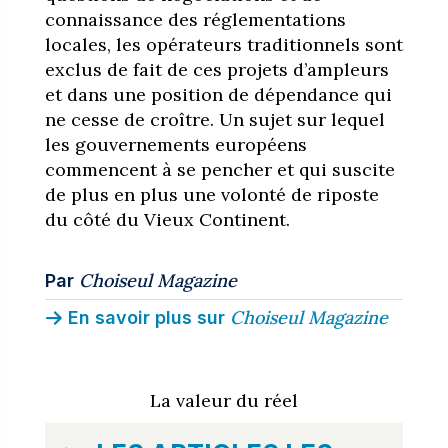
connaissance des réglementations
locales, les opérateurs traditionnels sont
exclus de fait de ces projets d’ampleurs
et dans une position de dépendance qui
ne cesse de croître. Un sujet sur lequel
les gouvernements européens
commencent à se pencher et qui suscite
de plus en plus une volonté de riposte
du côté du Vieux Continent.
Choiseul Magazine
Par
Choiseul Magazine
En savoir plus sur
La valeur du réel