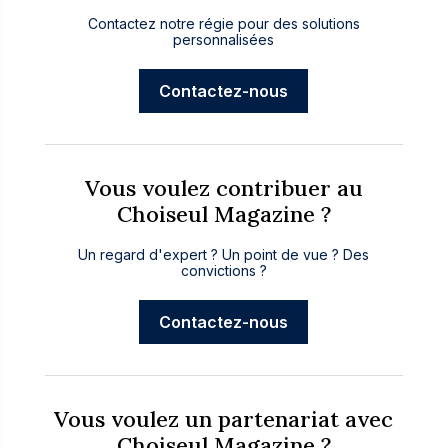
Contactez notre régie pour des solutions
personnalisées
Contactez-nous
Vous voulez contribuer au
Choiseul Magazine ?
Un regard d'expert ? Un point de vue ? Des
convictions ?
Contactez-nous
Vous voulez un partenariat avec
Choiseul Magazine ?