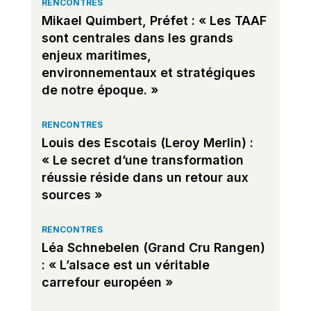
RENCONTRES
Mikael Quimbert, Préfet : « Les TAAF
sont centrales dans les grands
enjeux maritimes,
environnementaux et stratégiques
de notre époque. »
RENCONTRES
Louis des Escotais (Leroy Merlin) :
« Le secret d’une transformation
réussie réside dans un retour aux
sources »
RENCONTRES
Léa Schnebelen (Grand Cru Rangen)
: « L’alsace est un véritable
carrefour européen »