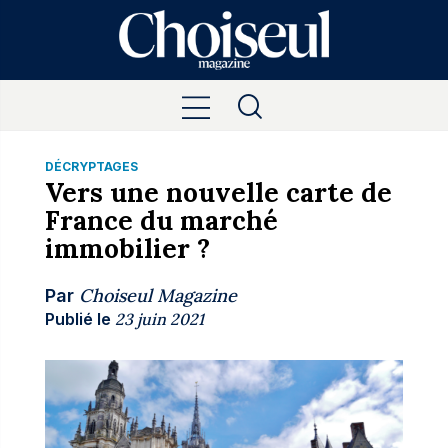
DÉCRYPTAGES
Vers une nouvelle carte de
France du marché
immobilier ?
Choiseul Magazine
Par
Publié le
23 juin 2021