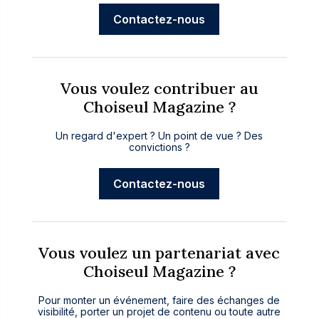
Contactez-nous
Vous voulez contribuer au
Choiseul Magazine ?
Un regard d'expert ? Un point de vue ? Des
convictions ?
Contactez-nous
Vous voulez un partenariat avec
Choiseul Magazine ?
Pour monter un événement, faire des échanges de
visibilité, porter un projet de contenu ou toute autre