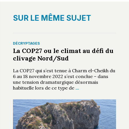
SUR LE MÊME SUJET
DÉCRYPTAGES
La COP27 ou le climat au défi du
clivage Nord/Sud
La COP27 qui s’est tenue à Charm el-Cheikh du
6 au 18 novembre 2022 s’est conclue – dans
une tension dramaturgique désormais
habituelle lors de ce type de
…