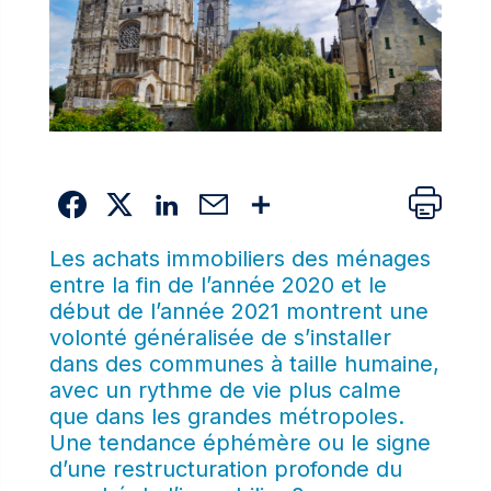
Les achats immobiliers des ménages
entre la fin de l’année 2020 et le
début de l’année 2021 montrent une
volonté généralisée de s’installer
dans des communes à taille humaine,
avec un rythme de vie plus calme
que dans les grandes métropoles.
Une tendance éphémère ou le signe
d’une restructuration profonde du