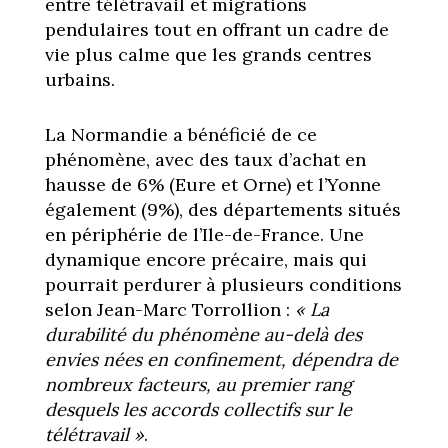
entre télétravail et migrations
pendulaires tout en offrant un cadre de
vie plus calme que les grands centres
urbains.
La Normandie a bénéficié de ce
phénomène, avec des taux d’achat en
hausse de 6% (Eure et Orne) et l’Yonne
également (9%), des départements situés
en périphérie de l’Ile-de-France. Une
dynamique encore précaire, mais qui
pourrait perdurer à plusieurs conditions
selon Jean-Marc Torrollion :
« La
durabilité du phénomène au-delà des
envies nées en confinement, dépendra de
nombreux facteurs, au premier rang
desquels les accords collectifs sur le
télétravail »
.