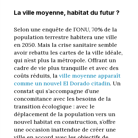
La ville moyenne, habitat du futur ?
Selon une enquête de l’ONU, 70% de la
population terrestre habitera une ville
en 2050. Mais la crise sanitaire semble
avoir rebattu les cartes de la ville idéale,
qui n’est plus la métropole. Offrant un
cadre de vie plus tranquille et avec des
coûts réduits, la
ville moyenne apparaît
comme un nouvel El Dorado citadin
. Un
constat qui s’accompagne d’une
concomitance avec les besoins de la
transition écologique : avec le
déplacement de la population vers un
nouvel habitat en construction, s’offre
une occasion inattendue de créer une
ville en accord avec les objectifs de