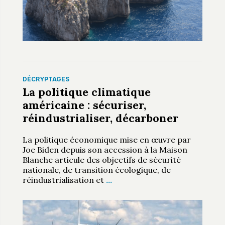
DÉCRYPTAGES
La politique climatique
américaine : sécuriser,
réindustrialiser, décarboner
La politique économique mise en œuvre par
Joe Biden depuis son accession à la Maison
Blanche articule des objectifs de sécurité
nationale, de transition écologique, de
réindustrialisation et
…