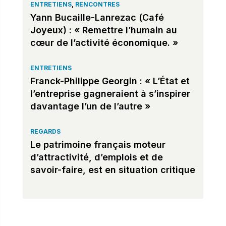
ENTRETIENS
,
RENCONTRES
Yann Bucaille-Lanrezac (Café
Joyeux) : « Remettre l’humain au
cœur de l’activité économique. »
ENTRETIENS
Franck-Philippe Georgin : « L’État et
l’entreprise gagneraient à s’inspirer
davantage l’un de l’autre »
REGARDS
Le patrimoine français moteur
d’attractivité, d’emplois et de
savoir-faire, est en situation critique