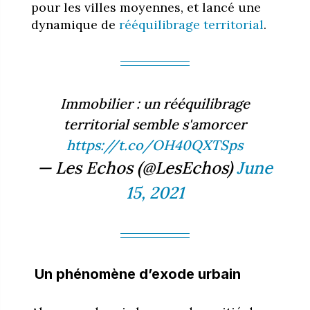
pour les villes moyennes, et lancé une
dynamique de
rééquilibrage territorial
.
Immobilier : un rééquilibrage
territorial semble s'amorcer
https://t.co/OH40QXTSps
— Les Echos (@LesEchos)
June
15, 2021
Un phénomène d’exode urbain