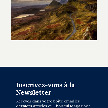
Inscrivez-vous à la
Newsletter
Recevez dans votre boîte email les
derniers articles du Choiseul Magazine !