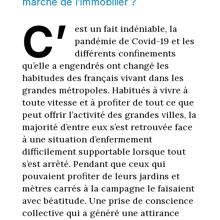
marché de l’immobilier ?
C’
est un fait indéniable, la
pandémie de Covid-19 et les
différents confinements
qu’elle a engendrés ont changé les
habitudes des français vivant dans les
grandes métropoles. Habitués à vivre à
toute vitesse et à profiter de tout ce que
peut offrir l’activité des grandes villes, la
majorité d’entre eux s’est retrouvée face
à une situation d’enfermement
difficilement supportable lorsque tout
s’est arrêté. Pendant que ceux qui
pouvaient profiter de leurs jardins et
mètres carrés à la campagne le faisaient
avec béatitude. Une prise de conscience
collective qui a généré une attirance