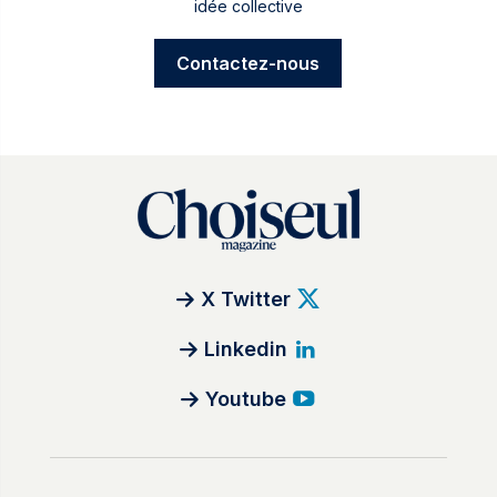
idée collective
Contactez-nous
X Twitter
Linkedin
Youtube