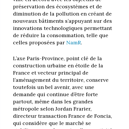
préservation des écosystèmes et de
diminution de la pollution en créant de
nouveaux bâtiments s’appuyant sur des
innovations technologiques permettant
de réduire la consommation, telle que
celles proposées par
NamR
.
L’axe Paris-Province, point clé de la
construction urbaine en étoile de la
France et vecteur principal de
l’aménagement du territoire, conserve
toutefois un bel avenir, avec une
demande qui continue d’être forte
partout, même dans les grandes
métropole selon Jordan Frarier,
directeur transaction France de Foncia,
qui considère que le marché se