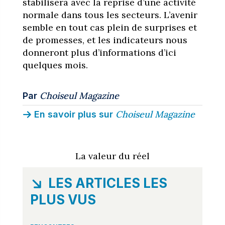
stabilisera avec la reprise d’une activité
normale dans tous les secteurs. L’avenir
semble en tout cas plein de surprises et
de promesses, et les indicateurs nous
donneront plus d’informations d’ici
quelques mois.
Choiseul Magazine
Par
Choiseul Magazine
En savoir plus sur
La valeur du réel
LES ARTICLES LES
PLUS VUS