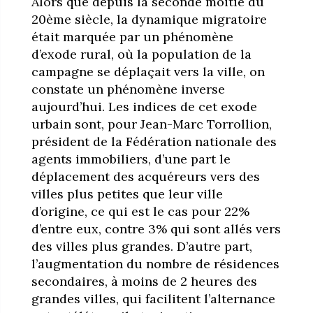
Alors que depuis la seconde moitié du
20ème siècle, la dynamique migratoire
était marquée par un phénomène
d’exode rural, où la population de la
campagne se déplaçait vers la ville, on
constate un phénomène inverse
aujourd’hui. Les indices de cet exode
urbain sont, pour Jean-Marc Torrollion,
président de la Fédération nationale des
agents immobiliers, d’une part le
déplacement des acquéreurs vers des
villes plus petites que leur ville
d’origine, ce qui est le cas pour 22%
d’entre eux, contre 3% qui sont allés vers
des villes plus grandes. D’autre part,
l’augmentation du nombre de résidences
secondaires, à moins de 2 heures des
grandes villes, qui facilitent l’alternance