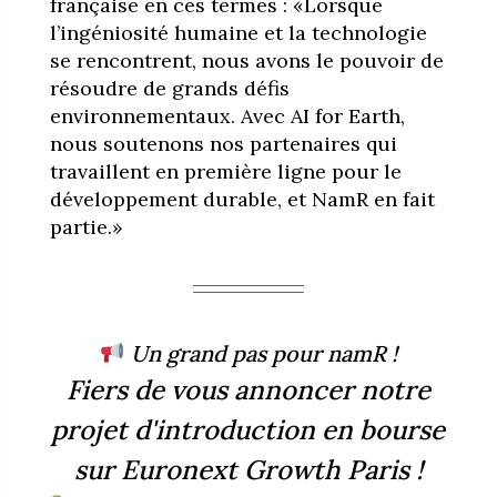
française en ces termes : «Lorsque
l’ingéniosité humaine et la technologie
se rencontrent, nous avons le pouvoir de
résoudre de grands défis
environnementaux. Avec AI for Earth,
nous soutenons nos partenaires qui
travaillent en première ligne pour le
développement durable, et NamR en fait
partie.»
Un grand pas pour namR !
Fiers de vous annoncer notre
projet d'introduction en bourse
sur Euronext Growth Paris !