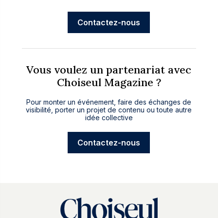
Contactez-nous
Vous voulez un partenariat avec
Choiseul Magazine ?
Pour monter un événement, faire des échanges de
visibilité, porter un projet de contenu ou toute autre
idée collective
Contactez-nous