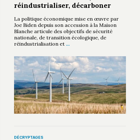
réindustrialiser, décarboner
La politique économique mise en œuvre par
Joe Biden depuis son accession à la Maison
Blanche articule des objectifs de sécurité
nationale, de transition écologique, de
réindustrialisation et
…
DÉCRYPTAGES