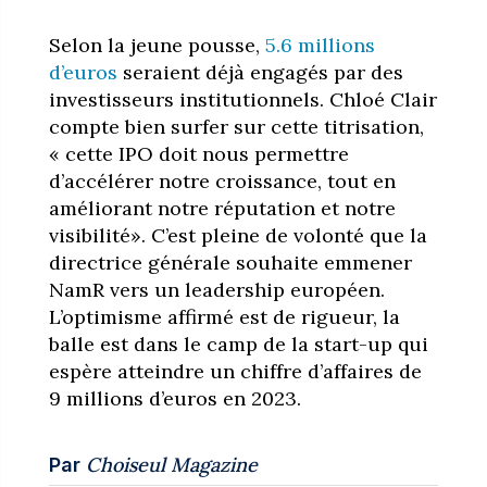
Selon la jeune pousse,
5.6 millions
d’euros
seraient déjà engagés par des
investisseurs institutionnels. Chloé Clair
compte bien surfer sur cette titrisation,
« cette IPO doit nous permettre
d’accélérer notre croissance, tout en
améliorant notre réputation et notre
visibilité». C’est pleine de volonté que la
directrice générale souhaite emmener
NamR vers un leadership européen.
L’optimisme affirmé est de rigueur, la
balle est dans le camp de la start-up qui
espère atteindre un chiffre d’affaires de
9 millions d’euros en 2023.
Choiseul Magazine
Par