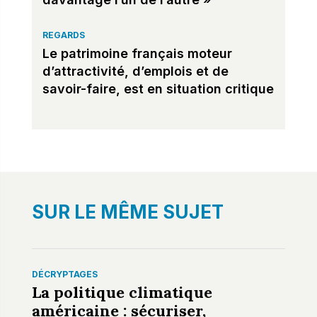
REGARDS
Le patrimoine français moteur
d’attractivité, d’emplois et de
savoir-faire, est en situation critique
SUR LE MÊME SUJET
DÉCRYPTAGES
La politique climatique
américaine : sécuriser,