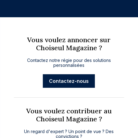
Vous voulez annoncer sur
Choiseul Magazine ?
Contactez notre régie pour des solutions
personnalisées
Contactez-nous
Vous voulez contribuer au
Choiseul Magazine ?
Un regard d'expert ? Un point de vue ? Des
convictions ?