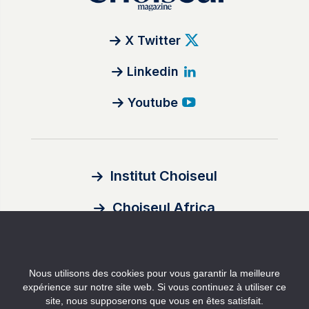
X Twitter
Linkedin
Youtube
Institut Choiseul
Choiseul Africa
À propos
Nous utilisons des cookies pour vous garantir la meilleure
Auteurs
expérience sur notre site web. Si vous continuez à utiliser ce
site, nous supposerons que vous en êtes satisfait.