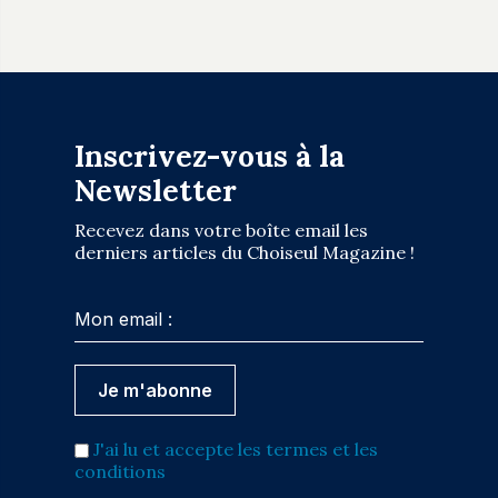
Inscrivez-vous à la
Newsletter
Recevez dans votre boîte email les
derniers articles du Choiseul Magazine !
J'ai lu et accepte les termes et les
conditions