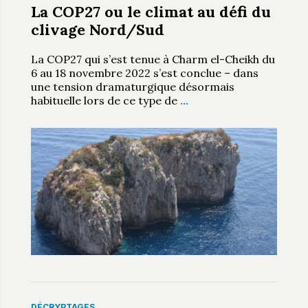
La COP27 ou le climat au défi du
clivage Nord/Sud
La COP27 qui s’est tenue à Charm el-Cheikh du
6 au 18 novembre 2022 s’est conclue – dans
une tension dramaturgique désormais
habituelle lors de ce type de
…
DÉCRYPTAGES