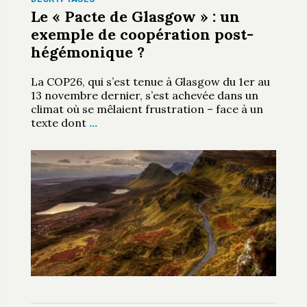
Le « Pacte de Glasgow » : un
exemple de coopération post-
hégémonique ?
La COP26, qui s’est tenue à Glasgow du 1er au
13 novembre dernier, s’est achevée dans un
climat où se mêlaient frustration – face à un
texte dont
…