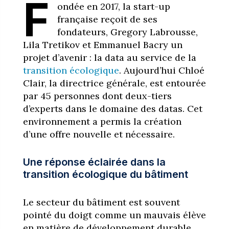
F
ondée en 2017, la start-up
française reçoit de ses
fondateurs, Gregory Labrousse,
Lila Tretikov et Emmanuel Bacry un
projet d’avenir : la data au service de la
transition écologique
. Aujourd’hui Chloé
Clair, la directrice générale, est entourée
par 45 personnes dont deux-tiers
d’experts dans le domaine des datas. Cet
environnement a permis la création
d’une offre nouvelle et nécessaire.
Une réponse éclairée dans la
transition écologique du bâtiment
Le secteur du bâtiment est souvent
pointé du doigt comme un mauvais élève
en matière de développement durable,