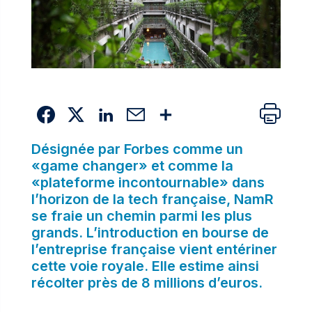
Désignée par
Forbes
comme un
«game changer» et comme la
«plateforme incontournable» dans
l’horizon de la tech française, NamR
se fraie un chemin parmi les plus
grands. L’introduction en bourse de
l’entreprise française vient entériner
cette voie royale. Elle estime ainsi
récolter près de 8 millions d’euros.