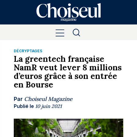
DÉCRYPTAGES
La greentech française
NamR veut lever 8 millions
d’euros grâce à son entrée
en Bourse
Choiseul Magazine
Par
Publié le
10 juin 2021