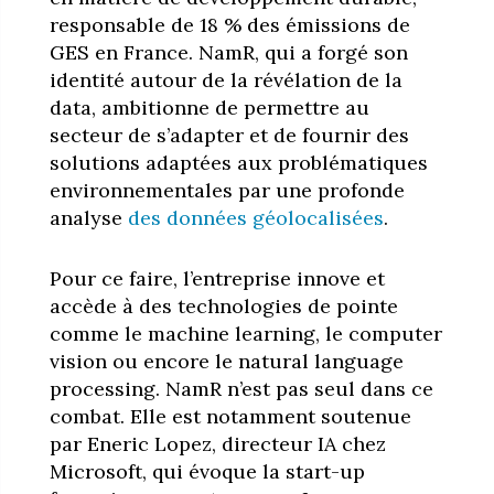
responsable de 18 % des émissions de
GES en France. NamR, qui a forgé son
identité autour de la révélation de la
data, ambitionne de permettre au
secteur de s’adapter et de fournir des
solutions adaptées aux problématiques
environnementales par une profonde
analyse
des données géolocalisées
.
Pour ce faire, l’entreprise innove et
accède à des technologies de pointe
comme le machine learning, le computer
vision ou encore le natural language
processing. NamR n’est pas seul dans ce
combat. Elle est notamment soutenue
par Eneric Lopez, directeur IA chez
Microsoft, qui évoque la start-up