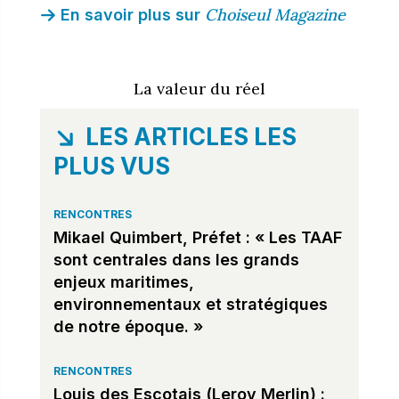
Choiseul Magazine
En savoir plus sur
La valeur du réel
LES ARTICLES LES
PLUS VUS
RENCONTRES
Mikael Quimbert, Préfet : « Les TAAF
sont centrales dans les grands
enjeux maritimes,
environnementaux et stratégiques
de notre époque. »
RENCONTRES
Louis des Escotais (Leroy Merlin) :