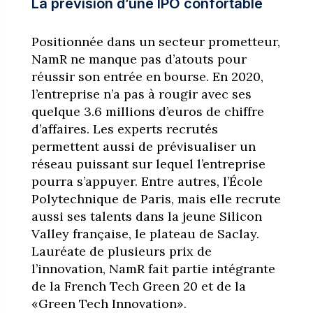
La prévision d’une IPO confortable
Positionnée dans un secteur prometteur,
NamR ne manque pas d’atouts pour
réussir son entrée en bourse. En 2020,
l’entreprise n’a pas à rougir avec ses
quelque 3.6 millions d’euros de chiffre
d’affaires. Les experts recrutés
permettent aussi de prévisualiser un
réseau puissant sur lequel l’entreprise
pourra s’appuyer. Entre autres, l’École
Polytechnique de Paris, mais elle recrute
aussi ses talents dans la jeune Silicon
Valley française, le plateau de Saclay.
Lauréate de plusieurs prix de
l’innovation, NamR fait partie intégrante
de la French Tech Green 20 et de la
«Green Tech Innovation».