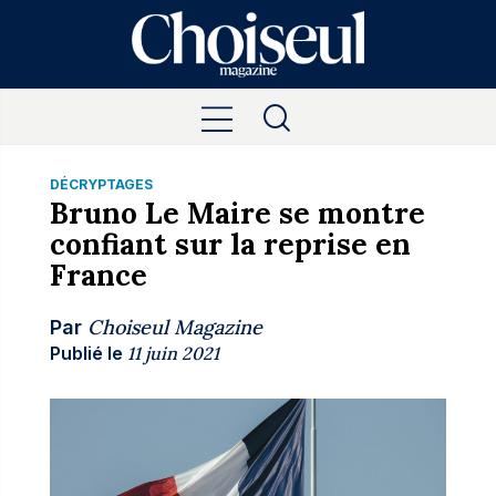
DÉCRYPTAGES
Bruno Le Maire se montre
confiant sur la reprise en
France
Choiseul Magazine
Par
Publié le
11 juin 2021