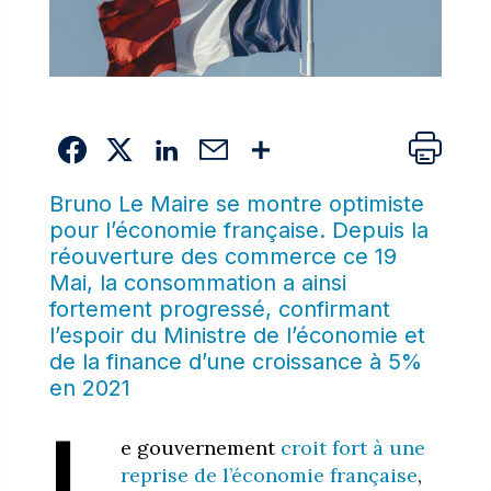
Bruno Le Maire se montre optimiste
pour l’économie française. Depuis la
réouverture des commerce ce 19
Mai,
la consommation
a ainsi
fortement progressé, confirmant
l’espoir du Ministre de l’économie et
de la finance d’une croissance à 5%
en 2021
L
e gouvernement
croit fort à une
reprise de l’économie française
,