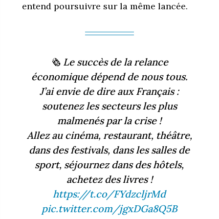
entend poursuivre sur la même lancée.
🗞 Le succès de la relance
économique dépend de nous tous.
J’ai envie de dire aux Français :
soutenez les secteurs les plus
malmenés par la crise !
Allez au cinéma, restaurant, théâtre,
dans des festivals, dans les salles de
sport, séjournez dans des hôtels,
achetez des livres !
https://t.co/FYdzcljrMd
pic.twitter.com/jgxDGa8Q5B