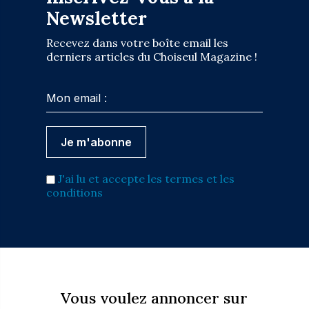
Newsletter
Recevez dans votre boîte email les
derniers articles du Choiseul Magazine !
J'ai lu et accepte les termes et les
conditions
Vous voulez annoncer sur