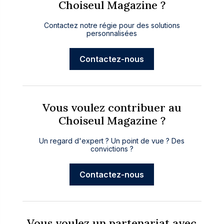
Choiseul Magazine ?
Contactez notre régie pour des solutions
personnalisées
Contactez-nous
Vous voulez contribuer au
Choiseul Magazine ?
Un regard d'expert ? Un point de vue ? Des
convictions ?
Contactez-nous
Vous voulez un partenariat avec