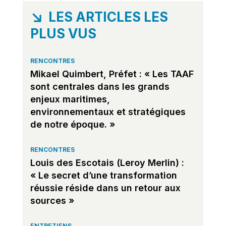
LES ARTICLES LES
PLUS VUS
RENCONTRES
Mikael Quimbert, Préfet : « Les TAAF
sont centrales dans les grands
enjeux maritimes,
environnementaux et stratégiques
de notre époque. »
RENCONTRES
Louis des Escotais (Leroy Merlin) :
« Le secret d’une transformation
réussie réside dans un retour aux
sources »
ENTRETIENS