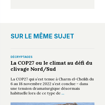
SUR LE MÊME SUJET
DÉCRYPTAGES
La COP27 ou le climat au défi du
clivage Nord/Sud
La COP27 qui s’est tenue à Charm el-Cheikh du
6 au 18 novembre 2022 s’est conclue – dans
une tension dramaturgique désormais
habituelle lors de ce type de
…