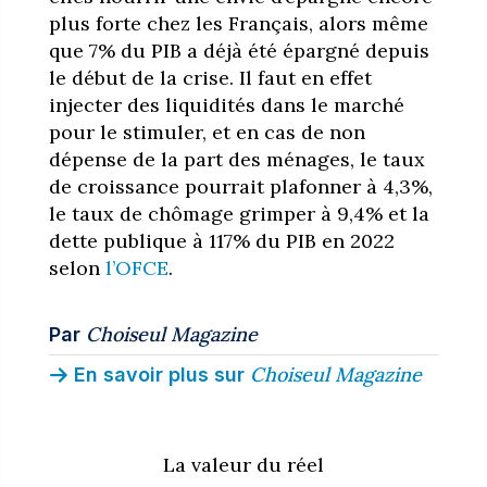
plus forte chez les Français, alors même
que 7% du PIB a déjà été épargné depuis
le début de la crise. Il faut en effet
injecter des liquidités dans le marché
pour le stimuler, et en cas de non
dépense de la part des ménages, le taux
de croissance pourrait plafonner à 4,3%,
le taux de chômage grimper à 9,4% et la
dette publique à 117% du PIB en 2022
selon
l’OFCE
.
Choiseul Magazine
Par
Choiseul Magazine
En savoir plus sur
La valeur du réel