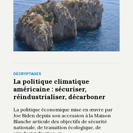
DÉCRYPTAGES
La politique climatique
américaine : sécuriser,
réindustrialiser, décarboner
La politique économique mise en œuvre par
Joe Biden depuis son accession à la Maison
Blanche articule des objectifs de sécurité
nationale, de transition écologique, de