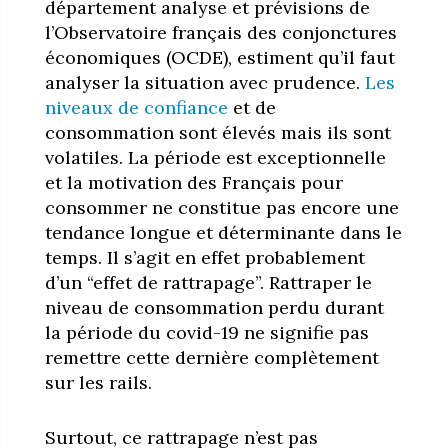
département analyse et prévisions de
l’Observatoire français des conjonctures
économiques (OCDE), estiment qu’il faut
analyser la situation avec prudence.
Les
niveaux de confiance
et de
consommation sont élevés mais ils sont
volatiles. La période est exceptionnelle
et la motivation des Français pour
consommer ne constitue pas encore une
tendance longue et déterminante dans le
temps. Il s’agit en effet probablement
d’un “effet de rattrapage”. Rattraper le
niveau de consommation perdu durant
la période du covid-19 ne signifie pas
remettre cette dernière complètement
sur les rails.
Surtout, ce rattrapage n’est pas