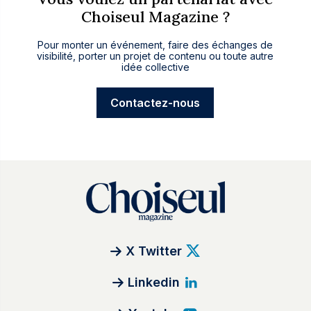
Choiseul Magazine ?
Pour monter un événement, faire des échanges de
visibilité, porter un projet de contenu ou toute autre
idée collective
Contactez-nous
X Twitter
Linkedin