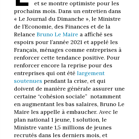
et se montre optimiste pour les
prochains mois. Dans un entretien dans
« Le Journal du Dimanche », le Ministre
de l’Economie, des Finances et de la
Relance
Bruno Le Maire
a affiché ses
espoirs pour l’année 2021 et appelé les
Français, ménages comme entreprises à
renforcer cette tendance positive. Pour
renforcer encore la reprise pour des
entreprises qui ont été
largement
soutenues
pendant la crise, et qui
doivent de manière générale assurer une
certaine “cohésion sociale” notamment
en augmentant les bas salaires, Bruno Le
Maire les appelle à embaucher. Avec le
plan national 1 jeune, 1 solution, le
Ministre vante 1,5 millions de jeunes
recrutés dans les derniers mois, et