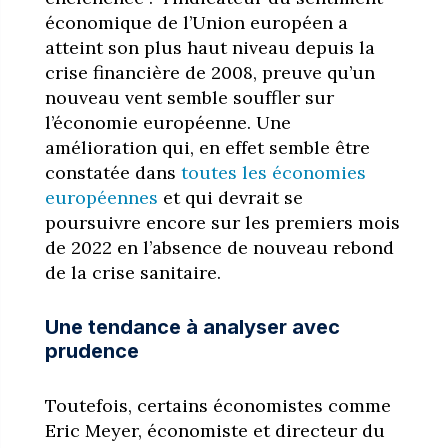
économique de l’Union européen a
atteint son plus haut niveau depuis la
crise financière de 2008, preuve qu’un
nouveau vent semble souffler sur
l’économie européenne. Une
amélioration qui, en effet semble être
constatée dans
toutes les économies
européennes
et qui devrait se
poursuivre encore sur les premiers mois
de 2022 en l’absence de nouveau rebond
de la crise sanitaire.
Une tendance à analyser avec
prudence
Toutefois, certains économistes comme
Eric Meyer, économiste et directeur du