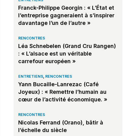
Franck-Philippe Georgin : « L’État et
l’entreprise gagneraient à s’inspirer
davantage l’un de l’autre »
RENCONTRES
Léa Schnebelen (Grand Cru Rangen)
: « L’alsace est un véritable
carrefour européen »
ENTRETIENS
,
RENCONTRES
Yann Bucaille-Lanrezac (Café
Joyeux) : « Remettre l’humain au
cœur de l’activité économique. »
RENCONTRES
Nicolas Ferrand (Orano), bâtir à
l’échelle du siècle