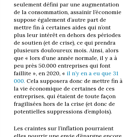
seulement défini par une augmentation
de la consommation, assainir l’économie
suppose également d’autre part de
mettre fin à certaines aides qui n’ont
plus leur intérêt en dehors des périodes
de soutien (et de crise), ce qui prendra
plusieurs douloureux mois. Ainsi, alors
que
« lors d’une année normale, il y a à
peu près 50.000 entreprises qui font
faillite », en 2020, «
il n’y en a eu que 31
000.
Cela supposera donc de mettre fin à
la vie économique de certaines de ces
entreprises, qui étaient de toute façon
fragilisées hors de la crise (et donc de
potentielles suppressions d’emplois).
Les craintes sur l’inflation pourraient
elles nourrir une envie d’épargne encore