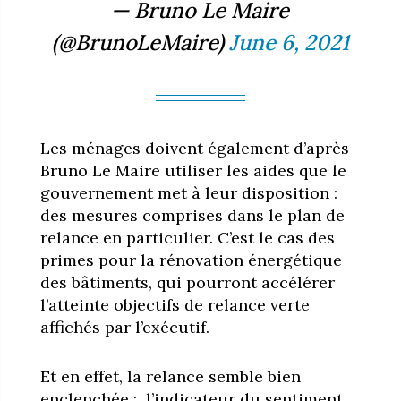
— Bruno Le Maire
(@BrunoLeMaire)
June 6, 2021
Les ménages doivent également d’après
Bruno Le Maire utiliser les aides que le
gouvernement met à leur disposition :
des mesures comprises dans le plan de
relance en particulier. C’est le cas des
primes pour la rénovation énergétique
des bâtiments, qui pourront accélérer
l’atteinte objectifs de relance verte
affichés par l’exécutif.
Et en effet, la relance semble bien
enclenchée : l’indicateur du sentiment