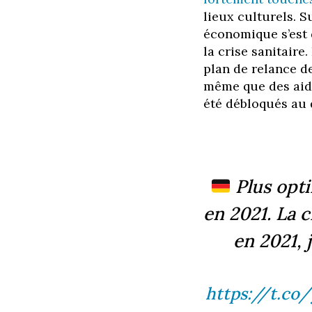
lieux culturels. 
économique s’est 
la crise sanitaire
plan de relance de
même que des aide
été débloqués au 
Plus opti
en 2021. La 
en 2021, 
https://t.co