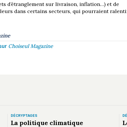
s d’étranglement sur livraison, inflation…) et de
leurs dans certains secteurs, qui pourraient ralenti
zine
Choiseul Magazine
sur
DÉCRYPTAGES
D
La politique climatique
L