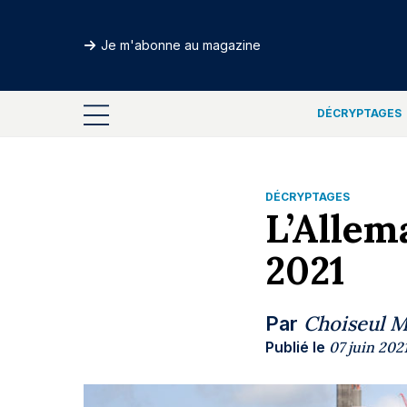
Je m'abonne au magazine
DÉCRYPTAGES
DÉCRYPTAGES
L’Allem
2021
Choiseul 
Par
Publié le
07 juin 202