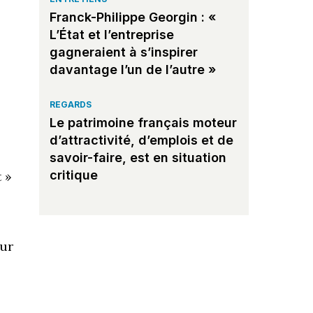
Franck-Philippe Georgin : «
L’État et l’entreprise
gagneraient à s’inspirer
davantage l’un de l’autre »
REGARDS
Le patrimoine français moteur
d’attractivité, d’emplois et de
savoir-faire, est en situation
critique
 »
our