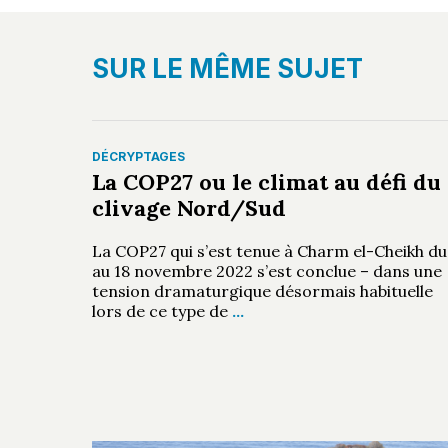
SUR LE MÊME SUJET
DÉCRYPTAGES
La COP27 ou le climat au défi du
clivage Nord/Sud
La COP27 qui s’est tenue à Charm el-Cheikh du
au 18 novembre 2022 s’est conclue – dans une
tension dramaturgique désormais habituelle
lors de ce type de
…