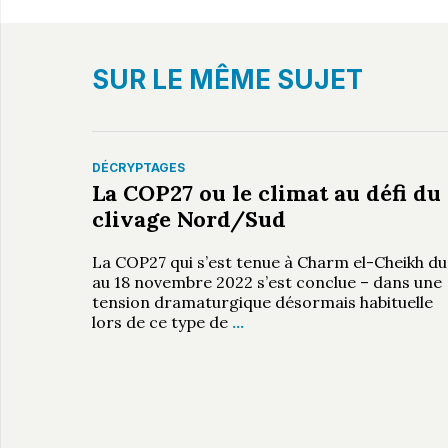
SUR LE MÊME SUJET
DÉCRYPTAGES
La COP27 ou le climat au défi du
clivage Nord/Sud
La COP27 qui s’est tenue à Charm el-Cheikh du
au 18 novembre 2022 s’est conclue – dans une
tension dramaturgique désormais habituelle
lors de ce type de
…