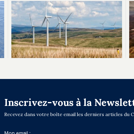
Inscrivez-vous à la Newslet
Recevez dans votre boîte email les derniers articles du 