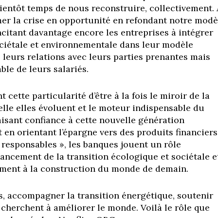
 bientôt temps de nous reconstruire, collectivement. 
er la crise en opportunité en refondant notre modè
citant davantage encore les entreprises à intégrer
ciétale et environnementale dans leur modèle
leurs relations avec leurs parties prenantes mais
ble de leurs salariés.
 cette particularité d’être à la fois le miroir de la
elle elles évoluent et le moteur indispensable du
isant confiance à cette nouvelle génération
 en orientant l’épargne vers des produits financiers
« responsables », les banques jouent un rôle
nancement de la transition écologique et sociétale e
ement à la construction du monde de demain.
s, accompagner la transition énergétique, soutenir
 cherchent à améliorer le monde. Voilà le rôle que