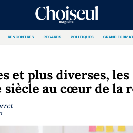
RENCONTRES
REGARDS
POLITIQUES
GRAND FORMA
s et plus diverses, les
siècle au cœur de la 
rret
1