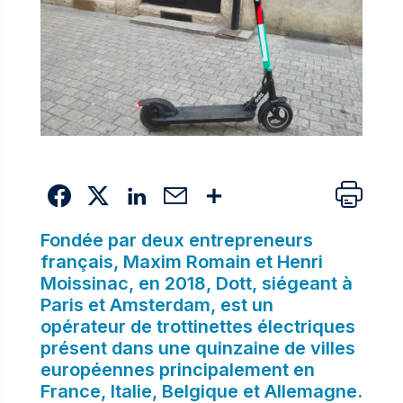
Fondée par deux entrepreneurs
français, Maxim Romain et Henri
Moissinac, en 2018, Dott, siégeant à
Paris et Amsterdam, est un
opérateur de trottinettes électriques
présent dans une quinzaine de villes
européennes principalement en
France, Italie, Belgique et Allemagne.