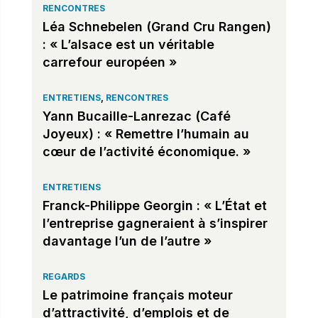
RENCONTRES
Léa Schnebelen (Grand Cru Rangen)
: « L’alsace est un véritable
carrefour européen »
ENTRETIENS
,
RENCONTRES
Yann Bucaille-Lanrezac (Café
Joyeux) : « Remettre l’humain au
cœur de l’activité économique. »
ENTRETIENS
Franck-Philippe Georgin : « L’État et
l’entreprise gagneraient à s’inspirer
davantage l’un de l’autre »
REGARDS
Le patrimoine français moteur
d’attractivité, d’emplois et de