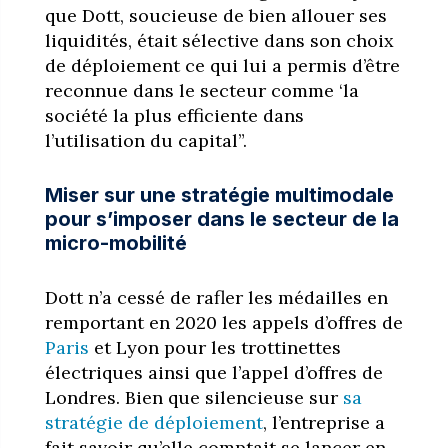
que Dott, soucieuse de bien allouer ses
liquidités, était sélective dans son choix
de déploiement ce qui lui a permis d’être
reconnue dans le secteur comme ‘la
société la plus efficiente dans
l’utilisation du capital”.
Miser sur une stratégie multimodale
pour s’imposer dans le secteur de la
micro-mobilité
Dott n’a cessé de rafler les médailles en
remportant en 2020 les appels d’offres de
Paris
et Lyon pour les trottinettes
électriques ainsi que l’appel d’offres de
Londres. Bien que silencieuse sur
sa
stratégie de déploiement
, l’entreprise a
fait savoir qu’elle comptait se lancer en