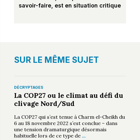
savoir-faire, est en situation critique
SUR LE MÊME SUJET
DÉCRYPTAGES
La COP27 ou le climat au défi du
clivage Nord/Sud
La COP27 qui s’est tenue à Charm el-Cheikh du
6 au 18 novembre 2022 s’est conclue – dans
une tension dramaturgique désormais
habituelle lors de ce type de
…