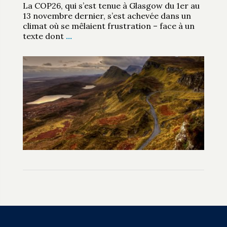
La COP26, qui s’est tenue à Glasgow du 1er au
13 novembre dernier, s’est achevée dans un
climat où se mêlaient frustration – face à un
texte dont
…