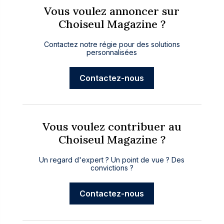
Vous voulez annoncer sur
Choiseul Magazine ?
Contactez notre régie pour des solutions
personnalisées
Contactez-nous
Vous voulez contribuer au
Choiseul Magazine ?
Un regard d'expert ? Un point de vue ? Des
convictions ?
Contactez-nous