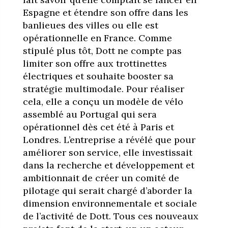
Espagne et étendre son offre dans les
banlieues des villes ou elle est
opérationnelle en France. Comme
stipulé plus tôt, Dott ne compte pas
limiter son offre aux trottinettes
électriques et souhaite booster sa
stratégie multimodale. Pour réaliser
cela, elle a conçu un modèle de vélo
assemblé au Portugal qui sera
opérationnel dès cet été à Paris et
Londres. L’entreprise a révélé que pour
améliorer son service, elle investissait
dans la recherche et développement et
ambitionnait de créer un comité de
pilotage qui serait chargé d’aborder la
dimension environnementale et sociale
de l’activité de Dott. Tous ces nouveaux