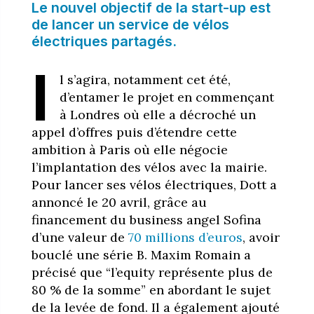
Le nouvel objectif de la start-up est
de lancer un service de vélos
électriques partagés.
I
l s’agira, notamment cet été,
d’entamer le projet en commençant
à Londres où elle a décroché un
appel d’offres puis d’étendre cette
ambition à Paris où elle négocie
l’implantation des vélos avec la mairie.
Pour lancer ses vélos électriques, Dott a
annoncé le 20 avril, grâce au
financement du business angel Sofina
d’une valeur de
70 millions d’euros
, avoir
bouclé une série B. Maxim Romain a
précisé que “l’equity représente plus de
80 % de la somme” en abordant le sujet
de la levée de fond. Il a également ajouté