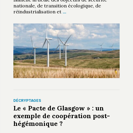
nationale, de transition écologique, de
réindustrialisation et
…
DÉCRYPTAGES
Le « Pacte de Glasgow » : un
exemple de coopération post-
hégémonique ?