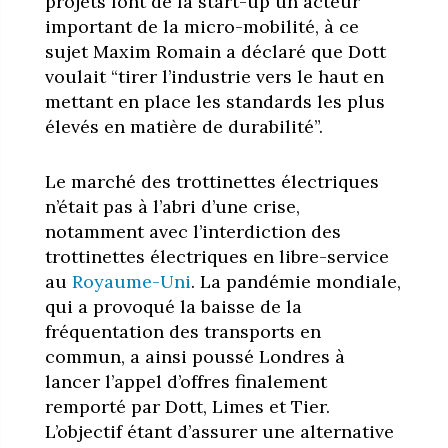
projets font de la start-up un acteur
important de la micro-mobilité, à ce
sujet Maxim Romain a déclaré que Dott
voulait “tirer l’industrie vers le haut en
mettant en place les standards les plus
élevés en matière de durabilité”.
Le marché des trottinettes électriques
n’était pas à l’abri d’une crise,
notamment avec l’interdiction des
trottinettes électriques en libre-service
au
Royaume-Uni
. La pandémie mondiale,
qui a provoqué la baisse de la
fréquentation des transports en
commun, a ainsi poussé Londres à
lancer l’appel d’offres finalement
remporté par Dott, Limes et Tier.
L’objectif étant d’assurer une alternative