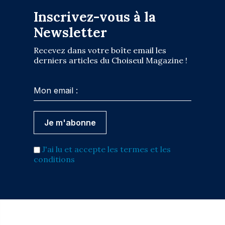
Inscrivez-vous à la
Newsletter
Recevez dans votre boîte email les
derniers articles du Choiseul Magazine !
J'ai lu et accepte les termes et les
conditions