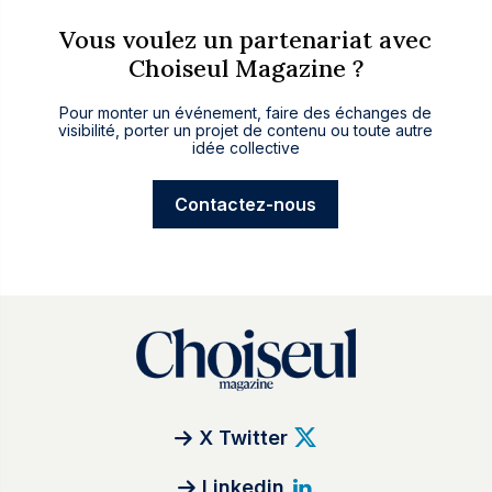
Vous voulez un partenariat avec
Choiseul Magazine ?
Pour monter un événement, faire des échanges de
visibilité, porter un projet de contenu ou toute autre
idée collective
Contactez-nous
X Twitter
Linkedin