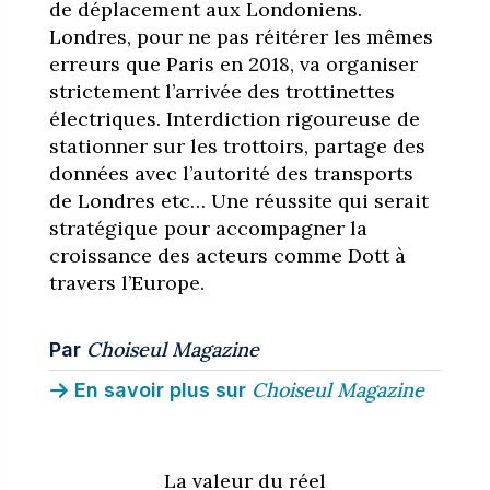
de déplacement aux Londoniens.
Londres, pour ne pas réitérer les mêmes
erreurs que Paris en 2018, va organiser
strictement l’arrivée des trottinettes
électriques. Interdiction rigoureuse de
stationner sur les trottoirs, partage des
données avec l’autorité des transports
de Londres etc… Une réussite qui serait
stratégique pour accompagner la
croissance des acteurs comme Dott à
travers l’Europe.
Choiseul Magazine
Par
Choiseul Magazine
En savoir plus sur
La valeur du réel