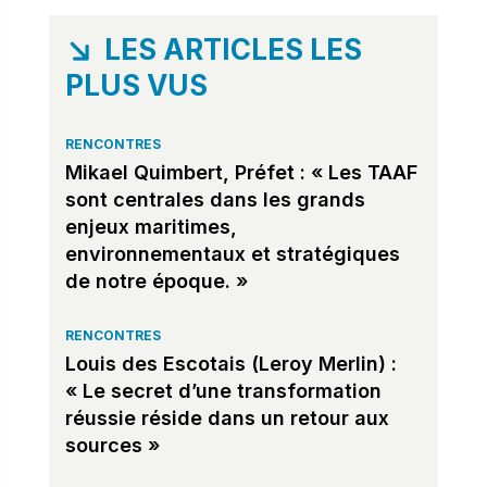
LES ARTICLES LES
PLUS VUS
RENCONTRES
Mikael Quimbert, Préfet : « Les TAAF
sont centrales dans les grands
enjeux maritimes,
environnementaux et stratégiques
de notre époque. »
RENCONTRES
Louis des Escotais (Leroy Merlin) :
« Le secret d’une transformation
réussie réside dans un retour aux
sources »