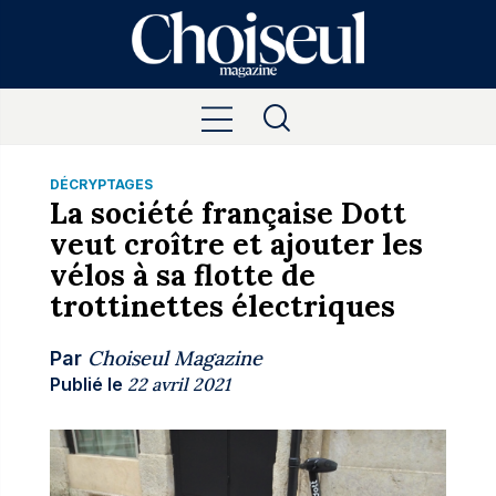
DÉCRYPTAGES
La société française Dott
veut croître et ajouter les
vélos à sa flotte de
trottinettes électriques
Choiseul Magazine
Par
Publié le
22 avril 2021