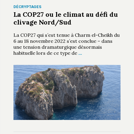
DÉCRYPTAGES
La COP27 ou le climat au défi du
clivage Nord/Sud
La COP27 qui s’est tenue à Charm el-Cheikh du
6 au 18 novembre 2022 s’est conclue – dans
une tension dramaturgique désormais
habituelle lors de ce type de
…