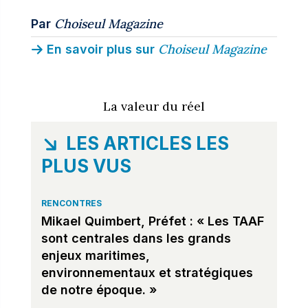
Choiseul Magazine
Par
Choiseul Magazine
En savoir plus sur
La valeur du réel
LES ARTICLES LES
PLUS VUS
RENCONTRES
Mikael Quimbert, Préfet : « Les TAAF
sont centrales dans les grands
enjeux maritimes,
environnementaux et stratégiques
de notre époque. »