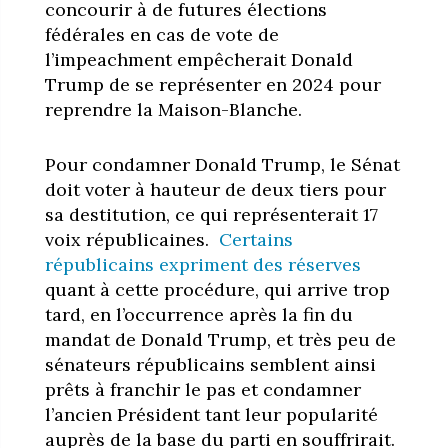
concourir à de futures élections
fédérales en cas de vote de
l’impeachment empêcherait Donald
Trump de se représenter en 2024 pour
reprendre la Maison-Blanche.
Pour condamner Donald Trump, le Sénat
doit voter à hauteur de deux tiers pour
sa destitution, ce qui représenterait 17
voix républicaines.
Certains
républicains expriment des réserves
quant à cette procédure, qui arrive trop
tard, en l’occurrence après la fin du
mandat de Donald Trump, et très peu de
sénateurs républicains semblent ainsi
prêts à franchir le pas et condamner
l’ancien Président tant leur popularité
auprès de la base du parti en souffrirait.