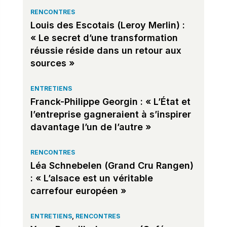
RENCONTRES
Louis des Escotais (Leroy Merlin) :
« Le secret d’une transformation
réussie réside dans un retour aux
sources »
ENTRETIENS
Franck-Philippe Georgin : « L’État et
l’entreprise gagneraient à s’inspirer
davantage l’un de l’autre »
RENCONTRES
Léa Schnebelen (Grand Cru Rangen)
: « L’alsace est un véritable
carrefour européen »
ENTRETIENS
,
RENCONTRES