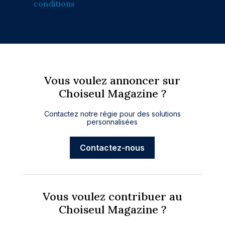
conditions
Vous voulez annoncer sur
Choiseul Magazine ?
Contactez notre régie pour des solutions
personnalisées
Contactez-nous
Vous voulez contribuer au
Choiseul Magazine ?