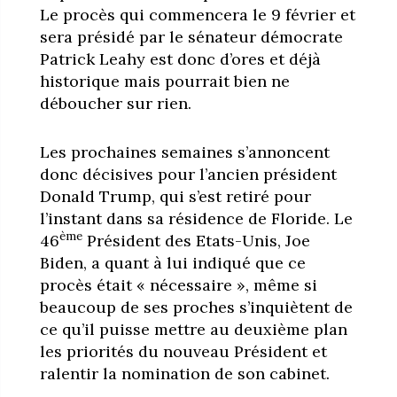
Le procès qui commencera le 9 février et
sera présidé par le sénateur démocrate
Patrick Leahy est donc d’ores et déjà
historique mais pourrait bien ne
déboucher sur rien.
Les prochaines semaines s’annoncent
donc décisives pour l’ancien président
Donald Trump, qui s’est retiré pour
l’instant dans sa résidence de Floride. Le
ème
46
Président des Etats-Unis, Joe
Biden, a quant à lui indiqué que ce
procès était « nécessaire », même si
beaucoup de ses proches s’inquiètent de
ce qu’il puisse mettre au deuxième plan
les priorités du nouveau Président et
ralentir la nomination de son cabinet.