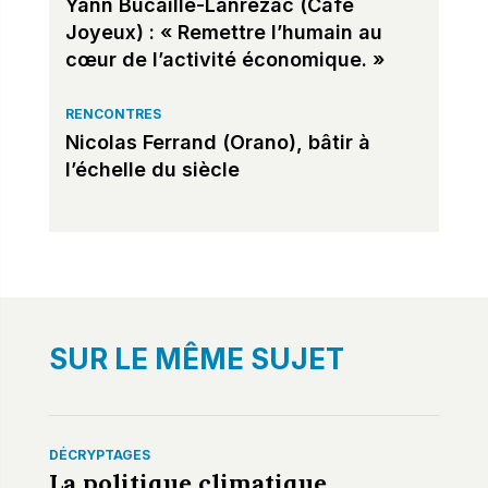
Yann Bucaille-Lanrezac (Café
Joyeux) : « Remettre l’humain au
cœur de l’activité économique. »
RENCONTRES
Nicolas Ferrand (Orano), bâtir à
l’échelle du siècle
SUR LE MÊME SUJET
DÉCRYPTAGES
La politique climatique