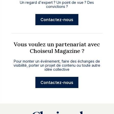
Un regard d'expert ? Un point de vue ? Des
convictions ?
Contactez-nous
Vous voulez un partenariat avec
Choiseul Magazine ?
Pour monter un événement, faire des échanges de
visibilité, porter un projet de contenu ou toute autre
idée collective
Contactez-nous