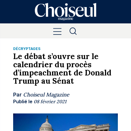
DÉCRYPTAGES
Le débat s’ouvre sur le
calendrier du procès
d’impeachment de Donald
Trump au Sénat
Choiseul Magazine
Par
Publié le
08 février 2021