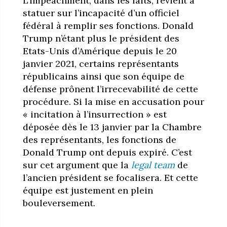
L’impeachment, dans les faits, revient à
statuer sur l’incapacité d’un officiel
fédéral à remplir ses fonctions. Donald
Trump n’étant plus le président des
Etats-Unis d’Amérique depuis le 20
janvier 2021, certains représentants
républicains ainsi que son équipe de
défense prônent l’irrecevabilité de cette
procédure. Si la mise en accusation pour
« incitation à l’insurrection » est
déposée dès le 13 janvier par la Chambre
des représentants, les fonctions de
Donald Trump ont depuis expiré. C’est
sur cet argument que la
legal team
de
l’ancien président se focalisera. Et cette
équipe est justement en plein
bouleversement.