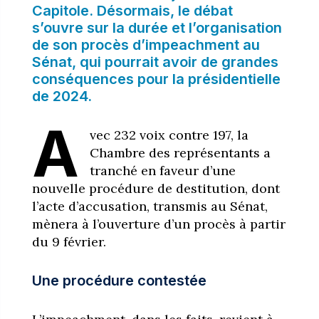
Capitole. Désormais, le débat
s’ouvre sur la durée et l’organisation
de son procès d’impeachment au
Sénat, qui pourrait avoir de grandes
conséquences pour la présidentielle
de 2024.
A
vec 232 voix contre 197, la
Chambre des représentants a
tranché en faveur d’une
nouvelle procédure de destitution, dont
l’acte d’accusation, transmis au Sénat,
mènera à l’ouverture d’un procès à partir
du 9 février.
Une procédure contestée