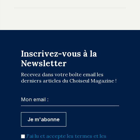
Inscrivez-vous à la
Newsletter
Recevez dans votre boîte email les
derniers articles du Choiseul Magazine !
J'ai lu et accepte les termes et les