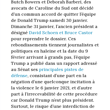
Butch Bowers et Deborah Barberi, des
avocats de Caroline du Sud ont décidé
d’un commun accord de quitter l’équipe
de Donald Trump samedi 30 janvier.
Dimanche 31 janvier, l’ancien président a
désigné
David Schoen et Bruce Castor
pour reprendre le dossier. Ces
rebondissements tiennent journalistes et
politiques en haleine et la date du 9
février arrivant à grands pas, l’équipe
Trump a publié dans un rapport adressé
au Sénat ses
principales pistes de
défense
, consistant d’une part en la
négation d’une quelconque incitation à
la violence le 6 janvier 2021, et d’autre
part à l’irrecevabilité de cette procédure
car Donald Trump n’est plus président.
Surtout, le risque d’une interdiction de