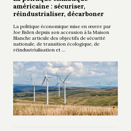
américaine : sécuriser,
réindustrialiser, décarboner
La politique économique mise en œuvre par
Joe Biden depuis son accession à la Maison
Blanche articule des objectifs de sécurité
nationale, de transition écologique, de
réindustrialisation et
…