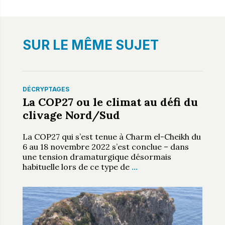
SUR LE MÊME SUJET
DÉCRYPTAGES
La COP27 ou le climat au défi du
clivage Nord/Sud
La COP27 qui s’est tenue à Charm el-Cheikh du
6 au 18 novembre 2022 s’est conclue – dans
une tension dramaturgique désormais
habituelle lors de ce type de
…