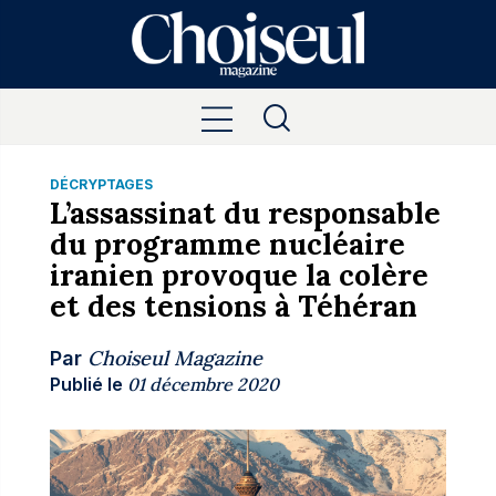
DÉCRYPTAGES
L’assassinat du responsable
du programme nucléaire
iranien provoque la colère
et des tensions à Téhéran
Choiseul Magazine
Par
Publié le
01 décembre 2020