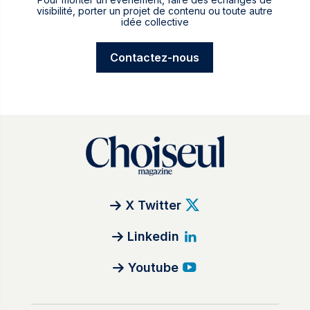
visibilité, porter un projet de contenu ou toute autre
idée collective
Contactez-nous
X Twitter
Linkedin
Youtube