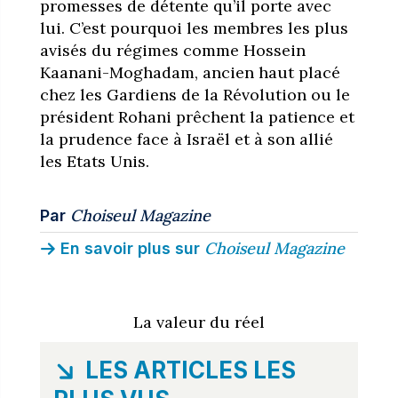
promesses de détente qu’il porte avec
lui. C’est pourquoi les membres les plus
avisés du régimes comme Hossein
Kaanani-Moghadam, ancien haut placé
chez les Gardiens de la Révolution ou le
président Rohani prêchent la patience et
la prudence face à Israël et à son allié
les Etats Unis.
Choiseul Magazine
Par
Choiseul Magazine
En savoir plus sur
La valeur du réel
LES ARTICLES LES