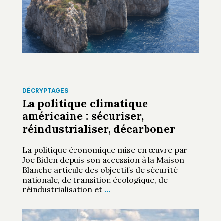
DÉCRYPTAGES
La politique climatique
américaine : sécuriser,
réindustrialiser, décarboner
La politique économique mise en œuvre par
Joe Biden depuis son accession à la Maison
Blanche articule des objectifs de sécurité
nationale, de transition écologique, de
réindustrialisation et
…