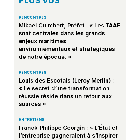
PLUS VUS
RENCONTRES
Mikael Quimbert, Préfet : « Les TAAF
sont centrales dans les grands
enjeux maritimes,
environnementaux et stratégiques
de notre époque. »
RENCONTRES
Louis des Escotais (Leroy Merlin) :
« Le secret d’une transformation
réussie réside dans un retour aux
sources »
ENTRETIENS
Franck-Philippe Georgin : « L’État et
l’entreprise gagneraient à s’inspirer