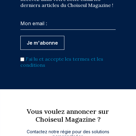
derniers articles du Choiseul Magazine !
J'ai lu et accepte les termes et les
conditions
Vous voulez annoncer sur
Choiseul Magazine ?
Contactez notre régie pour des solutions