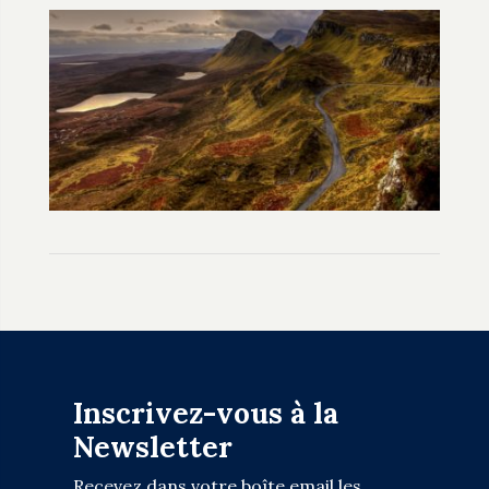
Inscrivez-vous à la
Newsletter
Recevez dans votre boîte email les