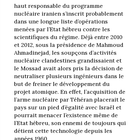
haut responsable du programme
nucléaire iranien s’inscrit probablement
dans une longue liste d’opérations
menées par l’Etat hébreu contre les
scientifiques du régime. Déjà entre 2010
et 2012, sous la présidence de Mahmoud
Ahmadinejad, les soupçons d’activités
nucléaire clandestines grandissaient et
le Mossad avait alors pris la décision de
neutraliser plusieurs ingénieurs dans le
but de freiner le développement du
projet atomique. En effet, l’acquisition de
l’arme nucléaire par Téhéran placerait le
pays sur un pied d’égalité avec Israël et
pourrait menacer l’existence même de
l’Etat hébreu, son ennemi de toujours qui
détient cette technologie depuis les
années 1960.