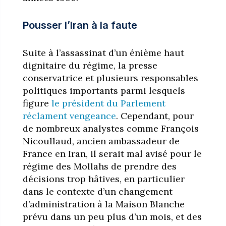
Pousser l’Iran à la faute
Suite à l’assassinat d’un énième haut
dignitaire du régime, la presse
conservatrice et plusieurs responsables
politiques importants parmi lesquels
figure
le président du Parlement
réclament vengeance
. Cependant, pour
de nombreux analystes comme François
Nicoullaud, ancien ambassadeur de
France en Iran, il serait mal avisé pour le
régime des Mollahs de prendre des
décisions trop hâtives, en particulier
dans le contexte d’un changement
d’administration à la Maison Blanche
prévu dans un peu plus d’un mois, et des