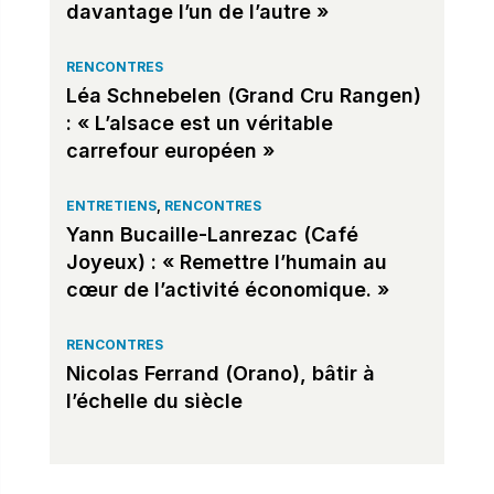
davantage l’un de l’autre »
RENCONTRES
Léa Schnebelen (Grand Cru Rangen)
: « L’alsace est un véritable
carrefour européen »
ENTRETIENS
,
RENCONTRES
Yann Bucaille-Lanrezac (Café
Joyeux) : « Remettre l’humain au
cœur de l’activité économique. »
RENCONTRES
Nicolas Ferrand (Orano), bâtir à
l’échelle du siècle