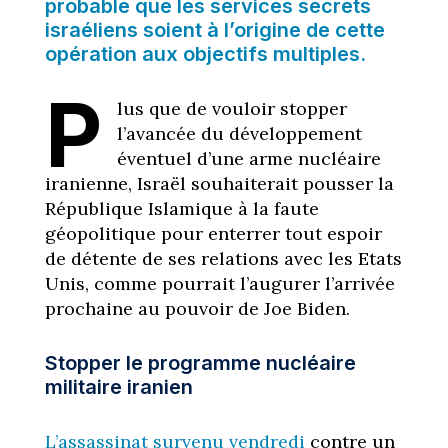
probable que les services secrets
israéliens soient à l’origine de cette
opération aux objectifs multiples.
P
lus que de vouloir stopper
l’avancée du développement
éventuel d’une arme nucléaire
iranienne, Israël souhaiterait pousser la
République Islamique à la faute
géopolitique pour enterrer tout espoir
de détente de ses relations avec les Etats
Unis, comme pourrait l’augurer l’arrivée
prochaine au pouvoir de Joe Biden.
Stopper le programme nucléaire
militaire iranien
L’assassinat survenu vendredi
contre un