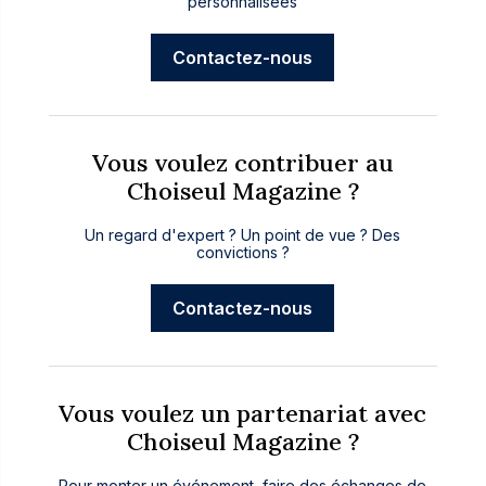
personnalisées
Contactez-nous
Vous voulez contribuer au
Choiseul Magazine ?
Un regard d'expert ? Un point de vue ? Des
convictions ?
Contactez-nous
Vous voulez un partenariat avec
Choiseul Magazine ?
Pour monter un événement, faire des échanges de