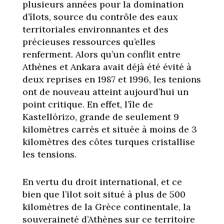
plusieurs années pour la domination
d’îlots, source du contrôle des eaux
territoriales environnantes et des
précieuses ressources qu’elles
renferment. Alors qu’un conflit entre
Athènes et Ankara avait déjà été évité à
deux reprises en 1987 et 1996, les tenions
ont de nouveau atteint aujourd’hui un
point critique. En effet, l’île de
Kastellórizo, grande de seulement 9
kilomètres carrés et située à moins de 3
kilomètres des côtes turques cristallise
les tensions.
En vertu du droit international, et ce
bien que l’ilot soit situé à plus de 500
kilomètres de la Grèce continentale, la
souveraineté d’Athènes sur ce territoire