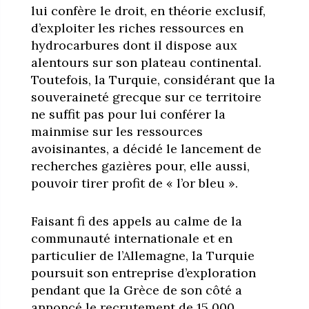
lui confère le droit, en théorie exclusif,
d’exploiter les riches ressources en
hydrocarbures dont il dispose aux
alentours sur son plateau continental.
Toutefois, la Turquie, considérant que la
souveraineté grecque sur ce territoire
ne suffit pas pour lui conférer la
mainmise sur les ressources
avoisinantes, a décidé le lancement de
recherches gazières pour, elle aussi,
pouvoir tirer profit de « l’or bleu ».
Faisant fi des appels au calme de la
communauté internationale et en
particulier de l’Allemagne, la Turquie
poursuit son entreprise d’exploration
pendant que la Grèce de son côté a
annoncé le recrutement de 15 000