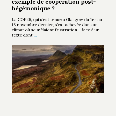
exemple de coopération post-
hégémonique ?
La COP26, qui s’est tenue à Glasgow du 1er au
13 novembre dernier, s’est achevée dans un
climat où se mêlaient frustration – face à un
texte dont
…