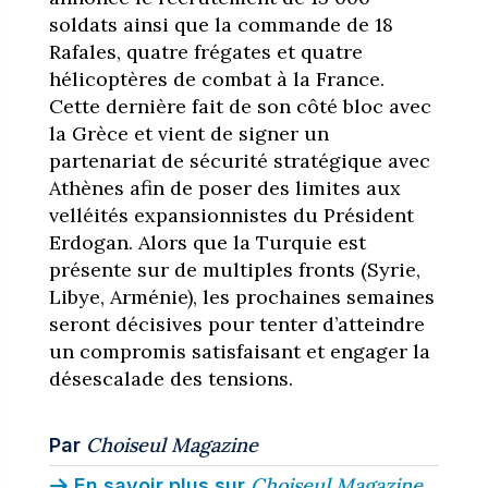
soldats ainsi que la commande de 18
Rafales, quatre frégates et quatre
hélicoptères de combat à la France.
Cette dernière fait de son côté bloc avec
la Grèce et vient de signer un
partenariat de sécurité stratégique avec
Athènes afin de poser des limites aux
velléités expansionnistes du Président
Erdogan. Alors que la Turquie est
présente sur de multiples fronts (Syrie,
Libye, Arménie), les prochaines semaines
seront décisives pour tenter d’atteindre
un compromis satisfaisant et engager la
désescalade des tensions.
Choiseul Magazine
Par
Choiseul Magazine
En savoir plus sur