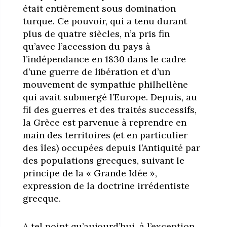
était entièrement sous domination
turque. Ce pouvoir, qui a tenu durant
plus de quatre siècles, n’a pris fin
qu’avec l’accession du pays à
l’indépendance en 1830 dans le cadre
d’une guerre de libération et d’un
mouvement de sympathie philhellène
qui avait submergé l’Europe. Depuis, au
fil des guerres et des traités successifs,
la Grèce est parvenue à reprendre en
main des territoires (et en particulier
des îles) occupées depuis l’Antiquité par
des populations grecques, suivant le
principe de la « Grande Idée »,
expression de la doctrine irrédentiste
grecque.
A tel point qu’aujourd’hui, à l’exception