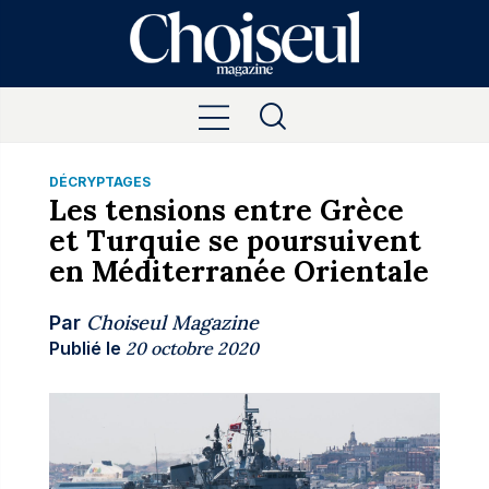
DÉCRYPTAGES
Les tensions entre Grèce
et Turquie se poursuivent
en Méditerranée Orientale
Choiseul Magazine
Par
Publié le
20 octobre 2020