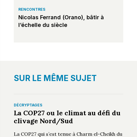
RENCONTRES
Nicolas Ferrand (Orano), bâtir à
l’échelle du siècle
SUR LE MÊME SUJET
DÉCRYPTAGES
La COP27 ou le climat au défi du
clivage Nord/Sud
La COP27 qui s’est tenue à Charm el-Cheikh du