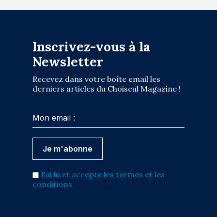
Inscrivez-vous à la
Newsletter
Recevez dans votre boîte email les
derniers articles du Choiseul Magazine !
J'ai lu et accepte les termes et les
conditions