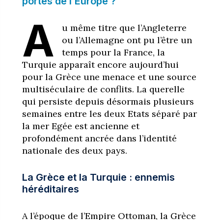
portes de l’Europe ?
A
u même titre que l’Angleterre
ou l’Allemagne ont pu l’être un
temps pour la France, la
Turquie apparaît encore aujourd’hui
pour la Grèce une menace et une source
multiséculaire de conflits. La querelle
qui persiste depuis désormais plusieurs
semaines entre les deux Etats séparé par
la mer Egée est ancienne et
profondément ancrée dans l’identité
nationale des deux pays.
La Grèce et la Turquie : ennemis
héréditaires
A l’époque de l’Empire Ottoman, la Grèce