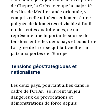
de Chypre, la Grèce occupe la majorité
des îles de Méditerranée orientale, y
compris celle situées seulement à une
poignée de kilomètres et visible à l’oeil
nu des côtes anatoliennes, ce qui
représente une importante source de
tensions entre les deux pays et constitue
l’origine de la crise qui fait vaciller la
paix aux portes de l’Europe.
Tensions géostratégiques et
nationalisme
Les deux pays, pourtant alliés dans le
cadre de l’OTAN, se livrent un jeu
dangereux de provocations et
démonstrations de force depuis