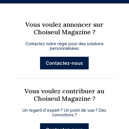
Vous voulez annoncer sur
Choiseul Magazine ?
Contactez notre régie pour des solutions
personnalisées
Contactez-nous
Vous voulez contribuer au
Choiseul Magazine ?
Un regard d'expert ? Un point de vue ? Des
convictions ?