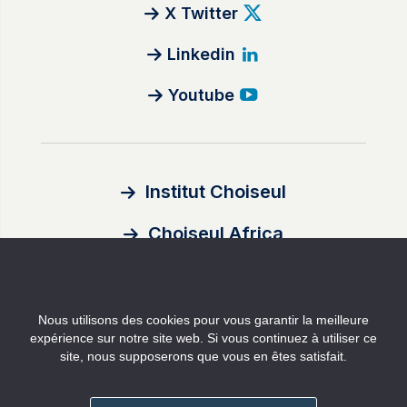
X Twitter
Linkedin
Youtube
Institut Choiseul
Choiseul Africa
À propos
Nous utilisons des cookies pour vous garantir la meilleure
Auteurs
expérience sur notre site web. Si vous continuez à utiliser ce
site, nous supposerons que vous en êtes satisfait.
Contact