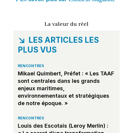
La valeur du réel
LES ARTICLES LES
PLUS VUS
RENCONTRES
Mikael Quimbert, Préfet : « Les TAAF
sont centrales dans les grands
enjeux maritimes,
environnementaux et stratégiques
de notre époque. »
RENCONTRES
Louis des Escotais (Leroy Merlin) :