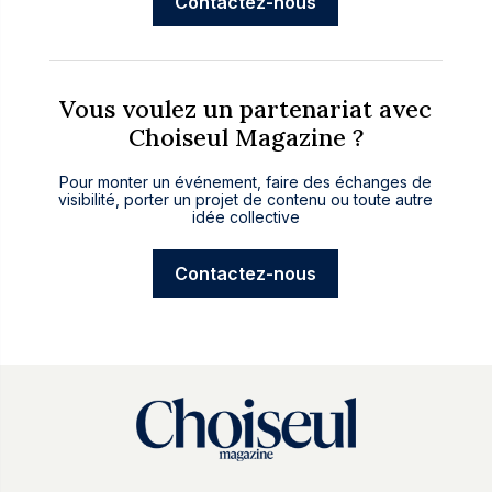
Contactez-nous
Vous voulez un partenariat avec
Choiseul Magazine ?
Pour monter un événement, faire des échanges de
visibilité, porter un projet de contenu ou toute autre
idée collective
Contactez-nous