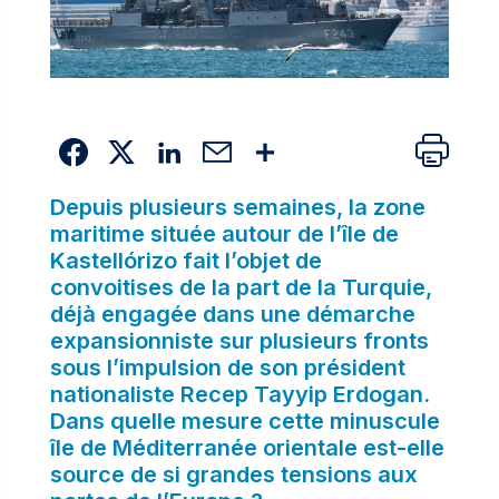
Depuis plusieurs semaines, la zone
maritime située autour de l’île de
Kastellórizo fait l’objet de
convoitises de la part de la Turquie,
déjà engagée dans une démarche
expansionniste sur plusieurs fronts
sous l’impulsion de son président
nationaliste Recep Tayyip Erdogan.
Dans quelle mesure cette minuscule
île de Méditerranée orientale est-elle
source de si grandes tensions aux