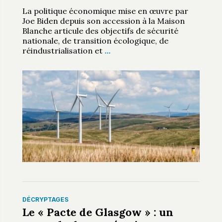
La politique économique mise en œuvre par
Joe Biden depuis son accession à la Maison
Blanche articule des objectifs de sécurité
nationale, de transition écologique, de
réindustrialisation et
…
DÉCRYPTAGES
Le « Pacte de Glasgow » : un